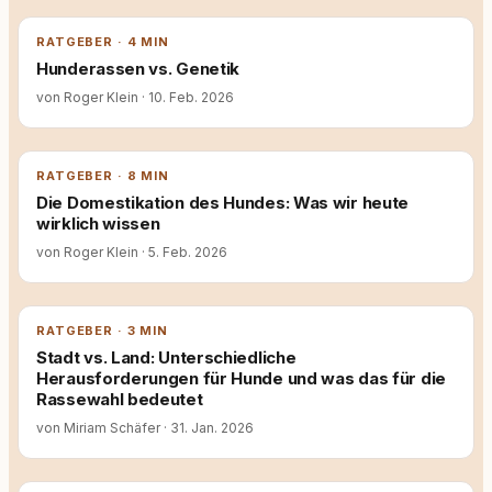
RATGEBER · 4 MIN
Hunderassen vs. Genetik
von Roger Klein
·
10. Feb. 2026
RATGEBER · 8 MIN
Die Domestikation des Hundes: Was wir heute
wirklich wissen
von Roger Klein
·
5. Feb. 2026
RATGEBER · 3 MIN
Stadt vs. Land: Unterschiedliche
Herausforderungen für Hunde und was das für die
Rassewahl bedeutet
von Miriam Schäfer
·
31. Jan. 2026