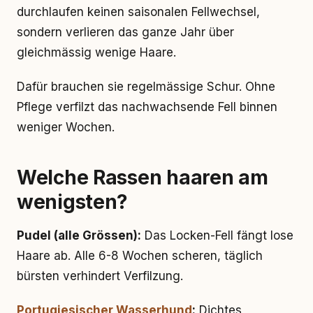
durchlaufen keinen saisonalen Fellwechsel,
sondern verlieren das ganze Jahr über
gleichmässig wenige Haare.
Dafür brauchen sie regelmässige Schur. Ohne
Pflege verfilzt das nachwachsende Fell binnen
weniger Wochen.
Welche Rassen haaren am
wenigsten?
Pudel (alle Grössen):
Das Locken-Fell fängt lose
Haare ab. Alle 6-8 Wochen scheren, täglich
bürsten verhindert Verfilzung.
Portugiesischer Wasserhund
:
Dichtes