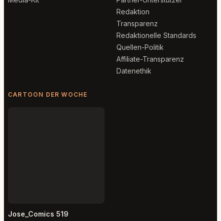
Redaktion
Transparenz
Redaktionelle Standards
Quellen-Politik
Affiliate-Transparenz
Datenethik
CARTOON DER WOCHE
Jose_Comics 519