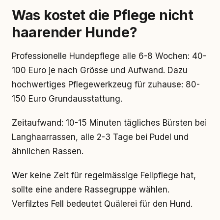
Was kostet die Pflege nicht
haarender Hunde?
Professionelle Hundepflege alle 6-8 Wochen: 40-
100 Euro je nach Grösse und Aufwand. Dazu
hochwertiges Pflegewerkzeug für zuhause: 80-
150 Euro Grundausstattung.
Zeitaufwand: 10-15 Minuten tägliches Bürsten bei
Langhaarrassen, alle 2-3 Tage bei Pudel und
ähnlichen Rassen.
Wer keine Zeit für regelmässige Fellpflege hat,
sollte eine andere Rassegruppe wählen.
Verfilztes Fell bedeutet Quälerei für den Hund.