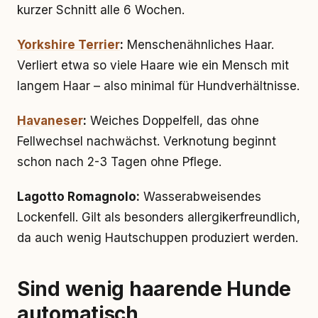
kurzer Schnitt alle 6 Wochen.
Yorkshire Terrier
:
Menschenähnliches Haar.
Verliert etwa so viele Haare wie ein Mensch mit
langem Haar – also minimal für Hundverhältnisse.
Havaneser
:
Weiches Doppelfell, das ohne
Fellwechsel nachwächst. Verknotung beginnt
schon nach 2-3 Tagen ohne Pflege.
Lagotto Romagnolo:
Wasserabweisendes
Lockenfell. Gilt als besonders allergikerfreundlich,
da auch wenig Hautschuppen produziert werden.
Sind wenig haarende Hunde
automatisch