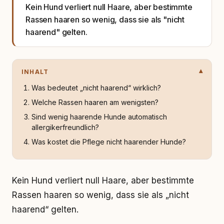
Kein Hund verliert null Haare, aber bestimmte
Rassen haaren so wenig, dass sie als "nicht
haarend" gelten.
INHALT
Was bedeutet „nicht haarend“ wirklich?
Welche Rassen haaren am wenigsten?
Sind wenig haarende Hunde automatisch
allergikerfreundlich?
Was kostet die Pflege nicht haarender Hunde?
Kein Hund verliert null Haare, aber bestimmte
Rassen haaren so wenig, dass sie als „nicht
haarend“ gelten.