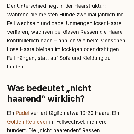
Der Unterschied liegt in der Haarstruktur:
Während die meisten Hunde zweimal jährlich ihr
Fell wechseln und dabei Unmengen loser Haare
verlieren, wachsen bei diesen Rassen die Haare
kontinuierlich nach – ähnlich wie beim Menschen.
Lose Haare bleiben im lockigen oder drahtigen
Fell hängen, statt auf Sofa und Kleidung zu
landen.
Was bedeutet „nicht
haarend“ wirklich?
Ein
Pudel
verliert täglich etwa 10-20 Haare. Ein
Golden Retriever
im Fellwechsel: mehrere
hundert. Die „nicht haarenden“ Rassen