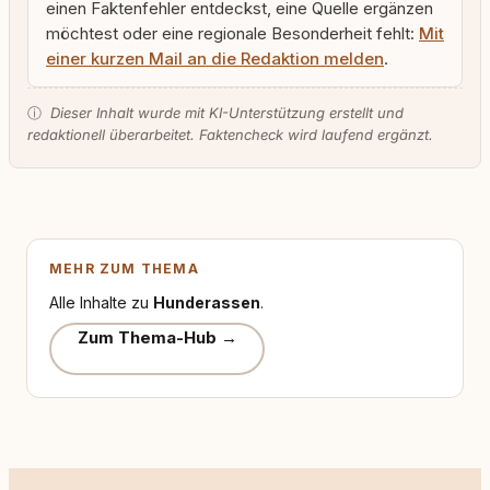
einen Faktenfehler entdeckst, eine Quelle ergänzen
möchtest oder eine regionale Besonderheit fehlt:
Mit
einer kurzen Mail an die Redaktion melden
.
ⓘ
Dieser Inhalt wurde mit KI-Unterstützung erstellt und
redaktionell überarbeitet. Faktencheck wird laufend ergänzt.
MEHR ZUM THEMA
Alle Inhalte zu
Hunderassen
.
Zum Thema-Hub →