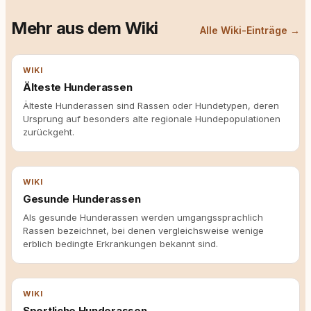
Mehr aus dem Wiki
Alle Wiki-Einträge →
WIKI
Älteste Hunderassen
Älteste Hunderassen sind Rassen oder Hundetypen, deren
Ursprung auf besonders alte regionale Hundepopulationen
zurückgeht.
WIKI
Gesunde Hunderassen
Als gesunde Hunderassen werden umgangssprachlich
Rassen bezeichnet, bei denen vergleichsweise wenige
erblich bedingte Erkrankungen bekannt sind.
WIKI
Sportliche Hunderassen