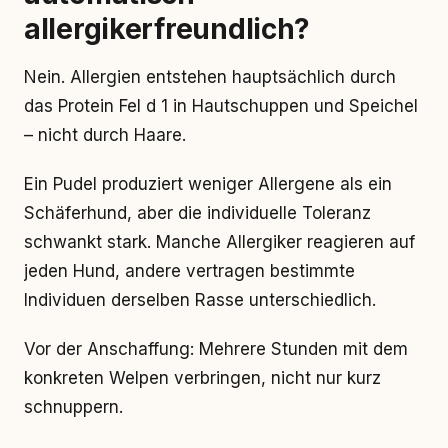
allergikerfreundlich?
Nein. Allergien entstehen hauptsächlich durch
das Protein Fel d 1 in Hautschuppen und Speichel
– nicht durch Haare.
Ein Pudel produziert weniger Allergene als ein
Schäferhund, aber die individuelle Toleranz
schwankt stark. Manche Allergiker reagieren auf
jeden Hund, andere vertragen bestimmte
Individuen derselben Rasse unterschiedlich.
Vor der Anschaffung: Mehrere Stunden mit dem
konkreten Welpen verbringen, nicht nur kurz
schnuppern.