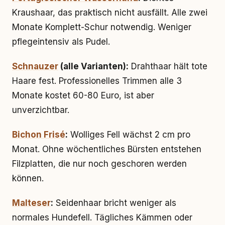
Kraushaar, das praktisch nicht ausfällt. Alle zwei
Monate Komplett-Schur notwendig. Weniger
pflegeintensiv als Pudel.
Schnauzer
(alle Varianten):
Drahthaar hält tote
Haare fest. Professionelles Trimmen alle 3
Monate kostet 60-80 Euro, ist aber
unverzichtbar.
Bichon Frisé
:
Wolliges Fell wächst 2 cm pro
Monat. Ohne wöchentliches Bürsten entstehen
Filzplatten, die nur noch geschoren werden
können.
Malteser
:
Seidenhaar bricht weniger als
normales Hundefell. Tägliches Kämmen oder