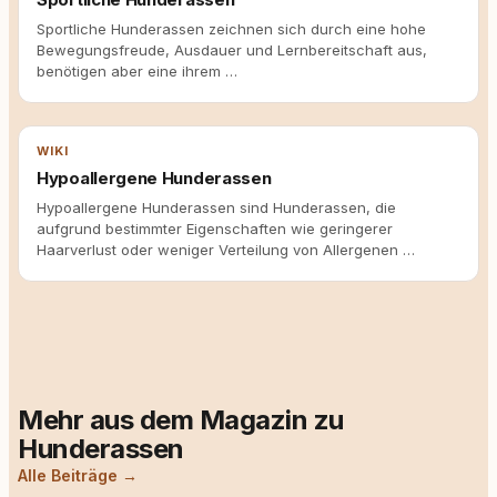
Sportliche Hunderassen zeichnen sich durch eine hohe
Bewegungsfreude, Ausdauer und Lernbereitschaft aus,
benötigen aber eine ihrem …
WIKI
Hypoallergene Hunderassen
Hypoallergene Hunderassen sind Hunderassen, die
aufgrund bestimmter Eigenschaften wie geringerer
Haarverlust oder weniger Verteilung von Allergenen …
Mehr aus dem Magazin zu
Hunderassen
Alle Beiträge →