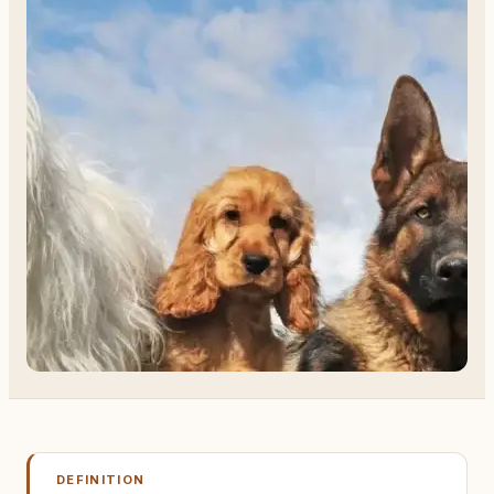
DEFINITION