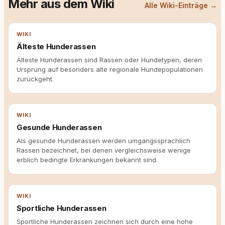
Mehr aus dem Wiki
Alle Wiki-Einträge →
WIKI
Älteste Hunderassen
Älteste Hunderassen sind Rassen oder Hundetypen, deren
Ursprung auf besonders alte regionale Hundepopulationen
zurückgeht.
WIKI
Gesunde Hunderassen
Als gesunde Hunderassen werden umgangssprachlich
Rassen bezeichnet, bei denen vergleichsweise wenige
erblich bedingte Erkrankungen bekannt sind.
WIKI
Sportliche Hunderassen
Sportliche Hunderassen zeichnen sich durch eine hohe