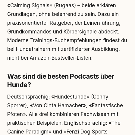
«Calming Signals» (Rugaas) – beide erklären
Grundlagen, ohne belehrend zu sein. Dazu ein
praxisorientierter Ratgeber, der Leinenführung,
Grundkommandos und Körpersignale abdeckt.
Moderne Trainings-Buchempfehlungen findest du
bei Hundetrainern mit zertifizierter Ausbildung,
nicht bei Amazon-Bestseller-Listen.
Was sind die besten Podcasts über
Hunde?
Deutschsprachig: «Hundestunde» (Conny
Sporrer), «Von Cinta Hamacher», «Fantastische
Pfoten». Alle drei kombinieren Fachwissen mit
praktischen Beispielen. Englischsprachig: «The
Canine Paradigm» und «Fenzi Dog Sports