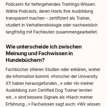
Podcast» für tiefergehendes Trainings-Wissen.
Wähle Podcasts, deren Hosts ihre Ausbildung
transparent machen – zertifiziert als Trainer,
studiert in Verhaltensbiologie oder nachweislich
langfristig mit Fachleuten zusammengearbeitet.
Wie unterscheide ich zwischen
Meinung und Fachwissen in
Hundebüchern?
Fachbücher zitieren Studien oder erklären, woher
die Information kommt. «Forscher der University
XY haben herausgefunden…» oder «In meiner
Ausbildung zum Certified Dog Trainer lernten
wir…» sind bessere Signale als «Nach meiner
Erfahrung…» Fachwissen sagt auch: «Wir wissen