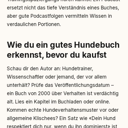
ersetzt nicht das tiefe Verständnis eines Buches,
aber gute Podcastfolgen vermitteln Wissen in
verdaulichen Portionen.
Wie du ein gutes Hundebuch
erkennst, bevor du kaufst
Schau dir den Autor an: Hundetrainer,
Wissenschaftler oder jemand, der vor allem
unterhält? Prüfe das Veröffentlichungsdatum –
ein Buch von 2000 über Verhalten ist verdächtig
alt. Lies ein Kapitel im Buchladen oder online.
Kommen echte Hundeverhaltensmuster vor oder
allgemeine Klischees? Ein Satz wie «Dein Hund
respektiert dich nur, wenn du ihn dominierst» ist