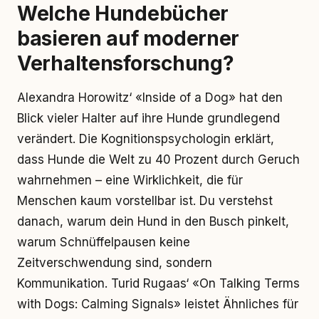
Welche Hundebücher
basieren auf moderner
Verhaltensforschung?
Alexandra Horowitz‘ «Inside of a Dog» hat den
Blick vieler Halter auf ihre Hunde grundlegend
verändert. Die Kognitionspsychologin erklärt,
dass Hunde die Welt zu 40 Prozent durch Geruch
wahrnehmen – eine Wirklichkeit, die für
Menschen kaum vorstellbar ist. Du verstehst
danach, warum dein Hund in den Busch pinkelt,
warum Schnüffelpausen keine
Zeitverschwendung sind, sondern
Kommunikation. Turid Rugaas‘ «On Talking Terms
with Dogs: Calming Signals» leistet Ähnliches für