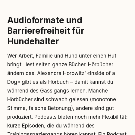
Audioformate und
Barrierefreiheit für
Hundehalter
Wer Arbeit, Familie und Hund unter einen Hut
bringt, liest selten ganze Bücher. Hörbücher
ändern das. Alexandra Horowitz‘ «Inside of a
Dog» gibt es als Hörbuch – damit kannst du
während des Gassigangs lernen. Manche
Hörbücher sind schwach gelesen (monotone
Stimme, falsche Betonung), andere sind gut
produziert. Podcasts bieten noch mehr Flexibilität:
kurze Episoden, die du während des
Trainingsspaziergangs hören kannst. Ein Podcast