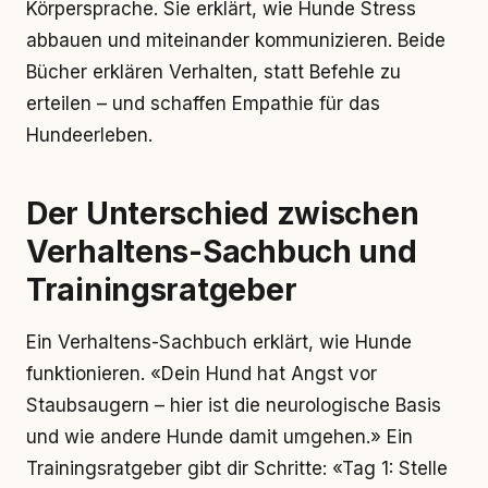
Körpersprache. Sie erklärt, wie Hunde Stress
abbauen und miteinander kommunizieren. Beide
Bücher erklären Verhalten, statt Befehle zu
erteilen – und schaffen Empathie für das
Hundeerleben.
Der Unterschied zwischen
Verhaltens-Sachbuch und
Trainingsratgeber
Ein Verhaltens-Sachbuch erklärt, wie Hunde
funktionieren. «Dein Hund hat Angst vor
Staubsaugern – hier ist die neurologische Basis
und wie andere Hunde damit umgehen.» Ein
Trainingsratgeber gibt dir Schritte: «Tag 1: Stelle