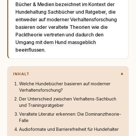
Bücher & Medien bezeichnet im Kontext der
Hundehaltung Sachbücher und Ratgeber, die
entweder auf moderner Verhaltensforschung
basieren oder veraltete Theorien wie die
Packtheorie vertreten und dadurch den
Umgang mit dem Hund massgeblich
beeinflussen.
INHALT
Welche Hundebücher basieren auf moderner
Verhaltensforschung?
Der Unterschied zwischen Verhaltens-Sachbuch
und Trainingsratgeber
Veraltete Literatur erkennen: Die Dominanztheorie-
Falle
Audioformate und Barrierefreiheit für Hundehalter