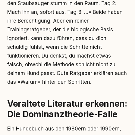
den Staubsauger stumm in den Raum. Tag 2:
Mach ihn an, sofort aus. Tag 3: …» Beide haben
ihre Berechtigung. Aber ein reiner
Trainingsratgeber, der die biologische Basis
ignoriert, kann dazu führen, dass du dich
schuldig fühlst, wenn die Schritte nicht
funktionieren. Du denkst, du machst etwas
falsch, obwohl die Methode schlicht nicht zu
deinem Hund passt. Gute Ratgeber erklären auch
das «Warum» hinter den Schritten.
Veraltete Literatur erkennen:
Die Dominanztheorie-Falle
Ein Hundebuch aus den 1980ern oder 1990ern,