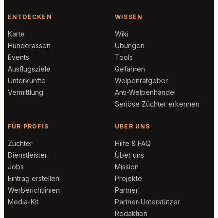
ENTDECKEN
WISSEN
Karte
Wiki
Hunderassen
Übungen
Events
Tools
Ausflugsziele
Gefahren
Unterkünfte
Welpenratgeber
Vermittlung
Anti-Welpenhandel
Seriöse Züchter erkennen
FÜR PROFIS
ÜBER UNS
Züchter
Hilfe & FAQ
Dienstleister
Über uns
Jobs
Mission
Eintrag erstellen
Projekte
Werberichtlinien
Partner
Media-Kit
Partner-Unterstützer
Redaktion