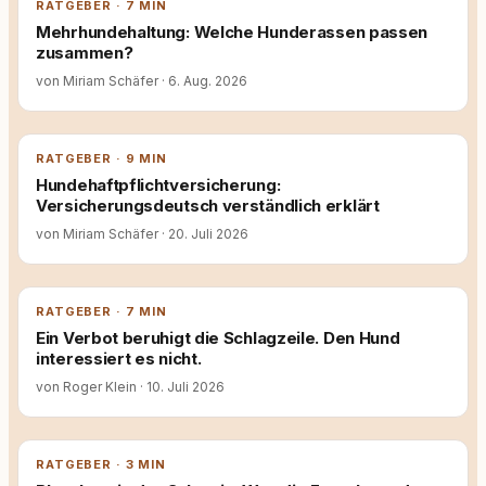
RATGEBER · 7 MIN
Mehrhundehaltung: Welche Hunderassen passen
zusammen?
von Miriam Schäfer
·
6. Aug. 2026
RATGEBER · 9 MIN
Hundehaftpflichtversicherung:
Versicherungsdeutsch verständlich erklärt
von Miriam Schäfer
·
20. Juli 2026
RATGEBER · 7 MIN
Ein Verbot beruhigt die Schlagzeile. Den Hund
interessiert es nicht.
von Roger Klein
·
10. Juli 2026
RATGEBER · 3 MIN