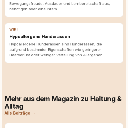
Bewegungsfreude, Ausdauer und Lernbereitschaft aus,
benötigen aber eine ihrem …
WIKI
Hypoallergene Hunderassen
Hypoallergene Hunderassen sind Hunderassen, die
aufgrund bestimmter Eigenschaften wie geringerer
Haarverlust oder weniger Verteilung von Allergenen …
Mehr aus dem Magazin zu Haltung &
Alltag
Alle Beiträge →