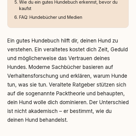
Wie du ein gutes Hundebuch erkennst, bevor du
kaufst
FAQ: Hundebücher und Medien
Ein gutes Hundebuch hilft dir, deinen Hund zu
verstehen. Ein veraltetes kostet dich Zeit, Geduld
und möglicherweise das Vertrauen deines
Hundes. Moderne Sachbücher basieren auf
Verhaltensforschung und erklären, warum Hunde
tun, was sie tun. Veraltete Ratgeber stützen sich
auf die sogenannte Packtheorie und behaupten,
dein Hund wolle dich dominieren. Der Unterschied
ist nicht akademisch – er bestimmt, wie du
deinen Hund behandelst.