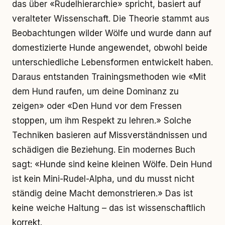
das über «Rudelhierarchie» spricht, basiert auf
veralteter Wissenschaft. Die Theorie stammt aus
Beobachtungen wilder Wölfe und wurde dann auf
domestizierte Hunde angewendet, obwohl beide
unterschiedliche Lebensformen entwickelt haben.
Daraus entstanden Trainingsmethoden wie «Mit
dem Hund raufen, um deine Dominanz zu
zeigen» oder «Den Hund vor dem Fressen
stoppen, um ihm Respekt zu lehren.» Solche
Techniken basieren auf Missverständnissen und
schädigen die Beziehung. Ein modernes Buch
sagt: «Hunde sind keine kleinen Wölfe. Dein Hund
ist kein Mini-Rudel-Alpha, und du musst nicht
ständig deine Macht demonstrieren.» Das ist
keine weiche Haltung – das ist wissenschaftlich
korrekt.