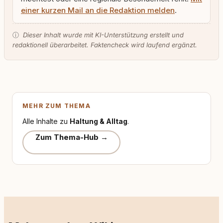
einer kurzen Mail an die Redaktion melden
.
ⓘ
Dieser Inhalt wurde mit KI-Unterstützung erstellt und
redaktionell überarbeitet. Faktencheck wird laufend ergänzt.
MEHR ZUM THEMA
Alle Inhalte zu
Haltung & Alltag
.
Zum Thema-Hub →