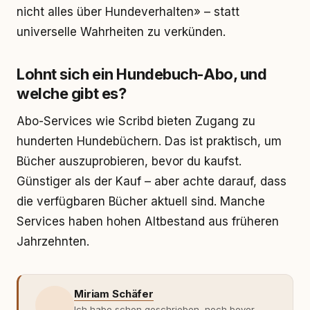
nicht alles über Hundeverhalten» – statt
universelle Wahrheiten zu verkünden.
Lohnt sich ein Hundebuch-Abo, und
welche gibt es?
Abo-Services wie Scribd bieten Zugang zu
hunderten Hundebüchern. Das ist praktisch, um
Bücher auszuprobieren, bevor du kaufst.
Günstiger als der Kauf – aber achte darauf, dass
die verfügbaren Bücher aktuell sind. Manche
Services haben hohen Altbestand aus früheren
Jahrzehnten.
Miriam Schäfer
Ich habe schon geschrieben, noch bevor