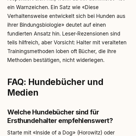
ein Warnzeichen. Ein Satz wie «Diese
Verhaltensweise entwickelt sich bei Hunden aus
ihrer Bindungsbiologie» deutet auf einen
fundierten Ansatz hin. Leser-Rezensionen sind
teils hilfreich, aber Vorsicht: Halter mit veralteten
Trainingsmethoden loben oft Bücher, die ihre
Methoden bestätigen, nicht widerlegen.
FAQ: Hundebücher und
Medien
Welche Hundebücher sind für
Ersthundehalter empfehlenswert?
Starte mit «Inside of a Dog» (Horowitz) oder