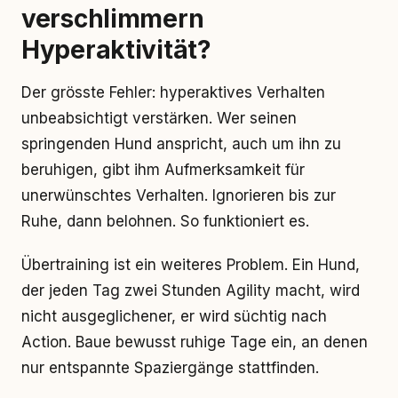
verschlimmern
Hyperaktivität?
Der grösste Fehler: hyperaktives Verhalten
unbeabsichtigt verstärken. Wer seinen
springenden Hund anspricht, auch um ihn zu
beruhigen, gibt ihm Aufmerksamkeit für
unerwünschtes Verhalten. Ignorieren bis zur
Ruhe, dann belohnen. So funktioniert es.
Übertraining ist ein weiteres Problem. Ein Hund,
der jeden Tag zwei Stunden Agility macht, wird
nicht ausgeglichener, er wird süchtig nach
Action. Baue bewusst ruhige Tage ein, an denen
nur entspannte Spaziergänge stattfinden.