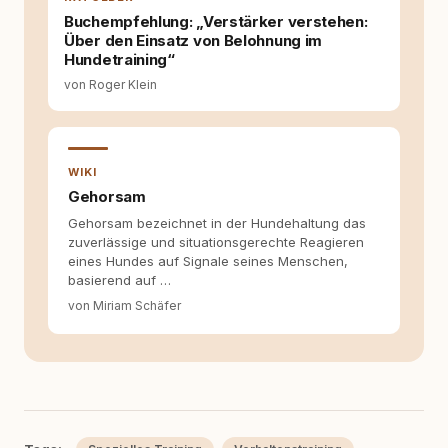
Buchempfehlung: „Verstärker verstehen:
Über den Einsatz von Belohnung im
Hundetraining“
von Roger Klein
WIKI
Gehorsam
Gehorsam bezeichnet in der Hundehaltung das
zuverlässige und situationsgerechte Reagieren
eines Hundes auf Signale seines Menschen,
basierend auf …
von Miriam Schäfer