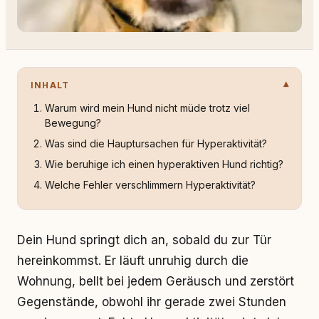
INHALT
Warum wird mein Hund nicht müde trotz viel
Bewegung?
Was sind die Hauptursachen für Hyperaktivität?
Wie beruhige ich einen hyperaktiven Hund richtig?
Welche Fehler verschlimmern Hyperaktivität?
Dein Hund springt dich an, sobald du zur Tür
hereinkommst. Er läuft unruhig durch die
Wohnung, bellt bei jedem Geräusch und zerstört
Gegenstände, obwohl ihr gerade zwei Stunden