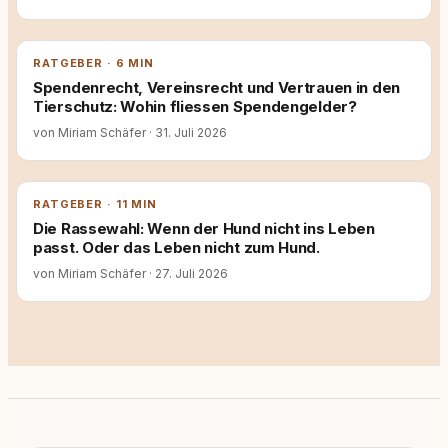
RATGEBER · 6 MIN
Spendenrecht, Vereinsrecht und Vertrauen in den
Tierschutz: Wohin fliessen Spendengelder?
von Miriam Schäfer
·
31. Juli 2026
RATGEBER · 11 MIN
Die Rassewahl: Wenn der Hund nicht ins Leben
passt. Oder das Leben nicht zum Hund.
von Miriam Schäfer
·
27. Juli 2026