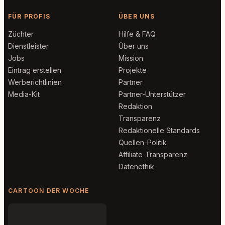
FÜR PROFIS
ÜBER UNS
Züchter
Hilfe & FAQ
Dienstleister
Über uns
Jobs
Mission
Eintrag erstellen
Projekte
Werberichtlinien
Partner
Media-Kit
Partner-Unterstützer
Redaktion
Transparenz
Redaktionelle Standards
Quellen-Politik
Affiliate-Transparenz
Datenethik
CARTOON DER WOCHE