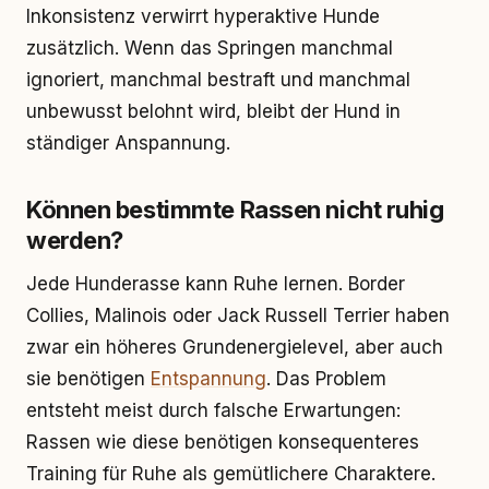
Inkonsistenz verwirrt hyperaktive Hunde
zusätzlich. Wenn das Springen manchmal
ignoriert, manchmal bestraft und manchmal
unbewusst belohnt wird, bleibt der Hund in
ständiger Anspannung.
Können bestimmte Rassen nicht ruhig
werden?
Jede Hunderasse kann Ruhe lernen. Border
Collies, Malinois oder Jack Russell Terrier haben
zwar ein höheres Grundenergielevel, aber auch
sie benötigen
Entspannung
. Das Problem
entsteht meist durch falsche Erwartungen:
Rassen wie diese benötigen konsequenteres
Training für Ruhe als gemütlichere Charaktere.