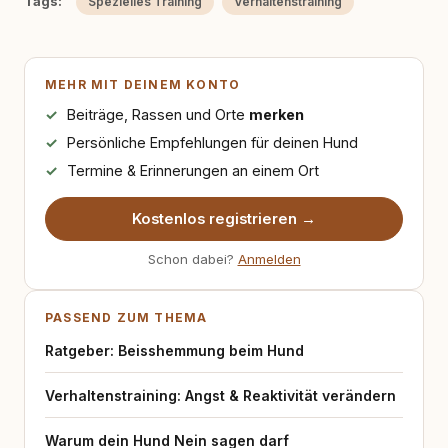
Tags:
Spezielles Training
Verhaltenstraining
MEHR MIT DEINEM KONTO
Beiträge, Rassen und Orte
merken
Persönliche Empfehlungen für deinen Hund
Termine & Erinnerungen an einem Ort
Kostenlos registrieren →
Schon dabei?
Anmelden
PASSEND ZUM THEMA
Ratgeber: Beisshemmung beim Hund
Verhaltenstraining: Angst & Reaktivität verändern
Warum dein Hund Nein sagen darf