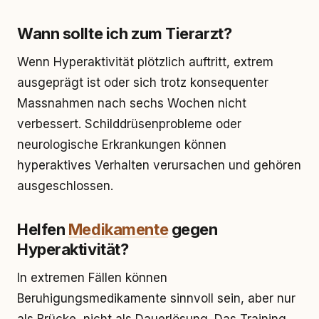
Wann sollte ich zum Tierarzt?
Wenn Hyperaktivität plötzlich auftritt, extrem
ausgeprägt ist oder sich trotz konsequenter
Massnahmen nach sechs Wochen nicht
verbessert. Schilddrüsenprobleme oder
neurologische Erkrankungen können
hyperaktives Verhalten verursachen und gehören
ausgeschlossen.
Helfen
Medikamente
gegen
Hyperaktivität?
In extremen Fällen können
Beruhigungsmedikamente sinnvoll sein, aber nur