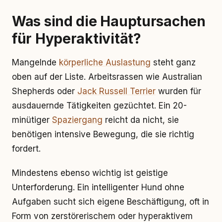
Was sind die Hauptursachen
für Hyperaktivität?
Mangelnde
körperliche Auslastung
steht ganz
oben auf der Liste. Arbeitsrassen wie Australian
Shepherds oder
Jack Russell Terrier
wurden für
ausdauernde Tätigkeiten gezüchtet. Ein 20-
minütiger
Spaziergang
reicht da nicht, sie
benötigen intensive Bewegung, die sie richtig
fordert.
Mindestens ebenso wichtig ist geistige
Unterforderung. Ein intelligenter Hund ohne
Aufgaben sucht sich eigene Beschäftigung, oft in
Form von zerstörerischem oder hyperaktivem