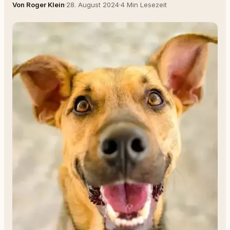
Von Roger Klein
·
28. August 2024
·
4 Min Lesezeit