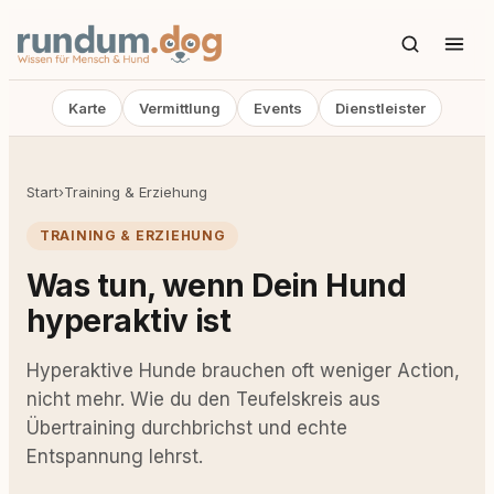
Karte
Vermittlung
Events
Dienstleister
Start
›
Training & Erziehung
TRAINING & ERZIEHUNG
Was tun, wenn Dein Hund
hyperaktiv ist
Hyperaktive Hunde brauchen oft weniger Action,
nicht mehr. Wie du den Teufelskreis aus
Übertraining durchbrichst und echte
Entspannung lehrst.