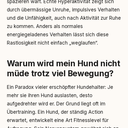
spazieren wart. Echte Hyperaktivität zeigt sich
durch übermässige Unruhe, impulsives Verhalten
und die Unfähigkeit, auch nach Aktivität zur Ruhe
zu kommen. Anders als normales
energiegeladenes Verhalten lässt sich diese
Rastlosigkeit nicht einfach „weglaufen“.
Warum wird mein Hund nicht
müde trotz viel Bewegung?
Ein Paradox vieler erschöpfter Hundehalter: Je
mehr sie ihren Hund auslasten, desto
aufgedrehter wird er. Der Grund liegt oft im
Übertraining. Ein Hund, der ständig Action
erwartet, entwickelt eine Art Fitnesslevel für