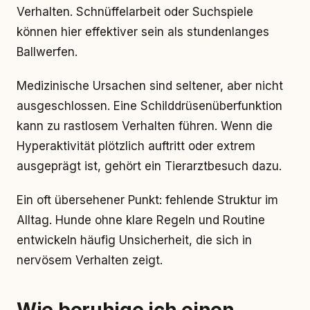
Verhalten. Schnüffelarbeit oder Suchspiele
können hier effektiver sein als stundenlanges
Ballwerfen.
Medizinische Ursachen sind seltener, aber nicht
ausgeschlossen. Eine Schilddrüsenüberfunktion
kann zu rastlosem Verhalten führen. Wenn die
Hyperaktivität plötzlich auftritt oder extrem
ausgeprägt ist, gehört ein Tierarztbesuch dazu.
Ein oft übersehener Punkt: fehlende Struktur im
Alltag. Hunde ohne klare Regeln und Routine
entwickeln häufig Unsicherheit, die sich in
nervösem Verhalten zeigt.