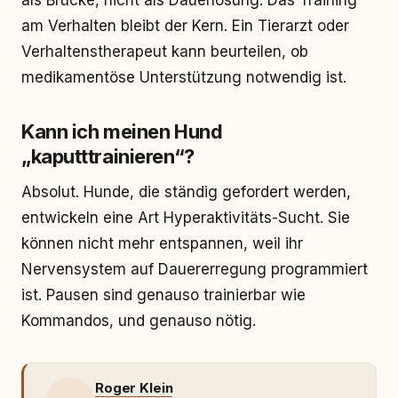
als Brücke, nicht als Dauerlösung. Das Training
am Verhalten bleibt der Kern. Ein Tierarzt oder
Verhaltenstherapeut kann beurteilen, ob
medikamentöse Unterstützung notwendig ist.
Kann ich meinen Hund
„kaputttrainieren“?
Absolut. Hunde, die ständig gefordert werden,
entwickeln eine Art Hyperaktivitäts-Sucht. Sie
können nicht mehr entspannen, weil ihr
Nervensystem auf Dauererregung programmiert
ist. Pausen sind genauso trainierbar wie
Kommandos, und genauso nötig.
Roger Klein