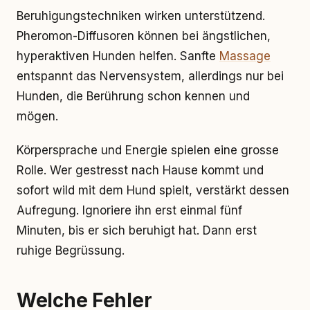
Beruhigungstechniken wirken unterstützend.
Pheromon-Diffusoren können bei ängstlichen,
hyperaktiven Hunden helfen. Sanfte
Massage
entspannt das Nervensystem, allerdings nur bei
Hunden, die Berührung schon kennen und
mögen.
Körpersprache und Energie spielen eine grosse
Rolle. Wer gestresst nach Hause kommt und
sofort wild mit dem Hund spielt, verstärkt dessen
Aufregung. Ignoriere ihn erst einmal fünf
Minuten, bis er sich beruhigt hat. Dann erst
ruhige Begrüssung.
Welche Fehler