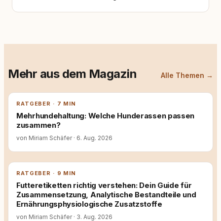
Mehr aus dem Magazin
Alle Themen →
RATGEBER · 7 MIN
Mehrhundehaltung: Welche Hunderassen passen
zusammen?
von Miriam Schäfer
·
6. Aug. 2026
RATGEBER · 9 MIN
Futteretiketten richtig verstehen: Dein Guide für
Zusammensetzung, Analytische Bestandteile und
Ernährungsphysiologische Zusatzstoffe
von Miriam Schäfer
·
3. Aug. 2026