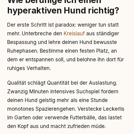
Wie beruhige ich einen
hyperaktiven Hund richtig?
Der erste Schritt ist paradox: weniger tun statt
mehr. Unterbreche den
Kreislauf
aus ständiger
Bespassung und lehre deinen Hund bewusste
Ruhephasen. Bestimme einen festen Platz, an
dem er entspannen soll, und belohne ihn dort für
ruhiges Verhalten.
Qualität schlägt Quantität bei der Auslastung.
Zwanzig Minuten intensives Suchspiel fordern
deinen Hund geistig mehr als eine Stunde
monotones Spazierengehen. Verstecke Leckerlis
im Garten oder verwende Futterbälle, das lastet
den Kopf aus und macht zufrieden müde.