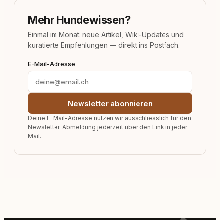
Mehr Hundewissen?
Einmal im Monat: neue Artikel, Wiki-Updates und
kuratierte Empfehlungen — direkt ins Postfach.
E-Mail-Adresse
Newsletter abonnieren
Deine E-Mail-Adresse nutzen wir ausschliesslich für den
Newsletter. Abmeldung jederzeit über den Link in jeder
Mail.