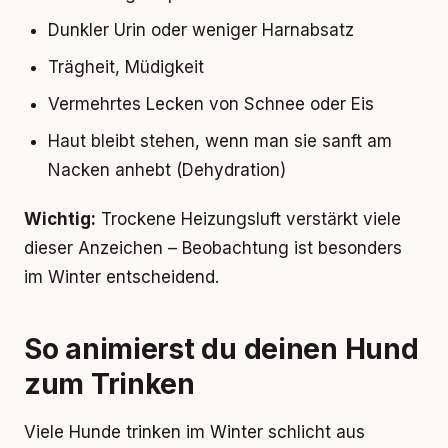
Dunkler Urin oder weniger Harnabsatz
Trägheit, Müdigkeit
Vermehrtes Lecken von Schnee oder Eis
Haut bleibt stehen, wenn man sie sanft am
Nacken anhebt (Dehydration)
Wichtig:
Trockene Heizungsluft verstärkt viele
dieser Anzeichen – Beobachtung ist besonders
im Winter entscheidend.
So animierst du deinen Hund
zum Trinken
Viele Hunde trinken im Winter schlicht aus