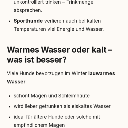
unkontrolliert trinken – Trinkmenge
absprechen.
Sporthunde
verlieren auch bei kalten
Temperaturen viel Energie und Wasser.
Warmes Wasser oder kalt –
was ist besser?
Viele Hunde bevorzugen im Winter
lauwarmes
Wasser
:
schont Magen und Schleimhäute
wird lieber getrunken als eiskaltes Wasser
ideal für ältere Hunde oder solche mit
empfindlichem Magen