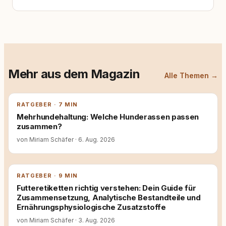
Mehr aus dem Magazin
Alle Themen →
RATGEBER · 7 MIN
Mehrhundehaltung: Welche Hunderassen passen
zusammen?
von Miriam Schäfer
·
6. Aug. 2026
RATGEBER · 9 MIN
Futteretiketten richtig verstehen: Dein Guide für
Zusammensetzung, Analytische Bestandteile und
Ernährungsphysiologische Zusatzstoffe
von Miriam Schäfer
·
3. Aug. 2026