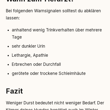
Bei folgenden Warnsignalen solltest du abklären
lassen:
anhaltend wenig Trinkverhalten über mehrere
Tage
sehr dunkler Urin
Lethargie, Apathie
Erbrechen oder Durchfall
gerötete oder trockene Schleimhäute
Fazit
Weniger Durst bedeutet nicht weniger Bedarf. Der