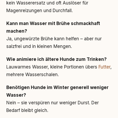
kein Wasserersatz und oft Auslöser für
Magenreizungen und Durchfall.
Kann man Wasser mit Brühe schmackhaft
machen?
Ja, ungewürzte Brühe kann helfen – aber nur
salzfrei und in kleinen Mengen.
Wie animiere ich ältere Hunde zum Trinken?
Lauwarmes Wasser, kleine Portionen übers
Futter
,
mehrere Wasserschalen.
Benötigen Hunde im Winter generell weniger
Wasser?
Nein – sie verspüren nur weniger Durst. Der
Bedarf bleibt gleich.