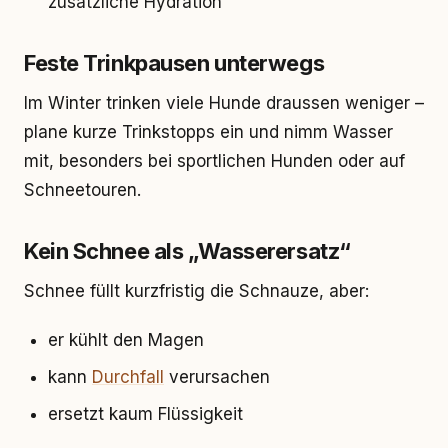
zusätzliche Hydration
Feste Trinkpausen unterwegs
Im Winter trinken viele Hunde draussen weniger –
plane kurze Trinkstopps ein und nimm Wasser
mit, besonders bei sportlichen Hunden oder auf
Schneetouren.
Kein Schnee als „Wasserersatz“
Schnee füllt kurzfristig die Schnauze, aber:
er kühlt den Magen
kann
Durchfall
verursachen
ersetzt kaum Flüssigkeit