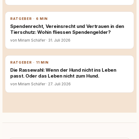
RATGEBER · 6 MIN
Spendenrecht, Vereinsrecht und Vertrauen in den
Tierschutz: Wohin fliessen Spendengelder?
von Miriam Schäfer
·
31. Juli 2026
RATGEBER · 11 MIN
Die Rassewahl: Wenn der Hund nicht ins Leben
passt. Oder das Leben nicht zum Hund.
von Miriam Schäfer
·
27. Juli 2026