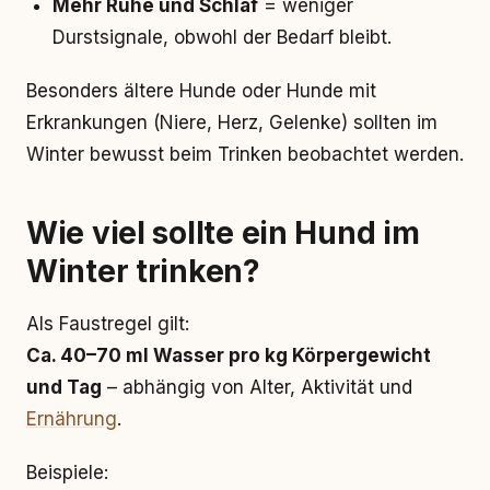
Mehr Ruhe und Schlaf
= weniger
Durstsignale, obwohl der Bedarf bleibt.
Besonders ältere Hunde oder Hunde mit
Erkrankungen (Niere, Herz, Gelenke) sollten im
Winter bewusst beim Trinken beobachtet werden.
Wie viel sollte ein Hund im
Winter trinken?
Als Faustregel gilt:
Ca. 40–70 ml Wasser pro kg Körpergewicht
und Tag
– abhängig von Alter, Aktivität und
Ernährung
.
Beispiele: