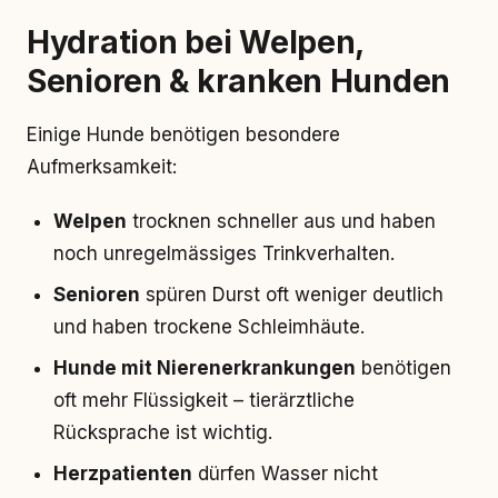
Hydration bei Welpen,
Senioren & kranken Hunden
Einige Hunde benötigen besondere
Aufmerksamkeit:
Welpen
trocknen schneller aus und haben
noch unregelmässiges Trinkverhalten.
Senioren
spüren Durst oft weniger deutlich
und haben trockene Schleimhäute.
Hunde mit Nierenerkrankungen
benötigen
oft mehr Flüssigkeit – tierärztliche
Rücksprache ist wichtig.
Herzpatienten
dürfen Wasser nicht