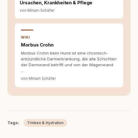
Ursachen, Krankheiten & Pflege
von Miriam Schäfer
WIKI
Morbus Crohn
Morbus Crohn beim Hund ist eine chronisch-
entzündliche Darmerkrankung, die alle Schichten
der Darmwand betrifft und von der Magenwand
…
von Miriam Schäfer
Tags:
Trinken & Hydration