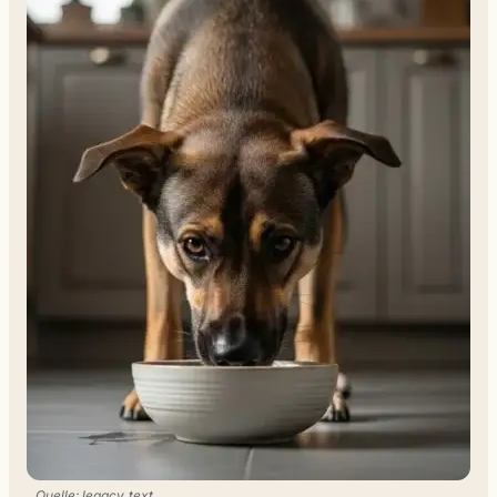
Quelle: legacy_text