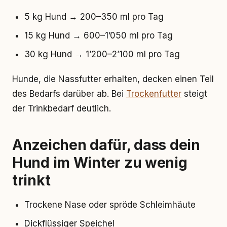
5 kg Hund → 200–350 ml pro Tag
15 kg Hund → 600–1’050 ml pro Tag
30 kg Hund → 1’200–2’100 ml pro Tag
Hunde, die Nassfutter erhalten, decken einen Teil
des Bedarfs darüber ab. Bei
Trockenfutter
steigt
der Trinkbedarf deutlich.
Anzeichen dafür, dass dein
Hund im Winter zu wenig
trinkt
Trockene Nase oder spröde Schleimhäute
Dickflüssiger Speichel