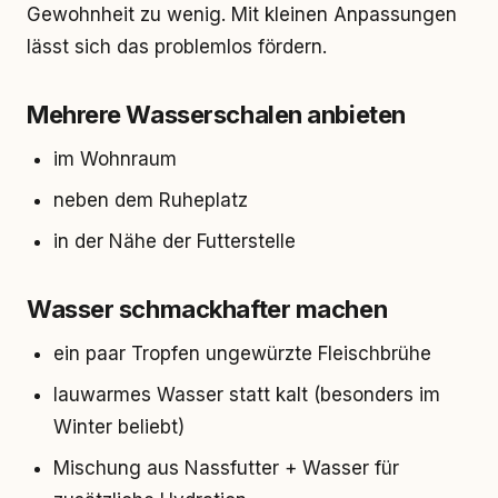
Gewohnheit zu wenig. Mit kleinen Anpassungen
lässt sich das problemlos fördern.
Mehrere Wasserschalen anbieten
im Wohnraum
neben dem Ruheplatz
in der Nähe der Futterstelle
Wasser schmackhafter machen
ein paar Tropfen ungewürzte Fleischbrühe
lauwarmes Wasser statt kalt (besonders im
Winter beliebt)
Mischung aus Nassfutter + Wasser für