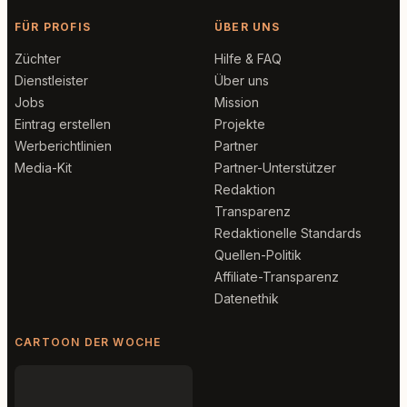
FÜR PROFIS
ÜBER UNS
Züchter
Hilfe & FAQ
Dienstleister
Über uns
Jobs
Mission
Eintrag erstellen
Projekte
Werberichtlinien
Partner
Media-Kit
Partner-Unterstützer
Redaktion
Transparenz
Redaktionelle Standards
Quellen-Politik
Affiliate-Transparenz
Datenethik
CARTOON DER WOCHE