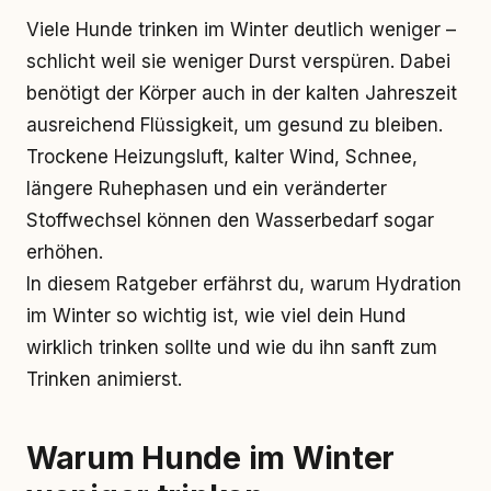
Viele Hunde trinken im Winter deutlich weniger –
schlicht weil sie weniger Durst verspüren. Dabei
benötigt der Körper auch in der kalten Jahreszeit
ausreichend Flüssigkeit, um gesund zu bleiben.
Trockene Heizungsluft, kalter Wind, Schnee,
längere Ruhephasen und ein veränderter
Stoffwechsel können den Wasserbedarf sogar
erhöhen.
In diesem Ratgeber erfährst du, warum Hydration
im Winter so wichtig ist, wie viel dein Hund
wirklich trinken sollte und wie du ihn sanft zum
Trinken animierst.
Warum Hunde im Winter