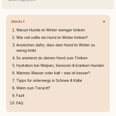
INHALT
Warum Hunde im Winter weniger trinken
Wie viel sollte ein Hund im Winter trinken?
Anzeichen dafür, dass dein Hund im Winter zu
wenig trinkt
So animierst du deinen Hund zum Trinken
Hydration bei Welpen, Senioren & kranken Hunden
Warmes Wasser oder kalt – was ist besser?
Tipps für unterwegs in Schnee & Kälte
Wann zum Tierarzt?
Fazit
FAQ