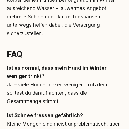
Körper deines Hundes benötigt auch im Winter
ausreichend Wasser – lauwarmes Angebot,
mehrere Schalen und kurze Trinkpausen
unterwegs helfen dabei, die Versorgung
sicherzustellen.
FAQ
Ist es normal, dass mein Hund im Winter
weniger trinkt?
Ja – viele Hunde trinken weniger. Trotzdem
solltest du darauf achten, dass die
Gesamtmenge stimmt.
Ist Schnee fressen gefährlich?
Kleine Mengen sind meist unproblematisch, aber