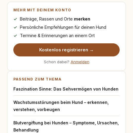
MEHR MIT DEINEM KONTO
Beiträge, Rassen und Orte
merken
Persönliche Empfehlungen für deinen Hund
Termine & Erinnerungen an einem Ort
Kostenlos registrieren →
Schon dabei?
Anmelden
PASSEND ZUM THEMA
Faszination Sinne: Das Sehvermögen von Hunden
Wachstumsstörungen beim Hund – erkennen,
verstehen, vorbeugen
Blutvergiftung bei Hunden – Symptome, Ursachen,
Behandlung