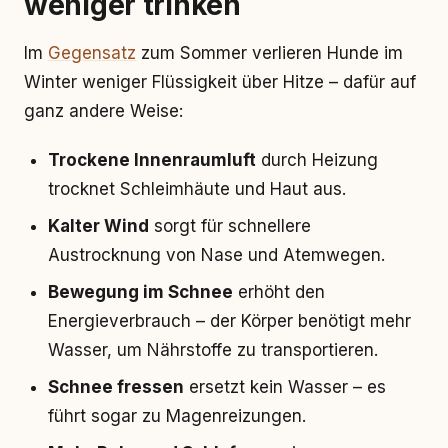
weniger trinken
Im
Gegensatz
zum Sommer verlieren Hunde im
Winter weniger Flüssigkeit über Hitze – dafür auf
ganz andere Weise:
Trockene Innenraumluft
durch Heizung
trocknet Schleimhäute und Haut aus.
Kalter Wind
sorgt für schnellere
Austrocknung von Nase und Atemwegen.
Bewegung im Schnee
erhöht den
Energieverbrauch – der Körper benötigt mehr
Wasser, um Nährstoffe zu transportieren.
Schnee fressen
ersetzt kein Wasser – es
führt sogar zu Magenreizungen.