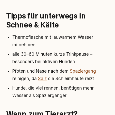
Tipps für unterwegs in
Schnee & Kälte
Thermoflasche mit lauwarmem Wasser
mitnehmen
alle 30–60 Minuten kurze Trinkpause –
besonders bei aktiven Hunden
Pfoten und Nase nach dem
Spaziergang
reinigen, da
Salz
die Schleimhäute reizt
Hunde, die viel rennen, benötigen mehr
Wasser als Spaziergänger
Wann zum Tierarzt?