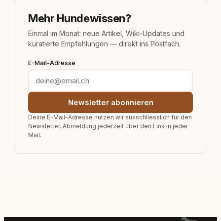
Mehr Hundewissen?
Einmal im Monat: neue Artikel, Wiki-Updates und
kuratierte Empfehlungen — direkt ins Postfach.
E-Mail-Adresse
Newsletter abonnieren
Deine E-Mail-Adresse nutzen wir ausschliesslich für den
Newsletter. Abmeldung jederzeit über den Link in jeder
Mail.