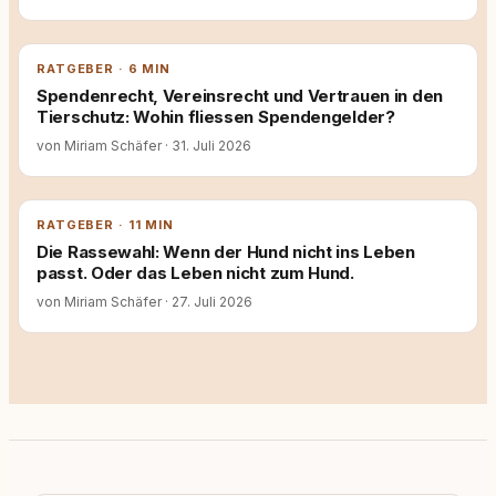
RATGEBER · 6 MIN
Spendenrecht, Vereinsrecht und Vertrauen in den
Tierschutz: Wohin fliessen Spendengelder?
von Miriam Schäfer
·
31. Juli 2026
RATGEBER · 11 MIN
Die Rassewahl: Wenn der Hund nicht ins Leben
passt. Oder das Leben nicht zum Hund.
von Miriam Schäfer
·
27. Juli 2026