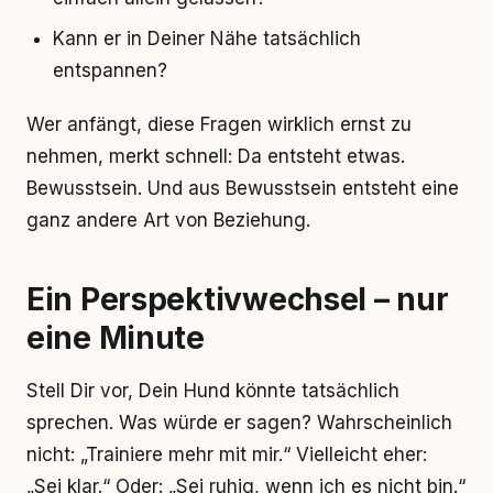
Kann er in Deiner Nähe tatsächlich
entspannen?
Wer anfängt, diese Fragen wirklich ernst zu
nehmen, merkt schnell: Da entsteht etwas.
Bewusstsein. Und aus Bewusstsein entsteht eine
ganz andere Art von Beziehung.
Ein Perspektivwechsel – nur
eine Minute
Stell Dir vor, Dein Hund könnte tatsächlich
sprechen. Was würde er sagen? Wahrscheinlich
nicht: „Trainiere mehr mit mir.“ Vielleicht eher:
„Sei klar.“ Oder: „Sei ruhig, wenn ich es nicht bin.“