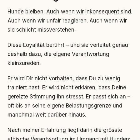
Hunde bleiben. Auch wenn wir inkonsequent sind.
Auch wenn wir unfair reagieren. Auch wenn wir
sie schlicht missverstehen.
Diese Loyalität berührt – und sie verleitet genau
deshalb dazu, die eigene Verantwortung
kleinzureden.
Er wird Dir nicht vorhalten, dass Du zu wenig
trainiert hast. Er wird nicht erklären, dass Deine
gereizte Stimmung ihn stresst. Er passt sich an –
oft bis an seine eigene Belastungsgrenze und
manchmal weit darüber hinaus.
Nach meiner Erfahrung liegt darin die grösste
ethische Verantwortung im Umgang mit Hunden: