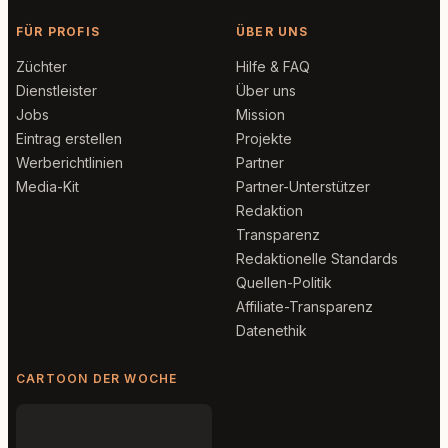
FÜR PROFIS
ÜBER UNS
Züchter
Hilfe & FAQ
Dienstleister
Über uns
Jobs
Mission
Eintrag erstellen
Projekte
Werberichtlinien
Partner
Media-Kit
Partner-Unterstützer
Redaktion
Transparenz
Redaktionelle Standards
Quellen-Politik
Affiliate-Transparenz
Datenethik
CARTOON DER WOCHE