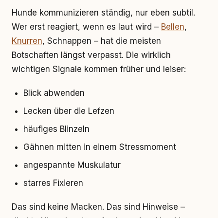
Hunde kommunizieren ständig, nur eben subtil.
Wer erst reagiert, wenn es laut wird –
Bellen
,
Knurren
, Schnappen – hat die meisten
Botschaften längst verpasst. Die wirklich
wichtigen Signale kommen früher und leiser:
Blick abwenden
Lecken über die Lefzen
häufiges Blinzeln
Gähnen mitten in einem Stressmoment
angespannte Muskulatur
starres Fixieren
Das sind keine Macken. Das sind Hinweise –