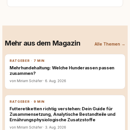
Mehr aus dem Magazin
Alle Themen →
RATGEBER · 7 MIN
Mehrhundehaltung: Welche Hunderassen passen
zusammen?
von Miriam Schäfer
·
6. Aug. 2026
RATGEBER · 9 MIN
Futteretiketten richtig verstehen: Dein Guide für
Zusammensetzung, Analytische Bestandteile und
Ernährungsphysiologische Zusatzstoffe
von Miriam Schäfer
·
3. Aug. 2026