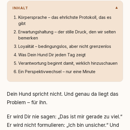
INHALT
Körpersprache – das ehrlichste Protokoll, das es
gibt
Erwartungshaltung – der stille Druck, den wir selten
bemerken
Loyalität – bedingungslos, aber nicht grenzenlos
Was Dein Hund Dir jeden Tag zeigt
Verantwortung beginnt damit, wirklich hinzuschauen
Ein Perspektivwechsel – nur eine Minute
Dein Hund spricht nicht. Und genau da liegt das
Problem – für ihn.
Er wird Dir nie sagen: „Das ist mir gerade zu viel.“
Er wird nicht formulieren: „Ich bin unsicher.“ Und