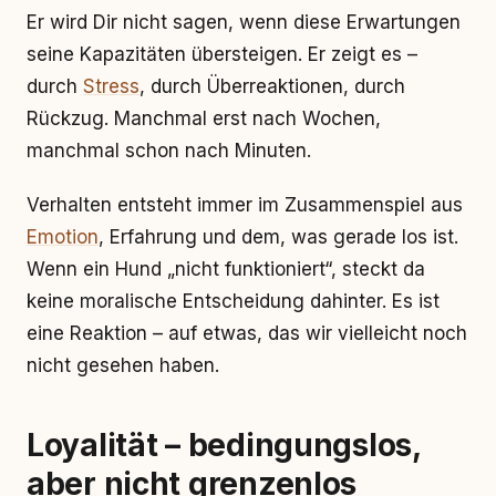
Er wird Dir nicht sagen, wenn diese Erwartungen
seine Kapazitäten übersteigen. Er zeigt es –
durch
Stress
, durch Überreaktionen, durch
Rückzug. Manchmal erst nach Wochen,
manchmal schon nach Minuten.
Verhalten entsteht immer im Zusammenspiel aus
Emotion
, Erfahrung und dem, was gerade los ist.
Wenn ein Hund „nicht funktioniert“, steckt da
keine moralische Entscheidung dahinter. Es ist
eine Reaktion – auf etwas, das wir vielleicht noch
nicht gesehen haben.
Loyalität – bedingungslos,
aber nicht grenzenlos