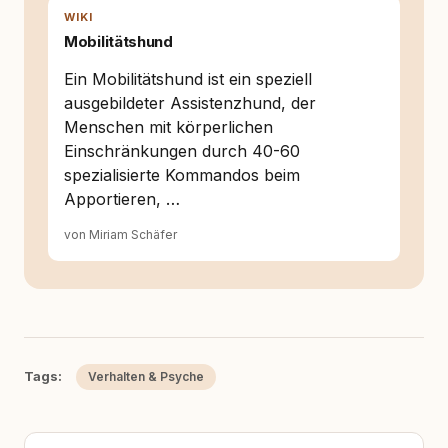
WIKI
Mobilitätshund
Ein Mobilitätshund ist ein speziell
ausgebildeter Assistenzhund, der
Menschen mit körperlichen
Einschränkungen durch 40-60
spezialisierte Kommandos beim
Apportieren, …
von Miriam Schäfer
Tags:
Verhalten & Psyche