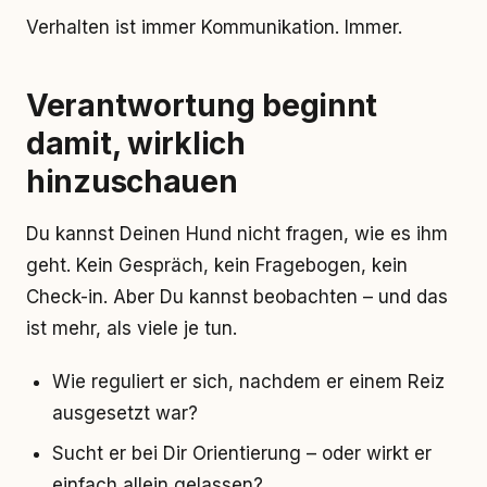
Verhalten ist immer Kommunikation. Immer.
Verantwortung beginnt
damit, wirklich
hinzuschauen
Du kannst Deinen Hund nicht fragen, wie es ihm
geht. Kein Gespräch, kein Fragebogen, kein
Check-in. Aber Du kannst beobachten – und das
ist mehr, als viele je tun.
Wie reguliert er sich, nachdem er einem Reiz
ausgesetzt war?
Sucht er bei Dir Orientierung – oder wirkt er
einfach allein gelassen?