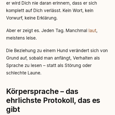
er wird Dich nie daran erinnern, dass er sich
komplett auf Dich verlässt. Kein Wort, kein
Vorwurf, keine Erklärung.
Aber er zeigt es. Jeden Tag. Manchmal
laut
,
meistens leise.
Die Beziehung zu einem Hund verändert sich von
Grund auf, sobald man anfängt, Verhalten als
Sprache zu lesen – statt als Störung oder
schlechte Laune.
Körpersprache – das
ehrlichste Protokoll, das es
gibt