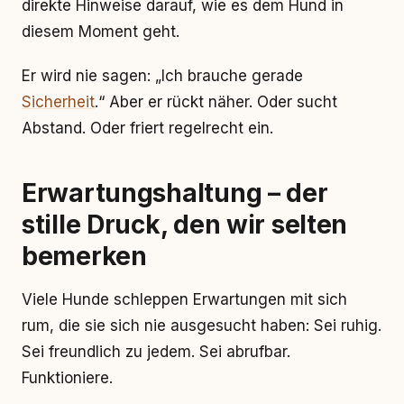
direkte Hinweise darauf, wie es dem Hund in
diesem Moment geht.
Er wird nie sagen: „Ich brauche gerade
Sicherheit
.“ Aber er rückt näher. Oder sucht
Abstand. Oder friert regelrecht ein.
Erwartungshaltung – der
stille Druck, den wir selten
bemerken
Viele Hunde schleppen Erwartungen mit sich
rum, die sie sich nie ausgesucht haben: Sei ruhig.
Sei freundlich zu jedem. Sei abrufbar.
Funktioniere.