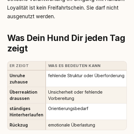
Loyalität ist kein Freifahrtschein. Sie darf nicht
ausgenutzt werden.
Was Dein Hund Dir jeden Tag
zeigt
ER ZEIGT
WAS ES BEDEUTEN KANN
Unruhe
fehlende Struktur oder Überforderung
zuhause
Überreaktion
Unsicherheit oder fehlende
draussen
Vorbereitung
ständiges
Orientierungsbedarf
Hinterherlaufen
Rückzug
emotionale Überlastung