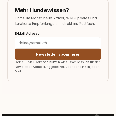
Mehr Hundewissen?
Einmal im Monat: neue Artikel, Wiki-Updates und
kuratierte Empfehlungen — direkt ins Postfach.
E-Mail-Adresse
Newsletter abonnieren
Deine E-Mail-Adresse nutzen wir ausschliesslich für den
Newsletter. Abmeldung jederzeit über den Link in jeder
Mail.