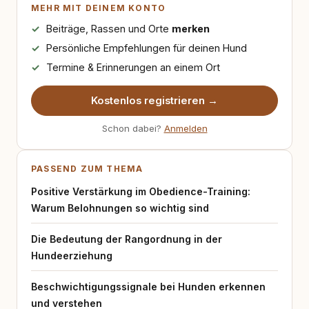
MEHR MIT DEINEM KONTO
Beiträge, Rassen und Orte
merken
Persönliche Empfehlungen für deinen Hund
Termine & Erinnerungen an einem Ort
Kostenlos registrieren →
Schon dabei?
Anmelden
PASSEND ZUM THEMA
Positive Verstärkung im Obedience-Training:
Warum Belohnungen so wichtig sind
Die Bedeutung der Rangordnung in der
Hundeerziehung
Beschwichtigungssignale bei Hunden erkennen
und verstehen