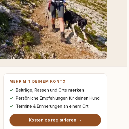
MEHR MIT DEINEM KONTO
Beiträge, Rassen und Orte
merken
Persönliche Empfehlungen für deinen Hund
Termine & Erinnerungen an einem Ort
Kostenlos registrieren →