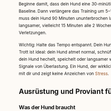
Beginne damit, dass dein Hund eine 30-minütig
Baseline. Dann verlängere das Training um 
muss dein Hund 90 Minuten ununterbrochen la
langsamer, vielleicht 15 Minuten alle 2 Woche
Verletzungen.
Wichtig: Halte das Tempo entspannt. Dein Hund 
Trott ist ideal: dein Hund atmet normal, schn
dein Hund hechelt, speichelt oder langsamer 
Signale von Überlastung. Ein Hund, der wirklich
mit dir und zeigt keine Anzeichen von
Stress
.
Ausrüstung und Proviant 
Was der Hund braucht