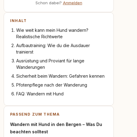
Schon dabei?
Anmelden
INHALT
Wie weit kann mein Hund wandern?
Realistische Richtwerte
Aufbautraining: Wie du die Ausdauer
trainierst
Ausrüstung und Proviant für lange
Wanderungen
Sicherheit beim Wandern: Gefahren kennen
Pfotenpflege nach der Wanderung
FAQ: Wandern mit Hund
PASSEND ZUM THEMA
Wandern mit Hund in den Bergen – Was Du
beachten solltest