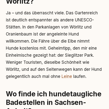
Wörlitz?
Ja – und das überrascht viele. Das Gartenreich
ist deutlich entspannter als andere UNESCO-
Stätten. In den Parkanlagen von Wörlitz und
Oranienbaum ist der angeleinte Hund
willkommen. Die Fähre über die Elbe nimmt
Hunde kostenlos mit. Geheimtipp, den mir eine
Einheimische gezeigt hat: der Sieglitzer Park.
Weniger Touristen, dieselbe Schönheit wie
Wörlitz, und auf den Seitenwegen kann der Hund
gelegentlich auch mal ohne
Leine
laufen.
Wo finde ich hundetaugliche
Badestellen in Sachsen-