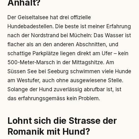
Anhalt?
Der Geiseltalsee hat drei offizielle
Hundebadestellen. Die beste ist meiner Erfahrung
nach der Nordstrand bei Mücheln: Das Wasser ist
flacher als an den anderen Abschnitten, und
schattige Parkplätze liegen direkt am Ufer – kein
500-Meter-Marsch in der Mittagshitze. Am
Süssen See bei Seeburg schwimmen viele Hunde
am Westufer, auch ohne ausgewiesene Stelle.
Solange der Hund zuverlässig abrufbar ist, ist
das erfahrungsgemäss kein Problem.
Lohnt sich die Strasse der
Romanik mit Hund?