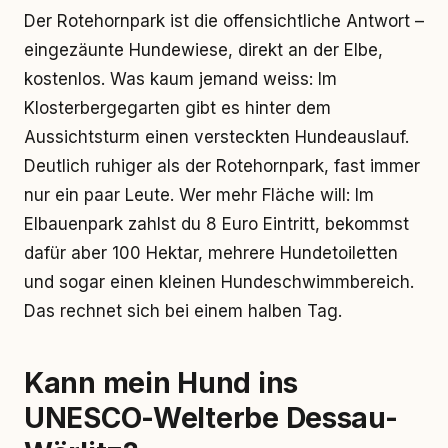
Der Rotehornpark ist die offensichtliche Antwort –
eingezäunte Hundewiese, direkt an der Elbe,
kostenlos. Was kaum jemand weiss: Im
Klosterbergegarten gibt es hinter dem
Aussichtsturm einen versteckten Hundeauslauf.
Deutlich ruhiger als der Rotehornpark, fast immer
nur ein paar Leute. Wer mehr Fläche will: Im
Elbauenpark zahlst du 8 Euro Eintritt, bekommst
dafür aber 100 Hektar, mehrere Hundetoiletten
und sogar einen kleinen Hundeschwimmbereich.
Das rechnet sich bei einem halben Tag.
Kann mein Hund ins
UNESCO-Welterbe Dessau-