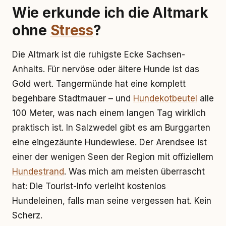
Wie erkunde ich die Altmark
ohne
Stress
?
Die Altmark ist die ruhigste Ecke Sachsen-
Anhalts. Für nervöse oder ältere Hunde ist das
Gold wert. Tangermünde hat eine komplett
begehbare Stadtmauer – und
Hundekotbeutel
alle
100 Meter, was nach einem langen Tag wirklich
praktisch ist. In Salzwedel gibt es am Burggarten
eine eingezäunte Hundewiese. Der Arendsee ist
einer der wenigen Seen der Region mit offiziellem
Hundestrand
. Was mich am meisten überrascht
hat: Die Tourist-Info verleiht kostenlos
Hundeleinen, falls man seine vergessen hat. Kein
Scherz.