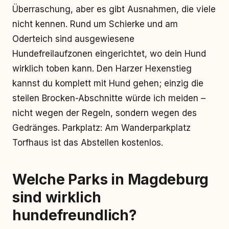
Überraschung, aber es gibt Ausnahmen, die viele
nicht kennen. Rund um Schierke und am
Oderteich sind ausgewiesene
Hundefreilaufzonen eingerichtet, wo dein Hund
wirklich toben kann. Den Harzer Hexenstieg
kannst du komplett mit Hund gehen; einzig die
steilen Brocken-Abschnitte würde ich meiden –
nicht wegen der Regeln, sondern wegen des
Gedränges. Parkplatz: Am Wanderparkplatz
Torfhaus ist das Abstellen kostenlos.
Welche Parks in Magdeburg
sind wirklich
hundefreundlich?