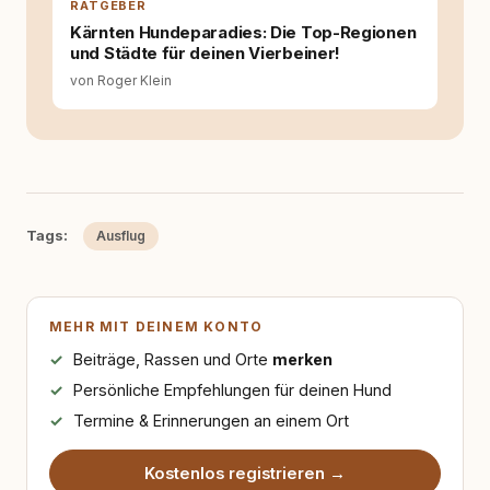
RATGEBER
Kärnten Hundeparadies: Die Top-Regionen
und Städte für deinen Vierbeiner!
von Roger Klein
Tags:
Ausflug
MEHR MIT DEINEM KONTO
Beiträge, Rassen und Orte
merken
Persönliche Empfehlungen für deinen Hund
Termine & Erinnerungen an einem Ort
Kostenlos registrieren →