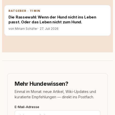
RATGEBER · 11 MIN
Die Rassewahl: Wenn der Hund nicht ins Leben
passt. Oder das Leben nicht zum Hund.
von Miriam Schäfer
·
27. Juli 2026
Mehr Hundewissen?
Einmal im Monat: neue Artikel, Wiki-Updates und
kuratierte Empfehlungen — direkt ins Postfach.
E-Mail-Adresse