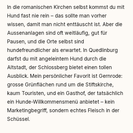
In die romanischen Kirchen selbst kommst du mit
Hund fast nie rein – das sollte man vorher
wissen, damit man nicht enttäuscht ist. Aber die
Aussenanlagen sind oft weitläufig, gut für
Pausen, und die Orte selbst sind
hundefreundlicher als erwartet. In Quedlinburg
darfst du mit angeleintem Hund durch die
Altstadt, der Schlossberg bietet einen tollen
Ausblick. Mein persönlicher Favorit ist Gernrode:
grosse Grünflächen rund um die Stiftskirche,
kaum Touristen, und ein Gasthof, der tatsächlich
ein Hunde-Willkommensmenü anbietet – kein
Marketingbegriff, sondern echtes Fleisch in der
Schüssel.