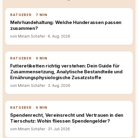
RATGEBER · 7 MIN
Mehrhundehaltung: Welche Hunderassen passen
zusammen?
von Miriam Schäfer
·
6. Aug. 2026
RATGEBER · 9 MIN
Futteretiketten richtig verstehen: Dein Guide für
Zusammensetzung, Analytische Bestandteile und
Ernährungsphysiologische Zusatzstoffe
von Miriam Schäfer
·
3. Aug. 2026
RATGEBER · 6 MIN
Spendenrecht, Vereinsrecht und Vertrauen in den
Tierschutz: Wohin fliessen Spendengelder?
von Miriam Schäfer
·
31. Juli 2026