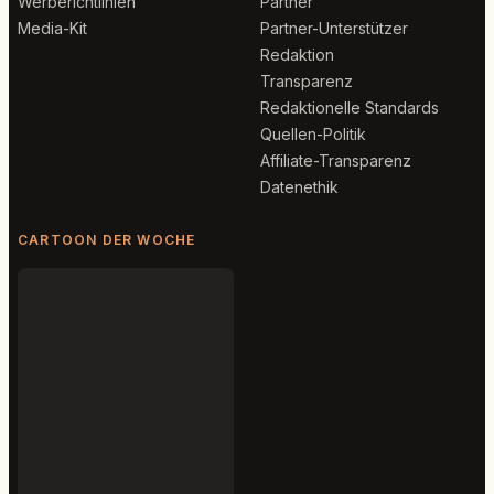
Werberichtlinien
Partner
Media-Kit
Partner-Unterstützer
Redaktion
Transparenz
Redaktionelle Standards
Quellen-Politik
Affiliate-Transparenz
Datenethik
CARTOON DER WOCHE