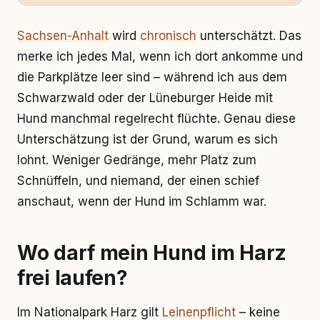
Sachsen-Anhalt
wird
chronisch
unterschätzt. Das
merke ich jedes Mal, wenn ich dort ankomme und
die Parkplätze leer sind – während ich aus dem
Schwarzwald oder der Lüneburger Heide mit
Hund manchmal regelrecht flüchte. Genau diese
Unterschätzung ist der Grund, warum es sich
lohnt. Weniger Gedränge, mehr Platz zum
Schnüffeln, und niemand, der einen schief
anschaut, wenn der Hund im Schlamm war.
Wo darf mein Hund im Harz
frei laufen?
Im Nationalpark Harz gilt
Leinenpflicht
– keine