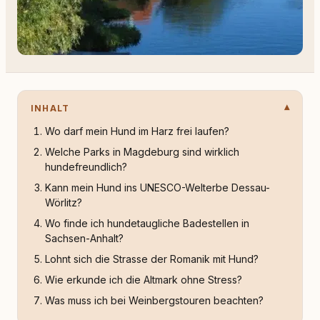
INHALT
Wo darf mein Hund im Harz frei laufen?
Welche Parks in Magdeburg sind wirklich
hundefreundlich?
Kann mein Hund ins UNESCO-Welterbe Dessau-
Wörlitz?
Wo finde ich hundetaugliche Badestellen in
Sachsen-Anhalt?
Lohnt sich die Strasse der Romanik mit Hund?
Wie erkunde ich die Altmark ohne Stress?
Was muss ich bei Weinbergstouren beachten?