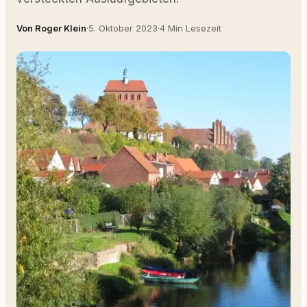
Von Roger Klein
·
5. Oktober 2023
·
4 Min Lesezeit