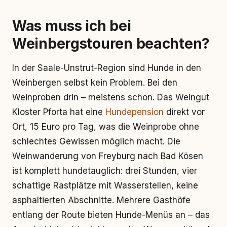
Was muss ich bei
Weinbergstouren beachten?
In der Saale-Unstrut-Region sind Hunde in den
Weinbergen selbst kein Problem. Bei den
Weinproben drin – meistens schon. Das Weingut
Kloster Pforta hat eine
Hundepension
direkt vor
Ort, 15 Euro pro Tag, was die Weinprobe ohne
schlechtes Gewissen möglich macht. Die
Weinwanderung von Freyburg nach Bad Kösen
ist komplett hundetauglich: drei Stunden, vier
schattige Rastplätze mit Wasserstellen, keine
asphaltierten Abschnitte. Mehrere Gasthöfe
entlang der Route bieten Hunde-Menüs an – das