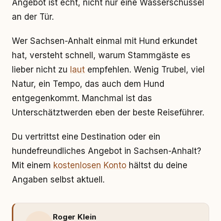
Angebot ist echt, nicht nur eine Wasserschüssel
an der Tür.
Wer Sachsen-Anhalt einmal mit Hund erkundet
hat, versteht schnell, warum Stammgäste es
lieber nicht zu
laut
empfehlen. Wenig Trubel, viel
Natur, ein Tempo, das auch dem Hund
entgegenkommt. Manchmal ist das
Unterschätztwerden eben der beste Reiseführer.
Du vertrittst eine Destination oder ein
hundefreundliches Angebot in Sachsen-Anhalt?
Mit einem
kostenlosen Konto
hältst du deine
Angaben selbst aktuell.
Roger Klein