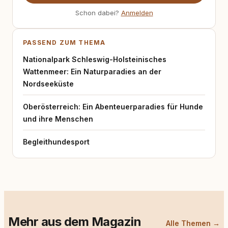
Schon dabei?
Anmelden
PASSEND ZUM THEMA
Nationalpark Schleswig-Holsteinisches
Wattenmeer: Ein Naturparadies an der
Nordseeküste
Oberösterreich: Ein Abenteuerparadies für Hunde
und ihre Menschen
Begleithundesport
Mehr aus dem Magazin
Alle Themen →