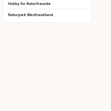
Hobby für Naturfreunde
Naturpark Westhavelland