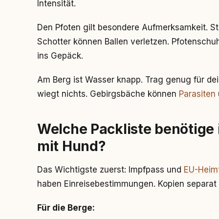
Intensität.
Den Pfoten gilt besondere Aufmerksamkeit. St
Schotter können Ballen verletzen. Pfotensch
ins Gepäck.
Am Berg ist Wasser knapp. Trag genug für dein
wiegt nichts. Gebirgsbäche können
Parasiten
Welche Packliste benötige 
mit Hund?
Das Wichtigste zuerst: Impfpass und
EU-Heimt
haben Einreisebestimmungen. Kopien separat
Für die Berge: