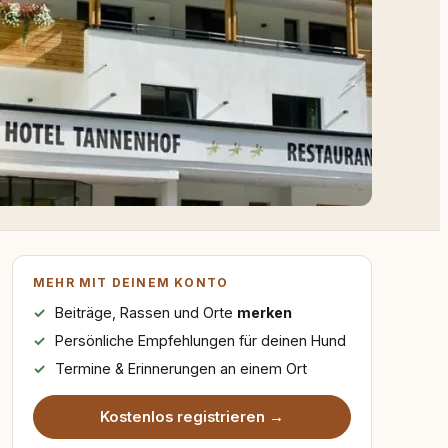
MEHR MIT DEINEM KONTO
Beiträge, Rassen und Orte
merken
Persönliche Empfehlungen für deinen Hund
Termine & Erinnerungen an einem Ort
Kostenlos registrieren →