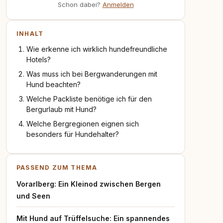
Schon dabei?
Anmelden
INHALT
Wie erkenne ich wirklich hundefreundliche
Hotels?
Was muss ich bei Bergwanderungen mit
Hund beachten?
Welche Packliste benötige ich für den
Bergurlaub mit Hund?
Welche Bergregionen eignen sich
besonders für Hundehalter?
PASSEND ZUM THEMA
Vorarlberg: Ein Kleinod zwischen Bergen
und Seen
Mit Hund auf Trüffelsuche: Ein spannendes