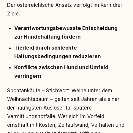
Der österreichische Ansatz verfolgt im Kern drei
Ziele:
Verantwortungsbewusste Entscheidung
zur Hundehaltung fördern
Tierleid durch schlechte
Haltungsbedingungen reduzieren
Konflikte zwischen Hund und Umfeld
verringern
Spontankäufe – Stichwort: Welpe unter dem
Weihnachtsbaum – gelten seit Jahren als einer
der häufigsten Auslöser für spätere
Vermittlungsnotfälle. Wer sich im Vorfeld
ernsthaft mit Kosten, Zeitaufwand, Verhalten und