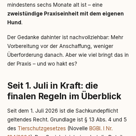
mindestens sechs Monate alt ist – eine
zweistündige Praxiseinheit mit dem eigenen
Hund
.
Der Gedanke dahinter ist nachvollziehbar: Mehr
Vorbereitung vor der Anschaffung, weniger
Überforderung danach. Aber wie viel bringt das in
der Praxis – und wo hakt es?
Seit 1. Juli in Kraft: die
finalen Regeln im Überblick
Seit dem 1. Juli 2026 ist die Sachkundepflicht
geltendes Recht. Grundlage ist § 13 Abs. 4 und 5
des
Tierschutzgesetzes
(Novelle
BGBl. I Nr.