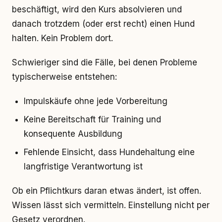
beschäftigt, wird den Kurs absolvieren und
danach trotzdem (oder erst recht) einen Hund
halten. Kein Problem dort.
Schwieriger sind die Fälle, bei denen Probleme
typischerweise entstehen:
Impulskäufe ohne jede Vorbereitung
Keine Bereitschaft für Training und
konsequente Ausbildung
Fehlende Einsicht, dass Hundehaltung eine
langfristige Verantwortung ist
Ob ein Pflichtkurs daran etwas ändert, ist offen.
Wissen lässt sich vermitteln. Einstellung nicht per
Gesetz verordnen.