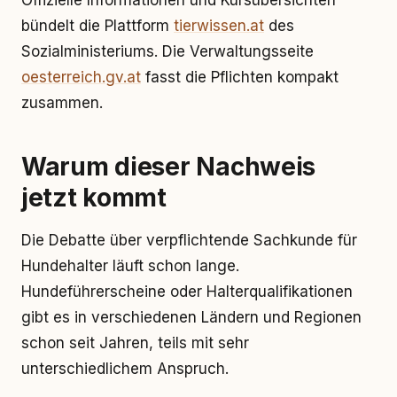
Offizielle Informationen und Kursübersichten
bündelt die Plattform
tierwissen.at
des
Sozialministeriums. Die Verwaltungsseite
oesterreich.gv.at
fasst die Pflichten kompakt
zusammen.
Warum dieser Nachweis
jetzt kommt
Die Debatte über verpflichtende Sachkunde für
Hundehalter läuft schon lange.
Hundeführerscheine oder Halterqualifikationen
gibt es in verschiedenen Ländern und Regionen
schon seit Jahren, teils mit sehr
unterschiedlichem Anspruch.