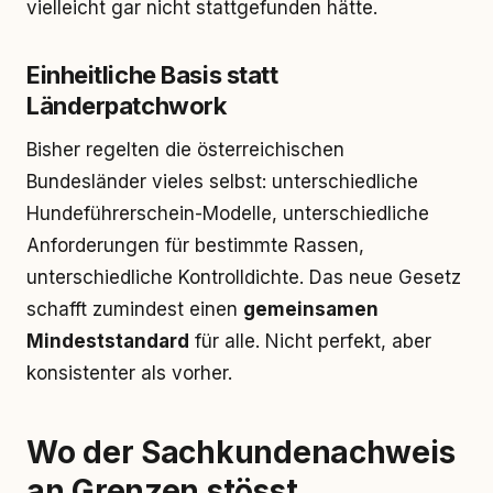
vielleicht gar nicht stattgefunden hätte.
Einheitliche Basis statt
Länderpatchwork
Bisher regelten die österreichischen
Bundesländer vieles selbst: unterschiedliche
Hundeführerschein-Modelle, unterschiedliche
Anforderungen für bestimmte Rassen,
unterschiedliche Kontrolldichte. Das neue Gesetz
schafft zumindest einen
gemeinsamen
Mindeststandard
für alle. Nicht perfekt, aber
konsistenter als vorher.
Wo der Sachkundenachweis
an Grenzen stösst