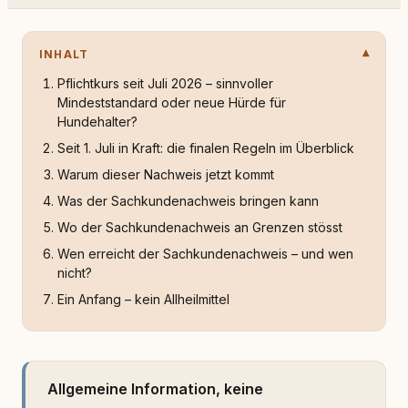
INHALT
Pflichtkurs seit Juli 2026 – sinnvoller
Mindeststandard oder neue Hürde für
Hundehalter?
Seit 1. Juli in Kraft: die finalen Regeln im Überblick
Warum dieser Nachweis jetzt kommt
Was der Sachkundenachweis bringen kann
Wo der Sachkundenachweis an Grenzen stösst
Wen erreicht der Sachkundenachweis – und wen
nicht?
Ein Anfang – kein Allheilmittel
Allgemeine Information, keine