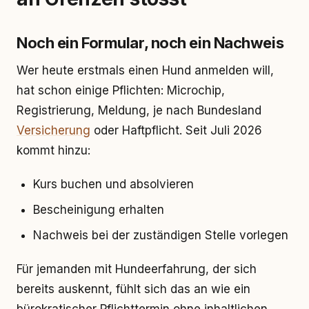
Noch ein Formular, noch ein Nachweis
Wer heute erstmals einen Hund anmelden will,
hat schon einige Pflichten: Microchip,
Registrierung, Meldung, je nach Bundesland
Versicherung
oder Haftpflicht. Seit Juli 2026
kommt hinzu:
Kurs buchen und absolvieren
Bescheinigung erhalten
Nachweis bei der zuständigen Stelle vorlegen
Für jemanden mit Hundeerfahrung, der sich
bereits auskennt, fühlt sich das an wie ein