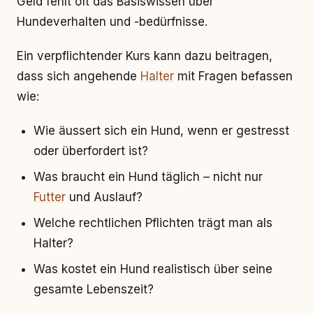
Geld fehlt oft das Basiswissen über
Hundeverhalten und -bedürfnisse.
Ein verpflichtender Kurs kann dazu beitragen,
dass sich angehende
Halter
mit Fragen befassen
wie:
Wie äussert sich ein Hund, wenn er gestresst
oder überfordert ist?
Was braucht ein Hund täglich – nicht nur
Futter
und Auslauf?
Welche rechtlichen Pflichten trägt man als
Halter?
Was kostet ein Hund realistisch über seine
gesamte Lebenszeit?