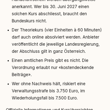
anerkannt. Wer bis 30. Juni 2027 einen
solchen Kurs abschliesst, braucht den
Bundeskurs nicht.
Der Theoriekurs (vier Einheiten à 60 Minuten)
darf auch online absolviert werden. Anbieter
veröffentlicht die jeweilige Landesregierung,
der Abschluss gilt in ganz Österreich.
Einen amtlichen Preis gibt es nicht. Die
Verordnung erlaubt nur «kostendeckende
Beiträge».
Wer ohne Nachweis hält, riskiert eine
Verwaltungsstrafe bis 3.750 Euro, im
Wiederholungsfall bis 7.500 Euro.