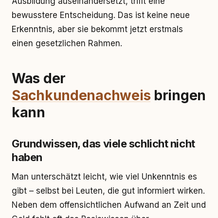
Ausbildung auseinandersetzt, trifft eine
bewusstere Entscheidung. Das ist keine neue
Erkenntnis, aber sie bekommt jetzt erstmals
einen gesetzlichen Rahmen.
Was der
Sachkundenachweis
bringen
kann
Grundwissen, das viele schlicht nicht
haben
Man unterschätzt leicht, wie viel Unkenntnis es
gibt – selbst bei Leuten, die gut informiert wirken.
Neben dem offensichtlichen Aufwand an Zeit und