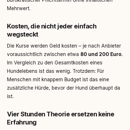
bürokratischer Pflichttermin ohne inhaltlichen
Mehrwert.
Kosten, die nicht jeder einfach
wegsteckt
Die Kurse werden Geld kosten – je nach Anbieter
voraussichtlich zwischen etwa
80 und 200 Euro
.
Im Vergleich zu den Gesamtkosten eines
Hundelebens ist das wenig. Trotzdem: Für
Menschen mit knappem Budget ist das eine
zusätzliche Hürde, bevor der Hund überhaupt da
ist.
Vier Stunden Theorie ersetzen keine
Erfahrung