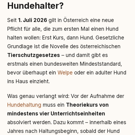
Hundehalter?
Seit
1. Juli 2026
gilt in Österreich eine neue
Pflicht für alle, die zum ersten Mal einen Hund
halten wollen: Erst Kurs, dann Hund. Gesetzliche
Grundlage ist die Novelle des österreichischen
Tierschutzgesetzes
– und damit gibt es
erstmals einen bundesweiten Mindeststandard,
bevor überhaupt ein
Welpe
oder ein adulter Hund
ins Haus einzieht.
Was genau verlangt wird: Vor der Aufnahme der
Hundehaltung
muss ein
Theoriekurs von
mindestens vier Unterrichtseinheiten
absolviert werden. Dazu kommt – innerhalb eines
Jahres nach Haltungsbeginn, sobald der Hund