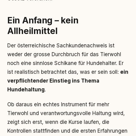
Ein Anfang – kein
Allheilmittel
Der österreichische Sachkundenachweis ist
weder der grosse Durchbruch für das Tierwohl
noch eine sinnlose Schikane für Hundehalter. Er
ist realistisch betrachtet das, was er sein soll:
ein
verpflichtender Einstieg ins Thema
Hundehaltung
.
Ob daraus ein echtes Instrument für mehr
Tierwohl und verantwortungsvolle Haltung wird,
zeigt sich erst, wenn die Kurse laufen, die
Kontrollen stattfinden und die ersten Erfahrungen