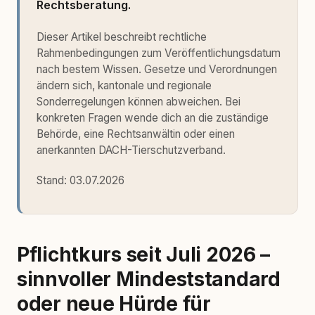
Rechtsberatung.
Dieser Artikel beschreibt rechtliche
Rahmenbedingungen zum Veröffentlichungsdatum
nach bestem Wissen. Gesetze und Verordnungen
ändern sich, kantonale und regionale
Sonderregelungen können abweichen. Bei
konkreten Fragen wende dich an die zuständige
Behörde, eine Rechtsanwältin oder einen
anerkannten DACH-Tierschutzverband.
Stand:
03.07.2026
Pflichtkurs seit Juli 2026 –
sinnvoller Mindeststandard
oder neue Hürde für