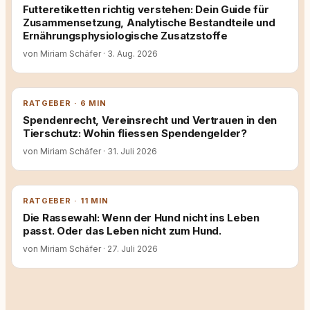
Futteretiketten richtig verstehen: Dein Guide für
Zusammensetzung, Analytische Bestandteile und
Ernährungsphysiologische Zusatzstoffe
von Miriam Schäfer
·
3. Aug. 2026
RATGEBER · 6 MIN
Spendenrecht, Vereinsrecht und Vertrauen in den
Tierschutz: Wohin fliessen Spendengelder?
von Miriam Schäfer
·
31. Juli 2026
RATGEBER · 11 MIN
Die Rassewahl: Wenn der Hund nicht ins Leben
passt. Oder das Leben nicht zum Hund.
von Miriam Schäfer
·
27. Juli 2026