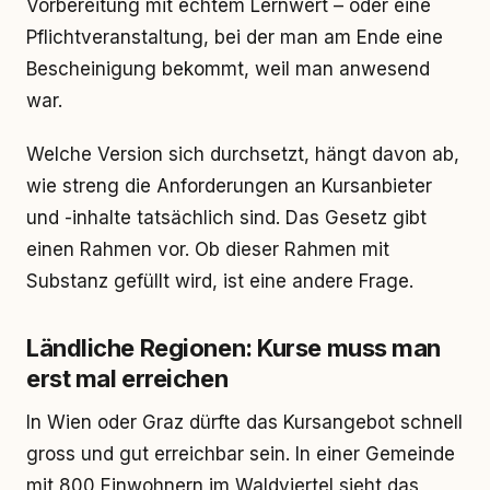
Vorbereitung mit echtem Lernwert – oder eine
Pflichtveranstaltung, bei der man am Ende eine
Bescheinigung bekommt, weil man anwesend
war.
Welche Version sich durchsetzt, hängt davon ab,
wie streng die Anforderungen an Kursanbieter
und -inhalte tatsächlich sind. Das Gesetz gibt
einen Rahmen vor. Ob dieser Rahmen mit
Substanz gefüllt wird, ist eine andere Frage.
Ländliche Regionen: Kurse muss man
erst mal erreichen
In Wien oder Graz dürfte das Kursangebot schnell
gross und gut erreichbar sein. In einer Gemeinde
mit 800 Einwohnern im Waldviertel sieht das