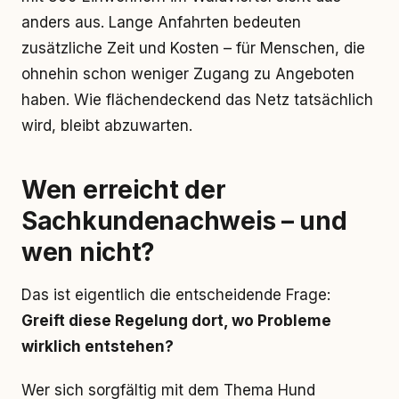
anders aus. Lange Anfahrten bedeuten
zusätzliche Zeit und Kosten – für Menschen, die
ohnehin schon weniger Zugang zu Angeboten
haben. Wie flächendeckend das Netz tatsächlich
wird, bleibt abzuwarten.
Wen erreicht der
Sachkundenachweis – und
wen nicht?
Das ist eigentlich die entscheidende Frage:
Greift diese Regelung dort, wo Probleme
wirklich entstehen?
Wer sich sorgfältig mit dem Thema Hund