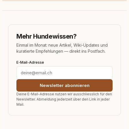
Mehr Hundewissen?
Einmal im Monat: neue Artikel, Wiki-Updates und
kuratierte Empfehlungen — direkt ins Postfach.
E-Mail-Adresse
Newsletter abonnieren
Deine E-Mail-Adresse nutzen wir ausschliesslich für den
Newsletter. Abmeldung jederzeit über den Link in jeder
Mail.