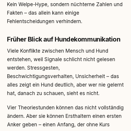
Kein Welpe-Hype, sondern nüchterne Zahlen und
Fakten – das allein kann einige
Fehlentscheidungen verhindern.
Früher Blick auf Hundekommunikation
Viele Konflikte zwischen Mensch und Hund
entstehen, weil Signale schlicht nicht gelesen
werden. Stressgesten,
Beschwichtigungsverhalten, Unsicherheit – das
alles zeigt ein Hund deutlich, aber wer nie gelernt
hat, danach zu schauen, sieht es nicht.
Vier Theoriestunden können das nicht vollständig
ändern. Aber sie können Ersthaltern einen ersten
Anker geben – einen Anfang, der ohne Kurs