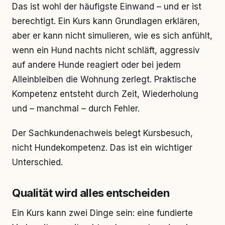
Das ist wohl der häufigste Einwand – und er ist
berechtigt. Ein Kurs kann Grundlagen erklären,
aber er kann nicht simulieren, wie es sich anfühlt,
wenn ein Hund nachts nicht schläft, aggressiv
auf andere Hunde reagiert oder bei jedem
Alleinbleiben die Wohnung zerlegt. Praktische
Kompetenz entsteht durch Zeit, Wiederholung
und – manchmal – durch Fehler.
Der Sachkundenachweis belegt Kursbesuch,
nicht Hundekompetenz. Das ist ein wichtiger
Unterschied.
Qualität wird alles entscheiden
Ein Kurs kann zwei Dinge sein: eine fundierte