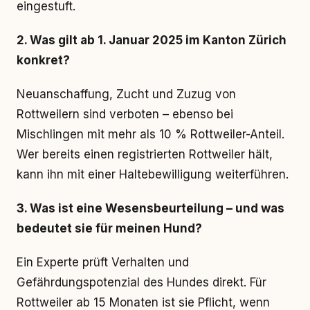
eingestuft.
2. Was gilt ab 1. Januar 2025 im Kanton Zürich
konkret?
Neuanschaffung, Zucht und Zuzug von
Rottweilern sind verboten – ebenso bei
Mischlingen mit mehr als 10 % Rottweiler-Anteil.
Wer bereits einen registrierten Rottweiler hält,
kann ihn mit einer Haltebewilligung weiterführen.
3. Was ist eine Wesensbeurteilung – und was
bedeutet sie für meinen Hund?
Ein Experte prüft Verhalten und
Gefährdungspotenzial des Hundes direkt. Für
Rottweiler ab 15 Monaten ist sie Pflicht, wenn