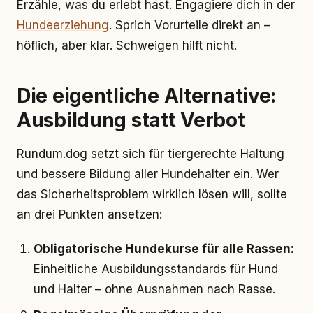
Erzähle, was du erlebt hast. Engagiere dich in der
Hundeerziehung
. Sprich Vorurteile direkt an –
höflich, aber klar. Schweigen hilft nicht.
Die eigentliche Alternative:
Ausbildung statt Verbot
Rundum.dog setzt sich für tiergerechte Haltung
und bessere Bildung aller Hundehalter ein. Wer
das Sicherheitsproblem wirklich lösen will, sollte
an drei Punkten ansetzen:
Obligatorische Hundekurse für alle Rassen:
Einheitliche Ausbildungsstandards für Hund
und Halter – ohne Ausnahmen nach Rasse.