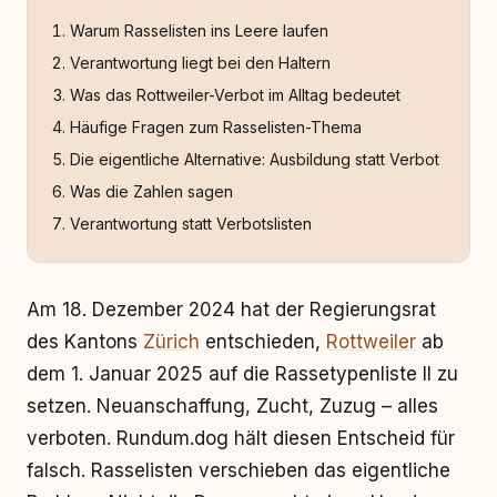
Warum Rasselisten ins Leere laufen
Verantwortung liegt bei den Haltern
Was das Rottweiler-Verbot im Alltag bedeutet
Häufige Fragen zum Rasselisten-Thema
Die eigentliche Alternative: Ausbildung statt Verbot
Was die Zahlen sagen
Verantwortung statt Verbotslisten
Am 18. Dezember 2024 hat der Regierungsrat
des Kantons
Zürich
entschieden,
Rottweiler
ab
dem 1. Januar 2025 auf die Rassetypenliste II zu
setzen. Neuanschaffung, Zucht, Zuzug – alles
verboten. Rundum.dog hält diesen Entscheid für
falsch. Rasselisten verschieben das eigentliche