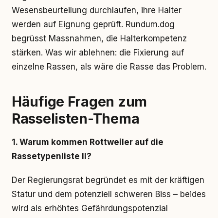
Wesensbeurteilung durchlaufen, ihre Halter
werden auf Eignung geprüft. Rundum.dog
begrüsst Massnahmen, die Halterkompetenz
stärken. Was wir ablehnen: die Fixierung auf
einzelne Rassen, als wäre die Rasse das Problem.
Häufige Fragen zum
Rasselisten-Thema
1. Warum kommen Rottweiler auf die
Rassetypenliste II?
Der Regierungsrat begründet es mit der kräftigen
Statur und dem potenziell schweren Biss – beides
wird als erhöhtes Gefährdungspotenzial