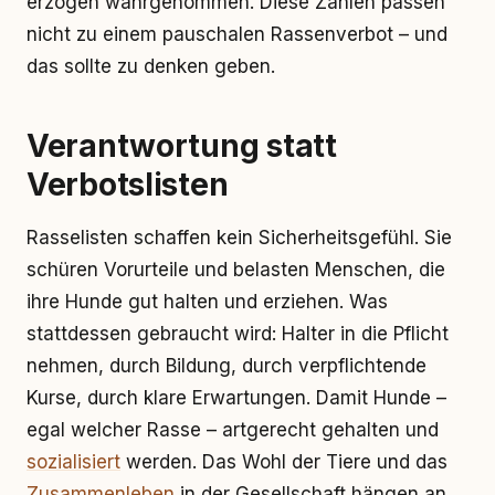
erzogen wahrgenommen. Diese Zahlen passen
nicht zu einem pauschalen Rassenverbot – und
das sollte zu denken geben.
Verantwortung statt
Verbotslisten
Rasselisten schaffen kein Sicherheitsgefühl. Sie
schüren Vorurteile und belasten Menschen, die
ihre Hunde gut halten und erziehen. Was
stattdessen gebraucht wird: Halter in die Pflicht
nehmen, durch Bildung, durch verpflichtende
Kurse, durch klare Erwartungen. Damit Hunde –
egal welcher Rasse – artgerecht gehalten und
sozialisiert
werden. Das Wohl der Tiere und das
Zusammenleben
in der Gesellschaft hängen an