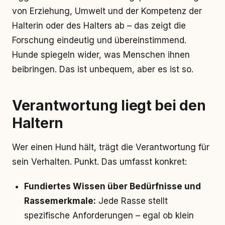
von Erziehung, Umwelt und der Kompetenz der
Halterin oder des Halters ab – das zeigt die
Forschung eindeutig und übereinstimmend.
Hunde spiegeln wider, was Menschen ihnen
beibringen. Das ist unbequem, aber es ist so.
Verantwortung liegt bei den
Haltern
Wer einen Hund hält, trägt die Verantwortung für
sein Verhalten. Punkt. Das umfasst konkret:
Fundiertes Wissen über Bedürfnisse und
Rassemerkmale:
Jede Rasse stellt
spezifische Anforderungen – egal ob klein