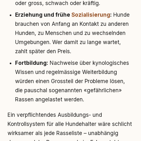
oder gross, schwach oder kräftig.
Erziehung und frühe
Sozialisierung
:
Hunde
brauchen von Anfang an Kontakt zu anderen
Hunden, zu Menschen und zu wechselnden
Umgebungen. Wer damit zu lange wartet,
zahlt später den Preis.
Fortbildung:
Nachweise über kynologisches
Wissen und regelmässige Weiterbildung
würden einen Grossteil der Probleme lösen,
die pauschal sogenannten «gefährlichen»
Rassen angelastet werden.
Ein verpflichtendes Ausbildungs- und
Kontrollsystem für alle Hundehalter wäre schlicht
wirksamer als jede Rasseliste – unabhängig