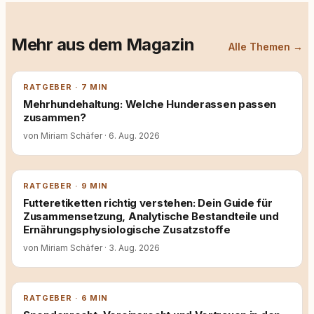
Mehr aus dem Magazin
Alle Themen →
RATGEBER · 7 MIN
Mehrhundehaltung: Welche Hunderassen passen
zusammen?
von Miriam Schäfer
·
6. Aug. 2026
RATGEBER · 9 MIN
Futteretiketten richtig verstehen: Dein Guide für
Zusammensetzung, Analytische Bestandteile und
Ernährungsphysiologische Zusatzstoffe
von Miriam Schäfer
·
3. Aug. 2026
RATGEBER · 6 MIN