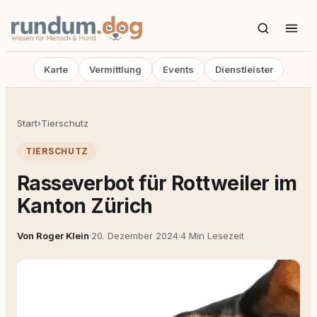
Karte
Vermittlung
Events
Dienstleister
Start
›
Tierschutz
TIERSCHUTZ
Rasseverbot für Rottweiler im
Kanton Zürich
Von Roger Klein
·
20. Dezember 2024
·
4 Min Lesezeit