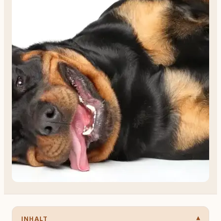
INHALT