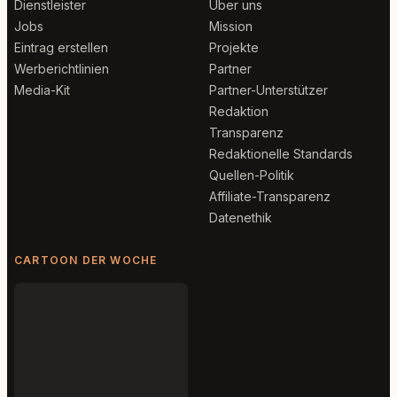
Dienstleister
Über uns
Jobs
Mission
Eintrag erstellen
Projekte
Werberichtlinien
Partner
Media-Kit
Partner-Unterstützer
Redaktion
Transparenz
Redaktionelle Standards
Quellen-Politik
Affiliate-Transparenz
Datenethik
CARTOON DER WOCHE