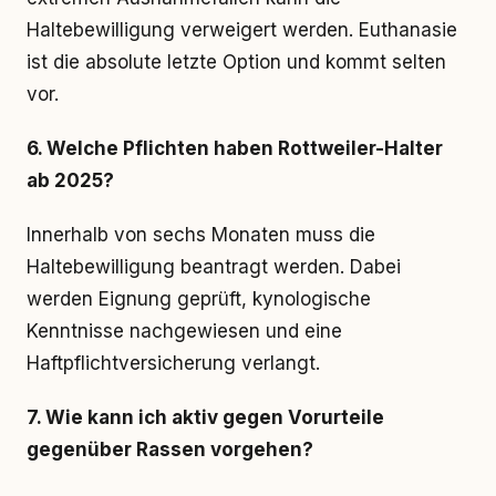
Haltebewilligung verweigert werden. Euthanasie
ist die absolute letzte Option und kommt selten
vor.
6. Welche Pflichten haben Rottweiler-Halter
ab 2025?
Innerhalb von sechs Monaten muss die
Haltebewilligung beantragt werden. Dabei
werden Eignung geprüft, kynologische
Kenntnisse nachgewiesen und eine
Haftpflichtversicherung verlangt.
7. Wie kann ich aktiv gegen Vorurteile
gegenüber Rassen vorgehen?