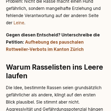
Problem: Nicht die Rasse macht einen Hund
gefährlich, sondern mangelhafte Erziehung und
fehlende Verantwortung auf der anderen Seite
der
Leine
.
Gegen diesen Entscheid? Unterschreibe die
Petition:
Aufhebung des pauschalen
Rottweiler-Verbots im Kanton Zürich
Warum Rasselisten ins Leere
laufen
Die Idee, bestimmte Rassen seien grundsätzlich
gefährlicher als andere, klingt auf den ersten
Blick plausibel. Sie stimmt aber nicht.
Aggressivität und Gefährdungspotenzial hängen