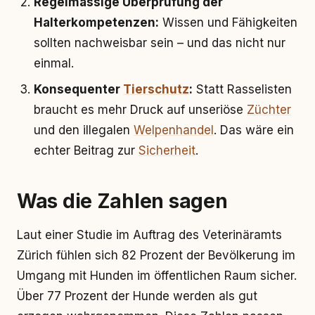
Regelmässige Überprüfung der
Halterkompetenzen:
Wissen und Fähigkeiten
sollten nachweisbar sein – und das nicht nur
einmal.
Konsequenter
Tierschutz
:
Statt Rasselisten
braucht es mehr Druck auf unseriöse
Züchter
und den illegalen
Welpenhandel
. Das wäre ein
echter Beitrag zur
Sicherheit
.
Was die Zahlen sagen
Laut einer Studie im Auftrag des Veterinäramts
Zürich fühlen sich 82 Prozent der Bevölkerung im
Umgang mit Hunden im öffentlichen Raum sicher.
Über 77 Prozent der Hunde werden als gut