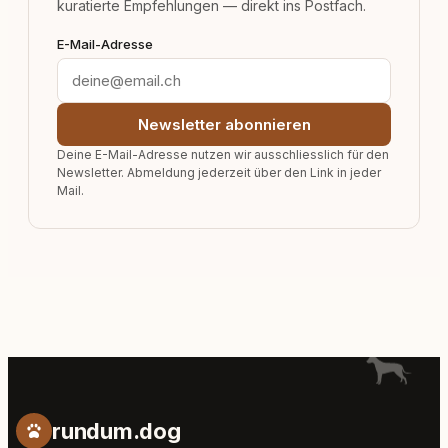
kuratierte Empfehlungen — direkt ins Postfach.
E-Mail-Adresse
Newsletter abonnieren
Deine E-Mail-Adresse nutzen wir ausschliesslich für den
Newsletter. Abmeldung jederzeit über den Link in jeder
Mail.
rundum.dog