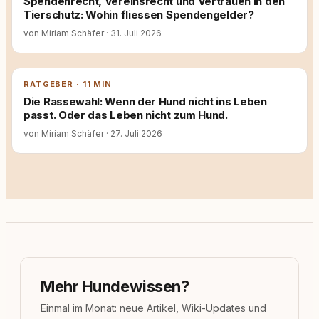
Spendenrecht, Vereinsrecht und Vertrauen in den
Tierschutz: Wohin fliessen Spendengelder?
von Miriam Schäfer
·
31. Juli 2026
RATGEBER · 11 MIN
Die Rassewahl: Wenn der Hund nicht ins Leben
passt. Oder das Leben nicht zum Hund.
von Miriam Schäfer
·
27. Juli 2026
Mehr Hundewissen?
Einmal im Monat: neue Artikel, Wiki-Updates und