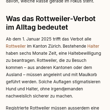
davon, welche Rasse gerade im Fokus steht.
Was das Rottweiler-Verbot
im Alltag bedeutet
Ab dem 1. Januar 2025 trifft das Verbot alle
Rottweiler
im Kanton Zürich. Bestehende
Halter
haben sechs Monate Zeit, eine Haltebewilligung
zu beantragen. Rottweiler, die zu Besuch
kommen – aus anderen Kantonen oder dem
Ausland – müssen angeleint und mit Maulkorb
geführt werden. Solche Auflagen stigmatisieren
Hund und Halter, ohne irgendjemanden
nachweislich sicherer zu machen.
Registrierte Rottweiler müssen ausserdem eine