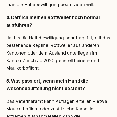
man die Haltebewilligung beantragen will.
4. Darf ich meinen Rottweiler noch normal
ausführen?
Ja, bis die Haltebewilligung beantragt ist, gilt das
bestehende Regime. Rottweiler aus anderen
Kantonen oder dem Ausland unterliegen im
Kanton Zürich ab 2025 generell Leinen- und
Maulkorbpflicht.
5. Was passiert, wenn mein Hund die
Wesensbeurteilung nicht besteht?
Das Veterinäramt kann Auflagen erteilen – etwa
Maulkorbpflicht oder zusätzliche Kurse. In
extremen Ausnahmefällen kann die