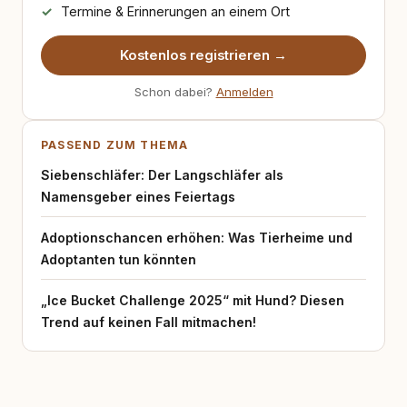
Termine & Erinnerungen an einem Ort
Kostenlos registrieren →
Schon dabei?
Anmelden
PASSEND ZUM THEMA
Siebenschläfer: Der Langschläfer als
Namensgeber eines Feiertags
Adoptionschancen erhöhen: Was Tierheime und
Adoptanten tun könnten
„Ice Bucket Challenge 2025“ mit Hund? Diesen
Trend auf keinen Fall mitmachen!