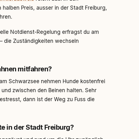
halben Preis, ausser in der Stadt Freiburg,
hren.
uelle Notdienst-Regelung erfragst du am
t – die Zuständigkeiten wechseln
ahnen mitfahren?
 am Schwarzsee nehmen Hunde kostenfrei
n und zwischen den Beinen halten. Sehr
estresst, dann ist der Weg zu Fuss die
e in der Stadt Freiburg?