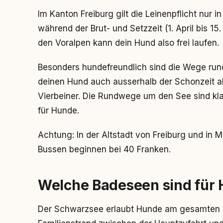
Im Kanton Freiburg gilt die Leinenpflicht nur 
während der Brut- und Setzzeit (1. April bis 1
den Voralpen kann dein Hund also frei laufen.
Besonders hundefreundlich sind die Wege run
deinen Hund auch ausserhalb der Schonzeit a
Vierbeiner. Die Rundwege um den See sind klar
für Hunde.
Achtung: In der Altstadt von Freiburg und in Mu
Bussen beginnen bei 40 Franken.
Welche Badeseen sind für
Der Schwarzsee erlaubt Hunde am gesamten 