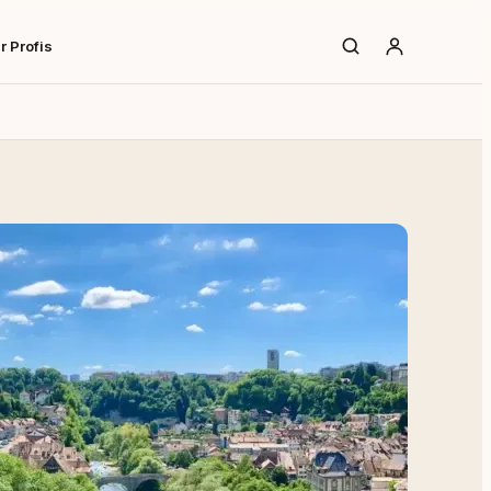
r Profis