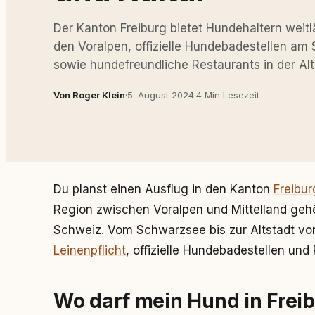
Der Kanton Freiburg bietet Hundehaltern weitl
den Voralpen, offizielle Hundebadestellen a
sowie hundefreundliche Restaurants in der Alt
Von Roger Klein
·
5. August 2024
·
4 Min Lesezeit
Du planst einen Ausflug in den Kanton
Freibur
Region zwischen Voralpen und Mittelland gehö
Schweiz. Vom Schwarzsee bis zur Altstadt vo
Leinenpflicht
, offizielle Hundebadestellen un
Wo darf mein Hund in Frei