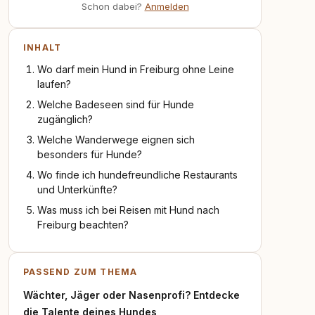
Schon dabei?
Anmelden
INHALT
Wo darf mein Hund in Freiburg ohne Leine
laufen?
Welche Badeseen sind für Hunde
zugänglich?
Welche Wanderwege eignen sich
besonders für Hunde?
Wo finde ich hundefreundliche Restaurants
und Unterkünfte?
Was muss ich bei Reisen mit Hund nach
Freiburg beachten?
PASSEND ZUM THEMA
Wächter, Jäger oder Nasenprofi? Entdecke
die Talente deines Hundes