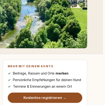
MEHR MIT DEINEM KONTO
Beiträge, Rassen und Orte
merken
Persönliche Empfehlungen für deinen Hund
Termine & Erinnerungen an einem Ort
Kostenlos registrieren →