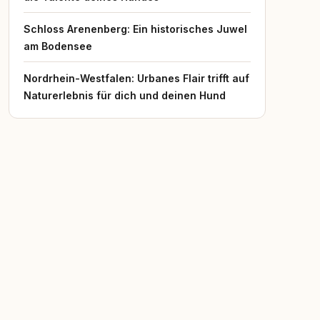
Schloss Arenenberg: Ein historisches Juwel
am Bodensee
Nordrhein-Westfalen: Urbanes Flair trifft auf
Naturerlebnis für dich und deinen Hund