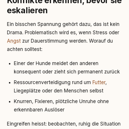
Konflikte erkennen, bevor sie
eskalieren
Ein bisschen Spannung gehört dazu, das ist kein
Drama. Problematisch wird es, wenn Stress oder
Angst
zur Dauerstimmung werden. Worauf du
achten solltest:
Einer der Hunde meidet den anderen
konsequent oder zieht sich permanent zurück
Ressourcenverteidigung rund um
Futter
,
Liegeplätze oder den Menschen selbst
Knurren, Fixieren, plötzliche Unruhe ohne
erkennbaren Auslöser
Eingreifen heisst: beobachten, ruhig die Situation