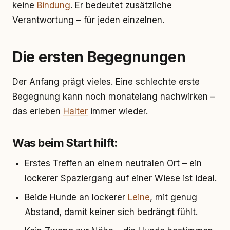
keine
Bindung
. Er bedeutet zusätzliche
Verantwortung – für jeden einzelnen.
Die ersten Begegnungen
Der Anfang prägt vieles. Eine schlechte erste
Begegnung kann noch monatelang nachwirken –
das erleben
Halter
immer wieder.
Was beim Start hilft:
Erstes Treffen an einem neutralen Ort – ein
lockerer Spaziergang auf einer Wiese ist ideal.
Beide Hunde an lockerer
Leine
, mit genug
Abstand, damit keiner sich bedrängt fühlt.