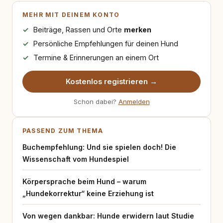
MEHR MIT DEINEM KONTO
Beiträge, Rassen und Orte
merken
Persönliche Empfehlungen für deinen Hund
Termine & Erinnerungen an einem Ort
Kostenlos registrieren →
Schon dabei?
Anmelden
PASSEND ZUM THEMA
Buchempfehlung: Und sie spielen doch! Die
Wissenschaft vom Hundespiel
Körpersprache beim Hund – warum
„Hundekorrektur“ keine Erziehung ist
Von wegen dankbar: Hunde erwidern laut Studie