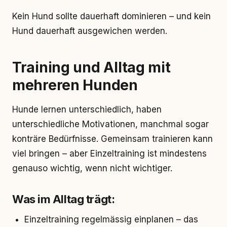
Kein Hund sollte dauerhaft dominieren – und kein
Hund dauerhaft ausgewichen werden.
Training und Alltag mit
mehreren Hunden
Hunde lernen unterschiedlich, haben
unterschiedliche Motivationen, manchmal sogar
konträre Bedürfnisse. Gemeinsam trainieren kann
viel bringen – aber Einzeltraining ist mindestens
genauso wichtig, wenn nicht wichtiger.
Was im Alltag trägt:
Einzeltraining regelmässig einplanen – das