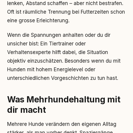
lenken, Abstand schaffen – aber nicht bestrafen.
Oft ist räumliche Trennung bei Futterzeiten schon
eine grosse Erleichterung.
Wenn die Spannungen anhalten oder du dir
unsicher bist: Ein Tiertrainer oder
Verhaltensexperte hilft dabei, die Situation
objektiv einzuschätzen. Besonders wenn du mit
Hunden mit hohem Energielevel oder
unterschiedlichen Vorgeschichten zu tun hast.
Was Mehrhundehaltung mit
dir macht
Mehrere Hunde verändern den eigenen Alltag
stärker, als man vorher denkt. Spaziergänge