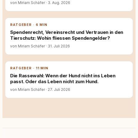
von Miriam Schäfer
·
3. Aug. 2026
RATGEBER · 6 MIN
Spendenrecht, Vereinsrecht und Vertrauen in den
Tierschutz: Wohin fliessen Spendengelder?
von Miriam Schäfer
·
31. Juli 2026
RATGEBER · 11 MIN
Die Rassewahl: Wenn der Hund nicht ins Leben
passt. Oder das Leben nicht zum Hund.
von Miriam Schäfer
·
27. Juli 2026