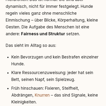
dynamisch, nicht für immer festgelegt. Hunde
regeln vieles ganz ohne menschliche
Einmischung – über Blicke, Körperhaltung, kleine
Gesten. Die Aufgabe des Menschen ist eine
andere:
Fairness und Struktur
setzen.
Das sieht im Alltag so aus:
Kein Bevorzugen und kein Bestrafen einzelner
Hunde.
Klare Ressourcenzuweisung: jeder hat sein
Bett, seinen Napf, sein Spielzeug.
Früh hinschauen: Fixieren, Steifheit,
Abdrängen,
Knurren
– das sind Signale, keine
Kleinigkeiten.