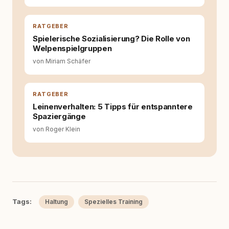
RATGEBER
Spielerische Sozialisierung? Die Rolle von
Welpenspielgruppen
von Miriam Schäfer
RATGEBER
Leinenverhalten: 5 Tipps für entspanntere
Spaziergänge
von Roger Klein
Tags:
Haltung
Spezielles Training