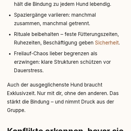
hält die Bindung zu jedem Hund lebendig.
Spaziergänge variieren: manchmal
zusammen, manchmal getrennt.
Rituale beibehalten – feste Fütterungszeiten,
Ruhezeiten, Beschäftigung geben
Sicherheit
.
Freilauf-Chaos lieber begrenzen als
erzwingen: klare Strukturen schützen vor
Dauerstress.
Auch der ausgeglichenste Hund braucht
Exklusivzeit. Nur mit dir, ohne den anderen. Das
stärkt die Bindung – und nimmt Druck aus der
Gruppe.