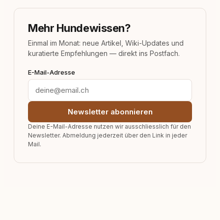
Mehr Hundewissen?
Einmal im Monat: neue Artikel, Wiki-Updates und
kuratierte Empfehlungen — direkt ins Postfach.
E-Mail-Adresse
Newsletter abonnieren
Deine E-Mail-Adresse nutzen wir ausschliesslich für den
Newsletter. Abmeldung jederzeit über den Link in jeder
Mail.