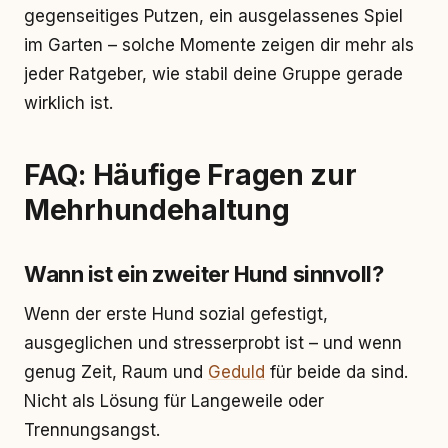
gegenseitiges Putzen, ein ausgelassenes Spiel
im Garten – solche Momente zeigen dir mehr als
jeder Ratgeber, wie stabil deine Gruppe gerade
wirklich ist.
FAQ: Häufige Fragen zur
Mehrhundehaltung
Wann ist ein zweiter Hund sinnvoll?
Wenn der erste Hund sozial gefestigt,
ausgeglichen und stresserprobt ist – und wenn
genug Zeit, Raum und
Geduld
für beide da sind.
Nicht als Lösung für Langeweile oder
Trennungsangst.