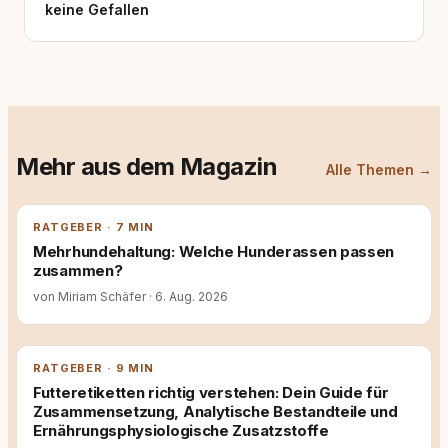
keine Gefallen
Mehr aus dem Magazin
Alle Themen →
RATGEBER · 7 MIN
Mehrhundehaltung: Welche Hunderassen passen
zusammen?
von Miriam Schäfer
·
6. Aug. 2026
RATGEBER · 9 MIN
Futteretiketten richtig verstehen: Dein Guide für
Zusammensetzung, Analytische Bestandteile und
Ernährungsphysiologische Zusatzstoffe