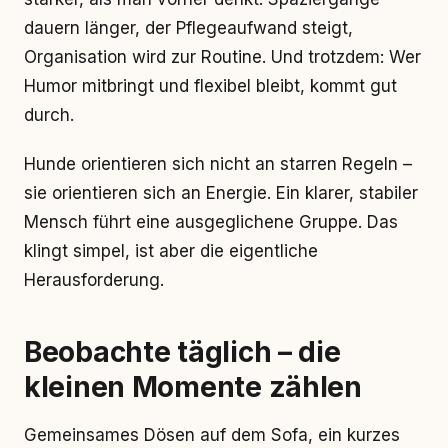
dauern länger, der Pflegeaufwand steigt,
Organisation wird zur Routine. Und trotzdem: Wer
Humor mitbringt und flexibel bleibt, kommt gut
durch.
Hunde orientieren sich nicht an starren Regeln –
sie orientieren sich an Energie. Ein klarer, stabiler
Mensch führt eine ausgeglichene Gruppe. Das
klingt simpel, ist aber die eigentliche
Herausforderung.
Beobachte täglich – die
kleinen Momente zählen
Gemeinsames Dösen auf dem Sofa, ein kurzes