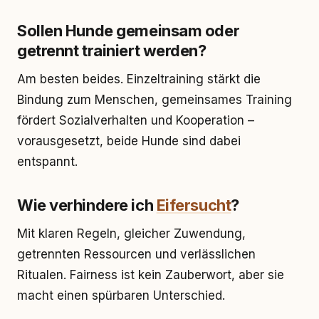
Sollen Hunde gemeinsam oder
getrennt trainiert werden?
Am besten beides. Einzeltraining stärkt die
Bindung zum Menschen, gemeinsames Training
fördert Sozialverhalten und Kooperation –
vorausgesetzt, beide Hunde sind dabei
entspannt.
Wie verhindere ich
Eifersucht
?
Mit klaren Regeln, gleicher Zuwendung,
getrennten Ressourcen und verlässlichen
Ritualen. Fairness ist kein Zauberwort, aber sie
macht einen spürbaren Unterschied.