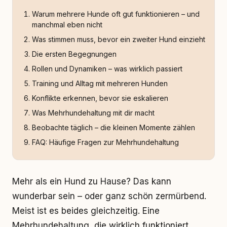
Warum mehrere Hunde oft gut funktionieren – und
manchmal eben nicht
Was stimmen muss, bevor ein zweiter Hund einzieht
Die ersten Begegnungen
Rollen und Dynamiken – was wirklich passiert
Training und Alltag mit mehreren Hunden
Konflikte erkennen, bevor sie eskalieren
Was Mehrhundehaltung mit dir macht
Beobachte täglich – die kleinen Momente zählen
FAQ: Häufige Fragen zur Mehrhundehaltung
Mehr als ein Hund zu Hause? Das kann
wunderbar sein – oder ganz schön zermürbend.
Meist ist es beides gleichzeitig. Eine
Mehrhundehaltung, die wirklich funktioniert,