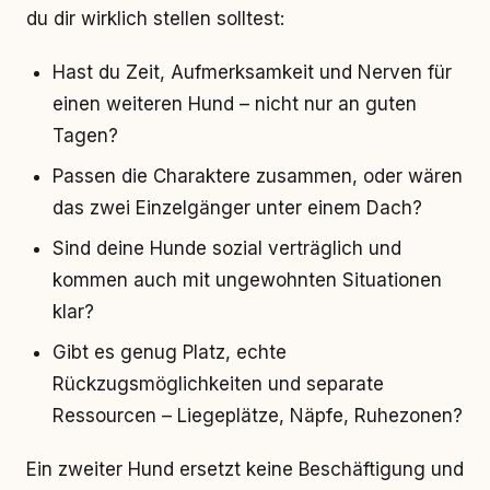
du dir wirklich stellen solltest:
Hast du Zeit, Aufmerksamkeit und Nerven für
einen weiteren Hund – nicht nur an guten
Tagen?
Passen die Charaktere zusammen, oder wären
das zwei Einzelgänger unter einem Dach?
Sind deine Hunde sozial verträglich und
kommen auch mit ungewohnten Situationen
klar?
Gibt es genug Platz, echte
Rückzugsmöglichkeiten und separate
Ressourcen – Liegeplätze, Näpfe, Ruhezonen?
Ein zweiter Hund ersetzt keine Beschäftigung und