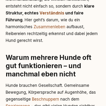
entsteht nicht einfach so, sondern durch
klare
Struktur, echtes
Verständnis
und faire
Führung
. Hier geht’s darum, wie du ein
harmonisches
Zusammenleben
aufbaust,
Reibereien rechtzeitig erkennst und dabei jedem
Hund gerecht wirst.
Warum mehrere Hunde oft
gut funktionieren – und
manchmal eben nicht
Hunde brauchen Gesellschaft. Gemeinsame
Bewegung, Körpersprache auf Augenhöhe, das
gegenseitige
Beschnuppern
nach dem