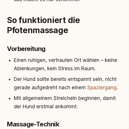
So funktioniert die
Pfotenmassage
Vorbereitung
Einen ruhigen, vertrauten Ort wählen – keine
Ablenkungen, kein Stress im Raum.
Der Hund sollte bereits entspannt sein, nicht
gerade aufgedreht nach einem
Spaziergang
.
Mit allgemeinem Streicheln beginnen, damit
der Hund erstmal ankommt.
Massage-Technik