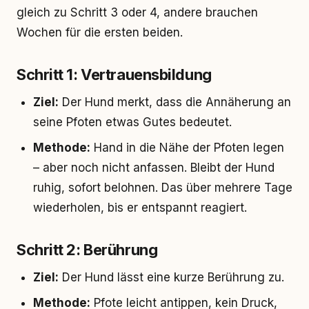
gleich zu Schritt 3 oder 4, andere brauchen
Wochen für die ersten beiden.
Schritt 1: Vertrauensbildung
Ziel:
Der Hund merkt, dass die Annäherung an
seine Pfoten etwas Gutes bedeutet.
Methode:
Hand in die Nähe der Pfoten legen
– aber noch nicht anfassen. Bleibt der Hund
ruhig, sofort belohnen. Das über mehrere Tage
wiederholen, bis er entspannt reagiert.
Schritt 2: Berührung
Ziel:
Der Hund lässt eine kurze Berührung zu.
Methode:
Pfote leicht antippen, kein Druck,