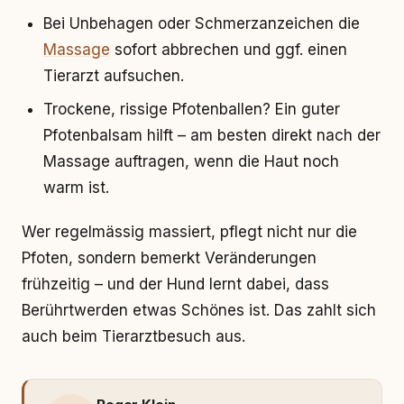
Bei Unbehagen oder Schmerzanzeichen die
Massage
sofort abbrechen und ggf. einen
Tierarzt aufsuchen.
Trockene, rissige Pfotenballen? Ein guter
Pfotenbalsam hilft – am besten direkt nach der
Massage auftragen, wenn die Haut noch
warm ist.
Wer regelmässig massiert, pflegt nicht nur die
Pfoten, sondern bemerkt Veränderungen
frühzeitig – und der Hund lernt dabei, dass
Berührtwerden etwas Schönes ist. Das zahlt sich
auch beim Tierarztbesuch aus.