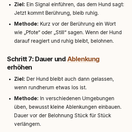
Ziel:
Ein Signal einführen, das dem Hund sagt:
Jetzt kommt Berührung, bleib ruhig.
Methode:
Kurz vor der Berührung ein Wort
wie „Pfote“ oder „Still“ sagen. Wenn der Hund
darauf reagiert und ruhig bleibt, belohnen.
Schritt 7: Dauer und
Ablenkung
erhöhen
Ziel:
Der Hund bleibt auch dann gelassen,
wenn rundherum etwas los ist.
Methode:
In verschiedenen Umgebungen
üben, bewusst kleine Ablenkungen einbauen.
Dauer vor der Belohnung Stück für Stück
verlängern.