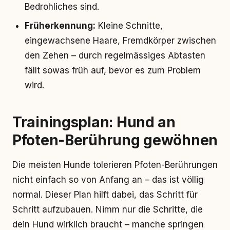
Bedrohliches sind.
Früherkennung:
Kleine Schnitte,
eingewachsene Haare, Fremdkörper zwischen
den Zehen – durch regelmässiges Abtasten
fällt sowas früh auf, bevor es zum Problem
wird.
Trainingsplan: Hund an
Pfoten-Berührung gewöhnen
Die meisten Hunde tolerieren Pfoten-Berührungen
nicht einfach so von Anfang an – das ist völlig
normal. Dieser Plan hilft dabei, das Schritt für
Schritt aufzubauen. Nimm nur die Schritte, die
dein Hund wirklich braucht – manche springen