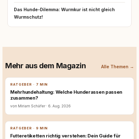
Das Hunde-Dilemma: Wurmkur ist nicht gleich
Wurmschutz!
Mehr aus dem Magazin
Alle Themen →
RATGEBER · 7 MIN
Mehrhundehaltung: Welche Hunderassen passen
zusammen?
von Miriam Schäfer
·
6. Aug. 2026
RATGEBER · 9 MIN
Futteretiketten richtig verstehen: Dein Guide für