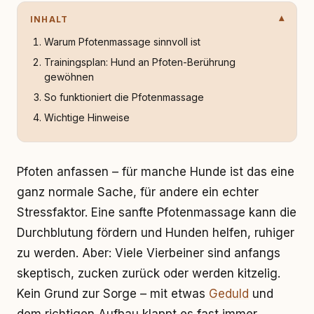
INHALT
Warum Pfotenmassage sinnvoll ist
Trainingsplan: Hund an Pfoten-Berührung
gewöhnen
So funktioniert die Pfotenmassage
Wichtige Hinweise
Pfoten anfassen – für manche Hunde ist das eine
ganz normale Sache, für andere ein echter
Stressfaktor. Eine sanfte Pfotenmassage kann die
Durchblutung fördern und Hunden helfen, ruhiger
zu werden. Aber: Viele Vierbeiner sind anfangs
skeptisch, zucken zurück oder werden kitzelig.
Kein Grund zur Sorge – mit etwas
Geduld
und