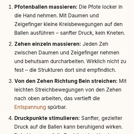
Pfotenballen massieren:
Die Pfote locker in
die Hand nehmen. Mit Daumen und
Zeigefinger kleine Kreisbewegungen auf den
Ballen ausführen – sanfter Druck, kein Kneten.
Zehen einzeln massieren:
Jeden Zeh
zwischen Daumen und Zeigefinger nehmen
und behutsam durcharbeiten. Wirklich nicht zu
fest – die Strukturen dort sind empfindlich.
Von den Zehen Richtung Bein streichen:
Mit
leichten Streichbewegungen von den Zehen
nach oben arbeiten, das vertieft die
Entspannung
spürbar.
Druckpunkte stimulieren:
Sanfter, gezielter
Druck auf die Ballen kann beruhigend wirken.