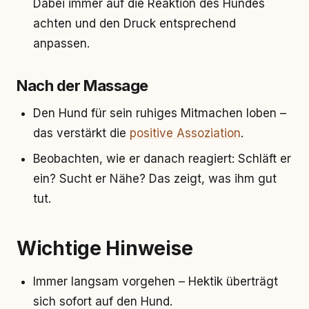
Dabei immer auf die Reaktion des Hundes
achten und den Druck entsprechend
anpassen.
Nach der Massage
Den Hund für sein ruhiges Mitmachen loben –
das verstärkt die
positive Assoziation
.
Beobachten, wie er danach reagiert: Schläft er
ein? Sucht er Nähe? Das zeigt, was ihm gut
tut.
Wichtige Hinweise
Immer langsam vorgehen – Hektik überträgt
sich sofort auf den Hund.