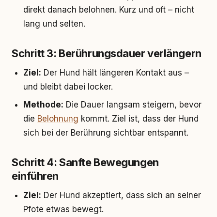
direkt danach belohnen. Kurz und oft – nicht
lang und selten.
Schritt 3: Berührungsdauer verlängern
Ziel:
Der Hund hält längeren Kontakt aus –
und bleibt dabei locker.
Methode:
Die Dauer langsam steigern, bevor
die
Belohnung
kommt. Ziel ist, dass der Hund
sich bei der Berührung sichtbar entspannt.
Schritt 4: Sanfte Bewegungen
einführen
Ziel:
Der Hund akzeptiert, dass sich an seiner
Pfote etwas bewegt.