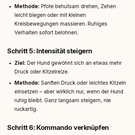
Methode:
Pfote behutsam drehen, Zehen
leicht biegen oder mit kleinen
Kreisbewegungen massieren. Ruhiges
Verhalten sofort belohnen.
Schritt 5: Intensität steigern
Ziel:
Der Hund gewöhnt sich an etwas mehr
Druck oder Kitzelreize.
Methode:
Sanften Druck oder leichtes Kitzeln
einsetzen – aber wirklich nur, wenn der Hund
ruhig bleibt. Ganz langsam steigern, nie
ruckartig.
Schritt 6: Kommando verknüpfen