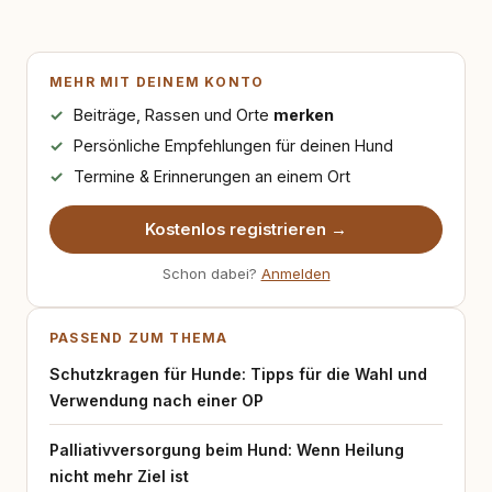
MEHR MIT DEINEM KONTO
Beiträge, Rassen und Orte
merken
Persönliche Empfehlungen für deinen Hund
Termine & Erinnerungen an einem Ort
Kostenlos registrieren →
Schon dabei?
Anmelden
PASSEND ZUM THEMA
Schutzkragen für Hunde: Tipps für die Wahl und
Verwendung nach einer OP
Palliativversorgung beim Hund: Wenn Heilung
nicht mehr Ziel ist