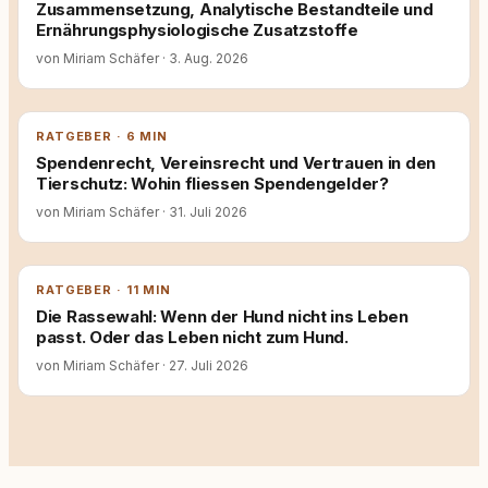
Zusammensetzung, Analytische Bestandteile und
Ernährungsphysiologische Zusatzstoffe
von Miriam Schäfer
·
3. Aug. 2026
RATGEBER · 6 MIN
Spendenrecht, Vereinsrecht und Vertrauen in den
Tierschutz: Wohin fliessen Spendengelder?
von Miriam Schäfer
·
31. Juli 2026
RATGEBER · 11 MIN
Die Rassewahl: Wenn der Hund nicht ins Leben
passt. Oder das Leben nicht zum Hund.
von Miriam Schäfer
·
27. Juli 2026