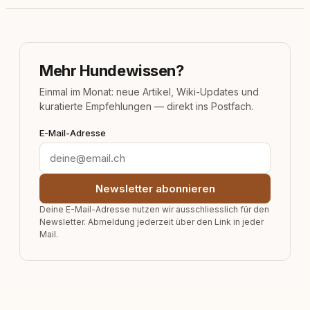
Mehr Hundewissen?
Einmal im Monat: neue Artikel, Wiki-Updates und
kuratierte Empfehlungen — direkt ins Postfach.
E-Mail-Adresse
Newsletter abonnieren
Deine E-Mail-Adresse nutzen wir ausschliesslich für den
Newsletter. Abmeldung jederzeit über den Link in jeder
Mail.