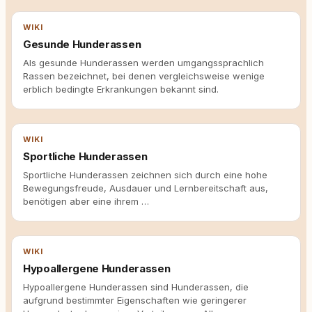
WIKI
Gesunde Hunderassen
Als gesunde Hunderassen werden umgangssprachlich
Rassen bezeichnet, bei denen vergleichsweise wenige
erblich bedingte Erkrankungen bekannt sind.
WIKI
Sportliche Hunderassen
Sportliche Hunderassen zeichnen sich durch eine hohe
Bewegungsfreude, Ausdauer und Lernbereitschaft aus,
benötigen aber eine ihrem …
WIKI
Hypoallergene Hunderassen
Hypoallergene Hunderassen sind Hunderassen, die
aufgrund bestimmter Eigenschaften wie geringerer