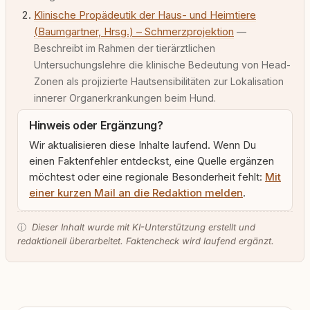
Klinische Propädeutik der Haus- und Heimtiere
(Baumgartner, Hrsg.) – Schmerzprojektion
—
Beschreibt im Rahmen der tierärztlichen
Untersuchungslehre die klinische Bedeutung von Head-
Zonen als projizierte Hautsensibilitäten zur Lokalisation
innerer Organerkrankungen beim Hund.
Hinweis oder Ergänzung?
Wir aktualisieren diese Inhalte laufend. Wenn Du
einen Faktenfehler entdeckst, eine Quelle ergänzen
möchtest oder eine regionale Besonderheit fehlt:
Mit
einer kurzen Mail an die Redaktion melden
.
ⓘ
Dieser Inhalt wurde mit KI-Unterstützung erstellt und
redaktionell überarbeitet. Faktencheck wird laufend ergänzt.