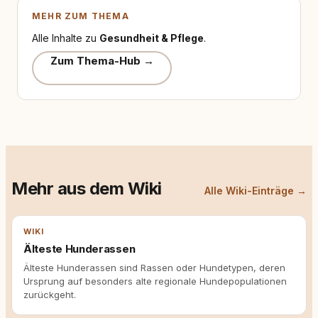
MEHR ZUM THEMA
Alle Inhalte zu
Gesundheit & Pflege
.
Zum Thema-Hub →
Mehr aus dem Wiki
Alle Wiki-Einträge →
WIKI
Älteste Hunderassen
Älteste Hunderassen sind Rassen oder Hundetypen, deren
Ursprung auf besonders alte regionale Hundepopulationen
zurückgeht.