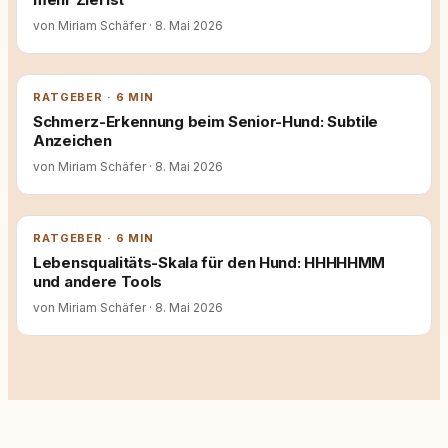
von Miriam Schäfer
·
8. Mai 2026
RATGEBER · 6 MIN
Schmerz-Erkennung beim Senior-Hund: Subtile
Anzeichen
von Miriam Schäfer
·
8. Mai 2026
RATGEBER · 6 MIN
Lebensqualitäts-Skala für den Hund: HHHHHMM
und andere Tools
von Miriam Schäfer
·
8. Mai 2026