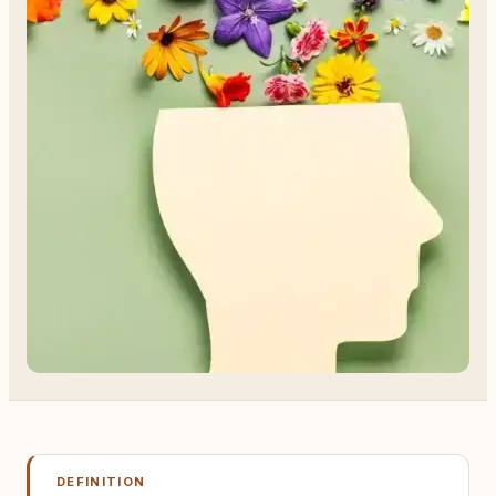
DEFINITION