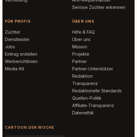
Seriöse Züchter erkennen
FÜR PROFIS
ÜBER UNS
Züchter
Hilfe & FAQ
Dienstleister
Über uns
Jobs
Mission
Eintrag erstellen
Projekte
Werberichtlinien
Partner
Media-Kit
Partner-Unterstützer
Redaktion
Transparenz
Redaktionelle Standards
Quellen-Politik
Affiliate-Transparenz
Datenethik
CARTOON DER WOCHE