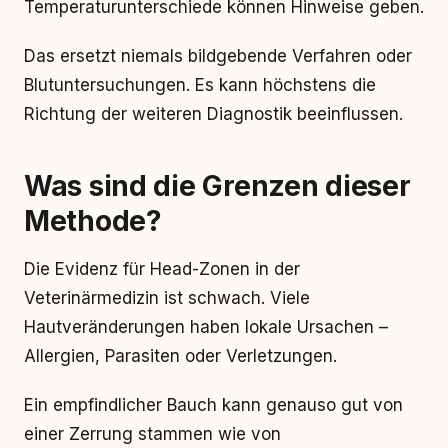
Temperaturunterschiede können Hinweise geben.
Das ersetzt niemals bildgebende Verfahren oder
Blutuntersuchungen. Es kann höchstens die
Richtung der weiteren Diagnostik beeinflussen.
Was sind die Grenzen dieser
Methode?
Die Evidenz für Head-Zonen in der
Veterinärmedizin ist schwach. Viele
Hautveränderungen haben lokale Ursachen –
Allergien, Parasiten oder Verletzungen.
Ein empfindlicher Bauch kann genauso gut von
einer Zerrung stammen wie von