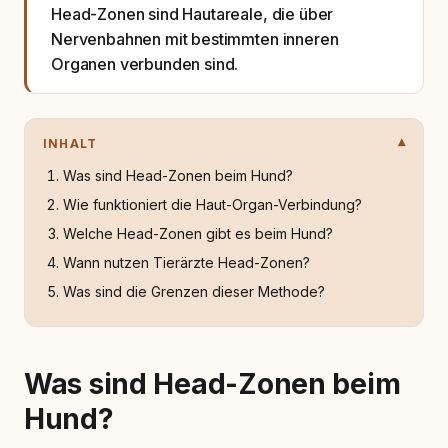
Head-Zonen sind Hautareale, die über
Nervenbahnen mit bestimmten inneren
Organen verbunden sind.
INHALT
Was sind Head-Zonen beim Hund?
Wie funktioniert die Haut-Organ-Verbindung?
Welche Head-Zonen gibt es beim Hund?
Wann nutzen Tierärzte Head-Zonen?
Was sind die Grenzen dieser Methode?
Was sind Head-Zonen beim
Hund?