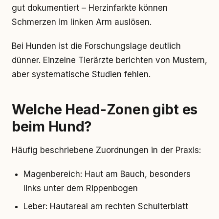
gut dokumentiert – Herzinfarkte können
Schmerzen im linken Arm auslösen.
Bei Hunden ist die Forschungslage deutlich
dünner. Einzelne Tierärzte berichten von Mustern,
aber systematische Studien fehlen.
Welche Head-Zonen gibt es
beim Hund?
Häufig beschriebene Zuordnungen in der Praxis:
Magenbereich: Haut am Bauch, besonders
links unter dem Rippenbogen
Leber: Hautareal am rechten Schulterblatt