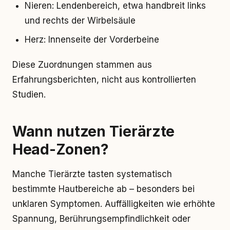
Nieren: Lendenbereich, etwa handbreit links
und rechts der Wirbelsäule
Herz: Innenseite der Vorderbeine
Diese Zuordnungen stammen aus
Erfahrungsberichten, nicht aus kontrollierten
Studien.
Wann nutzen Tierärzte
Head-Zonen?
Manche Tierärzte tasten systematisch
bestimmte Hautbereiche ab – besonders bei
unklaren Symptomen. Auffälligkeiten wie erhöhte
Spannung, Berührungsempfindlichkeit oder