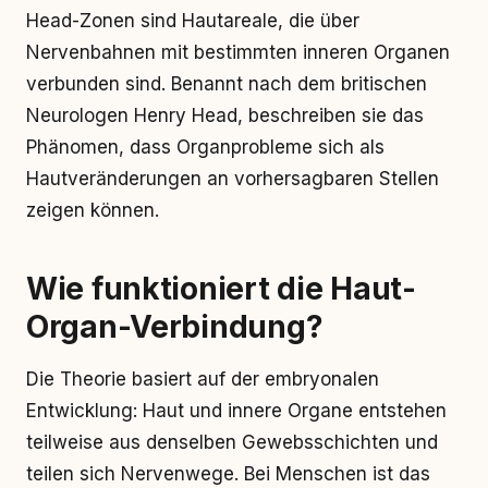
Head-Zonen sind Hautareale, die über
Nervenbahnen mit bestimmten inneren Organen
verbunden sind. Benannt nach dem britischen
Neurologen Henry Head, beschreiben sie das
Phänomen, dass Organprobleme sich als
Hautveränderungen an vorhersagbaren Stellen
zeigen können.
Wie funktioniert die Haut-
Organ-Verbindung?
Die Theorie basiert auf der embryonalen
Entwicklung: Haut und innere Organe entstehen
teilweise aus denselben Gewebsschichten und
teilen sich Nervenwege. Bei Menschen ist das