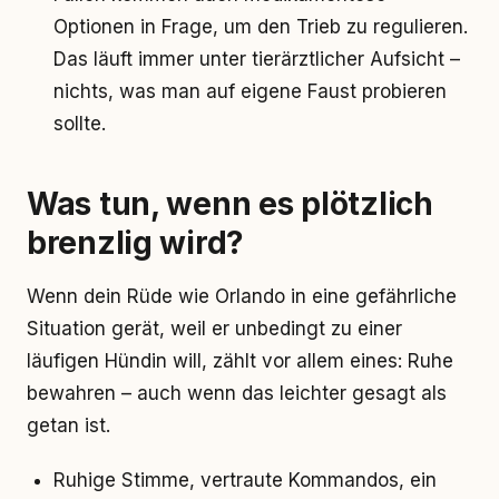
Optionen in Frage, um den Trieb zu regulieren.
Das läuft immer unter tierärztlicher Aufsicht –
nichts, was man auf eigene Faust probieren
sollte.
Was tun, wenn es plötzlich
brenzlig wird?
Wenn dein Rüde wie Orlando in eine gefährliche
Situation gerät, weil er unbedingt zu einer
läufigen Hündin will, zählt vor allem eines: Ruhe
bewahren – auch wenn das leichter gesagt als
getan ist.
Ruhige Stimme, vertraute Kommandos, ein