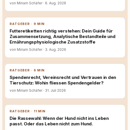
von Miriam Schäfer
·
6. Aug. 2026
RATGEBER · 9 MIN
Futteretiketten richtig verstehen: Dein Guide für
Zusammensetzung, Analytische Bestandteile und
Ernährungsphysiologische Zusatzstoffe
von Miriam Schäfer
·
3. Aug. 2026
RATGEBER · 6 MIN
Spendenrecht, Vereinsrecht und Vertrauen in den
Tierschutz: Wohin fliessen Spendengelder?
von Miriam Schäfer
·
31. Juli 2026
RATGEBER · 11 MIN
Die Rassewahl: Wenn der Hund nicht ins Leben
passt. Oder das Leben nicht zum Hund.