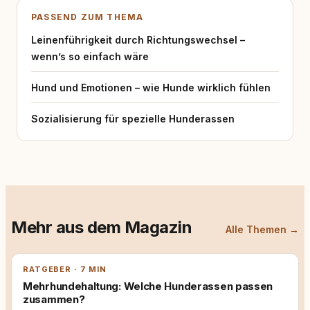
PASSEND ZUM THEMA
Leinenführigkeit durch Richtungswechsel –
wenn’s so einfach wäre
Hund und Emotionen – wie Hunde wirklich fühlen
Sozialisierung für spezielle Hunderassen
Mehr aus dem Magazin
Alle Themen →
RATGEBER · 7 MIN
Mehrhundehaltung: Welche Hunderassen passen
zusammen?