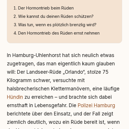
Der Hormontrieb beim Rüden
Wie kannst du deinen Rüden schützen?
Was tun, wenn es plötzlich brenzlig wird?
Den Hormontrieb des Rüden ernst nehmen
In Hamburg-Uhlenhorst hat sich neulich etwas
zugetragen, das man eigentlich kaum glauben
will: Der Landseer-Rüde „Orlando“, stolze 75
Kilogramm schwer, versuchte mit
halsbrecherischen Klettermanövern, eine läufige
Hündin
zu erreichen – und brachte sich dabei
ernsthaft in Lebensgefahr. Die
Polizei Hamburg
berichtete über den Einsatz, und der Fall zeigt
ziemlich deutlich, wozu ein Rüde bereit ist, wenn