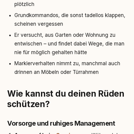
plötzlich
Grundkommandos, die sonst tadellos klappen,
scheinen vergessen
Er versucht, aus Garten oder Wohnung zu
entwischen – und findet dabei Wege, die man
nie für möglich gehalten hätte
Markierverhalten nimmt zu, manchmal auch
drinnen an Möbeln oder Türrahmen
Wie kannst du deinen Rüden
schützen?
Vorsorge und ruhiges Management