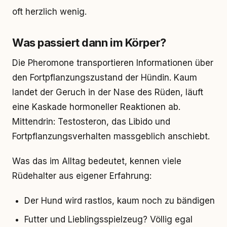
oft herzlich wenig.
Was passiert dann im Körper?
Die Pheromone transportieren Informationen über
den Fortpflanzungszustand der Hündin. Kaum
landet der Geruch in der Nase des Rüden, läuft
eine Kaskade hormoneller Reaktionen ab.
Mittendrin: Testosteron, das Libido und
Fortpflanzungsverhalten massgeblich anschiebt.
Was das im Alltag bedeutet, kennen viele
Rüdehalter aus eigener Erfahrung:
Der Hund wird rastlos, kaum noch zu bändigen
Futter und Lieblingsspielzeug? Völlig egal