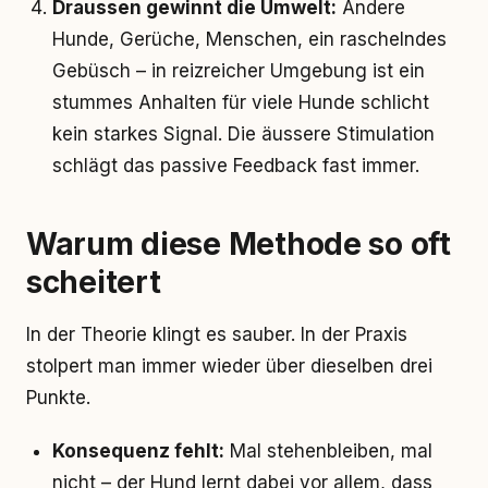
Draussen gewinnt die Umwelt:
Andere
Hunde, Gerüche, Menschen, ein raschelndes
Gebüsch – in reizreicher Umgebung ist ein
stummes Anhalten für viele Hunde schlicht
kein starkes Signal. Die äussere Stimulation
schlägt das passive Feedback fast immer.
Warum diese Methode so oft
scheitert
In der Theorie klingt es sauber. In der Praxis
stolpert man immer wieder über dieselben drei
Punkte.
Konsequenz fehlt:
Mal stehenbleiben, mal
nicht – der Hund lernt dabei vor allem, dass