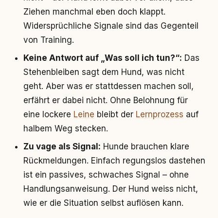
Ziehen manchmal eben doch klappt.
Widersprüchliche Signale sind das Gegenteil
von Training.
Keine Antwort auf „Was soll ich tun?“:
Das
Stehenbleiben sagt dem Hund, was nicht
geht. Aber was er stattdessen machen soll,
erfährt er dabei nicht. Ohne Belohnung für
eine lockere
Leine
bleibt der
Lernprozess
auf
halbem Weg stecken.
Zu vage als Signal:
Hunde brauchen klare
Rückmeldungen. Einfach regungslos dastehen
ist ein passives, schwaches Signal – ohne
Handlungsanweisung. Der Hund weiss nicht,
wie er die Situation selbst auflösen kann.