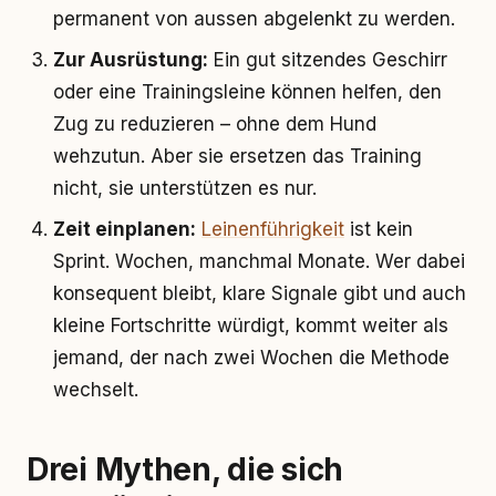
permanent von aussen abgelenkt zu werden.
Zur Ausrüstung:
Ein gut sitzendes Geschirr
oder eine Trainingsleine können helfen, den
Zug zu reduzieren – ohne dem Hund
wehzutun. Aber sie ersetzen das Training
nicht, sie unterstützen es nur.
Zeit einplanen:
Leinenführigkeit
ist kein
Sprint. Wochen, manchmal Monate. Wer dabei
konsequent bleibt, klare Signale gibt und auch
kleine Fortschritte würdigt, kommt weiter als
jemand, der nach zwei Wochen die Methode
wechselt.
Drei Mythen, die sich