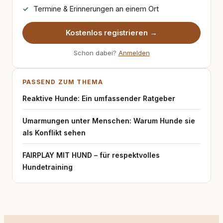
Termine & Erinnerungen an einem Ort
Kostenlos registrieren →
Schon dabei?
Anmelden
PASSEND ZUM THEMA
Reaktive Hunde: Ein umfassender Ratgeber
Umarmungen unter Menschen: Warum Hunde sie
als Konflikt sehen
FAIRPLAY MIT HUND – für respektvolles
Hundetraining