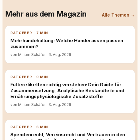
Mehr aus dem Magazin
Alle Themen →
RATGEBER · 7 MIN
Mehrhundehaltung: Welche Hunderassen passen
zusammen?
von Miriam Schäfer
·
6. Aug. 2026
RATGEBER · 9 MIN
Futteretiketten richtig verstehen: Dein Guide für
Zusammensetzung, Analytische Bestandteile und
Ernährungsphysiologische Zusatzstoffe
von Miriam Schäfer
·
3. Aug. 2026
RATGEBER · 6 MIN
Spendenrecht, Vereinsrecht und Vertrauen in den