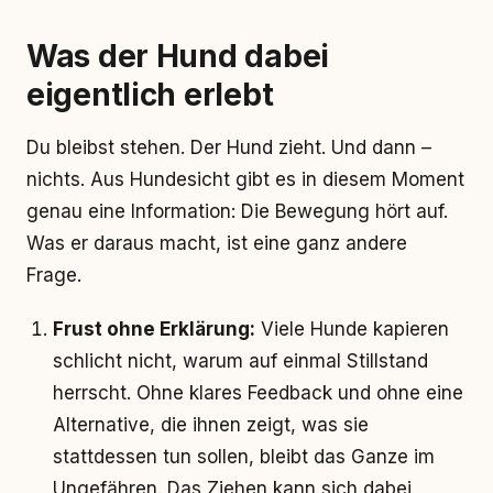
Was der Hund dabei
eigentlich erlebt
Du bleibst stehen. Der Hund zieht. Und dann –
nichts. Aus Hundesicht gibt es in diesem Moment
genau eine Information: Die Bewegung hört auf.
Was er daraus macht, ist eine ganz andere
Frage.
Frust ohne Erklärung:
Viele Hunde kapieren
schlicht nicht, warum auf einmal Stillstand
herrscht. Ohne klares Feedback und ohne eine
Alternative, die ihnen zeigt, was sie
stattdessen tun sollen, bleibt das Ganze im
Ungefähren. Das Ziehen kann sich dabei