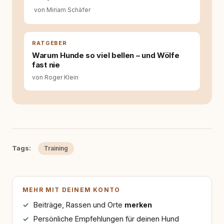
von Miriam Schäfer
RATGEBER
Warum Hunde so viel bellen – und Wölfe
fast nie
von Roger Klein
Tags:
Training
MEHR MIT DEINEM KONTO
Beiträge, Rassen und Orte
merken
Persönliche Empfehlungen für deinen Hund