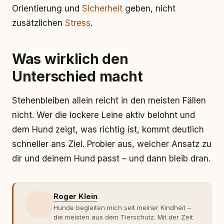
Orientierung und
Sicherheit
geben, nicht
zusätzlichen
Stress
.
Was wirklich den
Unterschied macht
Stehenbleiben allein reicht in den meisten Fällen
nicht. Wer die lockere Leine aktiv belohnt und
dem Hund zeigt, was richtig ist, kommt deutlich
schneller ans Ziel. Probier aus, welcher Ansatz zu
dir und deinem Hund passt – und dann bleib dran.
Roger Klein
Hunde begleiten mich seit meiner Kindheit –
die meisten aus dem Tierschutz. Mit der Zeit