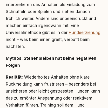
interpretieren das Anhalten als Einladung zum
Schnüffeln oder Spielen und ziehen danach
fröhlich weiter. Andere sind unbeeindruckt und
machen einfach irgendwann mit. Eine
Universalmethode gibt es in der
Hundeerziehung
nicht – was beim einen greift, verpufft beim
nächsten.
Mythos: Stehenbleiben hat keine negativen
Folgen
Realität:
Wiederholtes Anhalten ohne klare
Rückmeldung kann frustrieren – besonders bei
unsicheren oder leicht gestressten Hunden kann
das zu erhöhter Anspannung oder reaktivem
Verhalten führen. Training soll dem Hund