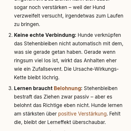
sogar noch verstärken – weil der Hund
verzweifelt versucht, irgendetwas zum Laufen
zu bringen.
Keine echte Verbindung:
Hunde verknüpfen
das Stehenbleiben nicht automatisch mit dem,
was sie gerade getan haben. Gerade wenn
ringsum viel los ist, wirkt das Anhalten eher
wie ein Zufallsevent. Die Ursache-Wirkungs-
Kette bleibt löchrig.
Lernen braucht
Belohnung
:
Stehenbleiben
bestraft das Ziehen zwar passiv – aber es
belohnt das Richtige eben nicht. Hunde lernen
am stärksten über
positive Verstärkung
. Fehlt
die, bleibt der Lerneffekt überschaubar.