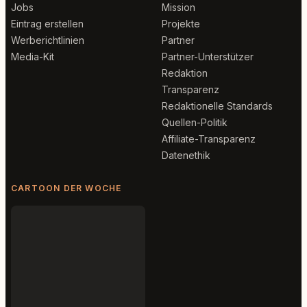
Jobs
Mission
Eintrag erstellen
Projekte
Werberichtlinien
Partner
Media-Kit
Partner-Unterstützer
Redaktion
Transparenz
Redaktionelle Standards
Quellen-Politik
Affiliate-Transparenz
Datenethik
CARTOON DER WOCHE