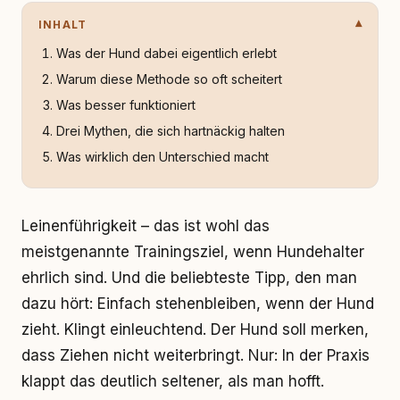
INHALT
Was der Hund dabei eigentlich erlebt
Warum diese Methode so oft scheitert
Was besser funktioniert
Drei Mythen, die sich hartnäckig halten
Was wirklich den Unterschied macht
Leinenführigkeit – das ist wohl das
meistgenannte Trainingsziel, wenn Hundehalter
ehrlich sind. Und die beliebteste Tipp, den man
dazu hört: Einfach stehenbleiben, wenn der Hund
zieht. Klingt einleuchtend. Der Hund soll merken,
dass Ziehen nicht weiterbringt. Nur: In der Praxis
klappt das deutlich seltener, als man hofft.