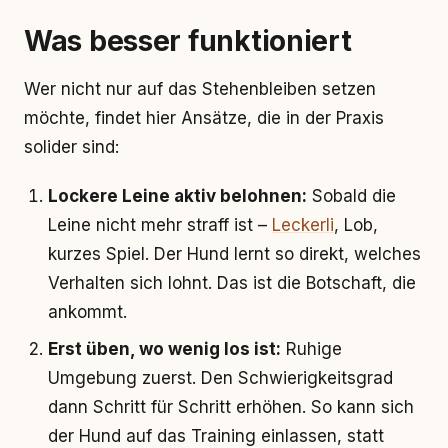
Was besser funktioniert
Wer nicht nur auf das Stehenbleiben setzen
möchte, findet hier Ansätze, die in der Praxis
solider sind:
Lockere Leine aktiv belohnen:
Sobald die
Leine nicht mehr straff ist –
Leckerli
, Lob,
kurzes Spiel. Der Hund lernt so direkt, welches
Verhalten sich lohnt. Das ist die Botschaft, die
ankommt.
Erst üben, wo wenig los ist:
Ruhige
Umgebung zuerst. Den Schwierigkeitsgrad
dann Schritt für Schritt erhöhen. So kann sich
der Hund auf das Training einlassen, statt