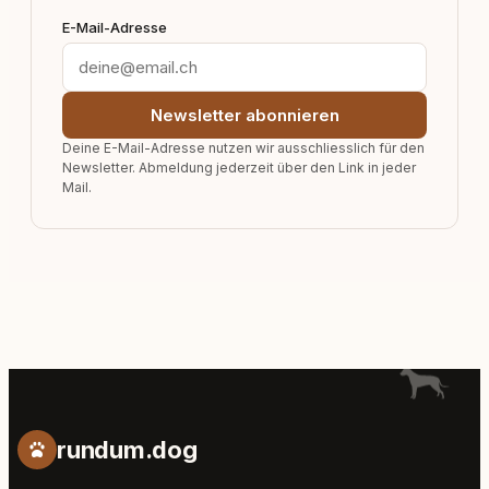
E-Mail-Adresse
Newsletter abonnieren
Deine E-Mail-Adresse nutzen wir ausschliesslich für den
Newsletter. Abmeldung jederzeit über den Link in jeder
Mail.
rundum.dog