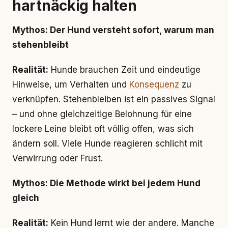
hartnäckig halten
Mythos: Der Hund versteht sofort, warum man
stehenbleibt
Realität:
Hunde brauchen Zeit und eindeutige
Hinweise, um Verhalten und
Konsequenz
zu
verknüpfen. Stehenbleiben ist ein passives Signal
– und ohne gleichzeitige Belohnung für eine
lockere Leine bleibt oft völlig offen, was sich
ändern soll. Viele Hunde reagieren schlicht mit
Verwirrung oder Frust.
Mythos: Die Methode wirkt bei jedem Hund
gleich
Realität:
Kein Hund lernt wie der andere. Manche