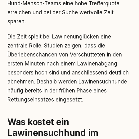
Hund-Mensch-Teams eine hohe Trefferquote
erreichen und bei der Suche wertvolle Zeit
sparen.
Die Zeit spielt bei Lawinenunglücken eine
zentrale Rolle. Studien zeigen, dass die
Überlebenschancen von Verschütteten in den
ersten Minuten nach einem Lawinenabgang
besonders hoch sind und anschliessend deutlich
abnehmen. Deshalb werden Lawinensuchhunde
häufig bereits in der frühen Phase eines
Rettungseinsatzes eingesetzt.
Was kostet ein
Lawinensuchhund im