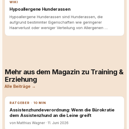
WIKI
Hypoallergene Hunderassen
Hypoallergene Hunderassen sind Hunderassen, die
aufgrund bestimmter Eigenschaften wie geringerer
Haarverlust oder weniger Verteilung von Allergenen …
Mehr aus dem Magazin zu Training &
Erziehung
Alle Beiträge →
RATGEBER · 10 MIN
Assistenzhundeverordnung: Wenn die Bürokratie
dem Assistenzhund an die Leine greift
von Matthias Wagner
·
11. Juni 2026