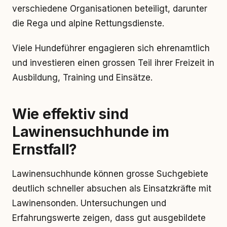
verschiedene Organisationen beteiligt, darunter
die Rega und alpine Rettungsdienste.
Viele Hundeführer engagieren sich ehrenamtlich
und investieren einen grossen Teil ihrer Freizeit in
Ausbildung, Training und Einsätze.
Wie effektiv sind
Lawinensuchhunde im
Ernstfall?
Lawinensuchhunde können grosse Suchgebiete
deutlich schneller absuchen als Einsatzkräfte mit
Lawinensonden. Untersuchungen und
Erfahrungswerte zeigen, dass gut ausgebildete