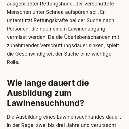
ausgebildeter Rettungshund, der verschüttete
Menschen unter Schnee aufspüren soll. Er
unterstützt Rettungskräfte bei der Suche nach
Personen, die nach einem Lawinenabgang
vermisst werden. Da die Überlebenschancen mit
zunehmender Verschüttungsdauer sinken, spielt
die Geschwindigkeit der Suche eine wichtige
Rolle.
Wie lange dauert die
Ausbildung zum
Lawinensuchhund?
Die Ausbildung eines Lawinensuchhundes dauert
in der Regel zwei bis drei Jahre und verursacht