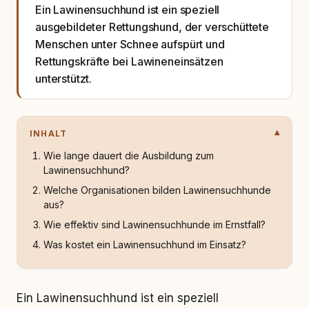
Ein Lawinensuchhund ist ein speziell
ausgebildeter Rettungshund, der verschüttete
Menschen unter Schnee aufspürt und
Rettungskräfte bei Lawineneinsätzen
unterstützt.
INHALT
Wie lange dauert die Ausbildung zum
Lawinensuchhund?
Welche Organisationen bilden Lawinensuchhunde
aus?
Wie effektiv sind Lawinensuchhunde im Ernstfall?
Was kostet ein Lawinensuchhund im Einsatz?
Ein Lawinensuchhund ist ein speziell