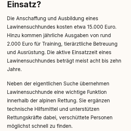
Einsatz?
Die Anschaffung und Ausbildung eines
Lawinensuchhundes kosten etwa 15.000 Euro.
Hinzu kommen jährliche Ausgaben von rund
2.000 Euro für Training, tierärztliche Betreuung
und Ausrüstung. Die aktive Einsatzzeit eines
Lawinensuchhundes beträgt meist acht bis zehn
Jahre.
Neben der eigentlichen Suche übernehmen
Lawinensuchhunde eine wichtige Funktion
innerhalb der alpinen Rettung. Sie ergänzen
technische Hilfsmittel und unterstützen
Rettungskräfte dabei, verschüttete Personen
möglichst schnell zu finden.