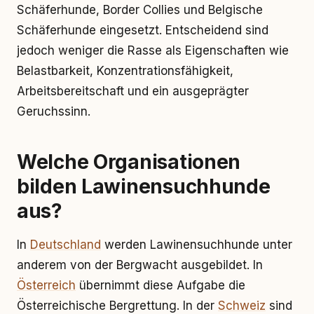
Schäferhunde, Border Collies und Belgische
Schäferhunde eingesetzt. Entscheidend sind
jedoch weniger die Rasse als Eigenschaften wie
Belastbarkeit, Konzentrationsfähigkeit,
Arbeitsbereitschaft und ein ausgeprägter
Geruchssinn.
Welche Organisationen
bilden Lawinensuchhunde
aus?
In
Deutschland
werden Lawinensuchhunde unter
anderem von der Bergwacht ausgebildet. In
Österreich
übernimmt diese Aufgabe die
Österreichische Bergrettung. In der
Schweiz
sind