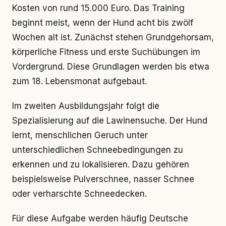
Kosten von rund 15.000 Euro. Das Training
beginnt meist, wenn der Hund acht bis zwölf
Wochen alt ist. Zunächst stehen Grundgehorsam,
körperliche Fitness und erste Suchübungen im
Vordergrund. Diese Grundlagen werden bis etwa
zum 18. Lebensmonat aufgebaut.
Im zweiten Ausbildungsjahr folgt die
Spezialisierung auf die Lawinensuche. Der Hund
lernt, menschlichen Geruch unter
unterschiedlichen Schneebedingungen zu
erkennen und zu lokalisieren. Dazu gehören
beispielsweise Pulverschnee, nasser Schnee
oder verharschte Schneedecken.
Für diese Aufgabe werden häufig Deutsche