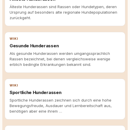
Älteste Hunderassen sind Rassen oder Hundetypen, deren
Ursprung auf besonders alte regionale Hundepopulationen
zurückgeht.
WIKI
Gesunde Hunderassen
Als gesunde Hunderassen werden umgangssprachlich
Rassen bezeichnet, bei denen vergleichsweise wenige
erblich bedingte Erkrankungen bekannt sind.
WIKI
Sportliche Hunderassen
Sportliche Hunderassen zeichnen sich durch eine hohe
Bewegungsfreude, Ausdauer und Lernbereitschaft aus,
benötigen aber eine ihrem …