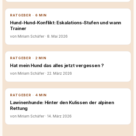
RATGEBER · 6 MIN
Hund-Hund-Konflikt: Eskalations-Stufen und wann
Trainer
von Miriam Schäfer
·
8. Mai 2026
RATGEBER · 2 MIN
Hat mein Hund das alles jetzt vergessen ?
von Miriam Schäfer
·
22. März 2026
RATGEBER · 4 MIN
Lawinenhunde: Hinter den Kulissen der alpinen
Rettung
von Miriam Schäfer
·
14. März 2026