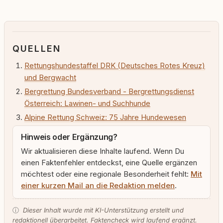
QUELLEN
Rettungshundestaffel DRK (Deutsches Rotes Kreuz)
und Bergwacht
Bergrettung Bundesverband - Bergrettungsdienst
Österreich: Lawinen- und Suchhunde
Alpine Rettung Schweiz: 75 Jahre Hundewesen
Hinweis oder Ergänzung?
Wir aktualisieren diese Inhalte laufend. Wenn Du
einen Faktenfehler entdeckst, eine Quelle ergänzen
möchtest oder eine regionale Besonderheit fehlt:
Mit
einer kurzen Mail an die Redaktion melden
.
ⓘ
Dieser Inhalt wurde mit KI-Unterstützung erstellt und
redaktionell überarbeitet. Faktencheck wird laufend ergänzt.