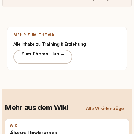
MEHR ZUM THEMA
Alle Inhalte zu
Training & Erziehung
.
Zum Thema-Hub →
Mehr aus dem Wiki
Alle Wiki-Einträge →
WIKI
Älteste Hunderassen