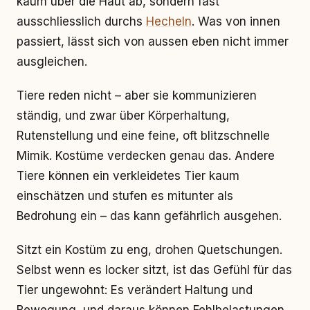
kaum über die Haut ab, sondern fast
ausschliesslich durchs
Hecheln
. Was von innen
passiert, lässt sich von aussen eben nicht immer
ausgleichen.
Tiere reden nicht – aber sie kommunizieren
ständig, und zwar über Körperhaltung,
Rutenstellung und eine feine, oft blitzschnelle
Mimik. Kostüme verdecken genau das. Andere
Tiere können ein verkleidetes Tier kaum
einschätzen und stufen es mitunter als
Bedrohung ein – das kann gefährlich ausgehen.
Sitzt ein Kostüm zu eng, drohen Quetschungen.
Selbst wenn es locker sitzt, ist das Gefühl für das
Tier ungewohnt: Es verändert Haltung und