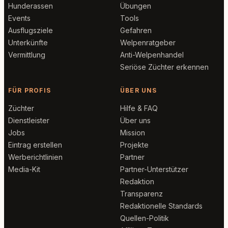
Hunderassen
Übungen
Events
Tools
Ausflugsziele
Gefahren
Unterkünfte
Welpenratgeber
Vermittlung
Anti-Welpenhandel
Seriöse Züchter erkennen
FÜR PROFIS
ÜBER UNS
Züchter
Hilfe & FAQ
Dienstleister
Über uns
Jobs
Mission
Eintrag erstellen
Projekte
Werberichtlinien
Partner
Media-Kit
Partner-Unterstützer
Redaktion
Transparenz
Redaktionelle Standards
Quellen-Politik