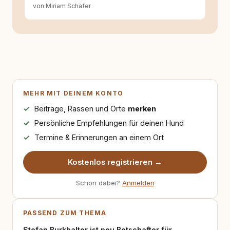
von Miriam Schäfer
MEHR MIT DEINEM KONTO
Beiträge, Rassen und Orte
merken
Persönliche Empfehlungen für deinen Hund
Termine & Erinnerungen an einem Ort
Kostenlos registrieren →
Schon dabei?
Anmelden
PASSEND ZUM THEMA
Stefan Burkhalter ist neu Botschafter für