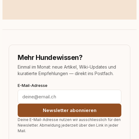
Mehr Hundewissen?
Einmal im Monat: neue Artikel, Wiki-Updates und
kuratierte Empfehlungen — direkt ins Postfach.
E-Mail-Adresse
Newsletter abonnieren
Deine E-Mail-Adresse nutzen wir ausschliesslich für den
Newsletter. Abmeldung jederzeit über den Link in jeder
Mail.