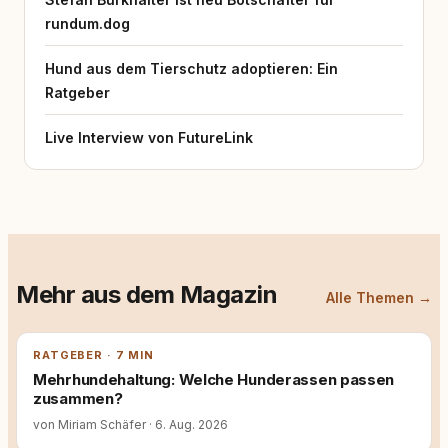
rundum.dog
Hund aus dem Tierschutz adoptieren: Ein
Ratgeber
Live Interview von FutureLink
Mehr aus dem Magazin
Alle Themen →
RATGEBER · 7 MIN
Mehrhundehaltung: Welche Hunderassen passen
zusammen?
von Miriam Schäfer
·
6. Aug. 2026