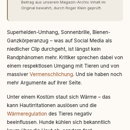
Beitrag aus unserem Magazin-Archiv. Inhalt im
Original bewahrt, durch Roger Klein geprüft.
Superhelden-Umhang, Sonnenbrille, Bienen-
Ganzkörperanzug – was auf Social Media als
niedlicher Clip durchgeht, ist längst kein
Randphänomen mehr. Kritiker sprechen dabei von
einem respektlosen Umgang mit Tieren und von
massiver
Vermenschlichung
. Und sie haben noch
mehr Argumente auf ihrer Seite.
Unter einem Kostüm staut sich Wärme – das
kann Hautirritationen auslösen und die
Wärmeregulation
des Tieres negativ
beeinflussen. Hunde kühlen sich bekanntlich