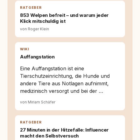
RATGEBER
853 Welpen befreit – und warum jeder
Klick mitschuldig ist
von Roger Klein
WIKI
Auffangstation
Eine Auffangstation ist eine
Tierschutzeinrichtung, die Hunde und
andere Tiere aus Notlagen aufnimmt,
medizinisch versorgt und bei der …
von Miriam Schäfer
RATGEBER
27 Minuten in der Hitzefalle: Influencer
macht den Selbstversuch