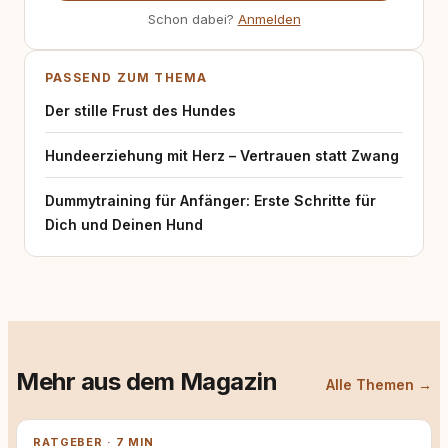
Schon dabei?
Anmelden
PASSEND ZUM THEMA
Der stille Frust des Hundes
Hundeerziehung mit Herz – Vertrauen statt Zwang
Dummytraining für Anfänger: Erste Schritte für
Dich und Deinen Hund
Mehr aus dem Magazin
Alle Themen →
RATGEBER · 7 MIN