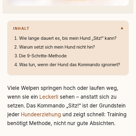
INHALT
Wie lange dauert es, bis mein Hund „Sitz!“ kann?
Warum setzt sich mein Hund nicht hin?
Die 9-Schritte-Methode
Was tun, wenn der Hund das Kommando ignoriert?
Viele Welpen springen hoch oder laufen weg,
wenn sie ein
Leckerli
sehen – anstatt sich zu
setzen. Das Kommando „Sitz!“ ist der Grundstein
jeder
Hundeerziehung
und zeigt schnell: Training
benötigt Methode, nicht nur gute Absichten.