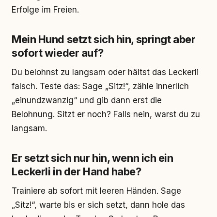
Erfolge im Freien.
Mein Hund setzt sich hin, springt aber
sofort wieder auf?
Du belohnst zu langsam oder hältst das Leckerli
falsch. Teste das: Sage „Sitz!“, zähle innerlich
„einundzwanzig“ und gib dann erst die
Belohnung. Sitzt er noch? Falls nein, warst du zu
langsam.
Er setzt sich nur hin, wenn ich ein
Leckerli in der Hand habe?
Trainiere ab sofort mit leeren Händen. Sage
„Sitz!“, warte bis er sich setzt, dann hole das