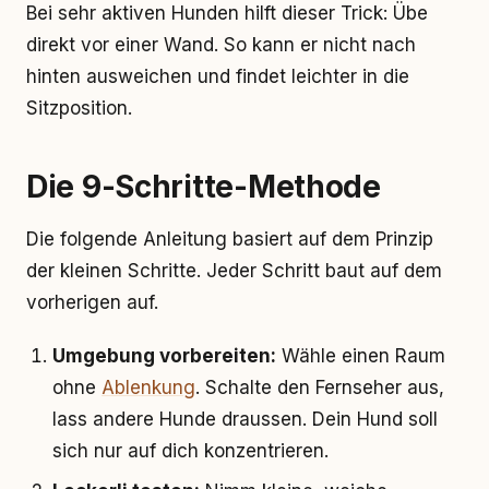
Bei sehr aktiven Hunden hilft dieser Trick: Übe
direkt vor einer Wand. So kann er nicht nach
hinten ausweichen und findet leichter in die
Sitzposition.
Die 9-Schritte-Methode
Die folgende Anleitung basiert auf dem Prinzip
der kleinen Schritte. Jeder Schritt baut auf dem
vorherigen auf.
Umgebung vorbereiten:
Wähle einen Raum
ohne
Ablenkung
. Schalte den Fernseher aus,
lass andere Hunde draussen. Dein Hund soll
sich nur auf dich konzentrieren.