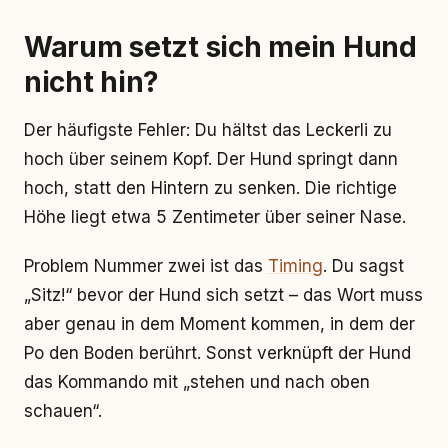
Warum setzt sich mein Hund
nicht hin?
Der häufigste Fehler: Du hältst das Leckerli zu
hoch über seinem Kopf. Der Hund springt dann
hoch, statt den Hintern zu senken. Die richtige
Höhe liegt etwa 5 Zentimeter über seiner Nase.
Problem Nummer zwei ist das
Timing
. Du sagst
„Sitz!“ bevor der Hund sich setzt – das Wort muss
aber genau in dem Moment kommen, in dem der
Po den Boden berührt. Sonst verknüpft der Hund
das Kommando mit „stehen und nach oben
schauen“.