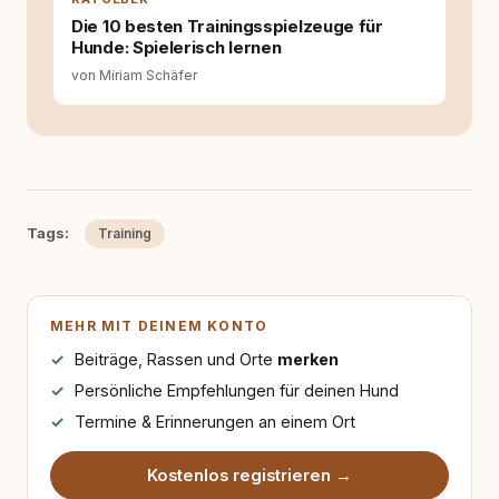
Die 10 besten Trainingsspielzeuge für
Hunde: Spielerisch lernen
von Miriam Schäfer
Tags:
Training
MEHR MIT DEINEM KONTO
Beiträge, Rassen und Orte
merken
Persönliche Empfehlungen für deinen Hund
Termine & Erinnerungen an einem Ort
Kostenlos registrieren →