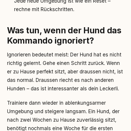
Jede neue Umgebung ist wie ein Reset –
rechne mit Rückschritten.
Was tun, wenn der Hund das
Kommando ignoriert?
Ignorieren bedeutet meist: Der Hund hat es nicht
richtig gelernt. Gehe einen Schritt zurück. Wenn
er zu Hause perfekt sitzt, aber draussen nicht, ist
das normal. Draussen riecht es nach anderen
Hunden – das ist interessanter als dein Leckerli.
Trainiere dann wieder in ablenkungsarmer
Umgebung und steigere langsam. Ein Hund, der
nach zwei Wochen zu Hause zuverlässig sitzt,
benötigt nochmals eine Woche für die ersten