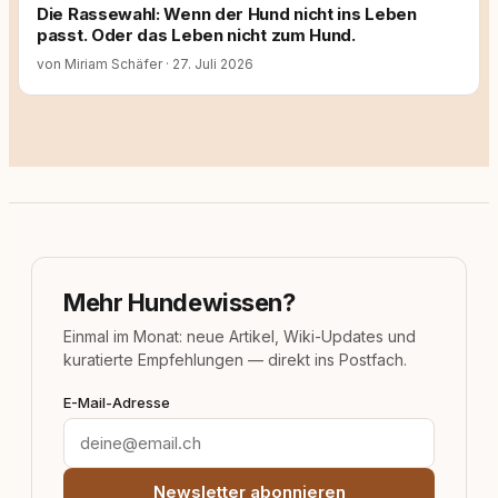
Die Rassewahl: Wenn der Hund nicht ins Leben
passt. Oder das Leben nicht zum Hund.
von Miriam Schäfer
·
27. Juli 2026
Mehr Hundewissen?
Einmal im Monat: neue Artikel, Wiki-Updates und
kuratierte Empfehlungen — direkt ins Postfach.
E-Mail-Adresse
Newsletter abonnieren