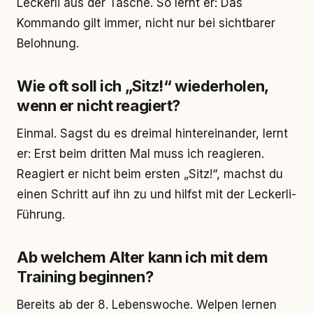
Leckerli aus der Tasche. So lernt er: Das
Kommando gilt immer, nicht nur bei sichtbarer
Belohnung.
Wie oft soll ich „Sitz!“ wiederholen,
wenn er nicht reagiert?
Einmal. Sagst du es dreimal hintereinander, lernt
er: Erst beim dritten Mal muss ich reagieren.
Reagiert er nicht beim ersten „Sitz!“, machst du
einen Schritt auf ihn zu und hilfst mit der Leckerli-
Führung.
Ab welchem Alter kann ich mit dem
Training beginnen?
Bereits ab der 8. Lebenswoche. Welpen lernen