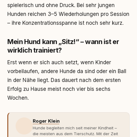
spielerisch und ohne Druck. Bei sehr jungen
Hunden reichen 3–5 Wiederholungen pro Session
– ihre Konzentrationsspanne ist noch sehr kurz.
Mein Hund kann „Sitz!“ – wann ist er
wirklich trainiert?
Erst wenn er sich auch setzt, wenn Kinder
vorbeilaufen, andere Hunde da sind oder ein Ball
in der Nähe liegt. Das dauert nach dem ersten
Erfolg zu Hause meist noch vier bis sechs
Wochen.
Roger Klein
Hunde begleiten mich seit meiner Kindheit –
die meisten aus dem Tierschutz. Mit der Zeit