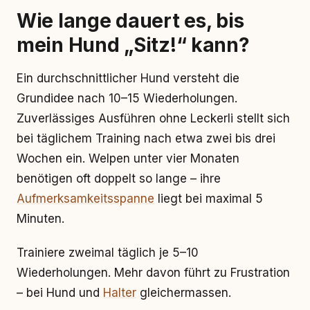
Wie lange dauert es, bis
mein Hund „Sitz!“ kann?
Ein durchschnittlicher Hund versteht die
Grundidee nach 10–15 Wiederholungen.
Zuverlässiges Ausführen ohne Leckerli stellt sich
bei täglichem Training nach etwa zwei bis drei
Wochen ein. Welpen unter vier Monaten
benötigen oft doppelt so lange – ihre
Aufmerksamkeitsspanne
liegt bei maximal 5
Minuten.
Trainiere zweimal täglich je 5–10
Wiederholungen. Mehr davon führt zu Frustration
– bei Hund und
Halter
gleichermassen.