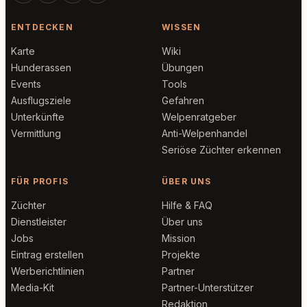
ENTDECKEN
WISSEN
Karte
Wiki
Hunderassen
Übungen
Events
Tools
Ausflugsziele
Gefahren
Unterkünfte
Welpenratgeber
Vermittlung
Anti-Welpenhandel
Seriöse Züchter erkennen
FÜR PROFIS
ÜBER UNS
Züchter
Hilfe & FAQ
Dienstleister
Über uns
Jobs
Mission
Eintrag erstellen
Projekte
Werberichtlinien
Partner
Media-Kit
Partner-Unterstützer
Redaktion