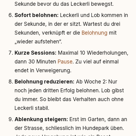
Sekunde bevor du das Leckerli bewegst.
Sofort belohnen:
Leckerli und Lob kommen in
der Sekunde, in der er sitzt. Wartest du drei
Sekunden, verknüpft er die
Belohnung
mit
„wieder aufstehen“.
Kurze Sessions:
Maximal 10 Wiederholungen,
dann 30 Minuten
Pause
. Zu viel auf einmal
endet in Verweigerung.
Belohnung reduzieren:
Ab Woche 2: Nur
noch jeden dritten Erfolg belohnen. Lob gibst
du immer. So bleibt das Verhalten auch ohne
Leckerli stabil.
Ablenkung steigern:
Erst im Garten, dann an
der Strasse, schliesslich im Hundepark üben.