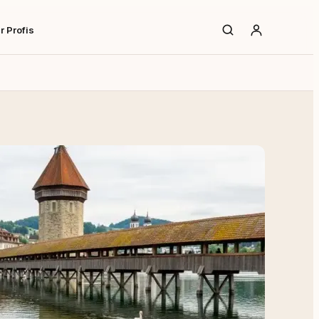
r Profis