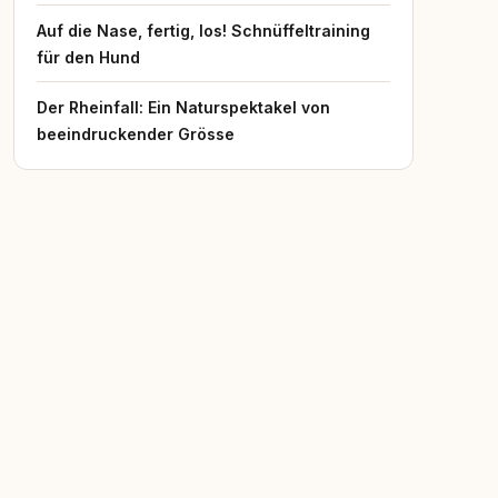
Auf die Nase, fertig, los! Schnüffeltraining
für den Hund
Der Rheinfall: Ein Naturspektakel von
beeindruckender Grösse