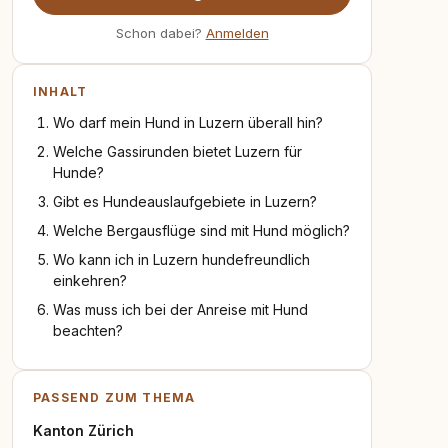
Schon dabei?
Anmelden
INHALT
Wo darf mein Hund in Luzern überall hin?
Welche Gassirunden bietet Luzern für
Hunde?
Gibt es Hundeauslaufgebiete in Luzern?
Welche Bergausflüge sind mit Hund möglich?
Wo kann ich in Luzern hundefreundlich
einkehren?
Was muss ich bei der Anreise mit Hund
beachten?
PASSEND ZUM THEMA
Kanton Zürich