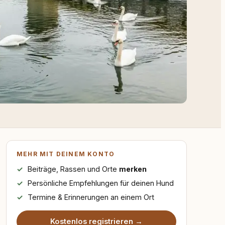
MEHR MIT DEINEM KONTO
Beiträge, Rassen und Orte
merken
Persönliche Empfehlungen für deinen Hund
Termine & Erinnerungen an einem Ort
Kostenlos registrieren →