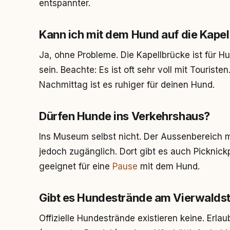
entspannter.
Kann ich mit dem Hund auf die Kape
Ja, ohne Probleme. Die Kapellbrücke ist für H
sein. Beachte: Es ist oft sehr voll mit Touris
Nachmittag ist es ruhiger für deinen Hund.
Dürfen Hunde ins Verkehrshaus?
Ins Museum selbst nicht. Der Aussenbereich 
jedoch zugänglich. Dort gibt es auch Picknick
geeignet für eine
Pause
mit dem Hund.
Gibt es Hundestrände am Vierwaldst
Offizielle Hundestrände existieren keine. Erla