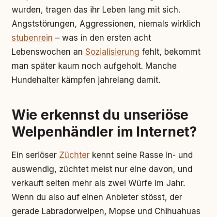
wurden, tragen das ihr Leben lang mit sich.
Angststörungen, Aggressionen, niemals wirklich
stubenrein
– was in den ersten acht
Lebenswochen an
Sozialisierung
fehlt, bekommt
man später kaum noch aufgeholt. Manche
Hundehalter kämpfen jahrelang damit.
Wie erkennst du unseriöse
Welpenhändler im Internet?
Ein seriöser
Züchter
kennt seine Rasse in- und
auswendig, züchtet meist nur eine davon, und
verkauft selten mehr als zwei Würfe im Jahr.
Wenn du also auf einen Anbieter stösst, der
gerade Labradorwelpen, Mopse und Chihuahuas