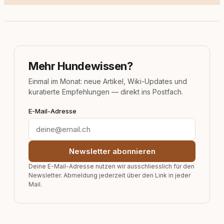
Mehr Hundewissen?
Einmal im Monat: neue Artikel, Wiki-Updates und
kuratierte Empfehlungen — direkt ins Postfach.
E-Mail-Adresse
Newsletter abonnieren
Deine E-Mail-Adresse nutzen wir ausschliesslich für den
Newsletter. Abmeldung jederzeit über den Link in jeder
Mail.