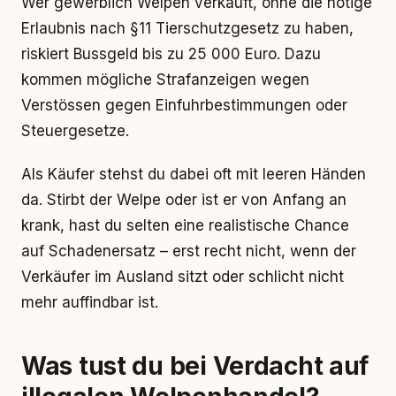
Wer gewerblich Welpen verkauft, ohne die nötige
Erlaubnis nach §11 Tierschutzgesetz zu haben,
riskiert Bussgeld bis zu 25 000 Euro. Dazu
kommen mögliche Strafanzeigen wegen
Verstössen gegen Einfuhrbestimmungen oder
Steuergesetze.
Als Käufer stehst du dabei oft mit leeren Händen
da. Stirbt der Welpe oder ist er von Anfang an
krank, hast du selten eine realistische Chance
auf Schadenersatz – erst recht nicht, wenn der
Verkäufer im Ausland sitzt oder schlicht nicht
mehr auffindbar ist.
Was tust du bei Verdacht auf