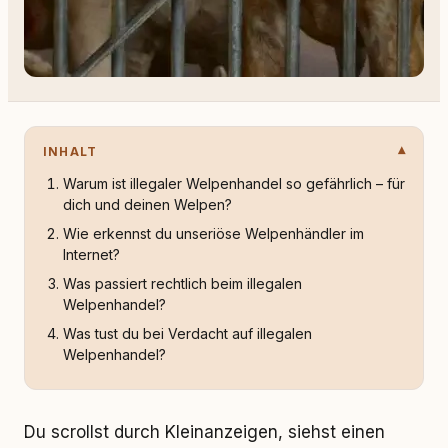
INHALT
Warum ist illegaler Welpenhandel so gefährlich – für
dich und deinen Welpen?
Wie erkennst du unseriöse Welpenhändler im
Internet?
Was passiert rechtlich beim illegalen
Welpenhandel?
Was tust du bei Verdacht auf illegalen
Welpenhandel?
Du scrollst durch Kleinanzeigen, siehst einen