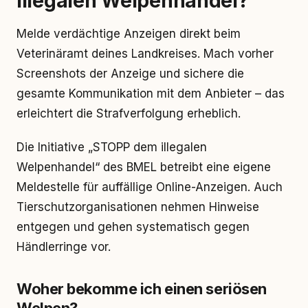
illegalen Welpenhandel?
Melde verdächtige Anzeigen direkt beim
Veterinäramt deines Landkreises. Mach vorher
Screenshots der Anzeige und sichere die
gesamte Kommunikation mit dem Anbieter – das
erleichtert die Strafverfolgung erheblich.
Die Initiative „STOPP dem illegalen
Welpenhandel“ des BMEL betreibt eine eigene
Meldestelle für auffällige Online-Anzeigen. Auch
Tierschutzorganisationen nehmen Hinweise
entgegen und gehen systematisch gegen
Händlerringe vor.
Woher bekomme ich einen seriösen