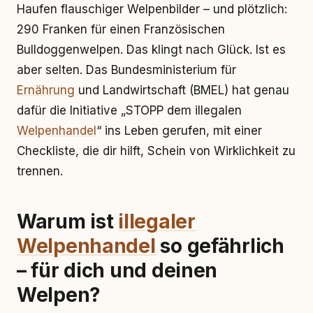
Haufen flauschiger Welpenbilder – und plötzlich:
290 Franken für einen Französischen
Bulldoggenwelpen. Das klingt nach Glück. Ist es
aber selten. Das Bundesministerium für
Ernährung
und Landwirtschaft (BMEL) hat genau
dafür die Initiative „STOPP dem illegalen
Welpenhandel
“ ins Leben gerufen, mit einer
Checkliste, die dir hilft, Schein von Wirklichkeit zu
trennen.
Warum ist
illegaler
Welpenhandel
so gefährlich
– für dich und deinen
Welpen?