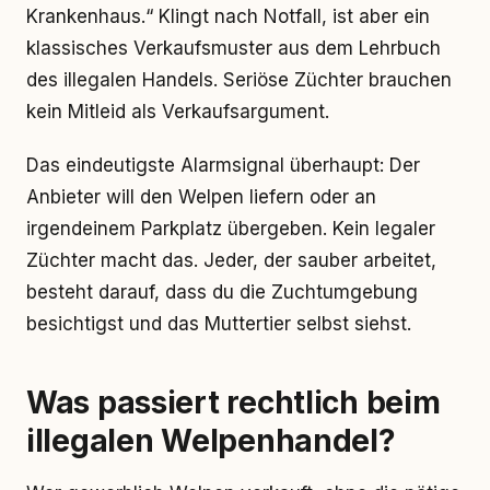
Krankenhaus.“ Klingt nach Notfall, ist aber ein
klassisches Verkaufsmuster aus dem Lehrbuch
des illegalen Handels. Seriöse Züchter brauchen
kein Mitleid als Verkaufsargument.
Das eindeutigste Alarmsignal überhaupt: Der
Anbieter will den Welpen liefern oder an
irgendeinem Parkplatz übergeben. Kein legaler
Züchter macht das. Jeder, der sauber arbeitet,
besteht darauf, dass du die Zuchtumgebung
besichtigst und das Muttertier selbst siehst.
Was passiert rechtlich beim
illegalen Welpenhandel?