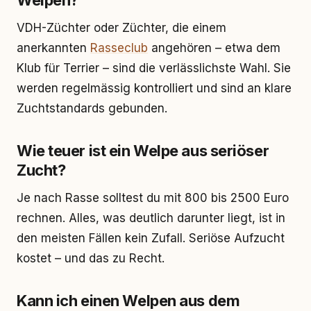
Welpen?
VDH-Züchter oder Züchter, die einem
anerkannten
Rasseclub
angehören – etwa dem
Klub für Terrier – sind die verlässlichste Wahl. Sie
werden regelmässig kontrolliert und sind an klare
Zuchtstandards gebunden.
Wie teuer ist ein Welpe aus seriöser
Zucht?
Je nach Rasse solltest du mit 800 bis 2500 Euro
rechnen. Alles, was deutlich darunter liegt, ist in
den meisten Fällen kein Zufall. Seriöse Aufzucht
kostet – und das zu Recht.
Kann ich einen Welpen aus dem