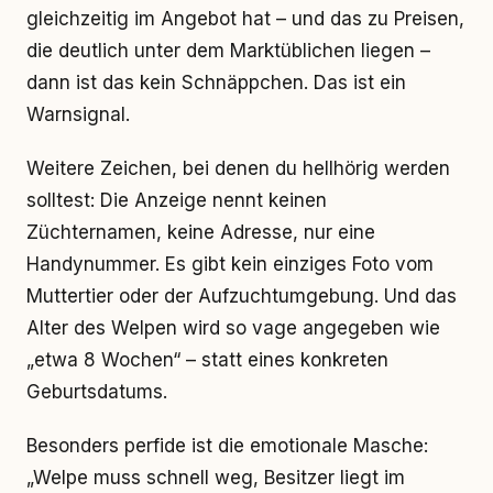
gleichzeitig im Angebot hat – und das zu Preisen,
die deutlich unter dem Marktüblichen liegen –
dann ist das kein Schnäppchen. Das ist ein
Warnsignal.
Weitere Zeichen, bei denen du hellhörig werden
solltest: Die Anzeige nennt keinen
Züchternamen, keine Adresse, nur eine
Handynummer. Es gibt kein einziges Foto vom
Muttertier oder der Aufzuchtumgebung. Und das
Alter des Welpen wird so vage angegeben wie
„etwa 8 Wochen“ – statt eines konkreten
Geburtsdatums.
Besonders perfide ist die emotionale Masche:
„Welpe muss schnell weg, Besitzer liegt im