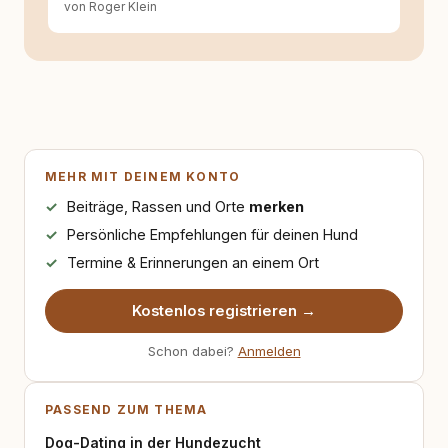
von Roger Klein
MEHR MIT DEINEM KONTO
Beiträge, Rassen und Orte
merken
Persönliche Empfehlungen für deinen Hund
Termine & Erinnerungen an einem Ort
Kostenlos registrieren →
Schon dabei?
Anmelden
PASSEND ZUM THEMA
Dog-Dating in der Hundezucht