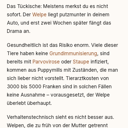
Das Tückische: Meistens merkst du es nicht
sofort. Der
Welpe
liegt putzmunter in deinem
Auto, und erst zwei Wochen später fängt das
Drama an.
Gesundheitlich ist das Risiko enorm. Viele dieser
Tiere haben keine
Grundimmunisierung
, sind
bereits mit
Parvovirose
oder
Staupe
infiziert,
kommen aus Puppymills mit Zuständen, die man
sich lieber nicht vorstellt. Tierarztkosten von
3000 bis 5000 Franken sind in solchen Fällen
keine Ausnahme – vorausgesetzt, der Welpe
überlebt überhaupt.
Verhaltenstechnisch sieht es nicht besser aus.
Welpen, die zu früh von der Mutter getrennt