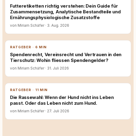
Futteretiketten richtig verstehen: Dein Guide für
Zusammensetzung, Analytische Bestandteile und
Ernährungsphysiologische Zusatzstoffe
von Miriam Schäfer
·
3. Aug. 2026
RATGEBER · 6 MIN
Spendenrecht, Vereinsrecht und Vertrauen in den
Tierschutz: Wohin fliessen Spendengelder?
von Miriam Schäfer
·
31. Juli 2026
RATGEBER · 11 MIN
Die Rassewahl: Wenn der Hund nicht ins Leben
passt. Oder das Leben nicht zum Hund.
von Miriam Schäfer
·
27. Juli 2026