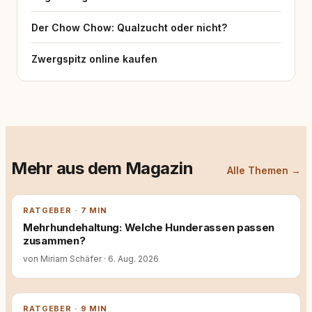
Der Chow Chow: Qualzucht oder nicht?
Zwergspitz online kaufen
Mehr aus dem Magazin
Alle Themen →
RATGEBER · 7 MIN
Mehrhundehaltung: Welche Hunderassen passen
zusammen?
von Miriam Schäfer
·
6. Aug. 2026
RATGEBER · 9 MIN