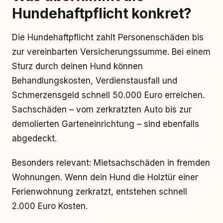
Hundehaftpflicht konkret?
Die Hundehaftpflicht zahlt Personenschäden bis
zur vereinbarten Versicherungssumme. Bei einem
Sturz durch deinen Hund können
Behandlungskosten, Verdienstausfall und
Schmerzensgeld schnell 50.000 Euro erreichen.
Sachschäden – vom zerkratzten Auto bis zur
demolierten Garteneinrichtung – sind ebenfalls
abgedeckt.
Besonders relevant: Mietsachschäden in fremden
Wohnungen. Wenn dein Hund die Holztür einer
Ferienwohnung zerkratzt, entstehen schnell
2.000 Euro Kosten.