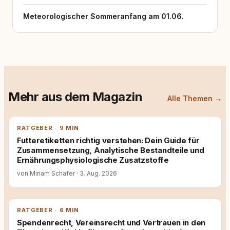
Meteorologischer Sommeranfang am 01.06.
Mehr aus dem Magazin
Alle Themen →
RATGEBER · 9 MIN
Futteretiketten richtig verstehen: Dein Guide für
Zusammensetzung, Analytische Bestandteile und
Ernährungsphysiologische Zusatzstoffe
von Miriam Schäfer
·
3. Aug. 2026
RATGEBER · 6 MIN
Spendenrecht, Vereinsrecht und Vertrauen in den