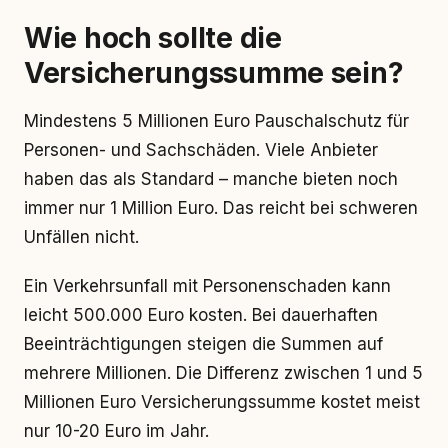
Wie hoch sollte die
Versicherungssumme sein?
Mindestens 5 Millionen Euro Pauschalschutz für
Personen- und Sachschäden. Viele Anbieter
haben das als Standard – manche bieten noch
immer nur 1 Million Euro. Das reicht bei schweren
Unfällen nicht.
Ein Verkehrsunfall mit Personenschaden kann
leicht 500.000 Euro kosten. Bei dauerhaften
Beeinträchtigungen steigen die Summen auf
mehrere Millionen. Die Differenz zwischen 1 und 5
Millionen Euro Versicherungssumme kostet meist
nur 10-20 Euro im Jahr.