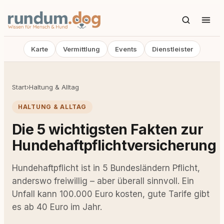
Karte
Vermittlung
Events
Dienstleister
Start
›
Haltung & Alltag
HALTUNG & ALLTAG
Die 5 wichtigsten Fakten zur
Hundehaftpflichtversicherung
Hundehaftpflicht ist in 5 Bundesländern Pflicht,
anderswo freiwillig – aber überall sinnvoll. Ein
Unfall kann 100.000 Euro kosten, gute Tarife gibt
es ab 40 Euro im Jahr.