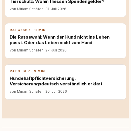
Tierschutz: Wohin fliessen Spendengelder?
von Miriam Schäfer
·
31. Juli 2026
RATGEBER · 11 MIN
Die Rassewahl: Wenn der Hund nicht ins Leben
passt. Oder das Leben nicht zum Hund.
von Miriam Schäfer
·
27. Juli 2026
RATGEBER · 9 MIN
Hundehaftpflichtversicherung:
Versicherungsdeutsch verständlich erklärt
von Miriam Schäfer
·
20. Juli 2026