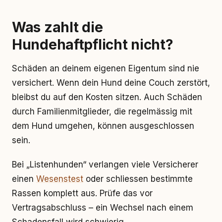
Was zahlt die
Hundehaftpflicht nicht?
Schäden an deinem eigenen Eigentum sind nie
versichert. Wenn dein Hund deine Couch zerstört,
bleibst du auf den Kosten sitzen. Auch Schäden
durch Familienmitglieder, die regelmässig mit
dem Hund umgehen, können ausgeschlossen
sein.
Bei „Listenhunden“ verlangen viele Versicherer
einen
Wesenstest
oder schliessen bestimmte
Rassen komplett aus. Prüfe das vor
Vertragsabschluss – ein Wechsel nach einem