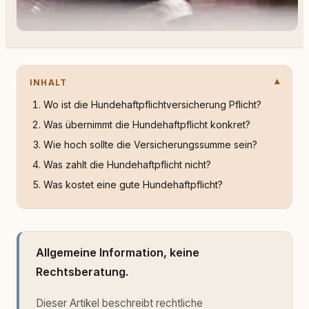
INHALT
Wo ist die Hundehaftpflichtversicherung Pflicht?
Was übernimmt die Hundehaftpflicht konkret?
Wie hoch sollte die Versicherungssumme sein?
Was zahlt die Hundehaftpflicht nicht?
Was kostet eine gute Hundehaftpflicht?
Allgemeine Information, keine
Rechtsberatung.
Dieser Artikel beschreibt rechtliche