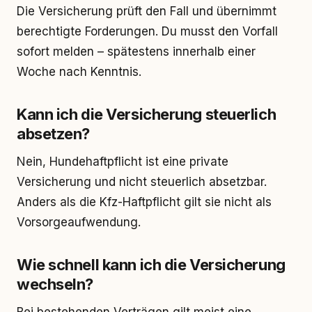
Die Versicherung prüft den Fall und übernimmt
berechtigte Forderungen. Du musst den Vorfall
sofort melden – spätestens innerhalb einer
Woche nach Kenntnis.
Kann ich die Versicherung steuerlich
absetzen?
Nein, Hundehaftpflicht ist eine private
Versicherung und nicht steuerlich absetzbar.
Anders als die Kfz-Haftpflicht gilt sie nicht als
Vorsorgeaufwendung.
Wie schnell kann ich die Versicherung
wechseln?