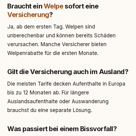
Braucht ein
Welpe
sofort eine
Versicherung
?
Ja, ab dem ersten Tag. Welpen sind
unberechenbar und können bereits Schäden
verursachen. Manche Versicherer bieten
Welpenrabatte für die ersten Monate.
Gilt die Versicherung auch im Ausland?
Die meisten Tarife decken Aufenthalte in Europa
bis zu 12 Monaten ab. Für längere
Auslandsaufenthalte oder Auswanderung
brauchst du eine separate Lösung.
Was passiert bei einem Bissvorfall?