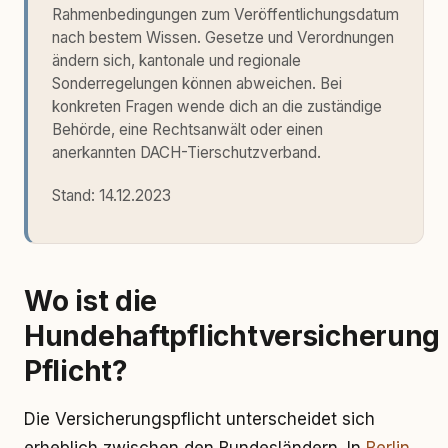
Rahmenbedingungen zum Veröffentlichungsdatum
nach bestem Wissen. Gesetze und Verordnungen
ändern sich, kantonale und regionale
Sonderregelungen können abweichen. Bei
konkreten Fragen wende dich an die zuständige
Behörde, eine Rechtsanwält oder einen
anerkannten DACH-Tierschutzverband.
Stand:
14.12.2023
Wo ist die
Hundehaftpflichtversicherung
Pflicht?
Die Versicherungspflicht unterscheidet sich