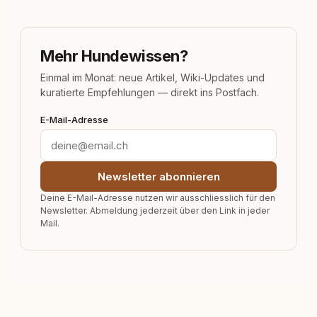
Mehr Hundewissen?
Einmal im Monat: neue Artikel, Wiki-Updates und
kuratierte Empfehlungen — direkt ins Postfach.
E-Mail-Adresse
Newsletter abonnieren
Deine E-Mail-Adresse nutzen wir ausschliesslich für den
Newsletter. Abmeldung jederzeit über den Link in jeder
Mail.