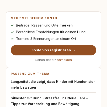
MEHR MIT DEINEM KONTO
Beiträge, Rassen und Orte
merken
Persönliche Empfehlungen für deinen Hund
Termine & Erinnerungen an einem Ort
Kostenlos registrieren →
Schon dabei?
Anmelden
PASSEND ZUM THEMA
Langzeitstudie zeigt, dass Kinder mit Hunden sich
mehr bewegen
Silvester mit Hund: Stressfrei ins Neue Jahr –
Tipps zur Vorbereitung und Bewältigung