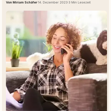
Von Miriam Schäfer
·
14. Dezember 2023
·
3 Min Lesezeit