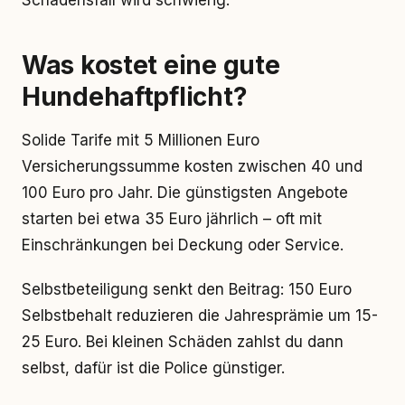
Schadensfall wird schwierig.
Was kostet eine gute
Hundehaftpflicht?
Solide Tarife mit 5 Millionen Euro
Versicherungssumme kosten zwischen 40 und
100 Euro pro Jahr. Die günstigsten Angebote
starten bei etwa 35 Euro jährlich – oft mit
Einschränkungen bei Deckung oder Service.
Selbstbeteiligung senkt den Beitrag: 150 Euro
Selbstbehalt reduzieren die Jahresprämie um 15-
25 Euro. Bei kleinen Schäden zahlst du dann
selbst, dafür ist die Police günstiger.