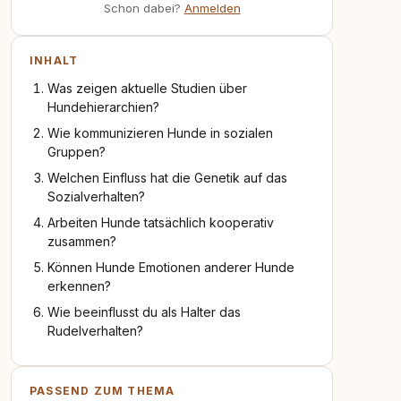
Schon dabei?
Anmelden
INHALT
Was zeigen aktuelle Studien über
Hundehierarchien?
Wie kommunizieren Hunde in sozialen
Gruppen?
Welchen Einfluss hat die Genetik auf das
Sozialverhalten?
Arbeiten Hunde tatsächlich kooperativ
zusammen?
Können Hunde Emotionen anderer Hunde
erkennen?
Wie beeinflusst du als Halter das
Rudelverhalten?
PASSEND ZUM THEMA