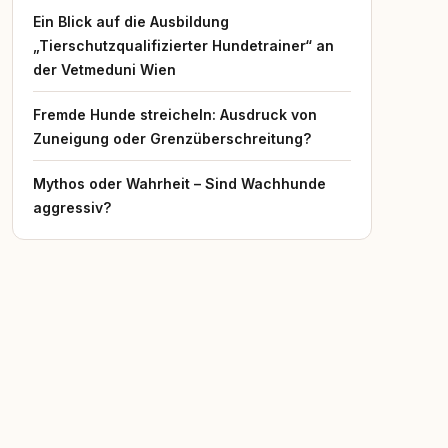
Ein Blick auf die Ausbildung
„Tierschutzqualifizierter Hundetrainer“ an
der Vetmeduni Wien
Fremde Hunde streicheln: Ausdruck von
Zuneigung oder Grenzüberschreitung?
Mythos oder Wahrheit – Sind Wachhunde
aggressiv?