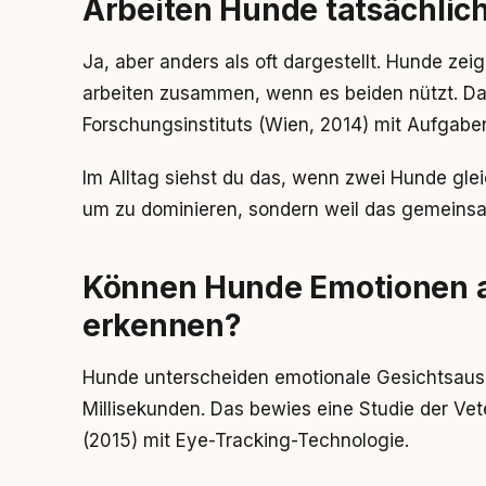
Arbeiten Hunde tatsächli
Ja, aber anders als oft dargestellt. Hunde zei
arbeiten zusammen, wenn es beiden nützt. Das
Forschungsinstituts (Wien, 2014) mit Aufgabe
Im Alltag siehst du das, wenn zwei Hunde glei
um zu dominieren, sondern weil das gemeins
Können Hunde Emotionen 
erkennen?
Hunde unterscheiden emotionale Gesichtsaus
Millisekunden. Das bewies eine Studie der Vet
(2015) mit Eye-Tracking-Technologie.