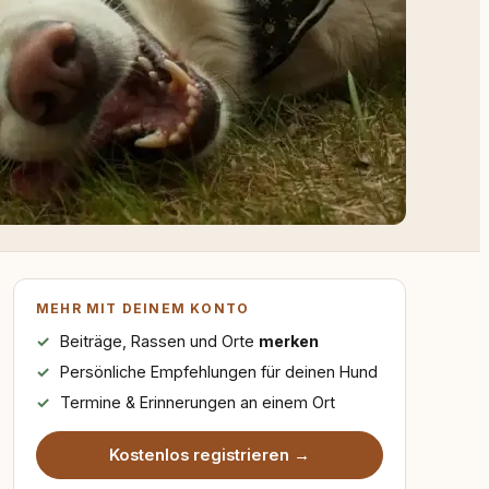
MEHR MIT DEINEM KONTO
Beiträge, Rassen und Orte
merken
Persönliche Empfehlungen für deinen Hund
Termine & Erinnerungen an einem Ort
Kostenlos registrieren →