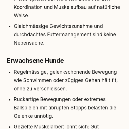
Koordination und Muskelaufbau auf natürliche
Weise.
Gleichmässige Gewichtszunahme und
durchdachtes Futtermanagement sind keine
Nebensache.
Erwachsene Hunde
Regelmässige, gelenkschonende Bewegung
wie Schwimmen oder zügiges Gehen hält fit,
ohne zu verschleissen.
Ruckartige Bewegungen oder extremes
Ballspielen mit abrupten Stopps belasten die
Gelenke unnötig.
Gezielte Muskelarbeit lohnt sich: Gut