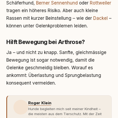
Schäferhund,
Berner Sennenhund
oder
Rottweiler
tragen ein höheres Risiko. Aber auch kleine
Rassen mit kurzer Beinstellung – wie der
Dackel
–
können unter Gelenkproblemen leiden.
Hilft Bewegung bei Arthrose?
Ja – und nicht zu knapp. Sanfte, gleichmässige
Bewegung ist sogar notwendig, damit die
Gelenke geschmeidig bleiben. Worauf es
ankommt: Überlastung und Sprungbelastung
konsequent vermeiden.
Roger Klein
Hunde begleiten mich seit meiner Kindheit –
die meisten aus dem Tierschutz. Mit der Zeit