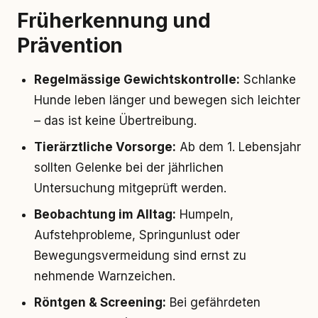
Früherkennung und
Prävention
Regelmässige Gewichtskontrolle:
Schlanke
Hunde leben länger und bewegen sich leichter
– das ist keine Übertreibung.
Tierärztliche Vorsorge:
Ab dem 1. Lebensjahr
sollten Gelenke bei der jährlichen
Untersuchung mitgeprüft werden.
Beobachtung im Alltag:
Humpeln,
Aufstehprobleme, Springunlust oder
Bewegungsvermeidung sind ernst zu
nehmende Warnzeichen.
Röntgen & Screening:
Bei gefährdeten