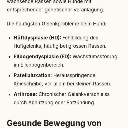
wachsende Rassen sowie Hunde mit
entsprechender genetischer Veranlagung.
Die häufigsten Gelenkprobleme beim Hund:
Hüftdysplasie (HD):
Fehlbildung des
Hüftgelenks, häufig bei grossen Rassen.
Ellbogendysplasie (ED):
Wachstumsstörung
im Ellenbogenbereich.
Patellaluxation:
Herausspringende
Kniescheibe, vor allem bei kleinen Rassen.
Arthrose:
Chronischer Gelenkverschleiss
durch Abnutzung oder Entzündung.
Gesunde Bewegung von