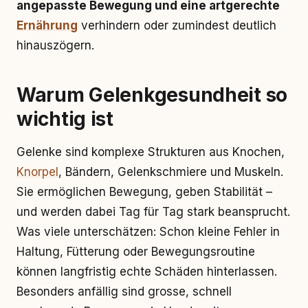
angepasste Bewegung und eine artgerechte
Ernährung
verhindern oder zumindest deutlich
hinauszögern.
Warum Gelenkgesundheit so
wichtig ist
Gelenke sind komplexe Strukturen aus Knochen,
Knorpel
, Bändern, Gelenkschmiere und Muskeln.
Sie ermöglichen Bewegung, geben Stabilität –
und werden dabei Tag für Tag stark beansprucht.
Was viele unterschätzen: Schon kleine Fehler in
Haltung, Fütterung oder Bewegungsroutine
können langfristig echte Schäden hinterlassen.
Besonders anfällig sind grosse, schnell