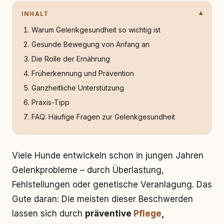
INHALT
Warum Gelenkgesundheit so wichtig ist
Gesunde Bewegung von Anfang an
Die Rolle der Ernährung
Früherkennung und Prävention
Ganzheitliche Unterstützung
Praxis-Tipp
FAQ: Häufige Fragen zur Gelenkgesundheit
Viele Hunde entwickeln schon in jungen Jahren
Gelenkprobleme – durch Überlastung,
Fehlstellungen oder genetische Veranlagung. Das
Gute daran: Die meisten dieser Beschwerden
lassen sich durch
präventive
Pflege
,