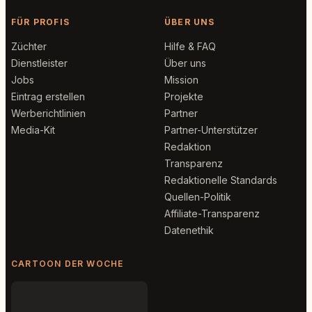
FÜR PROFIS
ÜBER UNS
Züchter
Hilfe & FAQ
Dienstleister
Über uns
Jobs
Mission
Eintrag erstellen
Projekte
Werberichtlinien
Partner
Media-Kit
Partner-Unterstützer
Redaktion
Transparenz
Redaktionelle Standards
Quellen-Politik
Affiliate-Transparenz
Datenethik
CARTOON DER WOCHE