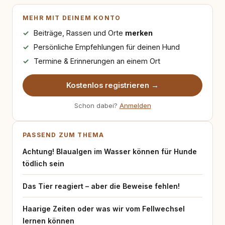
MEHR MIT DEINEM KONTO
Beiträge, Rassen und Orte
merken
Persönliche Empfehlungen für deinen Hund
Termine & Erinnerungen an einem Ort
Kostenlos registrieren →
Schon dabei?
Anmelden
PASSEND ZUM THEMA
Achtung! Blaualgen im Wasser können für Hunde
tödlich sein
Das Tier reagiert – aber die Beweise fehlen!
Haarige Zeiten oder was wir vom Fellwechsel
lernen können