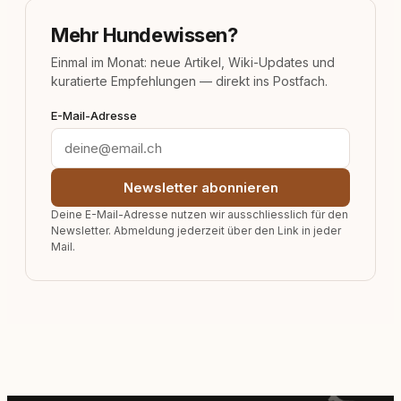
Mehr Hundewissen?
Einmal im Monat: neue Artikel, Wiki-Updates und
kuratierte Empfehlungen — direkt ins Postfach.
E-Mail-Adresse
Newsletter abonnieren
Deine E-Mail-Adresse nutzen wir ausschliesslich für den
Newsletter. Abmeldung jederzeit über den Link in jeder
Mail.