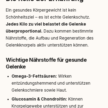
Ein gesundes Körpergewicht ist kein
Schönheitsziel – es ist echte Gelenkschutz.
Jedes Kilo zu viel belastet die Gelenke
überproportional.
Dazu kommen bestimmte
Nährstoffe, die Aufbau und Regeneration des
Gelenkknorpels aktiv unterstützen können.
Wichtige Nährstoffe für gesunde
Gelenke
Omega-3-Fettsäuren:
Wirken
entzündungshemmend und unterstützen
Gelenkschmiere sowie Haut.
Glucosamin & Chondroitin:
Können
Knorpelgewebe unterstützen und zur