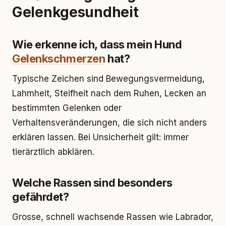
Gelenkgesundheit
Wie erkenne ich, dass mein Hund
Gelenkschmerzen
hat?
Typische Zeichen sind Bewegungsvermeidung,
Lahmheit, Steifheit nach dem Ruhen, Lecken an
bestimmten Gelenken oder
Verhaltensveränderungen, die sich nicht anders
erklären lassen. Bei Unsicherheit gilt: immer
tierärztlich abklären.
Welche Rassen sind besonders
gefährdet?
Grosse, schnell wachsende Rassen wie Labrador,