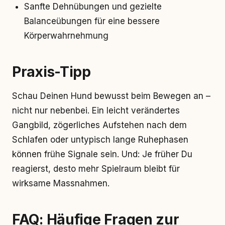
Sanfte Dehnübungen und gezielte
Balanceübungen für eine bessere
Körperwahrnehmung
Praxis-Tipp
Schau Deinen Hund bewusst beim Bewegen an –
nicht nur nebenbei. Ein leicht verändertes
Gangbild, zögerliches Aufstehen nach dem
Schlafen oder untypisch lange Ruhephasen
können frühe Signale sein. Und: Je früher Du
reagierst, desto mehr Spielraum bleibt für
wirksame Massnahmen.
FAQ: Häufige Fragen zur