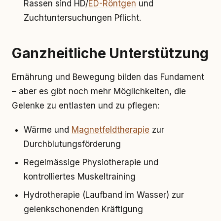
Rassen sind HD/
ED-Röntgen
und
Zuchtuntersuchungen Pflicht.
Ganzheitliche Unterstützung
Ernährung und Bewegung bilden das Fundament
– aber es gibt noch mehr Möglichkeiten, die
Gelenke zu entlasten und zu pflegen:
Wärme und
Magnetfeldtherapie
zur
Durchblutungsförderung
Regelmässige Physiotherapie und
kontrolliertes Muskeltraining
Hydrotherapie (Laufband im Wasser) zur
gelenkschonenden Kräftigung