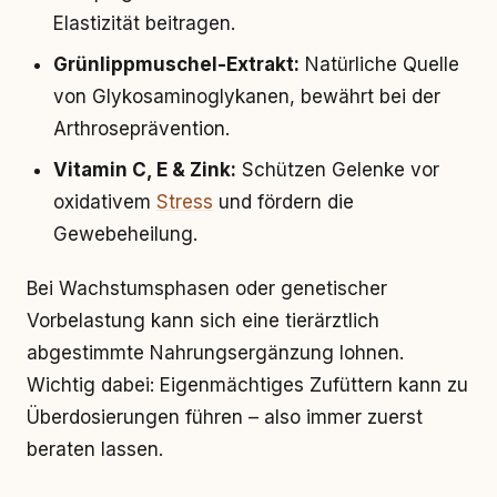
Elastizität beitragen.
Grünlippmuschel-Extrakt:
Natürliche Quelle
von Glykosaminoglykanen, bewährt bei der
Arthroseprävention.
Vitamin C, E & Zink:
Schützen Gelenke vor
oxidativem
Stress
und fördern die
Gewebeheilung.
Bei Wachstumsphasen oder genetischer
Vorbelastung kann sich eine tierärztlich
abgestimmte Nahrungsergänzung lohnen.
Wichtig dabei: Eigenmächtiges Zufüttern kann zu
Überdosierungen führen – also immer zuerst
beraten lassen.