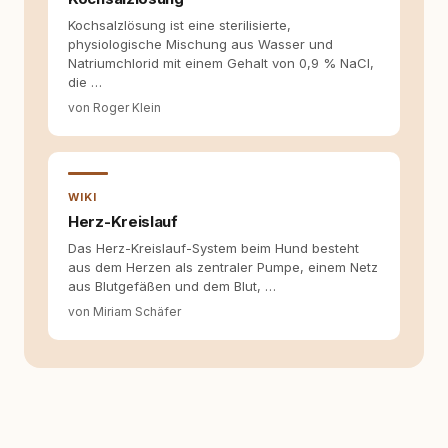
Kochsalzlösung ist eine sterilisierte,
physiologische Mischung aus Wasser und
Natriumchlorid mit einem Gehalt von 0,9 % NaCl,
die …
von Roger Klein
WIKI
Herz-Kreislauf
Das Herz-Kreislauf-System beim Hund besteht
aus dem Herzen als zentraler Pumpe, einem Netz
aus Blutgefäßen und dem Blut, …
von Miriam Schäfer