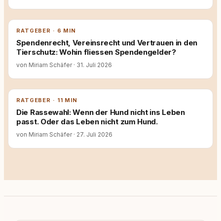
RATGEBER · 6 MIN
Spendenrecht, Vereinsrecht und Vertrauen in den
Tierschutz: Wohin fliessen Spendengelder?
von Miriam Schäfer
·
31. Juli 2026
RATGEBER · 11 MIN
Die Rassewahl: Wenn der Hund nicht ins Leben
passt. Oder das Leben nicht zum Hund.
von Miriam Schäfer
·
27. Juli 2026