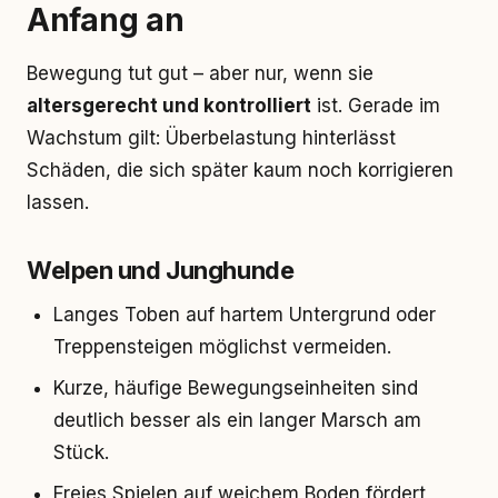
Anfang an
Bewegung tut gut – aber nur, wenn sie
altersgerecht und kontrolliert
ist. Gerade im
Wachstum gilt: Überbelastung hinterlässt
Schäden, die sich später kaum noch korrigieren
lassen.
Welpen und Junghunde
Langes Toben auf hartem Untergrund oder
Treppensteigen möglichst vermeiden.
Kurze, häufige Bewegungseinheiten sind
deutlich besser als ein langer Marsch am
Stück.
Freies Spielen auf weichem Boden fördert