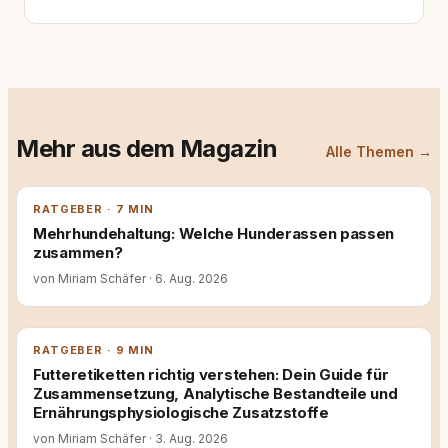
Mehr aus dem Magazin
Alle Themen →
RATGEBER · 7 MIN
Mehrhundehaltung: Welche Hunderassen passen
zusammen?
von Miriam Schäfer
·
6. Aug. 2026
RATGEBER · 9 MIN
Futteretiketten richtig verstehen: Dein Guide für
Zusammensetzung, Analytische Bestandteile und
Ernährungsphysiologische Zusatzstoffe
von Miriam Schäfer
·
3. Aug. 2026