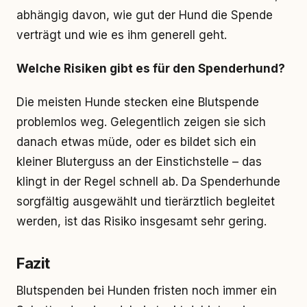
abhängig davon, wie gut der Hund die Spende
verträgt und wie es ihm generell geht.
Welche Risiken gibt es für den Spenderhund?
Die meisten Hunde stecken eine Blutspende
problemlos weg. Gelegentlich zeigen sie sich
danach etwas müde, oder es bildet sich ein
kleiner Bluterguss an der Einstichstelle – das
klingt in der Regel schnell ab. Da Spenderhunde
sorgfältig ausgewählt und tierärztlich begleitet
werden, ist das Risiko insgesamt sehr gering.
Fazit
Blutspenden bei Hunden fristen noch immer ein