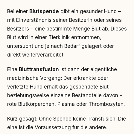
Bei einer
Blutspende
gibt ein gesunder Hund –
mit Einverständnis seiner Besitzerin oder seines
Besitzers – eine bestimmte Menge Blut ab. Dieses
Blut wird in einer Tierklinik entnommen,
untersucht und je nach Bedarf gelagert oder
direkt weiterverarbeitet.
Eine
Bluttransfusion
ist dann der eigentliche
medizinische Vorgang: Der erkrankte oder
verletzte Hund erhält das gespendete Blut
beziehungsweise einzelne Bestandteile davon –
rote Blutkörperchen, Plasma oder Thrombozyten.
Kurz gesagt: Ohne Spende keine Transfusion. Die
eine ist die Voraussetzung für die andere.