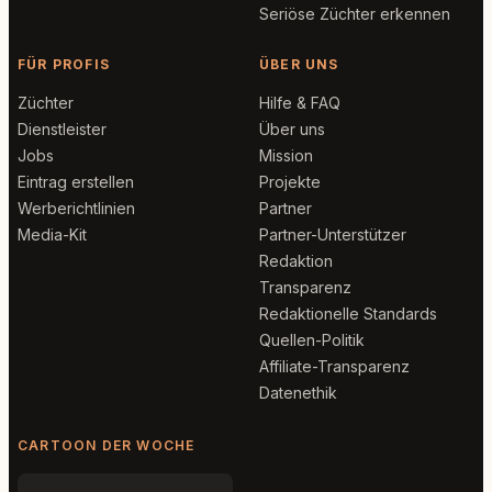
Seriöse Züchter erkennen
FÜR PROFIS
ÜBER UNS
Züchter
Hilfe & FAQ
Dienstleister
Über uns
Jobs
Mission
Eintrag erstellen
Projekte
Werberichtlinien
Partner
Media-Kit
Partner-Unterstützer
Redaktion
Transparenz
Redaktionelle Standards
Quellen-Politik
Affiliate-Transparenz
Datenethik
CARTOON DER WOCHE