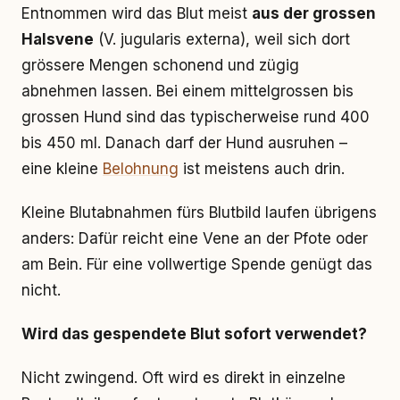
Entnommen wird das Blut meist
aus der grossen
Halsvene
(V. jugularis externa), weil sich dort
grössere Mengen schonend und zügig
abnehmen lassen. Bei einem mittelgrossen bis
grossen Hund sind das typischerweise rund 400
bis 450 ml. Danach darf der Hund ausruhen –
eine kleine
Belohnung
ist meistens auch drin.
Kleine Blutabnahmen fürs Blutbild laufen übrigens
anders: Dafür reicht eine Vene an der Pfote oder
am Bein. Für eine vollwertige Spende genügt das
nicht.
Wird das gespendete Blut sofort verwendet?
Nicht zwingend. Oft wird es direkt in einzelne