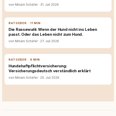
von Miriam Schäfer
·
31. Juli 2026
RATGEBER · 11 MIN
Die Rassewahl: Wenn der Hund nicht ins Leben
passt. Oder das Leben nicht zum Hund.
von Miriam Schäfer
·
27. Juli 2026
RATGEBER · 9 MIN
Hundehaftpflichtversicherung:
Versicherungsdeutsch verständlich erklärt
von Miriam Schäfer
·
20. Juli 2026