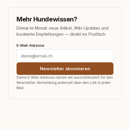
Mehr Hundewissen?
Einmal im Monat: neue Artikel, Wiki-Updates und
kuratierte Empfehlungen — direkt ins Postfach.
E-Mail-Adresse
Newsletter abonnieren
Deine E-Mail-Adresse nutzen wir ausschliesslich für den
Newsletter. Abmeldung jederzeit über den Link in jeder
Mail.