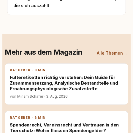
die sich auszahlt
Mehr aus dem Magazin
Alle Themen →
RATGEBER · 9 MIN
Futteretiketten richtig verstehen: Dein Guide für
Zusammensetzung, Analytische Bestandteile und
Ernährungsphysiologische Zusatzstoffe
von Miriam Schäfer
·
3. Aug. 2026
RATGEBER · 6 MIN
Spendenrecht, Vereinsrecht und Vertrauen in den
Tierschutz: Wohin fliessen Spendengelder?