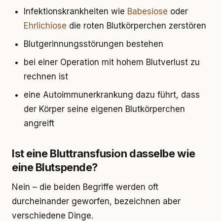
Infektionskrankheiten wie
Babesiose
oder
Ehrlichiose
die roten Blutkörperchen zerstören
Blutgerinnungsstörungen bestehen
bei einer Operation mit hohem Blutverlust zu
rechnen ist
eine Autoimmunerkrankung dazu führt, dass
der Körper seine eigenen Blutkörperchen
angreift
Ist eine Bluttransfusion dasselbe wie
eine Blutspende?
Nein – die beiden Begriffe werden oft
durcheinander geworfen, bezeichnen aber
verschiedene Dinge.