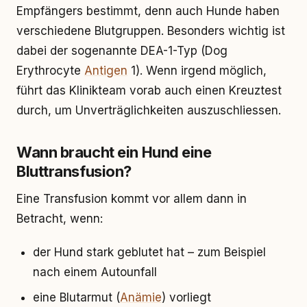
Empfängers bestimmt, denn auch Hunde haben
verschiedene Blutgruppen. Besonders wichtig ist
dabei der sogenannte DEA-1-Typ (Dog
Erythrocyte
Antigen
1). Wenn irgend möglich,
führt das Klinikteam vorab auch einen Kreuztest
durch, um Unverträglichkeiten auszuschliessen.
Wann braucht ein Hund eine
Bluttransfusion?
Eine Transfusion kommt vor allem dann in
Betracht, wenn:
der Hund stark geblutet hat – zum Beispiel
nach einem Autounfall
eine Blutarmut (
Anämie
) vorliegt