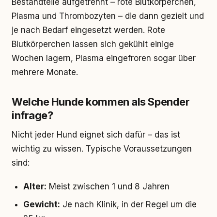
Bestandteile aufgetrennt – rote Blutkörperchen,
Plasma und Thrombozyten – die dann gezielt und
je nach Bedarf eingesetzt werden. Rote
Blutkörperchen lassen sich gekühlt einige
Wochen lagern, Plasma eingefroren sogar über
mehrere Monate.
Welche Hunde kommen als Spender
infrage?
Nicht jeder Hund eignet sich dafür – das ist
wichtig zu wissen. Typische Voraussetzungen
sind:
Alter:
Meist zwischen 1 und 8 Jahren
Gewicht:
Je nach Klinik, in der Regel um die