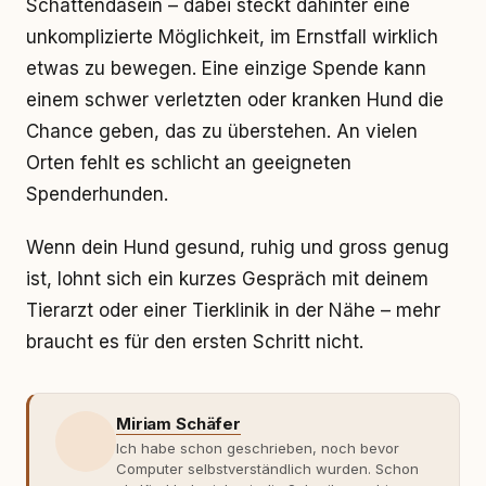
Schattendasein – dabei steckt dahinter eine
unkomplizierte Möglichkeit, im Ernstfall wirklich
etwas zu bewegen. Eine einzige Spende kann
einem schwer verletzten oder kranken Hund die
Chance geben, das zu überstehen. An vielen
Orten fehlt es schlicht an geeigneten
Spenderhunden.
Wenn dein Hund gesund, ruhig und gross genug
ist, lohnt sich ein kurzes Gespräch mit deinem
Tierarzt oder einer Tierklinik in der Nähe – mehr
braucht es für den ersten Schritt nicht.
Miriam Schäfer
Ich habe schon geschrieben, noch bevor
Computer selbstverständlich wurden. Schon