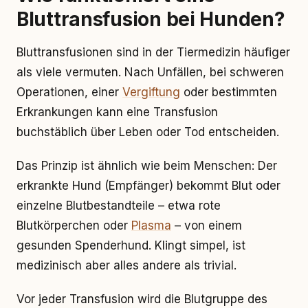
Bluttransfusion bei Hunden?
Bluttransfusionen sind in der Tiermedizin häufiger
als viele vermuten. Nach Unfällen, bei schweren
Operationen, einer
Vergiftung
oder bestimmten
Erkrankungen kann eine Transfusion
buchstäblich über Leben oder Tod entscheiden.
Das Prinzip ist ähnlich wie beim Menschen: Der
erkrankte Hund (Empfänger) bekommt Blut oder
einzelne Blutbestandteile – etwa rote
Blutkörperchen oder
Plasma
– von einem
gesunden Spenderhund. Klingt simpel, ist
medizinisch aber alles andere als trivial.
Vor jeder Transfusion wird die Blutgruppe des