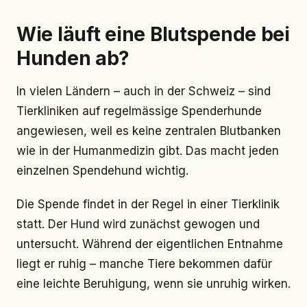
Wie läuft eine Blutspende bei
Hunden ab?
In vielen Ländern – auch in der Schweiz – sind
Tierkliniken auf regelmässige Spenderhunde
angewiesen, weil es keine zentralen Blutbanken
wie in der Humanmedizin gibt. Das macht jeden
einzelnen Spendehund wichtig.
Die Spende findet in der Regel in einer Tierklinik
statt. Der Hund wird zunächst gewogen und
untersucht. Während der eigentlichen Entnahme
liegt er ruhig – manche Tiere bekommen dafür
eine leichte Beruhigung, wenn sie unruhig wirken.