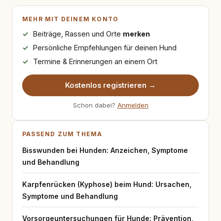
MEHR MIT DEINEM KONTO
Beiträge, Rassen und Orte
merken
Persönliche Empfehlungen für deinen Hund
Termine & Erinnerungen an einem Ort
Kostenlos registrieren →
Schon dabei?
Anmelden
PASSEND ZUM THEMA
Bisswunden bei Hunden: Anzeichen, Symptome
und Behandlung
Karpfenrücken (Kyphose) beim Hund: Ursachen,
Symptome und Behandlung
Vorsorgeuntersuchungen für Hunde: Prävention,