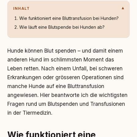
INHALT
Wie funktioniert eine Bluttransfusion bei Hunden?
Wie läuft eine Blutspende bei Hunden ab?
Hunde können Blut spenden – und damit einem
anderen Hund im schlimmsten Moment das
Leben retten. Nach einem Unfall, bei schweren
Erkrankungen oder grösseren Operationen sind
manche Hunde auf eine Bluttransfusion
angewiesen. Hier beantworte ich die wichtigsten
Fragen rund um Blutspenden und Transfusionen
in der Tiermedizin.
Wie funktioniert eine