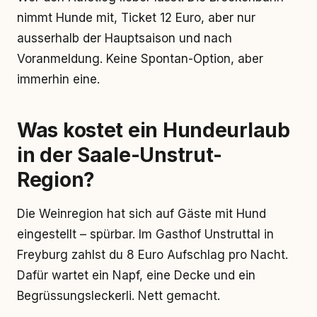
nimmt Hunde mit, Ticket 12 Euro, aber nur
ausserhalb der Hauptsaison und nach
Voranmeldung. Keine Spontan-Option, aber
immerhin eine.
Was kostet ein Hundeurlaub
in der Saale-Unstrut-
Region?
Die Weinregion hat sich auf Gäste mit Hund
eingestellt – spürbar. Im Gasthof Unstruttal in
Freyburg zahlst du 8 Euro Aufschlag pro Nacht.
Dafür wartet ein Napf, eine Decke und ein
Begrüssungsleckerli. Nett gemacht.