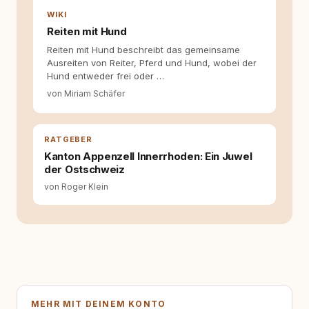
WIKI
Reiten mit Hund
Reiten mit Hund beschreibt das gemeinsame
Ausreiten von Reiter, Pferd und Hund, wobei der
Hund entweder frei oder …
von Miriam Schäfer
RATGEBER
Kanton Appenzell Innerrhoden: Ein Juwel
der Ostschweiz
von Roger Klein
MEHR MIT DEINEM KONTO