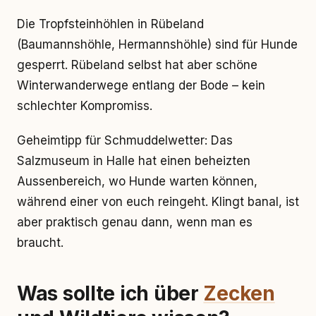
Die Tropfsteinhöhlen in Rübeland
(Baumannshöhle, Hermannshöhle) sind für Hunde
gesperrt. Rübeland selbst hat aber schöne
Winterwanderwege entlang der Bode – kein
schlechter Kompromiss.
Geheimtipp für Schmuddelwetter: Das
Salzmuseum in Halle hat einen beheizten
Aussenbereich, wo Hunde warten können,
während einer von euch reingeht. Klingt banal, ist
aber praktisch genau dann, wenn man es
braucht.
Was sollte ich über
Zecken