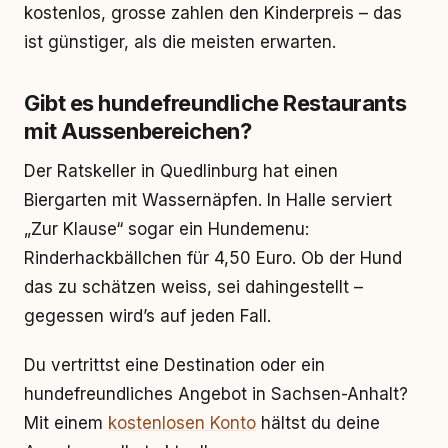
kostenlos, grosse zahlen den Kinderpreis – das
ist günstiger, als die meisten erwarten.
Gibt es hundefreundliche Restaurants
mit Aussenbereichen?
Der Ratskeller in Quedlinburg hat einen
Biergarten mit Wassernäpfen. In Halle serviert
„Zur Klause“ sogar ein Hundemenu:
Rinderhackbällchen für 4,50 Euro. Ob der Hund
das zu schätzen weiss, sei dahingestellt –
gegessen wird’s auf jeden Fall.
Du vertrittst eine Destination oder ein
hundefreundliches Angebot in Sachsen-Anhalt?
Mit einem
kostenlosen Konto
hältst du deine