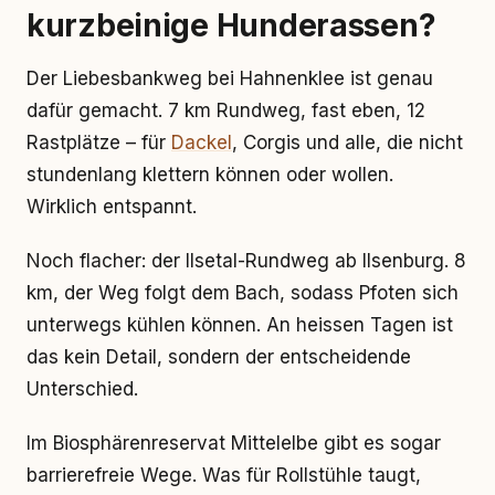
kurzbeinige Hunderassen?
Der Liebesbankweg bei Hahnenklee ist genau
dafür gemacht. 7 km Rundweg, fast eben, 12
Rastplätze – für
Dackel
, Corgis und alle, die nicht
stundenlang klettern können oder wollen.
Wirklich entspannt.
Noch flacher: der Ilsetal-Rundweg ab Ilsenburg. 8
km, der Weg folgt dem Bach, sodass Pfoten sich
unterwegs kühlen können. An heissen Tagen ist
das kein Detail, sondern der entscheidende
Unterschied.
Im Biosphärenreservat Mittelelbe gibt es sogar
barrierefreie Wege. Was für Rollstühle taugt,