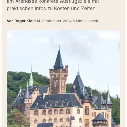
am Arendsee konkrete Ausflugsziele mit
praktischen Infos zu Kosten und Zeiten.
Von Roger Klein
·
14. September 2024
·
6 Min Lesezeit