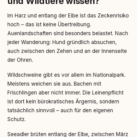
und Wildtiere wissen?
Im Harz und entlang der Elbe ist das Zeckenrisiko
hoch – das ist keine Übertreibung.
Auenlandschaften sind besonders belastet. Nach
jeder Wanderung: Hund gründlich absuchen,
auch zwischen den Zehen und an der Innenseite
der Ohren.
Wildschweine gibt es vor allem im Nationalpark.
Meistens weichen sie aus. Bachen mit
Frischlingen aber nicht immer. Die Leinenpflicht
ist dort kein bürokratisches Ärgernis, sondern
tatsächlich sinnvoll – auch für den eigenen
Schutz.
Seeadler brüten entlang der Elbe, zwischen März