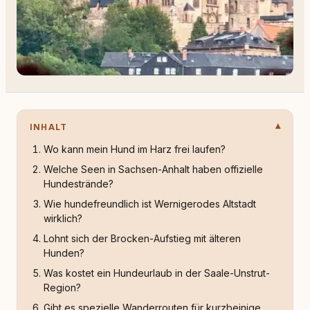
INHALT
Wo kann mein Hund im Harz frei laufen?
Welche Seen in Sachsen-Anhalt haben offizielle
Hundestrände?
Wie hundefreundlich ist Wernigerodes Altstadt
wirklich?
Lohnt sich der Brocken-Aufstieg mit älteren
Hunden?
Was kostet ein Hundeurlaub in der Saale-Unstrut-
Region?
Gibt es spezielle Wanderrouten für kurzbeinige