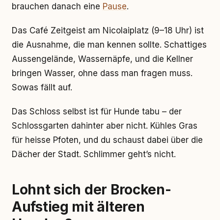
brauchen danach eine
Pause
.
Das Café Zeitgeist am Nicolaiplatz (9–18 Uhr) ist
die Ausnahme, die man kennen sollte. Schattiges
Aussengelände, Wassernäpfe, und die Kellner
bringen Wasser, ohne dass man fragen muss.
Sowas fällt auf.
Das Schloss selbst ist für Hunde tabu – der
Schlossgarten dahinter aber nicht. Kühles Gras
für heisse Pfoten, und du schaust dabei über die
Dächer der Stadt. Schlimmer geht’s nicht.
Lohnt sich der Brocken-
Aufstieg mit älteren