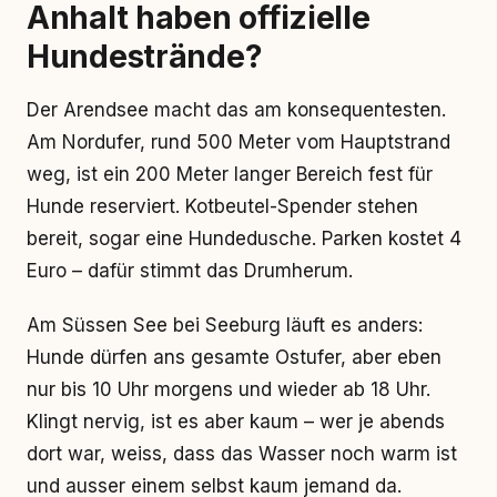
Anhalt haben offizielle
Hundestrände?
Der Arendsee macht das am konsequentesten.
Am Nordufer, rund 500 Meter vom Hauptstrand
weg, ist ein 200 Meter langer Bereich fest für
Hunde reserviert. Kotbeutel-Spender stehen
bereit, sogar eine Hundedusche. Parken kostet 4
Euro – dafür stimmt das Drumherum.
Am Süssen See bei Seeburg läuft es anders:
Hunde dürfen ans gesamte Ostufer, aber eben
nur bis 10 Uhr morgens und wieder ab 18 Uhr.
Klingt nervig, ist es aber kaum – wer je abends
dort war, weiss, dass das Wasser noch warm ist
und ausser einem selbst kaum jemand da.