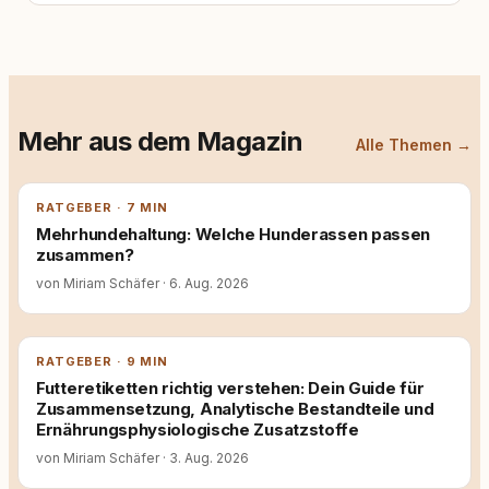
Mehr aus dem Magazin
Alle Themen →
RATGEBER · 7 MIN
Mehrhundehaltung: Welche Hunderassen passen
zusammen?
von Miriam Schäfer
·
6. Aug. 2026
RATGEBER · 9 MIN
Futteretiketten richtig verstehen: Dein Guide für
Zusammensetzung, Analytische Bestandteile und
Ernährungsphysiologische Zusatzstoffe
von Miriam Schäfer
·
3. Aug. 2026