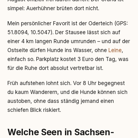
simpel: Auerhühner brüten dort nicht.
Mein persönlicher Favorit ist der Oderteich (GPS:
51.8094, 10.5047). Der Stausee lässt sich auf
einer 4 km langen Runde umrunden – und auf der
Ostseite dürfen Hunde ins Wasser, ohne
Leine
,
einfach so. Parkplatz kostet 3 Euro den Tag, was
für die Ruhe dort absolut vertretbar ist.
Früh aufstehen lohnt sich. Vor 8 Uhr begegnest
du kaum Wanderern, und die Hunde können sich
austoben, ohne dass ständig jemand einen
schiefen Blick riskiert.
Welche Seen in Sachsen-