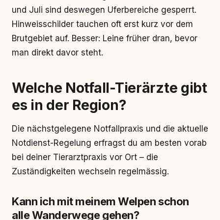
und Juli sind deswegen Uferbereiche gesperrt.
Hinweisschilder tauchen oft erst kurz vor dem
Brutgebiet auf. Besser: Leine früher dran, bevor
man direkt davor steht.
Welche Notfall-Tierärzte gibt
es in der Region?
Die nächstgelegene Notfallpraxis und die aktuelle
Notdienst-Regelung erfragst du am besten vorab
bei deiner Tierarztpraxis vor Ort – die
Zuständigkeiten wechseln regelmässig.
Kann ich mit meinem Welpen schon
alle Wanderwege gehen?