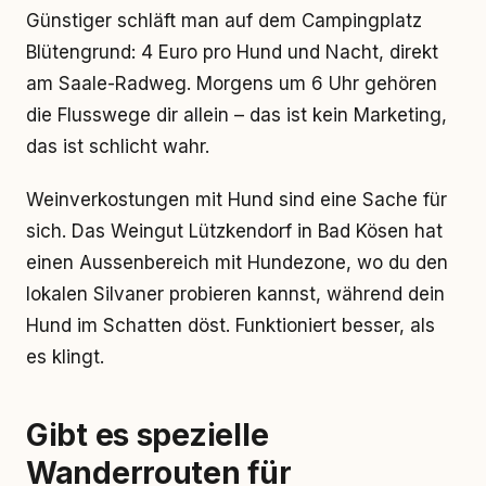
Günstiger schläft man auf dem Campingplatz
Blütengrund: 4 Euro pro Hund und Nacht, direkt
am Saale-Radweg. Morgens um 6 Uhr gehören
die Flusswege dir allein – das ist kein Marketing,
das ist schlicht wahr.
Weinverkostungen mit Hund sind eine Sache für
sich. Das Weingut Lützkendorf in Bad Kösen hat
einen Aussenbereich mit Hundezone, wo du den
lokalen Silvaner probieren kannst, während dein
Hund im Schatten döst. Funktioniert besser, als
es klingt.
Gibt es spezielle
Wanderrouten für