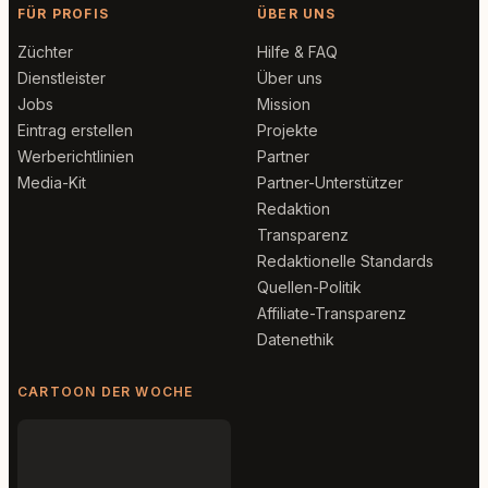
FÜR PROFIS
ÜBER UNS
Züchter
Hilfe & FAQ
Dienstleister
Über uns
Jobs
Mission
Eintrag erstellen
Projekte
Werberichtlinien
Partner
Media-Kit
Partner-Unterstützer
Redaktion
Transparenz
Redaktionelle Standards
Quellen-Politik
Affiliate-Transparenz
Datenethik
CARTOON DER WOCHE