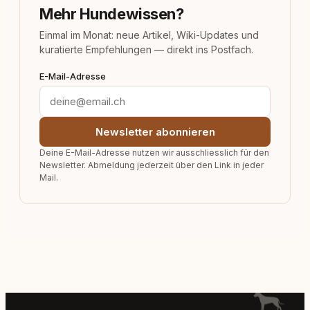
Mehr Hundewissen?
Einmal im Monat: neue Artikel, Wiki-Updates und
kuratierte Empfehlungen — direkt ins Postfach.
E-Mail-Adresse
Newsletter abonnieren
Deine E-Mail-Adresse nutzen wir ausschliesslich für den
Newsletter. Abmeldung jederzeit über den Link in jeder
Mail.