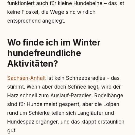
funktioniert auch für kleine Hundebeine – das ist
keine Floskel, die Wege sind wirklich
entsprechend angelegt.
Wo finde ich im Winter
hundefreundliche
Aktivitäten?
Sachsen-Anhalt
ist kein Schneeparadies – das
stimmt. Wenn aber doch Schnee liegt, wird der
Harz schnell zum Auslauf-Paradies. Rodelhänge
sind für Hunde meist gesperrt, aber die Loipen
rund um Schierke teilen sich Langläufer und
Hundespaziergänger, und das klappt erstaunlich
gut.