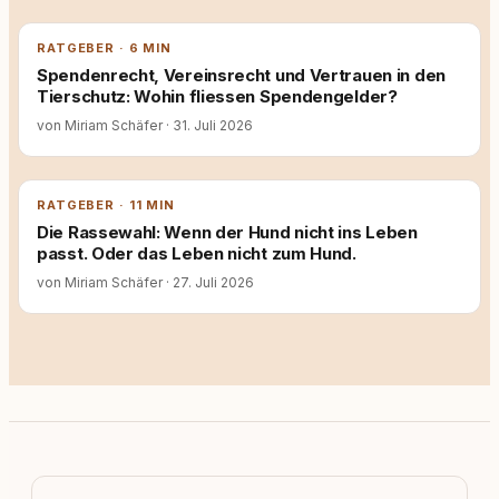
RATGEBER · 6 MIN
Spendenrecht, Vereinsrecht und Vertrauen in den
Tierschutz: Wohin fliessen Spendengelder?
von Miriam Schäfer
·
31. Juli 2026
RATGEBER · 11 MIN
Die Rassewahl: Wenn der Hund nicht ins Leben
passt. Oder das Leben nicht zum Hund.
von Miriam Schäfer
·
27. Juli 2026