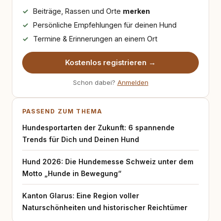
Beiträge, Rassen und Orte
merken
Persönliche Empfehlungen für deinen Hund
Termine & Erinnerungen an einem Ort
Kostenlos registrieren →
Schon dabei?
Anmelden
PASSEND ZUM THEMA
Hundesportarten der Zukunft: 6 spannende
Trends für Dich und Deinen Hund
Hund 2026: Die Hundemesse Schweiz unter dem
Motto „Hunde in Bewegung“
Kanton Glarus: Eine Region voller
Naturschönheiten und historischer Reichtümer