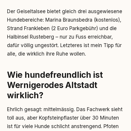
Der Geiseltalsee bietet gleich drei ausgewiesene
Hundebereiche: Marina Braunsbedra (kostenlos),
Strand Frankleben (2 Euro Parkgebühr) und die
Halbinsel Rusteberg – nur zu Fuss erreichbar,
dafür völlig ungestört. Letzteres ist mein Tipp für
alle, die wirklich ihre Ruhe wollen.
Wie hundefreundlich ist
Wernigerodes Altstadt
wirklich?
Ehrlich gesagt: mittelmässig. Das Fachwerk sieht
toll aus, aber Kopfsteinpflaster über 30 Minuten
ist für viele Hunde schlicht anstrengend. Pfoten