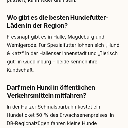
passiert, kann teuer dran sein.
Wo gibt es die besten Hundefutter-
Läden in der Region?
Fressnapf gibt es in Halle, Magdeburg und
Wernigerode. Für Spezialfutter lohnen sich „Hund
& Katz“ in der Hallenser Innenstadt und „Tierisch
gut“ in Quedlinburg – beide kennen ihre
Kundschaft.
Darf mein Hund in öffentlichen
Verkehrsmitteln mitfahren?
In der Harzer Schmalspurbahn kostet ein
Hundeticket 50 % des Erwachsenenpreises. In
DB-Regionalzügen fahren kleine Hunde