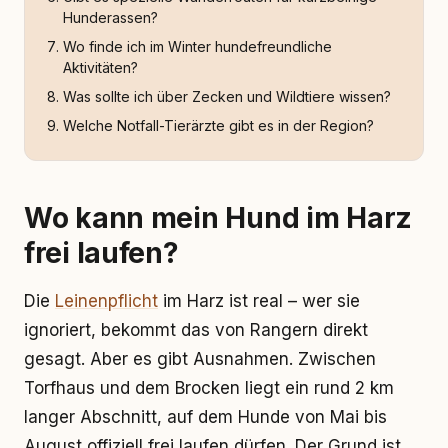
Hunderassen?
Wo finde ich im Winter hundefreundliche
Aktivitäten?
Was sollte ich über Zecken und Wildtiere wissen?
Welche Notfall-Tierärzte gibt es in der Region?
Wo kann mein Hund im Harz
frei laufen?
Die
Leinenpflicht
im Harz ist real – wer sie
ignoriert, bekommt das von Rangern direkt
gesagt. Aber es gibt Ausnahmen. Zwischen
Torfhaus und dem Brocken liegt ein rund 2 km
langer Abschnitt, auf dem Hunde von Mai bis
August offiziell frei laufen dürfen. Der Grund ist