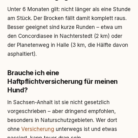
Unter 6 Monaten gilt: nicht länger als eine Stunde
am Stück. Der Brocken fällt damit komplett raus.
Besser geeignet sind kurze Runden – etwa um
den Concordiasee in Nachterstedt (2 km) oder
der Planetenweg in Halle (3 km, die Hälfte davon
asphaltiert).
Brauche ich eine
Haftpflichtversicherung für meinen
Hund?
In Sachsen-Anhalt ist sie nicht gesetzlich
vorgeschrieben – aber dringend empfohlen,
besonders in Naturschutzgebieten. Wer dort
ohne
Versicherung
unterwegs ist und etwas