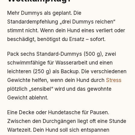
Mehr Dummys als geplant. Die
Standardempfehlung „drei Dummys reichen“
stimmt nicht. Wenn dein Hund eines verliert oder
beschädigt, benötigst du Ersatz – sofort.
Pack sechs Standard-Dummys (500 g), zwei
schwimmfähige für Wasserarbeit und einen
leichteren (250 g) als Backup. Die verschiedenen
Gewichte helfen, wenn dein Hund durch
Stress
plötzlich „sensibel“ wird und das gewohnte
Gewicht ablehnt.
Eine Decke oder Hundetasche für Pausen.
Zwischen den Durchgängen liegt oft eine Stunde
Wartezeit. Dein Hund soll sich entspannen