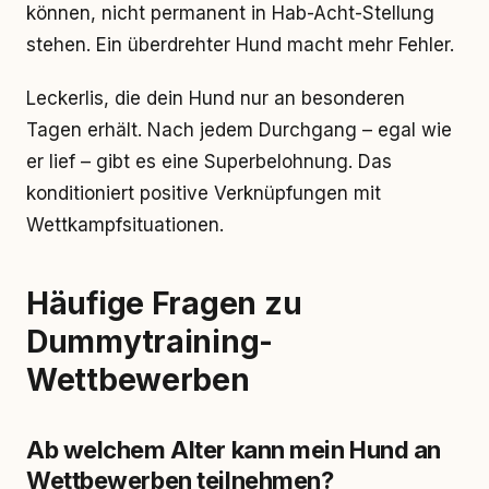
können, nicht permanent in Hab-Acht-Stellung
stehen. Ein überdrehter Hund macht mehr Fehler.
Leckerlis, die dein Hund nur an besonderen
Tagen erhält. Nach jedem Durchgang – egal wie
er lief – gibt es eine Superbelohnung. Das
konditioniert positive Verknüpfungen mit
Wettkampfsituationen.
Häufige Fragen zu
Dummytraining-
Wettbewerben
Ab welchem Alter kann mein Hund an
Wettbewerben teilnehmen?