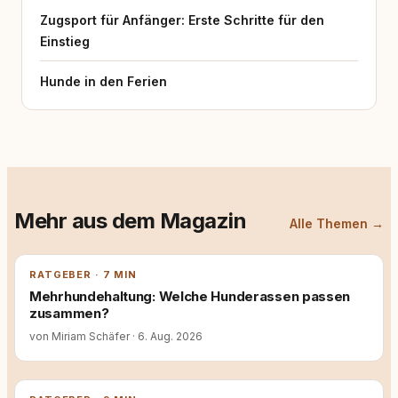
Zugsport für Anfänger: Erste Schritte für den
Einstieg
Hunde in den Ferien
Mehr aus dem Magazin
Alle Themen →
RATGEBER · 7 MIN
Mehrhundehaltung: Welche Hunderassen passen
zusammen?
von Miriam Schäfer
·
6. Aug. 2026