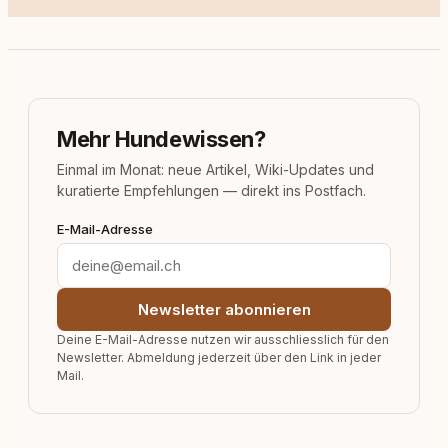
Mehr Hundewissen?
Einmal im Monat: neue Artikel, Wiki-Updates und
kuratierte Empfehlungen — direkt ins Postfach.
E-Mail-Adresse
Newsletter abonnieren
Deine E-Mail-Adresse nutzen wir ausschliesslich für den
Newsletter. Abmeldung jederzeit über den Link in jeder
Mail.