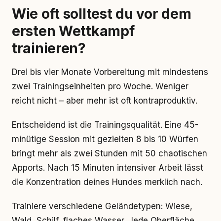
Wie oft solltest du vor dem
ersten Wettkampf
trainieren?
Drei bis vier Monate Vorbereitung mit mindestens
zwei Trainingseinheiten pro Woche. Weniger
reicht nicht – aber mehr ist oft kontraproduktiv.
Entscheidend ist die Trainingsqualität. Eine 45-
minütige Session mit gezielten 8 bis 10 Würfen
bringt mehr als zwei Stunden mit 50 chaotischen
Apports. Nach 15 Minuten intensiver Arbeit lässt
die Konzentration deines Hundes merklich nach.
Trainiere verschiedene Geländetypen: Wiese,
Wald, Schilf, flaches Wasser. Jede Oberfläche