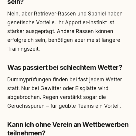
sein?
Nein, aber Retriever-Rassen und Spaniel haben
genetische Vorteile. Ihr Apportier-Instinkt ist
stärker ausgeprägt. Andere Rassen können
erfolgreich sein, benötigen aber meist längere
Trainingszeit.
Was passiert bei schlechtem Wetter?
Dummyprüfungen finden bei fast jedem Wetter
statt. Nur bei Gewitter oder Eisglätte wird
abgebrochen. Regen verstärkt sogar die
Geruchsspuren – für geübte Teams ein Vorteil.
Kann ich ohne Verein an Wettbewerben
teilnehmen?