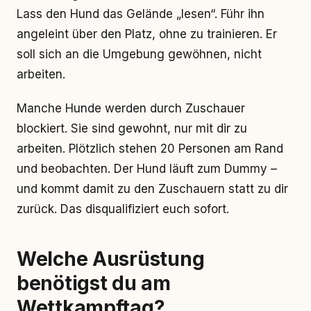
Lass den Hund das Gelände „lesen“. Führ ihn
angeleint über den Platz, ohne zu trainieren. Er
soll sich an die Umgebung gewöhnen, nicht
arbeiten.
Manche Hunde werden durch Zuschauer
blockiert. Sie sind gewohnt, nur mit dir zu
arbeiten. Plötzlich stehen 20 Personen am Rand
und beobachten. Der Hund läuft zum Dummy –
und kommt damit zu den Zuschauern statt zu dir
zurück. Das disqualifiziert euch sofort.
Welche Ausrüstung
benötigst du am
Wettkampftag?