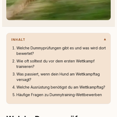
INHALT
Welche Dummyprüfungen gibt es und was wird dort
bewertet?
Wie oft solltest du vor dem ersten Wettkampf
trainieren?
Was passiert, wenn dein Hund am Wettkampftag
versagt?
Welche Ausrüstung benötigst du am Wettkampftag?
Häufige Fragen zu Dummytraining-Wettbewerben