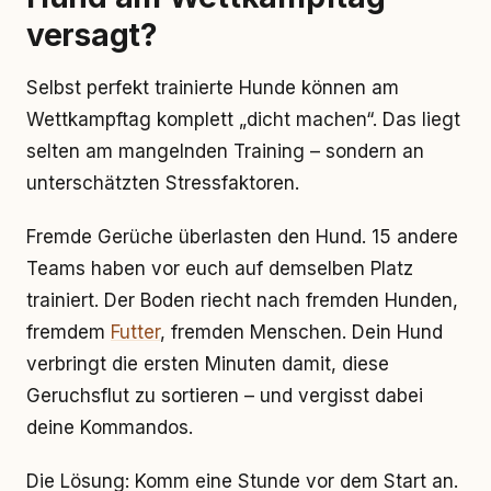
versagt?
Selbst perfekt trainierte Hunde können am
Wettkampftag komplett „dicht machen“. Das liegt
selten am mangelnden Training – sondern an
unterschätzten Stressfaktoren.
Fremde Gerüche überlasten den Hund. 15 andere
Teams haben vor euch auf demselben Platz
trainiert. Der Boden riecht nach fremden Hunden,
fremdem
Futter
, fremden Menschen. Dein Hund
verbringt die ersten Minuten damit, diese
Geruchsflut zu sortieren – und vergisst dabei
deine Kommandos.
Die Lösung: Komm eine Stunde vor dem Start an.