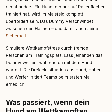
riecht anders. Ein Hund, der nur auf Rasenflächen
trainiert hat, wird im Maisfeld komplett
überfordert sein. Das Dummy verschwindet
zwischen den Halmen – und damit auch seine
Sicherheit
.
Simuliere Wettkampfstress durch fremde
Personen am Trainingsplatz. Lass jemanden das
Dummy werfen, während du mit dem Hund
wartest. Die Dreieckssituation aus Hund, Halter
und Werfer irritiert Teams beim ersten Mal
erheblich.
Was passiert, wenn dein
Hund am Wettkampftag