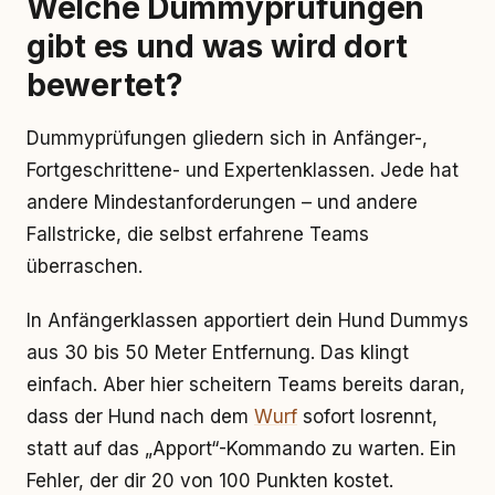
Welche Dummyprüfungen
gibt es und was wird dort
bewertet?
Dummyprüfungen gliedern sich in Anfänger-,
Fortgeschrittene- und Expertenklassen. Jede hat
andere Mindestanforderungen – und andere
Fallstricke, die selbst erfahrene Teams
überraschen.
In Anfängerklassen apportiert dein Hund Dummys
aus 30 bis 50 Meter Entfernung. Das klingt
einfach. Aber hier scheitern Teams bereits daran,
dass der Hund nach dem
Wurf
sofort losrennt,
statt auf das „Apport“-Kommando zu warten. Ein
Fehler, der dir 20 von 100 Punkten kostet.