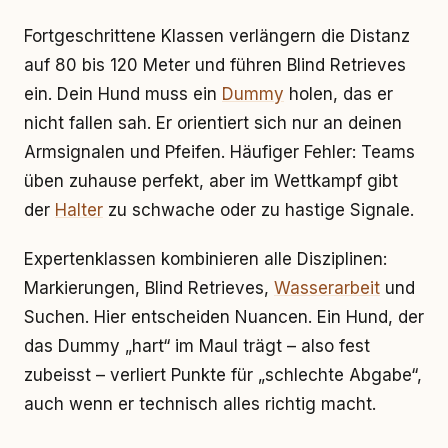
Fortgeschrittene Klassen verlängern die Distanz
auf 80 bis 120 Meter und führen Blind Retrieves
ein. Dein Hund muss ein
Dummy
holen, das er
nicht fallen sah. Er orientiert sich nur an deinen
Armsignalen und Pfeifen. Häufiger Fehler: Teams
üben zuhause perfekt, aber im Wettkampf gibt
der
Halter
zu schwache oder zu hastige Signale.
Expertenklassen kombinieren alle Disziplinen:
Markierungen, Blind Retrieves,
Wasserarbeit
und
Suchen. Hier entscheiden Nuancen. Ein Hund, der
das Dummy „hart“ im Maul trägt – also fest
zubeisst – verliert Punkte für „schlechte Abgabe“,
auch wenn er technisch alles richtig macht.