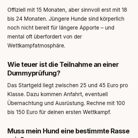
Offiziell mit 15 Monaten, aber sinnvoll erst mit 18
bis 24 Monaten. Jüngere Hunde sind körperlich
noch nicht bereit für längere Apporte – und
mental oft überfordert von der
Wettkampfatmosphäre.
Wie teuer ist die Teilnahme an einer
Dummyprüfung?
Das Startgeld liegt zwischen 25 und 45 Euro pro
Klasse. Dazu kommen Anfahrt, eventuell
Übernachtung und Ausrüstung. Rechne mit 100
bis 150 Euro für deinen ersten Wettkampf.
Muss mein Hund eine bestimmte Rasse