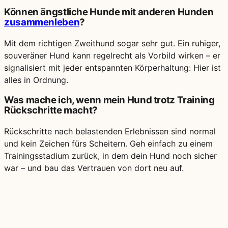
Können ängstliche Hunde mit anderen Hunden
zusammenleben
?
Mit dem richtigen Zweithund sogar sehr gut. Ein ruhiger,
souveräner Hund kann regelrecht als Vorbild wirken – er
signalisiert mit jeder entspannten Körperhaltung: Hier ist
alles in Ordnung.
Was mache ich, wenn mein Hund trotz Training
Rückschritte macht?
Rückschritte nach belastenden Erlebnissen sind normal
und kein Zeichen fürs Scheitern. Geh einfach zu einem
Trainingsstadium zurück, in dem dein Hund noch sicher
war – und bau das Vertrauen von dort neu auf.