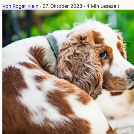
Von Roger Klein
·
27. Oktober 2023
·
4 Min Lesezeit