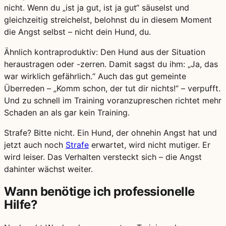
nicht. Wenn du „ist ja gut, ist ja gut“ säuselst und
gleichzeitig streichelst, belohnst du in diesem Moment
die Angst selbst – nicht dein Hund, du.
Ähnlich kontraproduktiv: Den Hund aus der Situation
heraustragen oder -zerren. Damit sagst du ihm: „Ja, das
war wirklich gefährlich.“ Auch das gut gemeinte
Überreden – „Komm schon, der tut dir nichts!“ – verpufft.
Und zu schnell im Training voranzupreschen richtet mehr
Schaden an als gar kein Training.
Strafe? Bitte nicht. Ein Hund, der ohnehin Angst hat und
jetzt auch noch
Strafe
erwartet, wird nicht mutiger. Er
wird leiser. Das Verhalten versteckt sich – die Angst
dahinter wächst weiter.
Wann benötige ich professionelle
Hilfe?