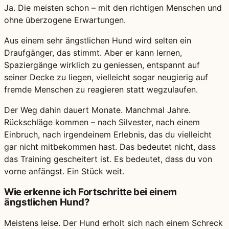
Ja. Die meisten schon – mit den richtigen Menschen und
ohne überzogene Erwartungen.
Aus einem sehr ängstlichen Hund wird selten ein
Draufgänger, das stimmt. Aber er kann lernen,
Spaziergänge wirklich zu geniessen, entspannt auf
seiner Decke zu liegen, vielleicht sogar neugierig auf
fremde Menschen zu reagieren statt wegzulaufen.
Der Weg dahin dauert Monate. Manchmal Jahre.
Rückschläge kommen – nach Silvester, nach einem
Einbruch, nach irgendeinem Erlebnis, das du vielleicht
gar nicht mitbekommen hast. Das bedeutet nicht, dass
das Training gescheitert ist. Es bedeutet, dass du von
vorne anfängst. Ein Stück weit.
Wie erkenne ich Fortschritte bei einem
ängstlichen Hund?
Meistens leise. Der Hund erholt sich nach einem Schreck