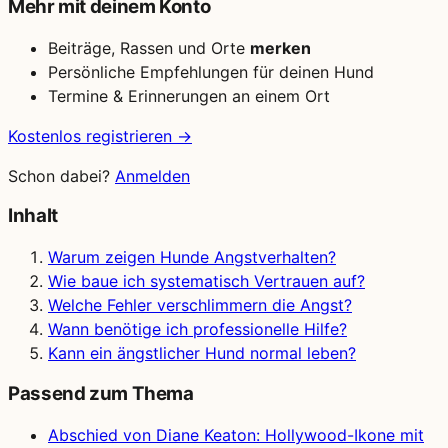
Mehr mit deinem Konto
Beiträge, Rassen und Orte
merken
Persönliche Empfehlungen für deinen Hund
Termine & Erinnerungen an einem Ort
Kostenlos registrieren →
Schon dabei?
Anmelden
Inhalt
Warum zeigen Hunde Angstverhalten?
Wie baue ich systematisch Vertrauen auf?
Welche Fehler verschlimmern die Angst?
Wann benötige ich professionelle Hilfe?
Kann ein ängstlicher Hund normal leben?
Passend zum Thema
Abschied von Diane Keaton: Hollywood-Ikone mit