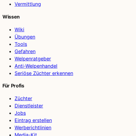
Vermittlung
Wissen
Wiki
Übungen
Tools
Gefahren
Welpenratgeber
Anti-Welpenhandel
Seriöse Züchter erkennen
Für Profis
Züchter
Dienstleister
Jobs
Eintrag erstellen
Werberichtlinien
Media-Kit