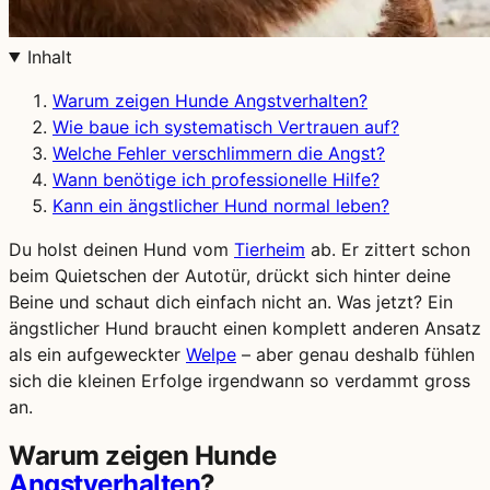
Inhalt
Warum zeigen Hunde Angstverhalten?
Wie baue ich systematisch Vertrauen auf?
Welche Fehler verschlimmern die Angst?
Wann benötige ich professionelle Hilfe?
Kann ein ängstlicher Hund normal leben?
Du holst deinen Hund vom
Tierheim
ab. Er zittert schon
beim Quietschen der Autotür, drückt sich hinter deine
Beine und schaut dich einfach nicht an. Was jetzt? Ein
ängstlicher Hund braucht einen komplett anderen Ansatz
als ein aufgeweckter
Welpe
– aber genau deshalb fühlen
sich die kleinen Erfolge irgendwann so verdammt gross
an.
Warum zeigen Hunde
Angstverhalten
?