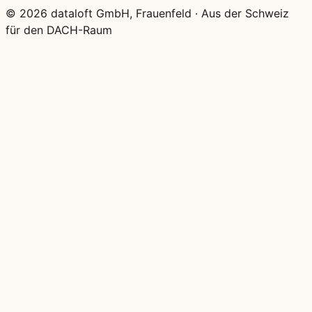
© 2026 dataloft GmbH, Frauenfeld
·
Aus der Schweiz
für den DACH-Raum