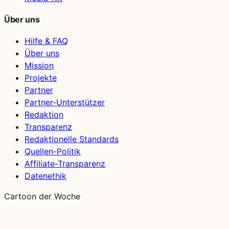
Über uns
Hilfe & FAQ
Über uns
Mission
Projekte
Partner
Partner-Unterstützer
Redaktion
Transparenz
Redaktionelle Standards
Quellen-Politik
Affiliate-Transparenz
Datenethik
Cartoon der Woche