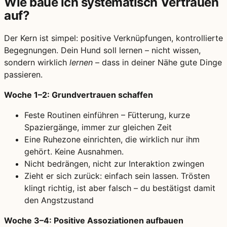
Wie baue ich systematisch Vertrauen
auf?
Der Kern ist simpel: positive Verknüpfungen, kontrollierte
Begegnungen. Dein Hund soll lernen – nicht wissen,
sondern wirklich
lernen
– dass in deiner Nähe gute Dinge
passieren.
Woche 1–2: Grundvertrauen schaffen
Feste Routinen einführen – Fütterung, kurze
Spaziergänge, immer zur gleichen Zeit
Eine Ruhezone einrichten, die wirklich nur ihm
gehört. Keine Ausnahmen.
Nicht bedrängen, nicht zur Interaktion zwingen
Zieht er sich zurück: einfach sein lassen. Trösten
klingt richtig, ist aber falsch – du bestätigst damit
den Angstzustand
Woche 3–4: Positive Assoziationen aufbauen