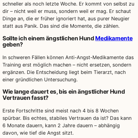
schneller als noch letzte Woche. Er kommt von selbst zu
dir – nicht weil er muss, sondern weil er mag. Er schaut
Dinge an, die er früher ignoriert hat, aus purer Neugier
statt aus Panik. Das sind die Momente, die zählen.
Sollte ich einem ängstlichen Hund
Medikamente
geben?
In schweren Fällen können Anti-Angst-Medikamente das
Training erst möglich machen – nicht ersetzen, sondern
ergänzen. Die Entscheidung liegt beim Tierarzt, nach
einer gründlichen Untersuchung.
Wie lange dauert es, bis ein ängstlicher Hund
Vertrauen fasst?
Erste Fortschritte sind meist nach 4 bis 8 Wochen
spürbar. Bis echtes, stabiles Vertrauen da ist? Das kann
6 Monate dauern, kann 2 Jahre dauern – abhängig
davon, wie tief die Angst sitzt.