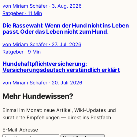
von Miriam Schäfer
·
3. Aug. 2026
Ratgeber · 11 Min
Die Rassewahl: Wenn der Hund nicht ins Leben
passt. Oder das Leben nicht zum Hund.
von Miriam Schäfer
·
27. Juli 2026
Ratgeber · 9 Min
Hundehaftpflichtversicherung:
Versicherungsdeutsch verständlich erklärt
von Miriam Schäfer
·
20. Juli 2026
Mehr Hundewissen?
Einmal im Monat: neue Artikel, Wiki-Updates und
kuratierte Empfehlungen — direkt ins Postfach.
E-Mail-Adresse