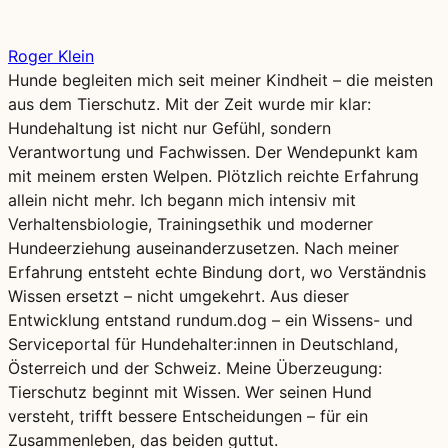
Roger Klein
Hunde begleiten mich seit meiner Kindheit – die meisten
aus dem Tierschutz. Mit der Zeit wurde mir klar:
Hundehaltung ist nicht nur Gefühl, sondern
Verantwortung und Fachwissen. Der Wendepunkt kam
mit meinem ersten Welpen. Plötzlich reichte Erfahrung
allein nicht mehr. Ich begann mich intensiv mit
Verhaltensbiologie, Trainingsethik und moderner
Hundeerziehung auseinanderzusetzen. Nach meiner
Erfahrung entsteht echte Bindung dort, wo Verständnis
Wissen ersetzt – nicht umgekehrt. Aus dieser
Entwicklung entstand rundum.dog – ein Wissens- und
Serviceportal für Hundehalter:innen in Deutschland,
Österreich und der Schweiz. Meine Überzeugung:
Tierschutz beginnt mit Wissen. Wer seinen Hund
versteht, trifft bessere Entscheidungen – für ein
Zusammenleben, das beiden guttut.