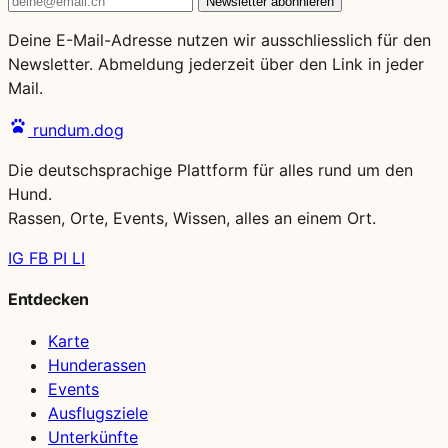
Newsletter abonnieren
Deine E-Mail-Adresse nutzen wir ausschliesslich für den
Newsletter. Abmeldung jederzeit über den Link in jeder
Mail.
rundum.dog
Die deutschsprachige Plattform für alles rund um den
Hund.
Rassen, Orte, Events, Wissen, alles an einem Ort.
IG
FB
PI
LI
Entdecken
Karte
Hunderassen
Events
Ausflugsziele
Unterkünfte