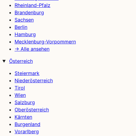
Rheinland-Pfalz
Brandenburg
Sachsen
Berlin
Hamburg
Mecklenburg-Vorpommern
→ Alle ansehen
Österreich
Steiermark
Niederösterreich
Tirol
Wien
Salzburg
Oberösterreich
Kärnten
Burgenland
Vorarlberg