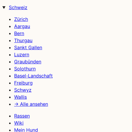
Schweiz
Zürich
Aargau
Bern
Thurgau
Sankt Gallen
Luzern
Graubünden
Solothurn
Basel-Landschaft
Freiburg
Schwyz
Wallis
→ Alle ansehen
Rassen
Wiki
Mein Hund