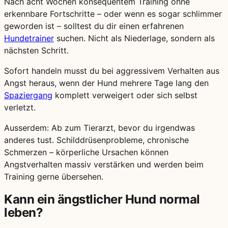
Nach acht Wochen konsequentem Training ohne
erkennbare Fortschritte – oder wenn es sogar schlimmer
geworden ist – solltest du dir einen erfahrenen
Hundetrainer
suchen. Nicht als Niederlage, sondern als
nächsten Schritt.
Sofort handeln musst du bei aggressivem Verhalten aus
Angst heraus, wenn der Hund mehrere Tage lang den
Spaziergang
komplett verweigert oder sich selbst
verletzt.
Ausserdem: Ab zum Tierarzt, bevor du irgendwas
anderes tust. Schilddrüsenprobleme, chronische
Schmerzen – körperliche Ursachen können
Angstverhalten massiv verstärken und werden beim
Training gerne übersehen.
Kann ein ängstlicher Hund normal
leben?