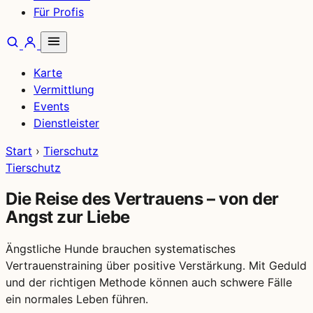
Für Profis
Karte
Vermittlung
Events
Dienstleister
Start
›
Tierschutz
Tierschutz
Die Reise des Vertrauens – von der
Angst zur Liebe
Ängstliche Hunde brauchen systematisches
Vertrauenstraining über positive Verstärkung. Mit Geduld
und der richtigen Methode können auch schwere Fälle
ein normales Leben führen.