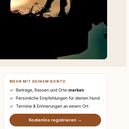
MEHR MIT DEINEM KONTO
Beiträge, Rassen und Orte
merken
Persönliche Empfehlungen für deinen Hund
Termine & Erinnerungen an einem Ort
Kostenlos registrieren →