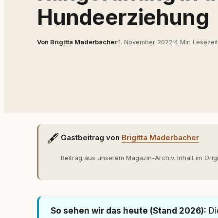
Hundeerziehung
Von Brigitta Maderbacher
·
1. November 2022
·
4 Min Lesezeit
🖋️
Gastbeitrag von
Brigitta Maderbacher
Beitrag aus unserem Magazin-Archiv. Inhalt im Orig
So sehen wir das heute (Stand 2026):
Di