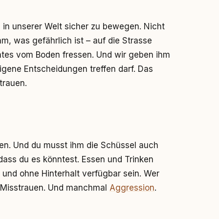
 in unserer Welt sicher zu bewegen. Nicht
hm, was gefährlich ist – auf die Strasse
tes vom Boden fressen. Und wir geben ihm
igene Entscheidungen treffen darf. Das
trauen.
nen. Und du musst ihm die Schüssel auch
ass du es könntest. Essen und Trinken
h und ohne Hinterhalt verfügbar sein. Wer
t Misstrauen. Und manchmal
Aggression
.