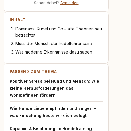
Schon dabei?
Anmelden
INHALT
Dominanz, Rudel und Co – alte Theorien neu
betrachtet
Muss der Mensch der Rudelführer sein?
Was moderne Erkenntnisse dazu sagen
PASSEND ZUM THEMA
Positiver Stress bei Hund und Mensch: Wie
kleine Herausforderungen das
Wohlbefinden fördern
Wie Hunde Liebe empfinden und zeigen –
was Forschung heute wirklich belegt
Dopamin & Belohnung im Hundetraining