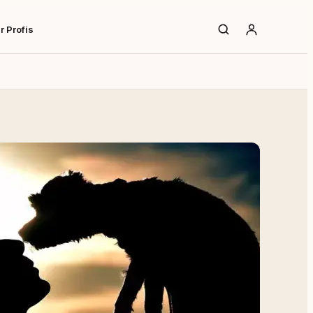
r Profis