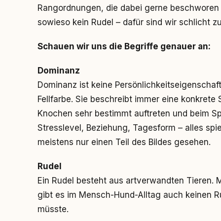
Rangordnungen, die dabei gerne beschworen
sowieso kein Rudel – dafür sind wir schlicht z
Schauen wir uns die Begriffe genauer an:
Dominanz
Dominanz ist keine Persönlichkeitseigenschaft,
Fellfarbe. Sie beschreibt immer eine konkrete
Knochen sehr bestimmt auftreten und beim Spi
Stresslevel, Beziehung, Tagesform – alles spiel
meistens nur einen Teil des Bildes gesehen.
Rudel
Ein Rudel besteht aus artverwandten Tieren. 
gibt es im Mensch-Hund-Alltag auch keinen Ru
müsste.