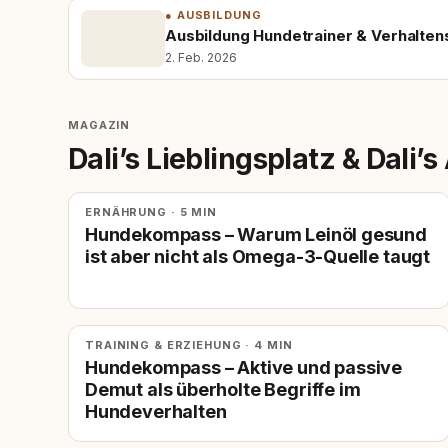
● AUSBILDUNG
Ausbildung Hundetrainer & Verhalten
2. Feb. 2026
MAGAZIN
Dali’s Lieblingsplatz & Dali’
ERNÄHRUNG · 5 MIN
Hundekompass – Warum Leinöl gesund
ist aber nicht als Omega-3-Quelle taugt
TRAINING & ERZIEHUNG · 4 MIN
Hundekompass – Aktive und passive
Demut als überholte Begriffe im
Hundeverhalten