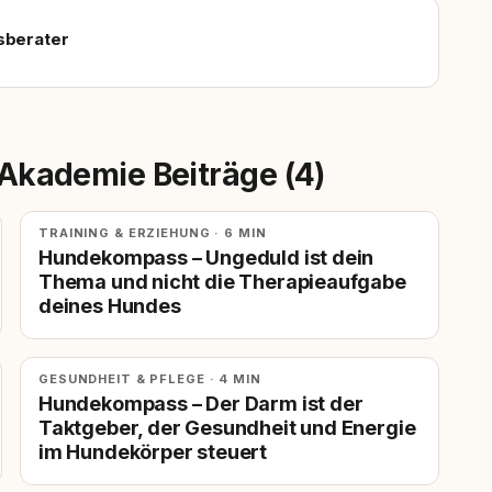
sberater
s Akademie Beiträge (4)
TRAINING & ERZIEHUNG · 6 MIN
Hundekompass – Ungeduld ist dein
Thema und nicht die Therapieaufgabe
deines Hundes
GESUNDHEIT & PFLEGE · 4 MIN
Hundekompass – Der Darm ist der
Taktgeber, der Gesundheit und Energie
im Hundekörper steuert