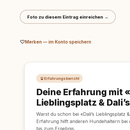
Foto zu diesem Eintrag einreichen →
Merken — im Konto speichern
Erfahrungsbericht
Deine Erfahrung mit «
Lieblingsplatz & Dali
Warst du schon bei «Dali’s Lieblingsplatz 
Erfahrung hilft anderen Hundehaltern bei
bis zum Ergebnis.