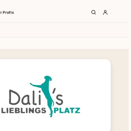
r Profis