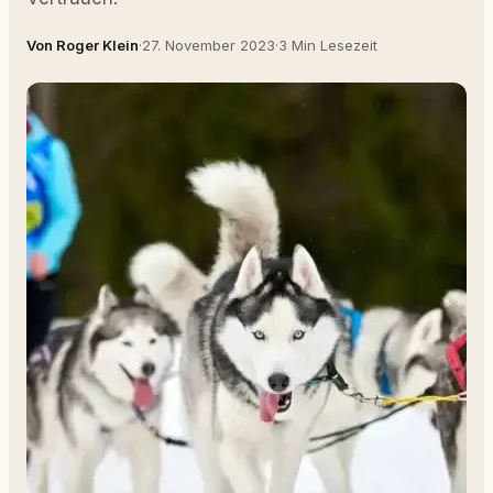
Von Roger Klein
·
27. November 2023
·
3 Min Lesezeit