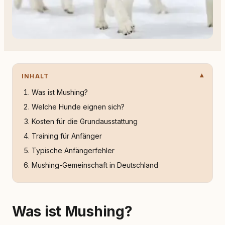
INHALT
Was ist Mushing?
Welche Hunde eignen sich?
Kosten für die Grundausstattung
Training für Anfänger
Typische Anfängerfehler
Mushing-Gemeinschaft in Deutschland
Was ist Mushing?