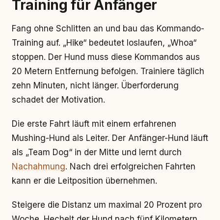
Training für Anfänger
Fang ohne Schlitten an und bau das Kommando-
Training auf. „Hike“ bedeutet loslaufen, „Whoa“
stoppen. Der Hund muss diese Kommandos aus
20 Metern Entfernung befolgen. Trainiere täglich
zehn Minuten, nicht länger. Überforderung
schadet der Motivation.
Die erste Fahrt läuft mit einem erfahrenen
Mushing-Hund als Leiter. Der Anfänger-Hund läuft
als „Team Dog“ in der Mitte und lernt durch
Nachahmung
. Nach drei erfolgreichen Fahrten
kann er die Leitposition übernehmen.
Steigere die Distanz um maximal 20 Prozent pro
Woche. Hechelt der Hund nach fünf Kilometern