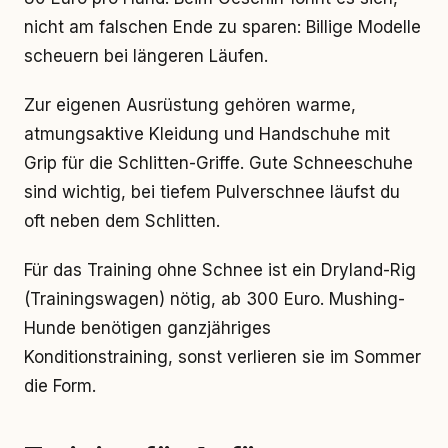
nicht am falschen Ende zu sparen: Billige Modelle
scheuern bei längeren Läufen.
Zur eigenen Ausrüstung gehören warme,
atmungsaktive Kleidung und Handschuhe mit
Grip für die Schlitten-Griffe. Gute Schneeschuhe
sind wichtig, bei tiefem Pulverschnee läufst du
oft neben dem Schlitten.
Für das Training ohne Schnee ist ein Dryland-Rig
(Trainingswagen) nötig, ab 300 Euro. Mushing-
Hunde benötigen ganzjähriges
Konditionstraining, sonst verlieren sie im Sommer
die Form.