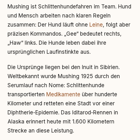
Mushing ist Schlittenhundefahren im Team. Hund
und Mensch arbeiten nach klaren Regeln
zusammen: Der Hund läuft ohne
Leine
, folgt aber
präzisen Kommandos. „Gee“ bedeutet rechts,
„Haw“ links. Die Hunde leben dabei ihre
ursprünglichen Laufinstinkte aus.
Die Ursprünge liegen bei den Inuit in Sibirien.
Weltbekannt wurde Mushing 1925 durch den
Serumlauf nach Nome: Schlittenhunde
transportierten
Medikamente
über hunderte
Kilometer und retteten eine Stadt vor einer
Diphtherie-Epidemie. Das Iditarod-Rennen in
Alaska erinnert heute mit 1.600 Kilometern
Strecke an diese Leistung.