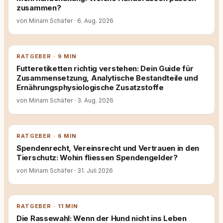
zusammen?
von Miriam Schäfer
·
6. Aug. 2026
RATGEBER · 9 MIN
Futteretiketten richtig verstehen: Dein Guide für
Zusammensetzung, Analytische Bestandteile und
Ernährungsphysiologische Zusatzstoffe
von Miriam Schäfer
·
3. Aug. 2026
RATGEBER · 6 MIN
Spendenrecht, Vereinsrecht und Vertrauen in den
Tierschutz: Wohin fliessen Spendengelder?
von Miriam Schäfer
·
31. Juli 2026
RATGEBER · 11 MIN
Die Rassewahl: Wenn der Hund nicht ins Leben