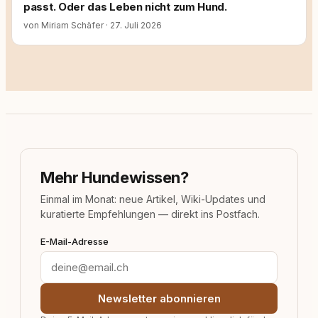
passt. Oder das Leben nicht zum Hund.
von Miriam Schäfer
·
27. Juli 2026
Mehr Hundewissen?
Einmal im Monat: neue Artikel, Wiki-Updates und
kuratierte Empfehlungen — direkt ins Postfach.
E-Mail-Adresse
Newsletter abonnieren