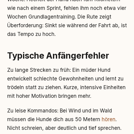
wie nach einem Sprint, fehlen ihm noch etwa vier
Wochen Grundlagentraining. Die Rute zeigt
Überforderung: Sinkt sie während der Fahrt ab, ist
das Tempo zu hoch.
Typische Anfängerfehler
Zu lange Strecken zu früh: Ein müder Hund
entwickelt schlechte Gewohnheiten und lernt zu
trödeln statt zu ziehen. Kurze, intensive Einheiten
mit hoher Motivation bringen mehr.
Zu leise Kommandos: Bei Wind und im Wald
müssen die Hunde dich aus 50 Metern
hören
.
Nicht schreien, aber deutlich und tief sprechen.