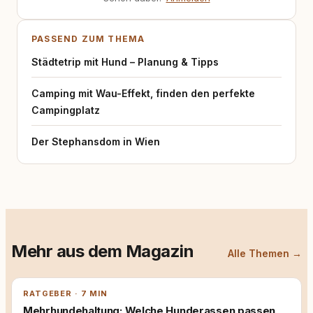
PASSEND ZUM THEMA
Städtetrip mit Hund – Planung & Tipps
Camping mit Wau-Effekt, finden den perfekte
Campingplatz
Der Stephansdom in Wien
Mehr aus dem Magazin
Alle Themen →
RATGEBER · 7 MIN
Mehrhundehaltung: Welche Hunderassen passen