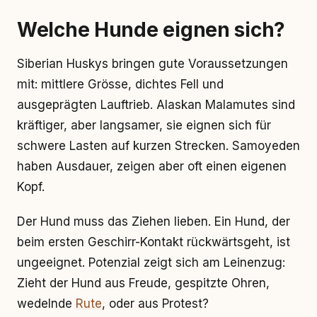
Welche Hunde eignen sich?
Siberian Huskys bringen gute Voraussetzungen
mit: mittlere Grösse, dichtes Fell und
ausgeprägten Lauftrieb. Alaskan Malamutes sind
kräftiger, aber langsamer, sie eignen sich für
schwere Lasten auf kurzen Strecken. Samoyeden
haben Ausdauer, zeigen aber oft einen eigenen
Kopf.
Der Hund muss das Ziehen lieben. Ein Hund, der
beim ersten Geschirr-Kontakt rückwärtsgeht, ist
ungeeignet. Potenzial zeigt sich am Leinenzug:
Zieht der Hund aus Freude, gespitzte Ohren,
wedelnde
Rute
, oder aus Protest?