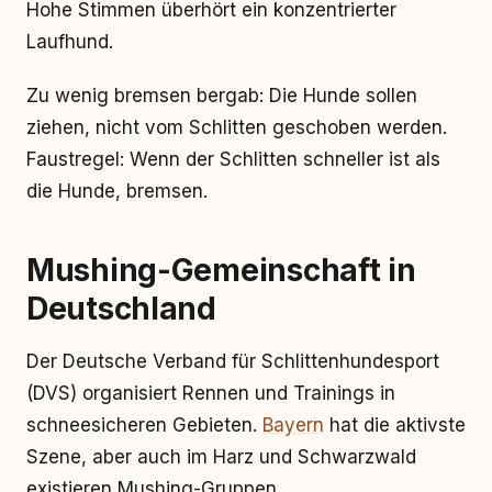
Hohe Stimmen überhört ein konzentrierter
Laufhund.
Zu wenig bremsen bergab: Die Hunde sollen
ziehen, nicht vom Schlitten geschoben werden.
Faustregel: Wenn der Schlitten schneller ist als
die Hunde, bremsen.
Mushing-Gemeinschaft in
Deutschland
Der Deutsche Verband für Schlittenhundesport
(DVS) organisiert Rennen und Trainings in
schneesicheren Gebieten.
Bayern
hat die aktivste
Szene, aber auch im Harz und Schwarzwald
existieren Mushing-Gruppen.