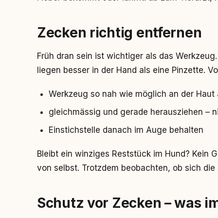
Zecken richtig entfernen
Früh dran sein ist wichtiger als das Werkzeu
liegen besser in der Hand als eine Pinzette. V
Werkzeug so nah wie möglich an der Haut
gleichmässig und gerade herausziehen – ni
Einstichstelle danach im Auge behalten
Bleibt ein winziges Reststück im Hund? Kein 
von selbst. Trotzdem beobachten, ob sich die 
Schutz vor Zecken – was im 