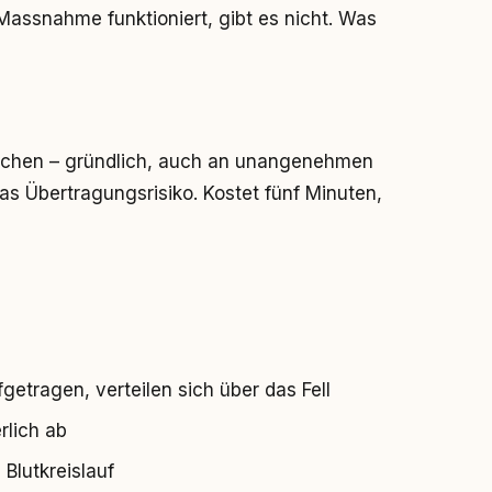
Massnahme funktioniert, gibt es nicht. Was
uchen – gründlich, auch an unangenehmen
das Übertragungsrisiko. Kostet fünf Minuten,
fgetragen, verteilen sich über das Fell
rlich ab
Blutkreislauf