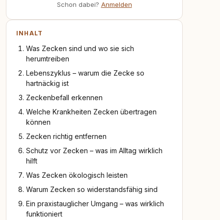
Schon dabei?
Anmelden
INHALT
Was Zecken sind und wo sie sich
herumtreiben
Lebenszyklus – warum die Zecke so
hartnäckig ist
Zeckenbefall erkennen
Welche Krankheiten Zecken übertragen
können
Zecken richtig entfernen
Schutz vor Zecken – was im Alltag wirklich
hilft
Was Zecken ökologisch leisten
Warum Zecken so widerstandsfähig sind
Ein praxistauglicher Umgang – was wirklich
funktioniert