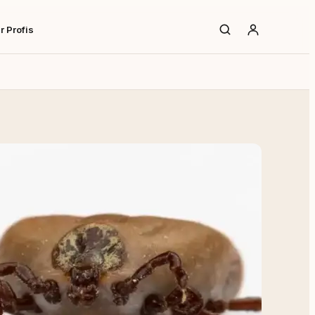
r Profis