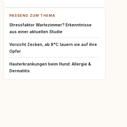
PASSEND ZUM THEMA
Stressfaktor Wartezimmer? Erkenntnisse
aus einer aktuellen Studie
Vorsicht Zecken, ab 8°C lauern sie auf ihre
Opfer
Hauterkrankungen beim Hund: Allergie &
Dermatitis