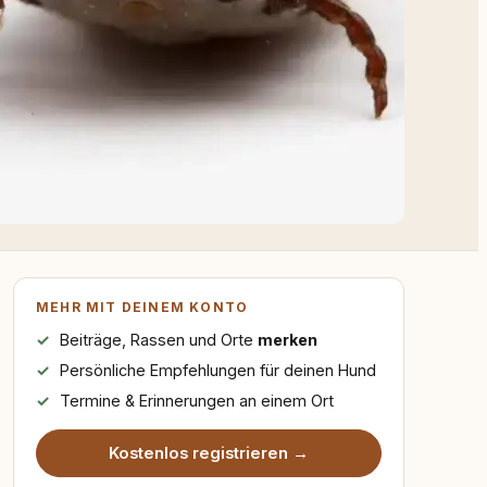
MEHR MIT DEINEM KONTO
Beiträge, Rassen und Orte
merken
Persönliche Empfehlungen für deinen Hund
Termine & Erinnerungen an einem Ort
Kostenlos registrieren →