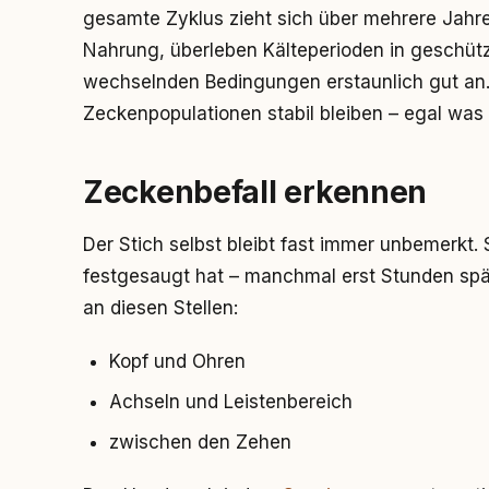
gesamte Zyklus zieht sich über mehrere Jahr
Nahrung, überleben Kälteperioden in geschü
wechselnden Bedingungen erstaunlich gut an.
Zeckenpopulationen stabil bleiben – egal was 
Zeckenbefall erkennen
Der Stich selbst bleibt fast immer unbemerkt. 
festgesaugt hat – manchmal erst Stunden spä
an diesen Stellen:
Kopf und Ohren
Achseln und Leistenbereich
zwischen den Zehen