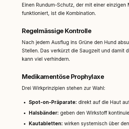
Einen Rundum-Schutz, der mit einer einzigen 
funktioniert, ist die Kombination.
Regelmässige Kontrolle
Nach jedem Ausflug ins Grüne den Hund abs
Stellen. Das verkürzt die Saugzeit und damit 
kann viel verhindern.
Medikamentöse Prophylaxe
Drei Wirkprinzipien stehen zur Wahl:
Spot-on-Präparate:
direkt auf die Haut au
Halsbänder:
geben den Wirkstoff kontinuie
Kautabletten:
wirken systemisch über den 