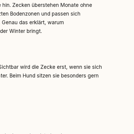
e hin. Zecken überstehen Monate ohne
tzten Bodenzonen und passen sich
 Genau das erklärt, warum
der Winter bringt.
Sichtbar wird die Zecke erst, wenn sie sich
ter. Beim Hund sitzen sie besonders gern