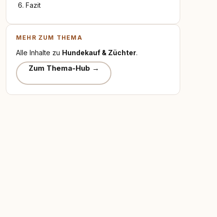
Fazit
MEHR ZUM THEMA
Alle Inhalte zu
Hundekauf & Züchter
.
Zum Thema-Hub →