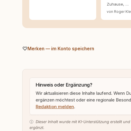
Zuhause, …
von Roger Kle
Merken — im Konto speichern
Hinweis oder Ergänzung?
Wir aktualisieren diese Inhalte laufend. Wenn D
ergänzen möchtest oder eine regionale Besonde
Redaktion melden
.
ⓘ
Dieser Inhalt wurde mit KI-Unterstützung erstellt und
ergänzt.