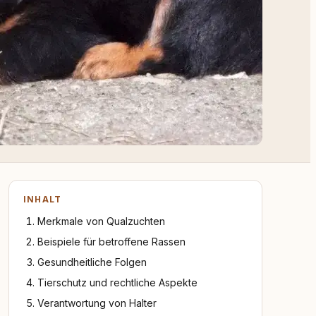
INHALT
Merkmale von Qualzuchten
Beispiele für betroffene Rassen
Gesundheitliche Folgen
Tierschutz und rechtliche Aspekte
Verantwortung von Halter