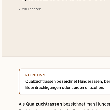
2 Min Lesezeit
DEFINITION
Qualzuchtrassen bezeichnet Hunderassen, bei
Beeinträchtigungen oder Leiden entstehen.
Als
Qualzuchtrassen
bezeichnet man Hunder