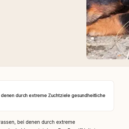
 denen durch extreme Zuchtziele gesundheitliche
assen, bei denen durch extreme