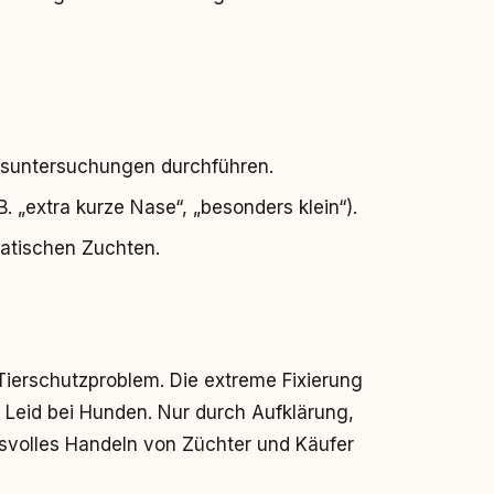
tsuntersuchungen durchführen.
 „extra kurze Nase“, „besonders klein“).
matischen Zuchten.
ierschutzproblem. Die extreme Fixierung
Leid bei Hunden. Nur durch Aufklärung,
svolles Handeln von Züchter und Käufer