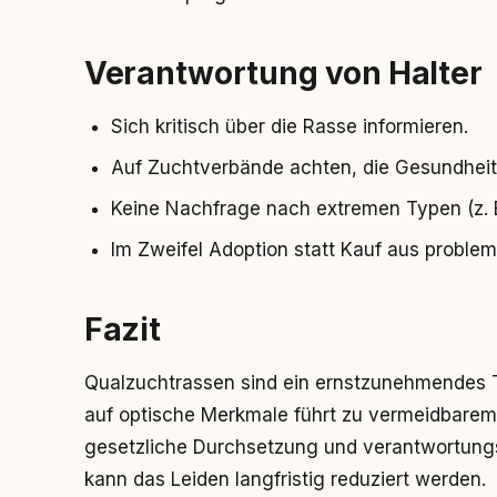
Verantwortung von Halter
Sich kritisch über die Rasse informieren.
Auf Zuchtverbände achten, die Gesundhei
Keine Nachfrage nach extremen Typen (z. B.
Im Zweifel Adoption statt Kauf aus proble
Fazit
Qualzuchtrassen sind ein ernstzunehmendes T
auf optische Merkmale führt zu vermeidbarem 
gesetzliche Durchsetzung und verantwortung
kann das Leiden langfristig reduziert werden.