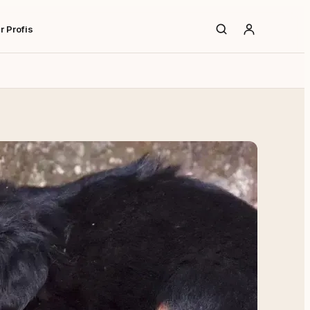
r Profis