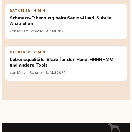
RATGEBER · 6 MIN
Schmerz-Erkennung beim Senior-Hund: Subtile
Anzeichen
von Miriam Schäfer
·
8. Mai 2026
RATGEBER · 6 MIN
Lebensqualitäts-Skala für den Hund: HHHHHMM
und andere Tools
von Miriam Schäfer
·
8. Mai 2026