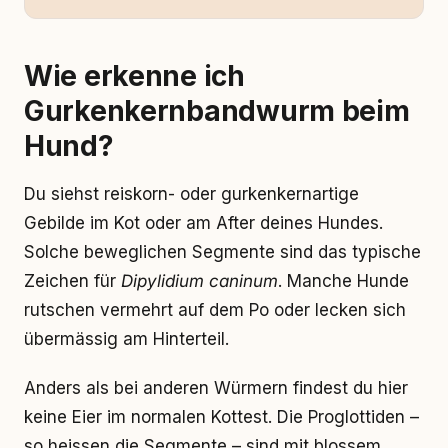
Wie erkenne ich
Gurkenkernbandwurm beim
Hund?
Du siehst reiskorn- oder gurkenkernartige
Gebilde im Kot oder am After deines Hundes.
Solche beweglichen Segmente sind das typische
Zeichen für
Dipylidium caninum
. Manche Hunde
rutschen vermehrt auf dem Po oder lecken sich
übermässig am Hinterteil.
Anders als bei anderen Würmern findest du hier
keine Eier im normalen Kottest. Die Proglottiden –
so heissen die Segmente – sind mit blossem