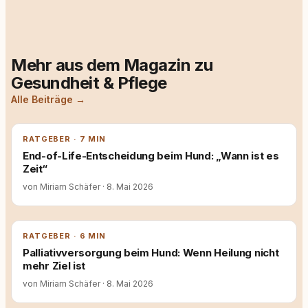
Mehr aus dem Magazin zu
Gesundheit & Pflege
Alle Beiträge →
RATGEBER · 7 MIN
End-of-Life-Entscheidung beim Hund: „Wann ist es
Zeit“
von Miriam Schäfer
·
8. Mai 2026
RATGEBER · 6 MIN
Palliativversorgung beim Hund: Wenn Heilung nicht
mehr Ziel ist
von Miriam Schäfer
·
8. Mai 2026