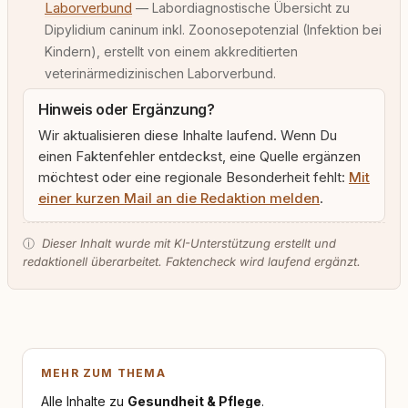
Laborverbund
— Labordiagnostische Übersicht zu
Dipylidium caninum inkl. Zoonosepotenzial (Infektion bei
Kindern), erstellt von einem akkreditierten
veterinärmedizinischen Laborverbund.
Hinweis oder Ergänzung?
Wir aktualisieren diese Inhalte laufend. Wenn Du
einen Faktenfehler entdeckst, eine Quelle ergänzen
möchtest oder eine regionale Besonderheit fehlt:
Mit
einer kurzen Mail an die Redaktion melden
.
ⓘ
Dieser Inhalt wurde mit KI-Unterstützung erstellt und
redaktionell überarbeitet. Faktencheck wird laufend ergänzt.
MEHR ZUM THEMA
Alle Inhalte zu
Gesundheit & Pflege
.