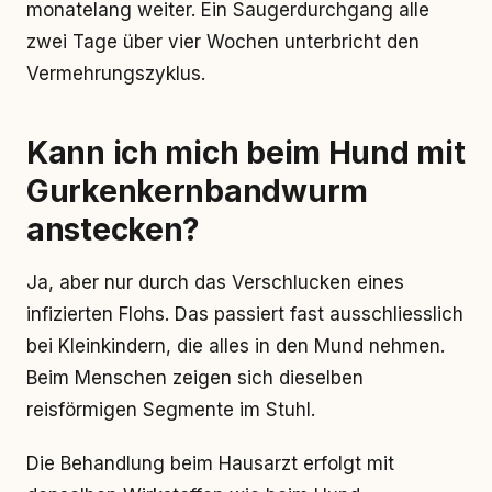
monatelang weiter. Ein Saugerdurchgang alle
zwei Tage über vier Wochen unterbricht den
Vermehrungszyklus.
Kann ich mich beim Hund mit
Gurkenkernbandwurm
anstecken?
Ja, aber nur durch das Verschlucken eines
infizierten Flohs. Das passiert fast ausschliesslich
bei Kleinkindern, die alles in den Mund nehmen.
Beim Menschen zeigen sich dieselben
reisförmigen Segmente im Stuhl.
Die Behandlung beim Hausarzt erfolgt mit