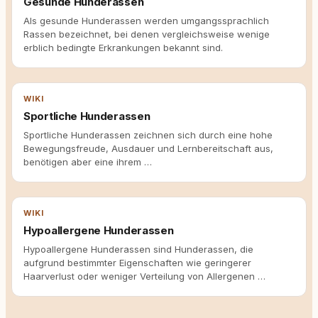
Gesunde Hunderassen
Als gesunde Hunderassen werden umgangssprachlich
Rassen bezeichnet, bei denen vergleichsweise wenige
erblich bedingte Erkrankungen bekannt sind.
WIKI
Sportliche Hunderassen
Sportliche Hunderassen zeichnen sich durch eine hohe
Bewegungsfreude, Ausdauer und Lernbereitschaft aus,
benötigen aber eine ihrem …
WIKI
Hypoallergene Hunderassen
Hypoallergene Hunderassen sind Hunderassen, die
aufgrund bestimmter Eigenschaften wie geringerer
Haarverlust oder weniger Verteilung von Allergenen …