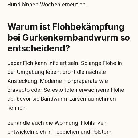
Hund binnen Wochen erneut an.
Warum ist Flohbekämpfung
bei Gurkenkernbandwurm so
entscheidend?
Jeder Floh kann infiziert sein. Solange Flöhe in
der Umgebung leben, droht die nächste
Ansteckung. Moderne Flohpräparate wie
Bravecto oder Seresto töten erwachsene Flöhe
ab, bevor sie Bandwurm-Larven aufnehmen
können.
Behandle auch die Wohnung: Flohlarven
entwickeln sich in Teppichen und Polstern