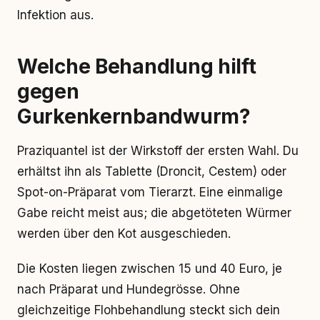
Infektion aus.
Welche Behandlung hilft
gegen
Gurkenkernbandwurm?
Praziquantel ist der Wirkstoff der ersten Wahl. Du
erhältst ihn als Tablette (Droncit, Cestem) oder
Spot-on-Präparat vom Tierarzt. Eine einmalige
Gabe reicht meist aus; die abgetöteten Würmer
werden über den Kot ausgeschieden.
Die Kosten liegen zwischen 15 und 40 Euro, je
nach Präparat und Hundegrösse. Ohne
gleichzeitige Flohbehandlung steckt sich dein