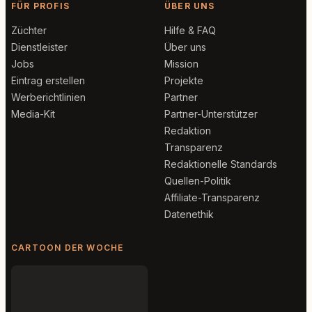
FÜR PROFIS
ÜBER UNS
Züchter
Hilfe & FAQ
Dienstleister
Über uns
Jobs
Mission
Eintrag erstellen
Projekte
Werberichtlinien
Partner
Media-Kit
Partner-Unterstützer
Redaktion
Transparenz
Redaktionelle Standards
Quellen-Politik
Affiliate-Transparenz
Datenethik
CARTOON DER WOCHE