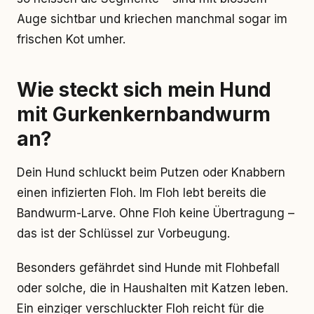
Auge sichtbar und kriechen manchmal sogar im
frischen Kot umher.
Wie steckt sich mein Hund
mit Gurkenkernbandwurm
an?
Dein Hund schluckt beim Putzen oder Knabbern
einen infizierten Floh. Im Floh lebt bereits die
Bandwurm-Larve. Ohne Floh keine Übertragung –
das ist der Schlüssel zur Vorbeugung.
Besonders gefährdet sind Hunde mit Flohbefall
oder solche, die in Haushalten mit Katzen leben.
Ein einziger verschluckter Floh reicht für die