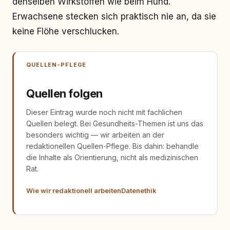
denselben Wirkstoffen wie beim Hund.
Erwachsene stecken sich praktisch nie an, da sie
keine Flöhe verschlucken.
QUELLEN-PFLEGE
Quellen folgen
Dieser Eintrag wurde noch nicht mit fachlichen
Quellen belegt. Bei Gesundheits-Themen ist uns das
besonders wichtig — wir arbeiten an der
redaktionellen Quellen-Pflege. Bis dahin: behandle
die Inhalte als Orientierung, nicht als medizinischen
Rat.
Wie wir redaktionell arbeiten
Datenethik