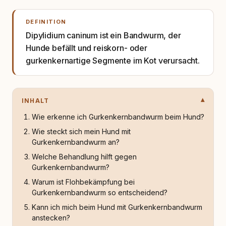
DEFINITION
Dipylidium caninum ist ein Bandwurm, der
Hunde befällt und reiskorn- oder
gurkenkernartige Segmente im Kot verursacht.
INHALT
Wie erkenne ich Gurkenkernbandwurm beim Hund?
Wie steckt sich mein Hund mit
Gurkenkernbandwurm an?
Welche Behandlung hilft gegen
Gurkenkernbandwurm?
Warum ist Flohbekämpfung bei
Gurkenkernbandwurm so entscheidend?
Kann ich mich beim Hund mit Gurkenkernbandwurm
anstecken?