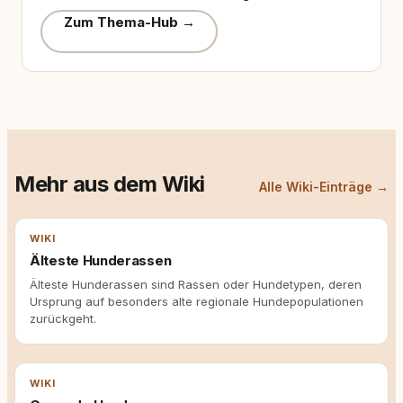
Zum Thema-Hub →
Mehr aus dem Wiki
Alle Wiki-Einträge →
WIKI
Älteste Hunderassen
Älteste Hunderassen sind Rassen oder Hundetypen, deren
Ursprung auf besonders alte regionale Hundepopulationen
zurückgeht.
WIKI