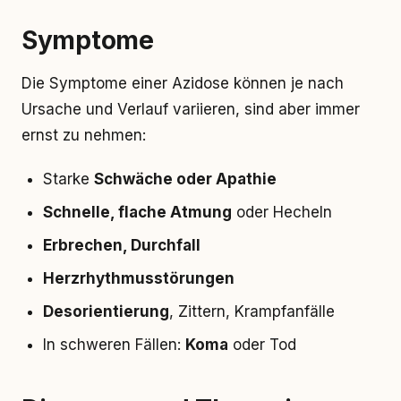
Symptome
Die Symptome einer Azidose können je nach
Ursache und Verlauf variieren, sind aber immer
ernst zu nehmen:
Starke
Schwäche oder Apathie
Schnelle, flache Atmung
oder Hecheln
Erbrechen, Durchfall
Herzrhythmusstörungen
Desorientierung
, Zittern, Krampfanfälle
In schweren Fällen:
Koma
oder Tod