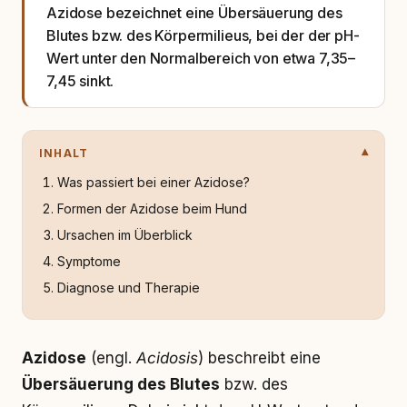
Azidose bezeichnet eine Übersäuerung des
Blutes bzw. des Körpermilieus, bei der der pH-
Wert unter den Normalbereich von etwa 7,35–
7,45 sinkt.
INHALT
Was passiert bei einer Azidose?
Formen der Azidose beim Hund
Ursachen im Überblick
Symptome
Diagnose und Therapie
Azidose
(engl.
Acidosis
) beschreibt eine
Übersäuerung des Blutes
bzw. des