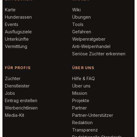
Karte
Wiki
Hunderassen
Übungen
Events
Tools
Ausflugsziele
Gefahren
Unterkünfte
Welpenratgeber
Vermittlung
Anti-Welpenhandel
Seriöse Züchter erkennen
FÜR PROFIS
ÜBER UNS
Züchter
Hilfe & FAQ
Dienstleister
Über uns
Jobs
Mission
Eintrag erstellen
Projekte
Werberichtlinien
Partner
Media-Kit
Partner-Unterstützer
Redaktion
Transparenz