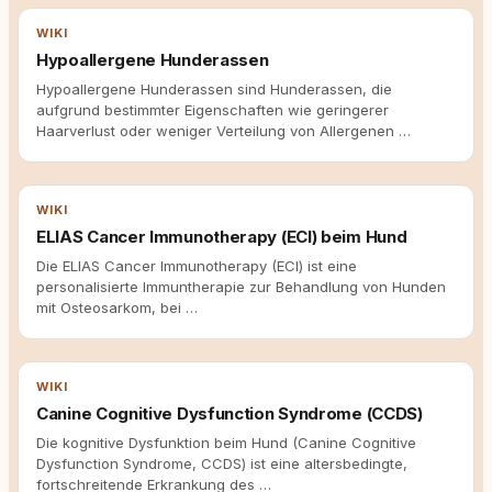
WIKI
Hypoallergene Hunderassen
Hypoallergene Hunderassen sind Hunderassen, die
aufgrund bestimmter Eigenschaften wie geringerer
Haarverlust oder weniger Verteilung von Allergenen …
WIKI
ELIAS Cancer Immunotherapy (ECI) beim Hund
Die ELIAS Cancer Immunotherapy (ECI) ist eine
personalisierte Immuntherapie zur Behandlung von Hunden
mit Osteosarkom, bei …
WIKI
Canine Cognitive Dysfunction Syndrome (CCDS)
Die kognitive Dysfunktion beim Hund (Canine Cognitive
Dysfunction Syndrome, CCDS) ist eine altersbedingte,
fortschreitende Erkrankung des …