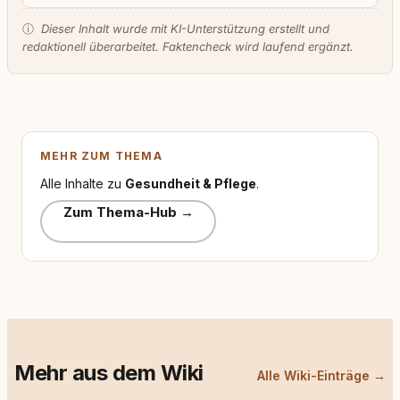
ⓘ
Dieser Inhalt wurde mit KI-Unterstützung erstellt und
redaktionell überarbeitet. Faktencheck wird laufend ergänzt.
MEHR ZUM THEMA
Alle Inhalte zu
Gesundheit & Pflege
.
Zum Thema-Hub →
Mehr aus dem Wiki
Alle Wiki-Einträge →