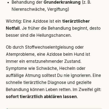
Behandlung der
Grunderkrankung
(z. B.
Nierenschwäche, Vergiftung)
Wichtig: Eine Azidose ist ein
tierärztlicher
Notfall
. Je früher die Behandlung beginnt, desto
besser sind die Heilungschancen.
Ob durch Stoffwechselentgleisung oder
Atemprobleme, eine Azidose beim Hund ist
immer ein ernstzunehmender Zustand.
Symptome wie Schwäche, Hecheln oder
auffällige Atmung solltest Du nie ignorieren. Eine
schnelle tierärztliche Diagnose und gezielte
Behandlung können Leben retten. Im Zweifel gilt:
sofort tierärztlich abklären lassen
.