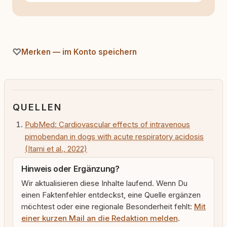
Merken — im Konto speichern
QUELLEN
PubMed: Cardiovascular effects of intravenous
pimobendan in dogs with acute respiratory acidosis
(Itami et al., 2022)
Hinweis oder Ergänzung?
Wir aktualisieren diese Inhalte laufend. Wenn Du
einen Faktenfehler entdeckst, eine Quelle ergänzen
möchtest oder eine regionale Besonderheit fehlt:
Mit
einer kurzen Mail an die Redaktion melden
.