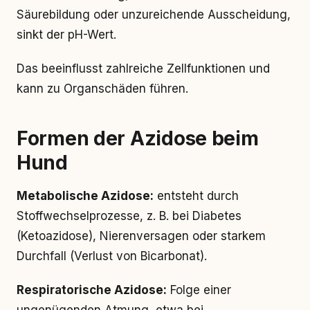
Säurebildung oder unzureichende Ausscheidung,
sinkt der pH-Wert.
Das beeinflusst zahlreiche Zellfunktionen und
kann zu Organschäden führen.
Formen der Azidose beim
Hund
Metabolische Azidose:
entsteht durch
Stoffwechselprozesse, z. B. bei Diabetes
(Ketoazidose), Nierenversagen oder starkem
Durchfall (Verlust von Bicarbonat).
Respiratorische Azidose:
Folge einer