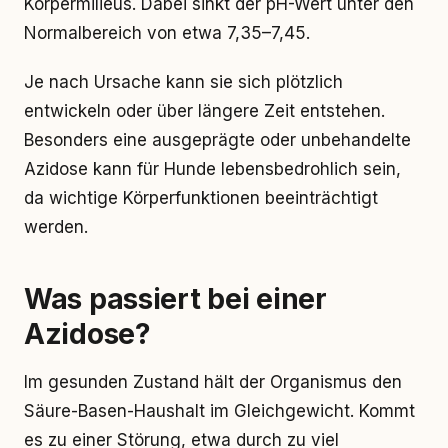
Körpermilieus. Dabei sinkt der pH-Wert unter den
Normalbereich von etwa 7,35–7,45.
Je nach Ursache kann sie sich plötzlich
entwickeln oder über längere Zeit entstehen.
Besonders eine ausgeprägte oder unbehandelte
Azidose kann für Hunde lebensbedrohlich sein,
da wichtige Körperfunktionen beeinträchtigt
werden.
Was passiert bei einer
Azidose?
Im gesunden Zustand hält der Organismus den
Säure-Basen-Haushalt im Gleichgewicht. Kommt
es zu einer Störung, etwa durch zu viel