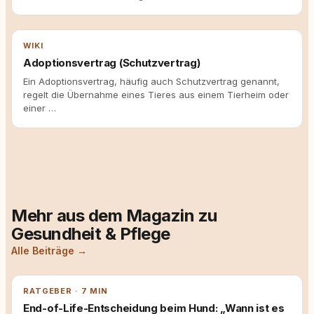
WIKI
Adoptionsvertrag (Schutzvertrag)
Ein Adoptionsvertrag, häufig auch Schutzvertrag genannt,
regelt die Übernahme eines Tieres aus einem Tierheim oder
einer …
Mehr aus dem Magazin zu
Gesundheit & Pflege
Alle Beiträge →
RATGEBER · 7 MIN
End-of-Life-Entscheidung beim Hund: „Wann ist es