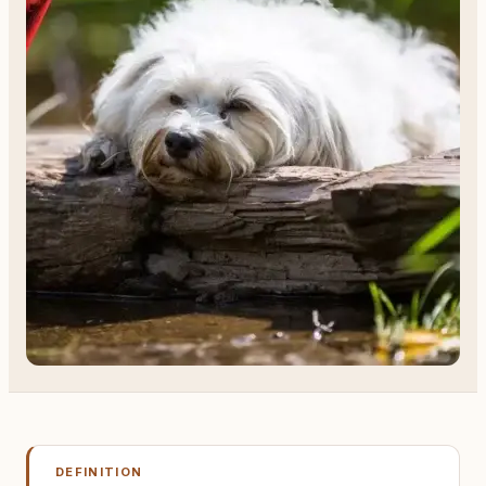
DEFINITION