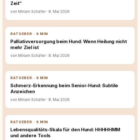
Zeit“
von Miriam Schäfer
·
8. Mai 2026
RATGEBER · 6 MIN
Palliativversorgung beim Hund: Wenn Heilung nicht
mehr Ziel ist
von Miriam Schäfer
·
8. Mai 2026
RATGEBER · 6 MIN
Schmerz-Erkennung beim Senior-Hund: Subtile
Anzeichen
von Miriam Schäfer
·
8. Mai 2026
RATGEBER · 6 MIN
Lebensqualitäts-Skala für den Hund: HHHHHMM
und andere Tools