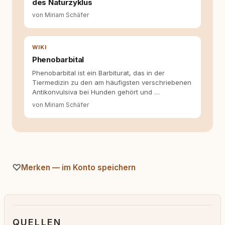
des Naturzyklus
von Miriam Schäfer
WIKI
Phenobarbital
Phenobarbital ist ein Barbiturat, das in der
Tiermedizin zu den am häufigsten verschriebenen
Antikonvulsiva bei Hunden gehört und …
von Miriam Schäfer
Merken — im Konto speichern
QUELLEN