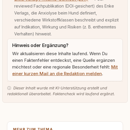
reviewed Fachpublikation (DOI-gesichert) des Enke
Verlags, die Anxiolyse beim Hund definiert,
verschiedene Wirkstoffklassen beschreibt und explizit
auf Indikation, Wirkung und Risiken (z. B. enthemmtes
Verhalten) hinweist.
Hinweis oder Ergänzung?
Wir aktualisieren diese Inhalte laufend. Wenn Du
einen Faktenfehler entdeckst, eine Quelle ergänzen
möchtest oder eine regionale Besonderheit fehlt:
Mit
einer kurzen Mail an die Redaktion melden
.
ⓘ
Dieser Inhalt wurde mit KI-Unterstützung erstellt und
redaktionell überarbeitet. Faktencheck wird laufend ergänzt.
MEHR ZUM THEMA