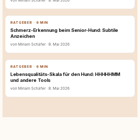
von Miriam Schäfer
·
8. Mai 2026
RATGEBER · 6 MIN
Schmerz-Erkennung beim Senior-Hund: Subtile
Anzeichen
von Miriam Schäfer
·
8. Mai 2026
RATGEBER · 6 MIN
Lebensqualitäts-Skala für den Hund: HHHHHMM
und andere Tools
von Miriam Schäfer
·
8. Mai 2026