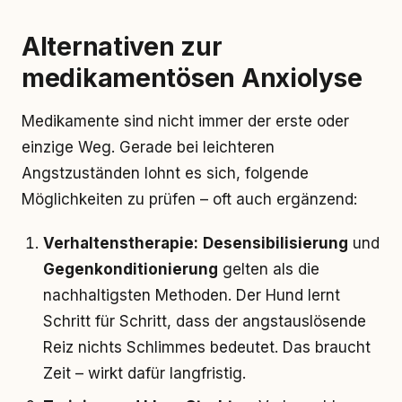
Alternativen zur
medikamentösen Anxiolyse
Medikamente sind nicht immer der erste oder
einzige Weg. Gerade bei leichteren
Angstzuständen lohnt es sich, folgende
Möglichkeiten zu prüfen – oft auch ergänzend:
Verhaltenstherapie:
Desensibilisierung
und
Gegenkonditionierung
gelten als die
nachhaltigsten Methoden. Der Hund lernt
Schritt für Schritt, dass der angstauslösende
Reiz nichts Schlimmes bedeutet. Das braucht
Zeit – wirkt dafür langfristig.