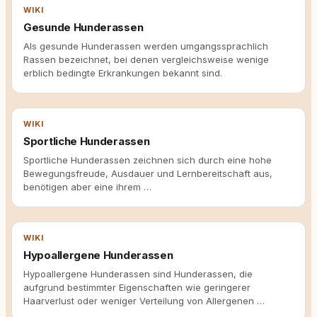
WIKI
Gesunde Hunderassen
Als gesunde Hunderassen werden umgangssprachlich
Rassen bezeichnet, bei denen vergleichsweise wenige
erblich bedingte Erkrankungen bekannt sind.
WIKI
Sportliche Hunderassen
Sportliche Hunderassen zeichnen sich durch eine hohe
Bewegungsfreude, Ausdauer und Lernbereitschaft aus,
benötigen aber eine ihrem …
WIKI
Hypoallergene Hunderassen
Hypoallergene Hunderassen sind Hunderassen, die
aufgrund bestimmter Eigenschaften wie geringerer
Haarverlust oder weniger Verteilung von Allergenen …