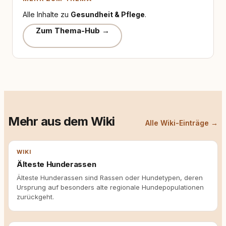
Alle Inhalte zu
Gesundheit & Pflege
.
Zum Thema-Hub →
Mehr aus dem Wiki
Alle Wiki-Einträge →
WIKI
Älteste Hunderassen
Älteste Hunderassen sind Rassen oder Hundetypen, deren
Ursprung auf besonders alte regionale Hundepopulationen
zurückgeht.