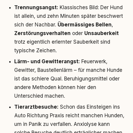
Trennungsangst:
Klassisches Bild: Der Hund
ist allein, und zehn Minuten später beschwert
sich der Nachbar.
Übermässiges Bellen
,
Zerstörungsverhalten
oder
Unsauberkeit
trotz eigentlich erlernter Sauberkeit sind
typische Zeichen.
Lärm- und Gewitterangst:
Feuerwerk,
Gewitter, Baustellenlärm – für manche Hunde
ist das schiere Qual. Beruhigungsmittel oder
andere Methoden können hier den
Unterschied machen.
Tierarztbesuche:
Schon das Einsteigen ins
Auto Richtung Praxis reicht manchen Hunden,
um in Panik zu verfallen. Anxiolyse kann
solche Besuche deutlich erträglicher machen