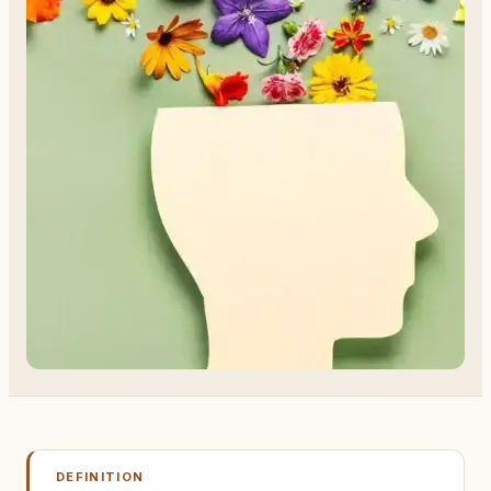
DEFINITION