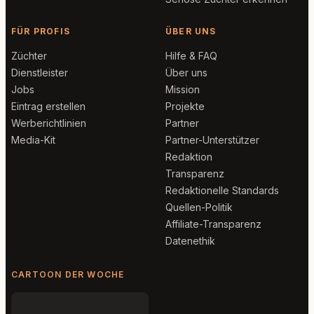
FÜR PROFIS
ÜBER UNS
Züchter
Hilfe & FAQ
Dienstleister
Über uns
Jobs
Mission
Eintrag erstellen
Projekte
Werberichtlinien
Partner
Media-Kit
Partner-Unterstützer
Redaktion
Transparenz
Redaktionelle Standards
Quellen-Politik
Affiliate-Transparenz
Datenethik
CARTOON DER WOCHE