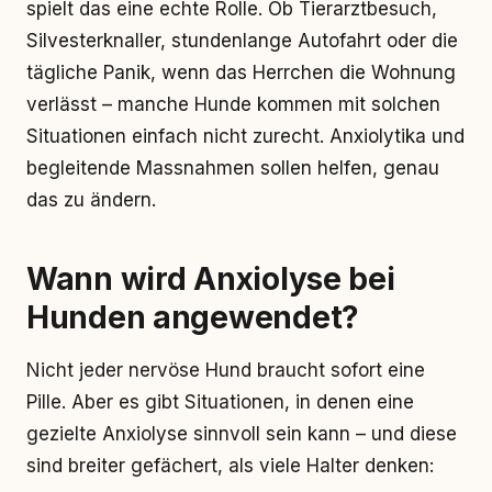
spielt das eine echte Rolle. Ob Tierarztbesuch,
Silvesterknaller, stundenlange Autofahrt oder die
tägliche Panik, wenn das Herrchen die Wohnung
verlässt – manche Hunde kommen mit solchen
Situationen einfach nicht zurecht. Anxiolytika und
begleitende Massnahmen sollen helfen, genau
das zu ändern.
Wann wird Anxiolyse bei
Hunden angewendet?
Nicht jeder nervöse Hund braucht sofort eine
Pille. Aber es gibt Situationen, in denen eine
gezielte Anxiolyse sinnvoll sein kann – und diese
sind breiter gefächert, als viele Halter denken: