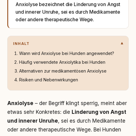
Anxiolyse bezeichnet die Linderung von Angst
und innerer Unruhe, sei es durch Medikamente
oder andere therapeutische Wege.
INHALT
Wann wird Anxiolyse bei Hunden angewendet?
Häufig verwendete Anxiolytika bei Hunden
Alternativen zur medikamentösen Anxiolyse
Risiken und Nebenwirkungen
Anxiolyse
– der Begriff klingt sperrig, meint aber
etwas sehr Konkretes: die
Linderung von Angst
und innerer Unruhe
, sei es durch Medikamente
oder andere therapeutische Wege. Bei Hunden