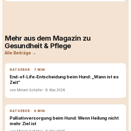
Mehr aus dem Magazin zu
Gesundheit & Pflege
Alle Beiträge →
RATGEBER · 7 MIN
End-of-Life-Entscheidung beim Hund: „Wann ist es
Zeit“
von Miriam Schäfer
·
8. Mai 2026
RATGEBER · 6 MIN
Palliativversorgung beim Hund: Wenn Heilung nicht
mehr Ziel ist