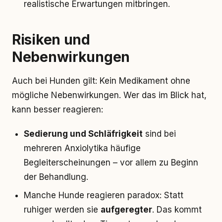
realistische Erwartungen mitbringen.
Risiken und
Nebenwirkungen
Auch bei Hunden gilt: Kein Medikament ohne
mögliche Nebenwirkungen. Wer das im Blick hat,
kann besser reagieren:
Sedierung und Schläfrigkeit
sind bei
mehreren Anxiolytika häufige
Begleiterscheinungen – vor allem zu Beginn
der Behandlung.
Manche Hunde reagieren paradox: Statt
ruhiger werden sie
aufgeregter
. Das kommt