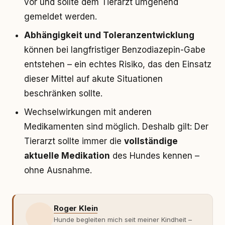
vor und sollte dem Tierarzt umgehend
gemeldet werden.
Abhängigkeit und Toleranzentwicklung
können bei langfristiger Benzodiazepin-Gabe
entstehen – ein echtes Risiko, das den Einsatz
dieser Mittel auf akute Situationen
beschränken sollte.
Wechselwirkungen mit anderen
Medikamenten sind möglich. Deshalb gilt: Der
Tierarzt sollte immer die
vollständige
aktuelle Medikation
des Hundes kennen –
ohne Ausnahme.
Roger Klein
Hunde begleiten mich seit meiner Kindheit –