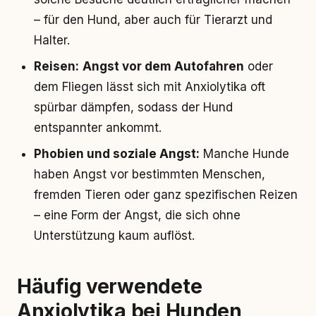
– für den Hund, aber auch für Tierarzt und
Halter.
Reisen:
Angst vor dem Autofahren
oder
dem Fliegen lässt sich mit Anxiolytika oft
spürbar dämpfen, sodass der Hund
entspannter ankommt.
Phobien und soziale Angst:
Manche Hunde
haben Angst vor bestimmten Menschen,
fremden Tieren oder ganz spezifischen Reizen
– eine Form der Angst, die sich ohne
Unterstützung kaum auflöst.
Häufig verwendete
Anxiolytika bei Hunden