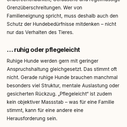
Grenzüberschreitungen. Wer von
Familieneignung spricht, muss deshalb auch den
Schutz der Hundebedürfnisse mitdenken – nicht
nur das Verhalten des Tieres.
… ruhig oder pflegeleicht
Ruhige Hunde werden gern mit geringer
Anspruchshaltung gleichgesetzt. Das stimmt oft
nicht. Gerade ruhige Hunde brauchen manchmal
besonders viel Struktur, mentale Auslastung oder
gesicherten Rückzug. „Pflegeleicht“ ist zudem
kein objektiver Massstab – was für eine Familie
stimmt, kann für eine andere eine
Herausforderung sein.