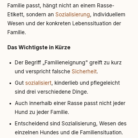
Familie passt, hängt nicht an einem Rasse-
Etikett, sondern an
Sozialisierung
, individuellem
Wesen und der konkreten Lebenssituation der
Familie.
Das Wichtigste in Kürze
Der Begriff „Familieneignung" greift zu kurz
und verspricht falsche
Sicherheit
.
Gut
sozialisiert
, kinderlieb und pflegeleicht
sind drei verschiedene Dinge.
Auch innerhalb einer Rasse passt nicht jeder
Hund zu jeder Familie.
Entscheidend sind Sozialisierung, Wesen des
einzelnen Hundes und die Familiensituation.