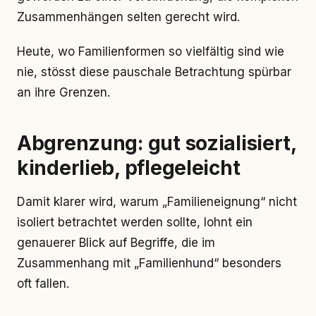
Zusammenhängen selten gerecht wird.
Heute, wo Familienformen so vielfältig sind wie
nie, stösst diese pauschale Betrachtung spürbar
an ihre Grenzen.
Abgrenzung: gut sozialisiert,
kinderlieb, pflegeleicht
Damit klarer wird, warum „Familieneignung“ nicht
isoliert betrachtet werden sollte, lohnt ein
genauerer Blick auf Begriffe, die im
Zusammenhang mit „Familienhund“ besonders
oft fallen.