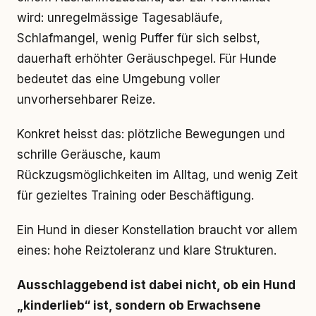
wird: unregelmässige Tagesabläufe,
Schlafmangel, wenig Puffer für sich selbst,
dauerhaft erhöhter Geräuschpegel. Für Hunde
bedeutet das eine Umgebung voller
unvorhersehbarer Reize.
Konkret heisst das: plötzliche Bewegungen und
schrille Geräusche, kaum
Rückzugsmöglichkeiten im Alltag, und wenig Zeit
für gezieltes Training oder Beschäftigung.
Ein Hund in dieser Konstellation braucht vor allem
eines: hohe Reiztoleranz und klare Strukturen.
Ausschlaggebend ist dabei nicht, ob ein Hund
„kinderlieb“ ist, sondern ob Erwachsene