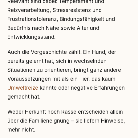
Relevant sind dabei: Temperament und
Reizverarbeitung, Stressresistenz und
Frustrationstoleranz, Bindungsfähigkeit und
Bedürfnis nach Nähe sowie Alter und
Entwicklungsstand.
Auch die Vorgeschichte zählt. Ein Hund, der
bereits gelernt hat, sich in wechselnden
Situationen zu orientieren, bringt ganz andere
Voraussetzungen mit als ein Tier, das kaum
Umweltreize
kannte oder negative Erfahrungen
gemacht hat.
Weder Herkunft noch Rasse entscheiden allein
über die Familieneignung – sie liefern Hinweise,
mehr nicht.