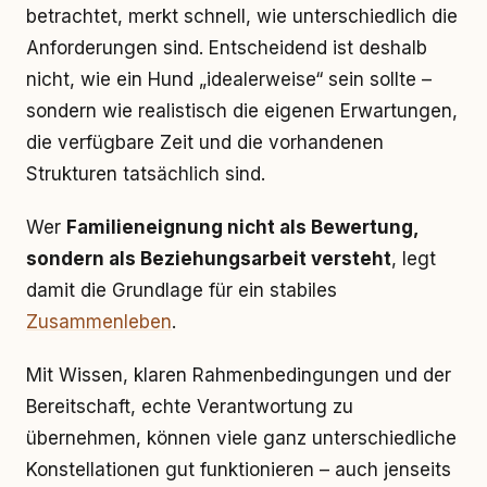
betrachtet, merkt schnell, wie unterschiedlich die
Anforderungen sind. Entscheidend ist deshalb
nicht, wie ein Hund „idealerweise“ sein sollte –
sondern wie realistisch die eigenen Erwartungen,
die verfügbare Zeit und die vorhandenen
Strukturen tatsächlich sind.
Wer
Familieneignung nicht als Bewertung,
sondern als Beziehungsarbeit versteht
, legt
damit die Grundlage für ein stabiles
Zusammenleben
.
Mit Wissen, klaren Rahmenbedingungen und der
Bereitschaft, echte Verantwortung zu
übernehmen, können viele ganz unterschiedliche
Konstellationen gut funktionieren – auch jenseits