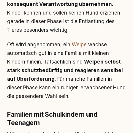
konsequent Verantwortung übernehmen.
Kinder können und sollen keinen Hund erziehen –
gerade in dieser Phase ist die Entlastung des
Tieres besonders wichtig.
Oft wird angenommen, ein
Welpe
wachse
automatisch gut in eine Familie mit kleinen
Kindern hinein. Tatsächlich sind
Welpen selbst
stark schutzbedürftig und reagieren sensibel
auf Überforderung
. Für manche Familien in
dieser Phase kann ein ruhiger, erwachsener Hund
die passendere Wahl sein.
Familien mit Schulkindern und
Teenagern