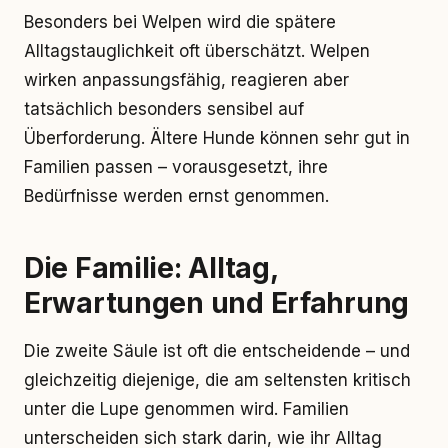
Besonders bei Welpen wird die spätere
Alltagstauglichkeit oft überschätzt. Welpen
wirken anpassungsfähig, reagieren aber
tatsächlich besonders sensibel auf
Überforderung. Ältere Hunde können sehr gut in
Familien passen – vorausgesetzt, ihre
Bedürfnisse werden ernst genommen.
Die Familie: Alltag,
Erwartungen und Erfahrung
Die zweite Säule ist oft die entscheidende – und
gleichzeitig diejenige, die am seltensten kritisch
unter die Lupe genommen wird. Familien
unterscheiden sich stark darin, wie ihr Alltag