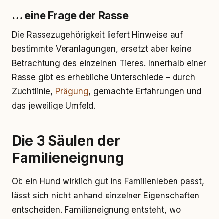
… eine Frage der Rasse
Die Rassezugehörigkeit liefert Hinweise auf
bestimmte Veranlagungen, ersetzt aber keine
Betrachtung des einzelnen Tieres. Innerhalb einer
Rasse gibt es erhebliche Unterschiede – durch
Zuchtlinie,
Prägung
, gemachte Erfahrungen und
das jeweilige Umfeld.
Die 3 Säulen der
Familieneignung
Ob ein Hund wirklich gut ins Familienleben passt,
lässt sich nicht anhand einzelner Eigenschaften
entscheiden. Familieneignung entsteht, wo