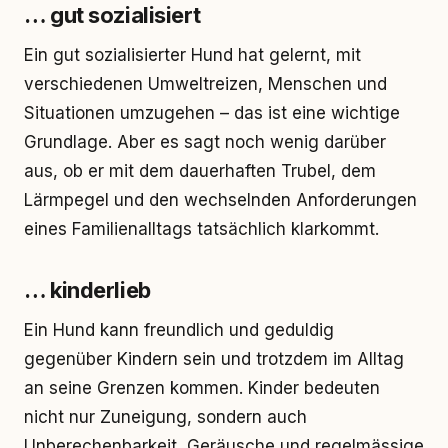
… gut sozialisiert
Ein gut sozialisierter Hund hat gelernt, mit
verschiedenen Umweltreizen, Menschen und
Situationen umzugehen – das ist eine wichtige
Grundlage. Aber es sagt noch wenig darüber
aus, ob er mit dem dauerhaften Trubel, dem
Lärmpegel und den wechselnden Anforderungen
eines Familienalltags tatsächlich klarkommt.
… kinderlieb
Ein Hund kann freundlich und geduldig
gegenüber Kindern sein und trotzdem im Alltag
an seine Grenzen kommen. Kinder bedeuten
nicht nur Zuneigung, sondern auch
Unberechenbarkeit, Geräusche und regelmässige