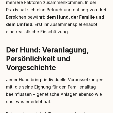
mehrere Faktoren zusammenkommen. In der
Praxis hat sich eine Betrachtung entlang von drei
Bereichen bewährt:
dem Hund, der Familie und
dem Umfeld
. Erst ihr Zusammenspiel erlaubt
eine realistische Einschätzung.
Der Hund: Veranlagung,
Persönlichkeit und
Vorgeschichte
Jeder Hund bringt individuelle Voraussetzungen
mit, die seine Eignung für den Familienalltag
beeinflussen – genetische Anlagen ebenso wie
das, was er erlebt hat.