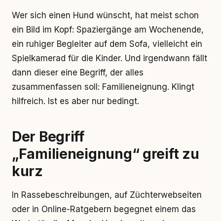
Wer sich einen Hund wünscht, hat meist schon
ein Bild im Kopf: Spaziergänge am Wochenende,
ein ruhiger Begleiter auf dem Sofa, vielleicht ein
Spielkamerad für die Kinder. Und irgendwann fällt
dann dieser eine Begriff, der alles
zusammenfassen soll: Familieneignung. Klingt
hilfreich. Ist es aber nur bedingt.
Der Begriff
„Familieneignung“ greift zu
kurz
In Rassebeschreibungen, auf Züchterwebseiten
oder in Online-Ratgebern begegnet einem das