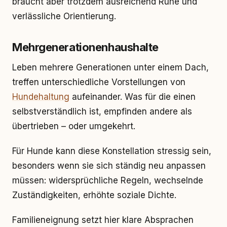
braucht aber trotzdem ausreichend Ruhe und
verlässliche Orientierung.
Mehrgenerationenhaushalte
Leben mehrere Generationen unter einem Dach,
treffen unterschiedliche Vorstellungen von
Hundehaltung
aufeinander. Was für die einen
selbstverständlich ist, empfinden andere als
übertrieben – oder umgekehrt.
Für Hunde kann diese Konstellation stressig sein,
besonders wenn sie sich ständig neu anpassen
müssen: widersprüchliche Regeln, wechselnde
Zuständigkeiten, erhöhte soziale Dichte.
Familieneignung setzt hier klare Absprachen