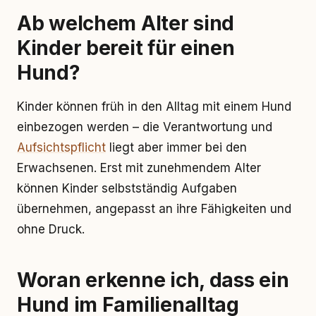
Ab welchem Alter sind
Kinder bereit für einen
Hund?
Kinder können früh in den Alltag mit einem Hund
einbezogen werden – die Verantwortung und
Aufsichtspflicht
liegt aber immer bei den
Erwachsenen. Erst mit zunehmendem Alter
können Kinder selbstständig Aufgaben
übernehmen, angepasst an ihre Fähigkeiten und
ohne Druck.
Woran erkenne ich, dass ein
Hund im Familienalltag