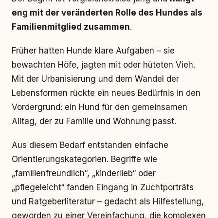
eng mit der veränderten Rolle des Hundes als
Familienmitglied zusammen
.
Früher hatten Hunde klare Aufgaben – sie
bewachten Höfe, jagten mit oder hüteten Vieh.
Mit der Urbanisierung und dem Wandel der
Lebensformen rückte ein neues Bedürfnis in den
Vordergrund: ein Hund für den gemeinsamen
Alltag, der zu Familie und Wohnung passt.
Aus diesem Bedarf entstanden einfache
Orientierungskategorien. Begriffe wie
„familienfreundlich“, „kinderlieb“ oder
„pflegeleicht“ fanden Eingang in Zuchtporträts
und Ratgeberliteratur – gedacht als Hilfestellung,
geworden zu einer Vereinfachung, die komplexen