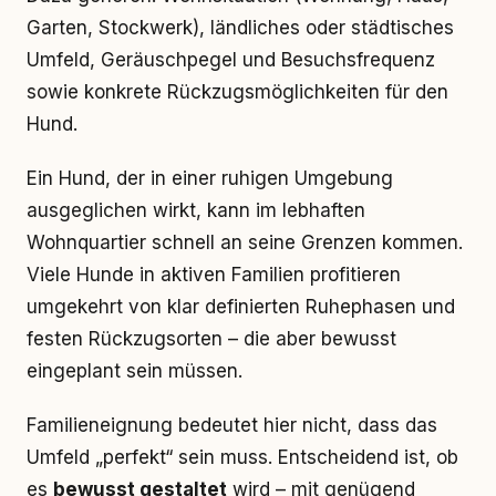
Garten, Stockwerk), ländliches oder städtisches
Umfeld, Geräuschpegel und Besuchsfrequenz
sowie konkrete Rückzugsmöglichkeiten für den
Hund.
Ein Hund, der in einer ruhigen Umgebung
ausgeglichen wirkt, kann im lebhaften
Wohnquartier schnell an seine Grenzen kommen.
Viele Hunde in aktiven Familien profitieren
umgekehrt von klar definierten Ruhephasen und
festen Rückzugsorten – die aber bewusst
eingeplant sein müssen.
Familieneignung bedeutet hier nicht, dass das
Umfeld „perfekt“ sein muss. Entscheidend ist, ob
es
bewusst gestaltet
wird – mit genügend