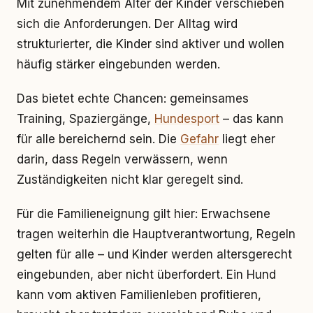
Mit zunehmendem Alter der Kinder verschieben
sich die Anforderungen. Der Alltag wird
strukturierter, die Kinder sind aktiver und wollen
häufig stärker eingebunden werden.
Das bietet echte Chancen: gemeinsames
Training, Spaziergänge,
Hundesport
– das kann
für alle bereichernd sein. Die
Gefahr
liegt eher
darin, dass Regeln verwässern, wenn
Zuständigkeiten nicht klar geregelt sind.
Für die Familieneignung gilt hier: Erwachsene
tragen weiterhin die Hauptverantwortung, Regeln
gelten für alle – und Kinder werden altersgerecht
eingebunden, aber nicht überfordert. Ein Hund
kann vom aktiven Familienleben profitieren,