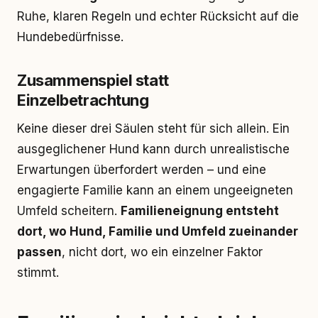
Ruhe, klaren Regeln und echter Rücksicht auf die
Hundebedürfnisse.
Zusammenspiel statt
Einzelbetrachtung
Keine dieser drei Säulen steht für sich allein. Ein
ausgeglichener Hund kann durch unrealistische
Erwartungen überfordert werden – und eine
engagierte Familie kann an einem ungeeigneten
Umfeld scheitern.
Familieneignung entsteht
dort, wo Hund, Familie und Umfeld zueinander
passen
, nicht dort, wo ein einzelner Faktor
stimmt.