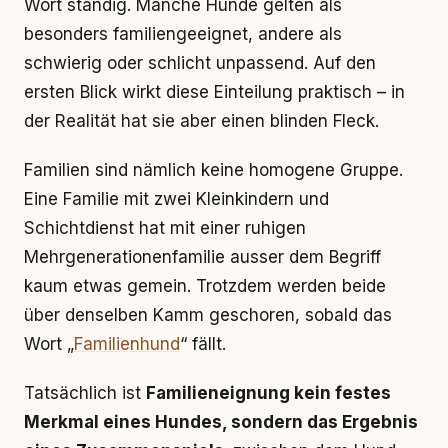
Wort ständig. Manche Hunde gelten als
besonders familiengeeignet, andere als
schwierig oder schlicht unpassend. Auf den
ersten Blick wirkt diese Einteilung praktisch – in
der Realität hat sie aber einen blinden Fleck.
Familien sind nämlich keine homogene Gruppe.
Eine Familie mit zwei Kleinkindern und
Schichtdienst hat mit einer ruhigen
Mehrgenerationenfamilie ausser dem Begriff
kaum etwas gemein. Trotzdem werden beide
über denselben Kamm geschoren, sobald das
Wort „
Familienhund
“ fällt.
Tatsächlich ist
Familieneignung kein festes
Merkmal eines Hundes, sondern das Ergebnis