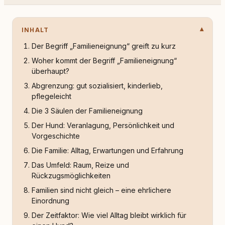
INHALT
Der Begriff „Familieneignung“ greift zu kurz
Woher kommt der Begriff „Familieneignung“
überhaupt?
Abgrenzung: gut sozialisiert, kinderlieb,
pflegeleicht
Die 3 Säulen der Familieneignung
Der Hund: Veranlagung, Persönlichkeit und
Vorgeschichte
Die Familie: Alltag, Erwartungen und Erfahrung
Das Umfeld: Raum, Reize und
Rückzugsmöglichkeiten
Familien sind nicht gleich – eine ehrlichere
Einordnung
Der Zeitfaktor: Wie viel Alltag bleibt wirklich für