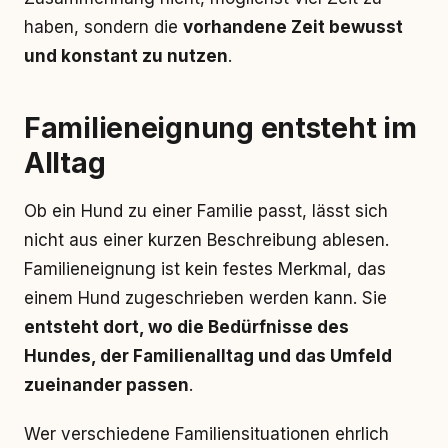
haben, sondern die
vorhandene Zeit bewusst
und konstant zu nutzen
.
Familieneignung entsteht im
Alltag
Ob ein Hund zu einer Familie passt, lässt sich
nicht aus einer kurzen Beschreibung ablesen.
Familieneignung ist kein festes Merkmal, das
einem Hund zugeschrieben werden kann. Sie
entsteht dort, wo die Bedürfnisse des
Hundes, der Familienalltag und das Umfeld
zueinander passen
.
Wer verschiedene Familiensituationen ehrlich