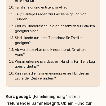
einen Hund?
Familieneignung entsteht im Alltag
FAQ: Häufige Fragen zur Familieneignung von
Hunden
Gibt es Hunderassen, die grundsätzlich für Familien
geeignet sind?
Sind Hunde aus dem Tierschutz für Familien
geeignet?
Ab welchem Alter sind Kinder bereit für einen
Hund?
Woran erkenne ich, dass ein Hund im Familienalltag
überfordert ist?
Kann sich die Familieneignung eines Hundes im
Laufe der Zeit verändern?
Kurz gesagt:
„Familieneignung" ist ein
irreführender Sammelbegriff. Ob ein Hund zur