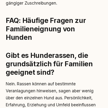
gängiger Zuschreibungen.
FAQ: Häufige Fragen zur
Familieneignung von
Hunden
Gibt es Hunderassen, die
grundsätzlich für Familien
geeignet sind?
Nein. Rassen können auf bestimmte
Veranlagungen hinweisen, sagen aber wenig
über den einzelnen Hund aus. Persönlichkeit,
Erfahrung, Erziehung und Umfeld beeinflussen