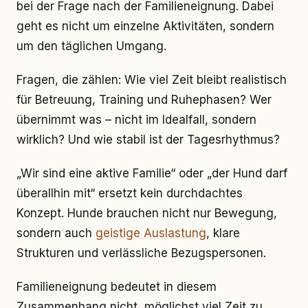
bei der Frage nach der Familieneignung. Dabei
geht es nicht um einzelne Aktivitäten, sondern
um den täglichen Umgang.
Fragen, die zählen: Wie viel Zeit bleibt realistisch
für Betreuung, Training und Ruhephasen? Wer
übernimmt was – nicht im Idealfall, sondern
wirklich? Und wie stabil ist der Tagesrhythmus?
„Wir sind eine aktive Familie“ oder „der Hund darf
überallhin mit“ ersetzt kein durchdachtes
Konzept. Hunde brauchen nicht nur Bewegung,
sondern auch
geistige Auslastung
, klare
Strukturen und verlässliche Bezugspersonen.
Familieneignung bedeutet in diesem
Zusammenhang nicht, möglichst viel Zeit zu