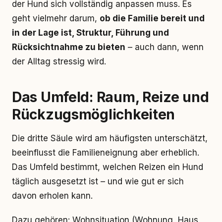
der Hund sich vollständig anpassen muss. Es
geht vielmehr darum,
ob die Familie bereit und
in der Lage ist, Struktur, Führung und
Rücksichtnahme zu bieten
– auch dann, wenn
der Alltag stressig wird.
Das Umfeld: Raum, Reize und
Rückzugsmöglichkeiten
Die dritte Säule wird am häufigsten unterschätzt,
beeinflusst die Familieneignung aber erheblich.
Das Umfeld bestimmt, welchen Reizen ein Hund
täglich ausgesetzt ist – und wie gut er sich
davon erholen kann.
Dazu gehören: Wohnsituation (Wohnung, Haus,