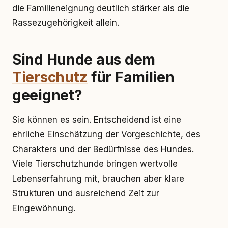
die Familieneignung deutlich stärker als die
Rassezugehörigkeit allein.
Sind Hunde aus dem
Tierschutz
für Familien
geeignet?
Sie können es sein. Entscheidend ist eine
ehrliche Einschätzung der Vorgeschichte, des
Charakters und der Bedürfnisse des Hundes.
Viele Tierschutzhunde bringen wertvolle
Lebenserfahrung mit, brauchen aber klare
Strukturen und ausreichend Zeit zur
Eingewöhnung.