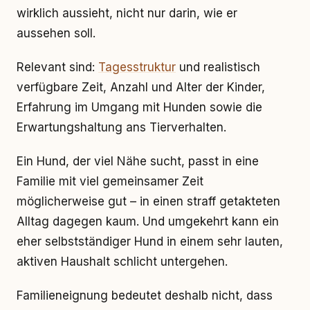
wirklich aussieht, nicht nur darin, wie er
aussehen soll.
Relevant sind:
Tagesstruktur
und realistisch
verfügbare Zeit, Anzahl und Alter der Kinder,
Erfahrung im Umgang mit Hunden sowie die
Erwartungshaltung ans Tierverhalten.
Ein Hund, der viel Nähe sucht, passt in eine
Familie mit viel gemeinsamer Zeit
möglicherweise gut – in einen straff getakteten
Alltag dagegen kaum. Und umgekehrt kann ein
eher selbstständiger Hund in einem sehr lauten,
aktiven Haushalt schlicht untergehen.
Familieneignung bedeutet deshalb nicht, dass