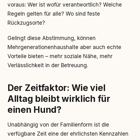
voraus: Wer ist wofür verantwortlich? Welche
Regeln gelten für alle? Wo sind feste
Rückzugsorte?
Gelingt diese Abstimmung, können
Mehrgenerationenhaushalte aber auch echte
Vorteile bieten – mehr soziale Nähe, mehr
Verlässlichkeit in der Betreuung.
Der Zeitfaktor: Wie viel
Alltag bleibt wirklich für
einen Hund?
Unabhängig von der Familienform ist die
verfügbare Zeit eine der ehrlichsten Kennzahlen