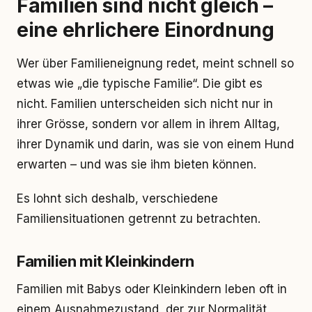
Familien sind nicht gleich –
eine ehrlichere Einordnung
Wer über Familieneignung redet, meint schnell so
etwas wie „die typische Familie“. Die gibt es
nicht. Familien unterscheiden sich nicht nur in
ihrer Grösse, sondern vor allem in ihrem Alltag,
ihrer Dynamik und darin, was sie von einem Hund
erwarten – und was sie ihm bieten können.
Es lohnt sich deshalb, verschiedene
Familiensituationen getrennt zu betrachten.
Familien mit Kleinkindern
Familien mit Babys oder Kleinkindern leben oft in
einem Ausnahmezustand, der zur Normalität