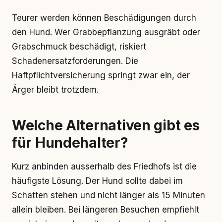
Teurer werden können Beschädigungen durch
den Hund. Wer Grabbepflanzung ausgräbt oder
Grabschmuck beschädigt, riskiert
Schadenersatzforderungen. Die
Haftpflichtversicherung springt zwar ein, der
Ärger bleibt trotzdem.
Welche Alternativen gibt es
für Hundehalter?
Kurz anbinden ausserhalb des Friedhofs ist die
häufigste Lösung. Der Hund sollte dabei im
Schatten stehen und nicht länger als 15 Minuten
allein bleiben. Bei längeren Besuchen empfiehlt