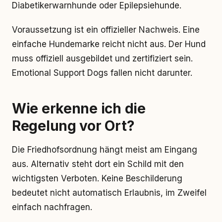
Diabetikerwarnhunde oder Epilepsiehunde.
Voraussetzung ist ein offizieller Nachweis. Eine
einfache Hundemarke reicht nicht aus. Der Hund
muss offiziell ausgebildet und zertifiziert sein.
Emotional Support Dogs fallen nicht darunter.
Wie erkenne ich die
Regelung vor Ort?
Die Friedhofsordnung hängt meist am Eingang
aus. Alternativ steht dort ein Schild mit den
wichtigsten Verboten. Keine Beschilderung
bedeutet nicht automatisch Erlaubnis, im Zweifel
einfach nachfragen.