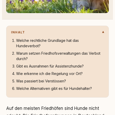
INHALT
Welche rechtliche Grundlage hat das
Hundeverbot?
Warum setzen Friedhofsverwaltungen das Verbot
durch?
Gibt es Ausnahmen für Assistenzhunde?
Wie erkenne ich die Regelung vor Ort?
Was passiert bei Verstössen?
Welche Alternativen gibt es für Hundehalter?
Auf den meisten Friedhöfen sind Hunde nicht