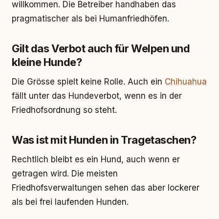
willkommen. Die Betreiber handhaben das
pragmatischer als bei Humanfriedhöfen.
Gilt das Verbot auch für Welpen und
kleine Hunde?
Die Grösse spielt keine Rolle. Auch ein
Chihuahua
fällt unter das Hundeverbot, wenn es in der
Friedhofsordnung so steht.
Was ist mit Hunden in Tragetaschen?
Rechtlich bleibt es ein Hund, auch wenn er
getragen wird. Die meisten
Friedhofsverwaltungen sehen das aber lockerer
als bei frei laufenden Hunden.