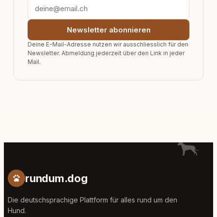
Newsletter abonnieren
Deine E-Mail-Adresse nutzen wir ausschliesslich für den
Newsletter. Abmeldung jederzeit über den Link in jeder
Mail.
rundum.dog
Die deutschsprachige Plattform für alles rund um den
Hund.