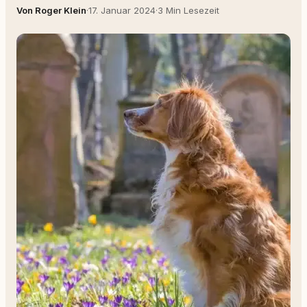
Von Roger Klein
·
17. Januar 2024
·
3 Min Lesezeit