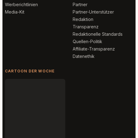
Werberichtlinien
Partner
Media-Kit
Partner-Unterstützer
Redaktion
Transparenz
Redaktionelle Standards
Quellen-Politik
Affiliate-Transparenz
Datenethik
CARTOON DER WOCHE