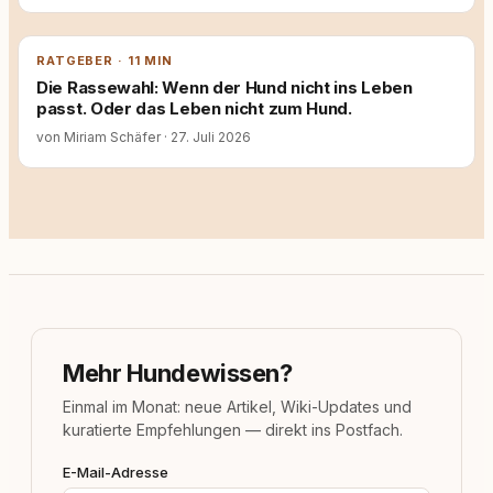
RATGEBER · 11 MIN
Die Rassewahl: Wenn der Hund nicht ins Leben
passt. Oder das Leben nicht zum Hund.
von Miriam Schäfer
·
27. Juli 2026
Mehr Hundewissen?
Einmal im Monat: neue Artikel, Wiki-Updates und
kuratierte Empfehlungen — direkt ins Postfach.
E-Mail-Adresse