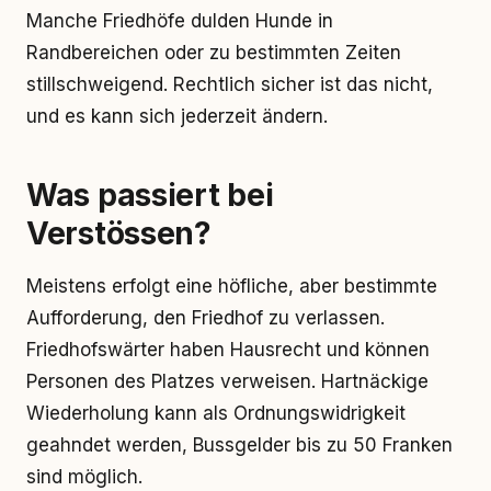
Manche Friedhöfe dulden Hunde in
Randbereichen oder zu bestimmten Zeiten
stillschweigend. Rechtlich sicher ist das nicht,
und es kann sich jederzeit ändern.
Was passiert bei
Verstössen?
Meistens erfolgt eine höfliche, aber bestimmte
Aufforderung, den Friedhof zu verlassen.
Friedhofswärter haben Hausrecht und können
Personen des Platzes verweisen. Hartnäckige
Wiederholung kann als Ordnungswidrigkeit
geahndet werden, Bussgelder bis zu 50 Franken
sind möglich.