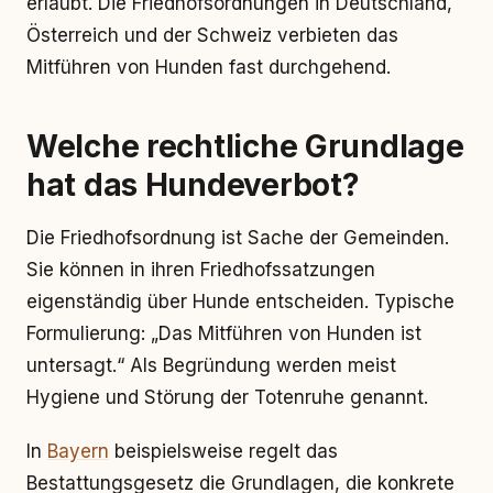
erlaubt. Die Friedhofsordnungen in Deutschland,
Österreich und der Schweiz verbieten das
Mitführen von Hunden fast durchgehend.
Welche rechtliche Grundlage
hat das Hundeverbot?
Die Friedhofsordnung ist Sache der Gemeinden.
Sie können in ihren Friedhofssatzungen
eigenständig über Hunde entscheiden. Typische
Formulierung: „Das Mitführen von Hunden ist
untersagt.“ Als Begründung werden meist
Hygiene und Störung der Totenruhe genannt.
In
Bayern
beispielsweise regelt das
Bestattungsgesetz die Grundlagen, die konkrete