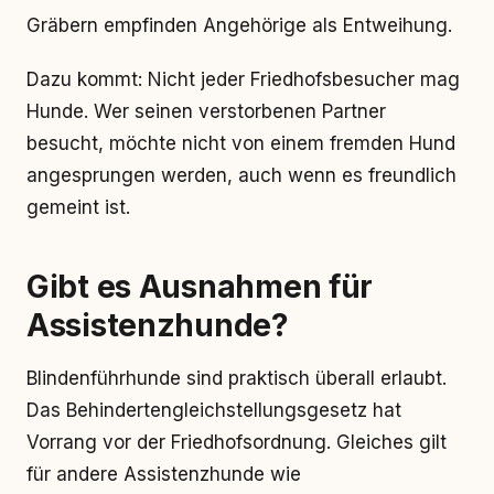
Gräbern empfinden Angehörige als Entweihung.
Dazu kommt: Nicht jeder Friedhofsbesucher mag
Hunde. Wer seinen verstorbenen Partner
besucht, möchte nicht von einem fremden Hund
angesprungen werden, auch wenn es freundlich
gemeint ist.
Gibt es Ausnahmen für
Assistenzhunde?
Blindenführhunde sind praktisch überall erlaubt.
Das Behindertengleichstellungsgesetz hat
Vorrang vor der Friedhofsordnung. Gleiches gilt
für andere Assistenzhunde wie