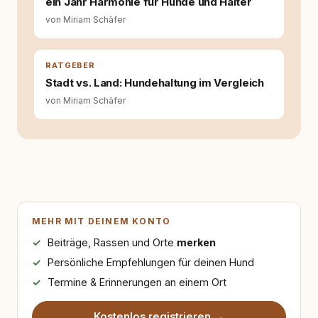
ein Jahr Harmonie für Hunde und Halter
von Miriam Schäfer
RATGEBER
Stadt vs. Land: Hundehaltung im Vergleich
von Miriam Schäfer
MEHR MIT DEINEM KONTO
Beiträge, Rassen und Orte
merken
Persönliche Empfehlungen für deinen Hund
Termine & Erinnerungen an einem Ort
Kostenlos registrieren →