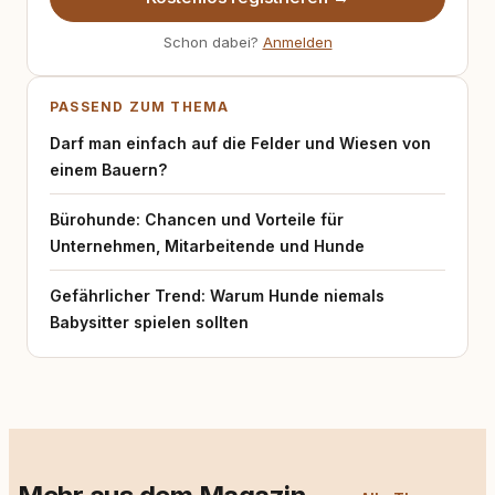
Schon dabei?
Anmelden
PASSEND ZUM THEMA
Darf man einfach auf die Felder und Wiesen von
einem Bauern?
Bürohunde: Chancen und Vorteile für
Unternehmen, Mitarbeitende und Hunde
Gefährlicher Trend: Warum Hunde niemals
Babysitter spielen sollten