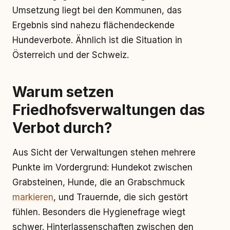
Umsetzung liegt bei den Kommunen, das
Ergebnis sind nahezu flächendeckende
Hundeverbote. Ähnlich ist die Situation in
Österreich und der Schweiz.
Warum setzen
Friedhofsverwaltungen das
Verbot durch?
Aus Sicht der Verwaltungen stehen mehrere
Punkte im Vordergrund: Hundekot zwischen
Grabsteinen, Hunde, die an Grabschmuck
markieren
, und Trauernde, die sich gestört
fühlen. Besonders die Hygienefrage wiegt
schwer. Hinterlassenschaften zwischen den