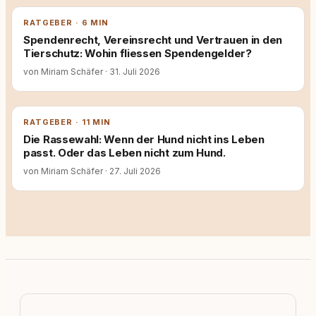
RATGEBER · 6 MIN
Spendenrecht, Vereinsrecht und Vertrauen in den
Tierschutz: Wohin fliessen Spendengelder?
von Miriam Schäfer
·
31. Juli 2026
RATGEBER · 11 MIN
Die Rassewahl: Wenn der Hund nicht ins Leben
passt. Oder das Leben nicht zum Hund.
von Miriam Schäfer
·
27. Juli 2026