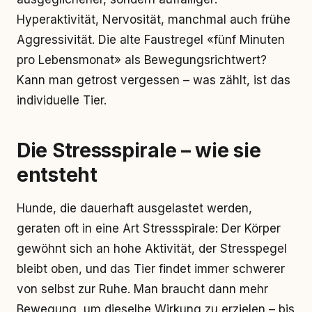
Hyperaktivität, Nervosität, manchmal auch frühe
Aggressivität. Die alte Faustregel «fünf Minuten
pro Lebensmonat» als Bewegungsrichtwert?
Kann man getrost vergessen – was zählt, ist das
individuelle Tier.
Die Stressspirale – wie sie
entsteht
Hunde, die dauerhaft ausgelastet werden,
geraten oft in eine Art Stressspirale: Der Körper
gewöhnt sich an hohe Aktivität, der Stresspegel
bleibt oben, und das Tier findet immer schwerer
von selbst zur Ruhe. Man braucht dann mehr
Bewegung, um dieselbe Wirkung zu erzielen – bis