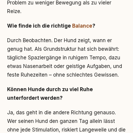
Problem zu weniger Bewegung als zu vieler
Reize.
Wie finde ich die richtige
Balance
?
Durch Beobachten. Der Hund zeigt, wann er
genug hat. Als Grundstruktur hat sich bewährt:
tägliche Spaziergänge in ruhigem Tempo, dazu
etwas Nasenarbeit oder geistige Aufgaben, und
feste Ruhezeiten – ohne schlechtes Gewissen.
Können Hunde durch zu viel Ruhe
unterfordert werden?
Ja, das geht in die andere Richtung genauso.
Wer seinen Hund den ganzen Tag allein lässt
ohne jede Stimulation, riskiert Langeweile und die