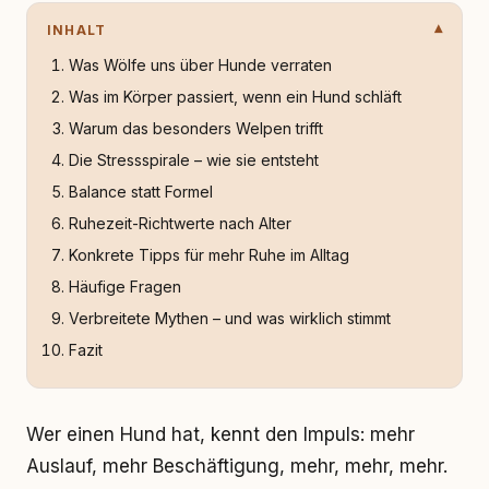
INHALT
Was Wölfe uns über Hunde verraten
Was im Körper passiert, wenn ein Hund schläft
Warum das besonders Welpen trifft
Die Stressspirale – wie sie entsteht
Balance statt Formel
Ruhezeit-Richtwerte nach Alter
Konkrete Tipps für mehr Ruhe im Alltag
Häufige Fragen
Verbreitete Mythen – und was wirklich stimmt
Fazit
Wer einen Hund hat, kennt den Impuls: mehr
Auslauf, mehr Beschäftigung, mehr, mehr, mehr.