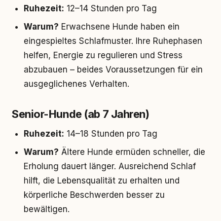
Ruhezeit:
12–14 Stunden pro Tag
Warum?
Erwachsene Hunde haben ein
eingespieltes Schlafmuster. Ihre Ruhephasen
helfen, Energie zu regulieren und Stress
abzubauen – beides Voraussetzungen für ein
ausgeglichenes Verhalten.
Senior-Hunde (ab 7 Jahren)
Ruhezeit:
14–18 Stunden pro Tag
Warum?
Ältere Hunde ermüden schneller, die
Erholung dauert länger. Ausreichend Schlaf
hilft, die Lebensqualität zu erhalten und
körperliche Beschwerden besser zu
bewältigen.