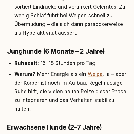
sortiert Eindrücke und verankert Gelerntes. Zu
wenig Schlaf führt bei Welpen schnell zu
Übermüdung – die sich dann paradoxerweise
als Hyperaktivität äussert.
Junghunde (6 Monate – 2 Jahre)
Ruhezeit:
16–18 Stunden pro Tag
Warum?
Mehr Energie als ein
Welpe
, ja – aber
der Körper ist noch im Aufbau. Regelmässige
Ruhe hilft, die vielen neuen Reize dieser Phase
zu integrieren und das Verhalten stabil zu
halten.
Erwachsene Hunde (2–7 Jahre)