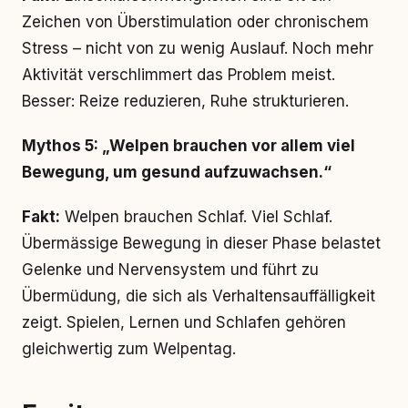
Zeichen von Überstimulation oder chronischem
Stress – nicht von zu wenig Auslauf. Noch mehr
Aktivität verschlimmert das Problem meist.
Besser: Reize reduzieren, Ruhe strukturieren.
Mythos 5: „Welpen brauchen vor allem viel
Bewegung, um gesund aufzuwachsen.“
Fakt:
Welpen brauchen Schlaf. Viel Schlaf.
Übermässige Bewegung in dieser Phase belastet
Gelenke und Nervensystem und führt zu
Übermüdung, die sich als Verhaltensauffälligkeit
zeigt. Spielen, Lernen und Schlafen gehören
gleichwertig zum Welpentag.