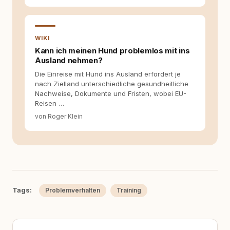
WIKI
Kann ich meinen Hund problemlos mit ins
Ausland nehmen?
Die Einreise mit Hund ins Ausland erfordert je
nach Zielland unterschiedliche gesundheitliche
Nachweise, Dokumente und Fristen, wobei EU-
Reisen …
von Roger Klein
Tags:
Problemverhalten
Training