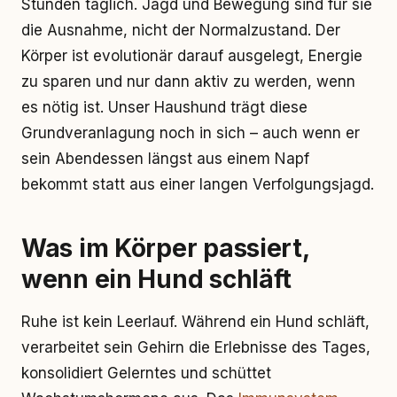
Stunden täglich. Jagd und Bewegung sind für sie
die Ausnahme, nicht der Normalzustand. Der
Körper ist evolutionär darauf ausgelegt, Energie
zu sparen und nur dann aktiv zu werden, wenn
es nötig ist. Unser Haushund trägt diese
Grundveranlagung noch in sich – auch wenn er
sein Abendessen längst aus einem Napf
bekommt statt aus einer langen Verfolgungsjagd.
Was im Körper passiert,
wenn ein Hund schläft
Ruhe ist kein Leerlauf. Während ein Hund schläft,
verarbeitet sein Gehirn die Erlebnisse des Tages,
konsolidiert Gelerntes und schüttet