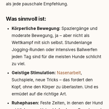
als jede pauschale Empfehlung.
Was sinnvoll ist:
Körperliche Bewegung:
Spaziergänge und
moderate Bewegung, ja – aber nicht als
Wettkampf mit sich selbst. Stundenlange
Jogging-Runden oder intensives Ballwerfen
jeden Tag sind für die meisten Hunde schlicht
zu viel.
Geistige Stimulation:
Nasenarbeit
,
Suchspiele, neue Tricks – das fordert den
Kopf, ohne den Körper zu überlasten. Und es
ermüdet auf die richtige Art.
Ruhephasen:
Feste Zeiten, in denen der Hund