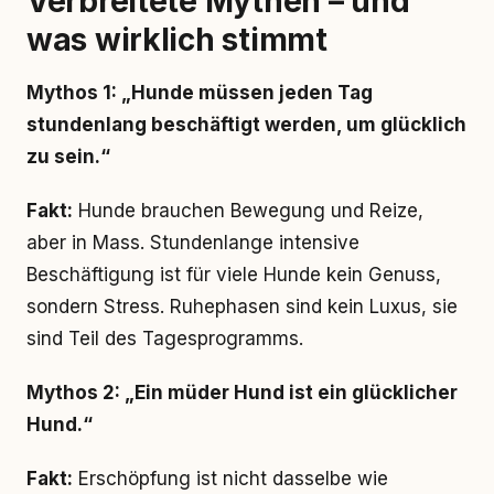
Verbreitete Mythen – und
was wirklich stimmt
Mythos 1: „Hunde müssen jeden Tag
stundenlang beschäftigt werden, um glücklich
zu sein.“
Fakt:
Hunde brauchen Bewegung und Reize,
aber in Mass. Stundenlange intensive
Beschäftigung ist für viele Hunde kein Genuss,
sondern Stress. Ruhephasen sind kein Luxus, sie
sind Teil des Tagesprogramms.
Mythos 2: „Ein müder Hund ist ein glücklicher
Hund.“
Fakt:
Erschöpfung ist nicht dasselbe wie