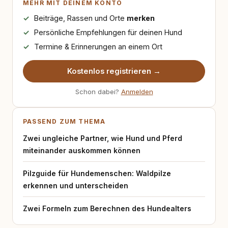
MEHR MIT DEINEM KONTO
Beiträge, Rassen und Orte
merken
Persönliche Empfehlungen für deinen Hund
Termine & Erinnerungen an einem Ort
Kostenlos registrieren →
Schon dabei?
Anmelden
PASSEND ZUM THEMA
Zwei ungleiche Partner, wie Hund und Pferd
miteinander auskommen können
Pilzguide für Hundemenschen: Waldpilze
erkennen und unterscheiden
Zwei Formeln zum Berechnen des Hundealters