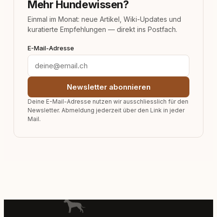
Mehr Hundewissen?
Einmal im Monat: neue Artikel, Wiki-Updates und
kuratierte Empfehlungen — direkt ins Postfach.
E-Mail-Adresse
Newsletter abonnieren
Deine E-Mail-Adresse nutzen wir ausschliesslich für den
Newsletter. Abmeldung jederzeit über den Link in jeder
Mail.