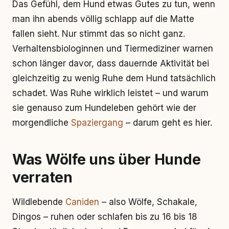
Das Gefühl, dem Hund etwas Gutes zu tun, wenn
man ihn abends völlig schlapp auf die Matte
fallen sieht. Nur stimmt das so nicht ganz.
Verhaltensbiologinnen und Tiermediziner warnen
schon länger davor, dass dauernde Aktivität bei
gleichzeitig zu wenig Ruhe dem Hund tatsächlich
schadet. Was Ruhe wirklich leistet – und warum
sie genauso zum Hundeleben gehört wie der
morgendliche
Spaziergang
– darum geht es hier.
Was Wölfe uns über Hunde
verraten
Wildlebende
Caniden
– also Wölfe, Schakale,
Dingos – ruhen oder schlafen bis zu 16 bis 18