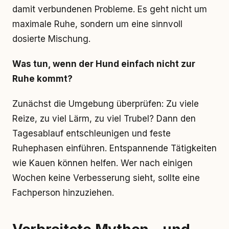
damit verbundenen Probleme. Es geht nicht um
maximale Ruhe, sondern um eine sinnvoll
dosierte Mischung.
Was tun, wenn der Hund einfach nicht zur
Ruhe kommt?
Zunächst die Umgebung überprüfen: Zu viele
Reize, zu viel Lärm, zu viel Trubel? Dann den
Tagesablauf entschleunigen und feste
Ruhephasen einführen. Entspannende Tätigkeiten
wie Kauen können helfen. Wer nach einigen
Wochen keine Verbesserung sieht, sollte eine
Fachperson hinzuziehen.