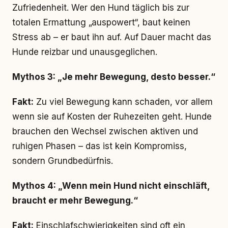
Zufriedenheit. Wer den Hund täglich bis zur
totalen Ermattung „auspowert“, baut keinen
Stress ab – er baut ihn auf. Auf Dauer macht das
Hunde reizbar und unausgeglichen.
Mythos 3: „Je mehr Bewegung, desto besser.“
Fakt:
Zu viel Bewegung kann schaden, vor allem
wenn sie auf Kosten der Ruhezeiten geht. Hunde
brauchen den Wechsel zwischen aktiven und
ruhigen Phasen – das ist kein Kompromiss,
sondern Grundbedürfnis.
Mythos 4: „Wenn mein Hund nicht einschläft,
braucht er mehr Bewegung.“
Fakt:
Einschlafschwierigkeiten sind oft ein