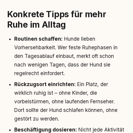
Konkrete Tipps für mehr
Ruhe im Alltag
Routinen schaffen:
Hunde lieben
Vorhersehbarkeit. Wer feste Ruhephasen in
den Tagesablauf einbaut, merkt oft schon
nach wenigen Tagen, dass der Hund sie
regelrecht einfordert.
Rückzugsort einrichten:
Ein Platz, der
wirklich ruhig ist – ohne Kinder, die
vorbeistürmen, ohne laufenden Fernseher.
Dort sollte der Hund schlafen können, ohne
gestört zu werden.
Beschäftigung dosieren:
Nicht jede Aktivität