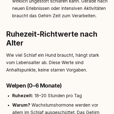
wirklich ungestört schlafen kann. Gerade nach
neuen Erlebnissen oder intensiven Aktivitäten
braucht das Gehirn Zeit zum Verarbeiten.
Ruhezeit-Richtwerte nach
Alter
Wie viel Schlaf ein Hund braucht, hängt stark
vom Lebensalter ab. Diese Werte sind
Anhaltspunkte, keine starren Vorgaben.
Welpen (0–6 Monate)
Ruhezeit:
18–20 Stunden pro Tag
Warum?
Wachstumshormone werden vor
allem im Schlaf ausgeschüttet. Das Gehirn