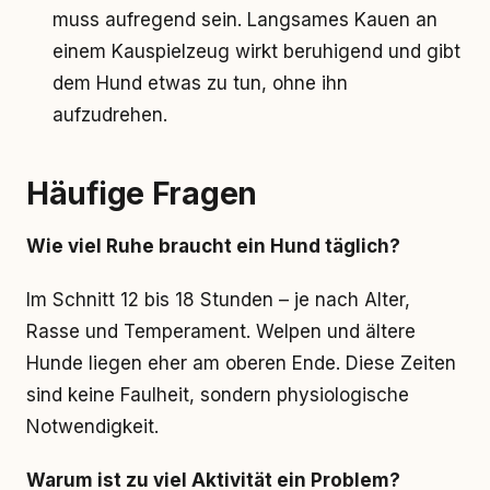
muss aufregend sein. Langsames Kauen an
einem Kauspielzeug wirkt beruhigend und gibt
dem Hund etwas zu tun, ohne ihn
aufzudrehen.
Häufige Fragen
Wie viel Ruhe braucht ein Hund täglich?
Im Schnitt 12 bis 18 Stunden – je nach Alter,
Rasse und Temperament. Welpen und ältere
Hunde liegen eher am oberen Ende. Diese Zeiten
sind keine Faulheit, sondern physiologische
Notwendigkeit.
Warum ist zu viel Aktivität ein Problem?