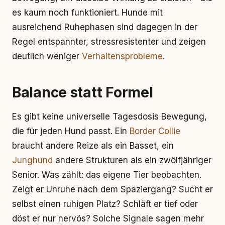
es kaum noch funktioniert. Hunde mit
ausreichend Ruhephasen sind dagegen in der
Regel entspannter, stressresistenter und zeigen
deutlich weniger
Verhaltensprobleme
.
Balance statt Formel
Es gibt keine universelle Tagesdosis Bewegung,
die für jeden Hund passt. Ein
Border Collie
braucht andere Reize als ein Basset, ein
Junghund
andere Strukturen als ein zwölfjähriger
Senior. Was zählt: das eigene Tier beobachten.
Zeigt er Unruhe nach dem Spaziergang? Sucht er
selbst einen ruhigen Platz? Schläft er tief oder
döst er nur nervös? Solche Signale sagen mehr