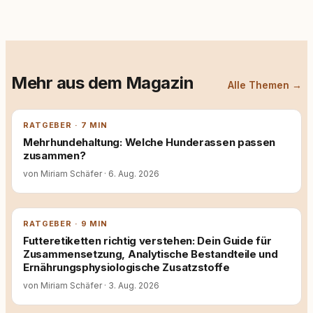
Mehr aus dem Magazin
Alle Themen →
RATGEBER · 7 MIN
Mehrhundehaltung: Welche Hunderassen passen
zusammen?
von Miriam Schäfer
·
6. Aug. 2026
RATGEBER · 9 MIN
Futteretiketten richtig verstehen: Dein Guide für
Zusammensetzung, Analytische Bestandteile und
Ernährungsphysiologische Zusatzstoffe
von Miriam Schäfer
·
3. Aug. 2026