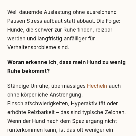
Weil dauernde Auslastung ohne ausreichend
Pausen Stress aufbaut statt abbaut. Die Folge:
Hunde, die schwer zur Ruhe finden, reizbar
werden und langfristig anfälliger für
Verhaltensprobleme sind.
Woran erkenne ich, dass mein Hund zu wenig
Ruhe bekommt?
Ständige Unruhe, übermässiges
Hecheln
auch
ohne körperliche Anstrengung,
Einschlafschwierigkeiten, Hyperaktivität oder
erhöhte Reizbarkeit – das sind typische Zeichen.
Wenn der Hund nach dem Spaziergang nicht
runterkommen kann, ist das oft weniger ein