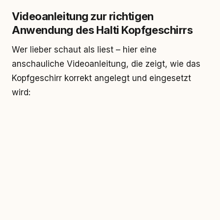
Videoanleitung zur richtigen
Anwendung des Halti Kopfgeschirrs
Wer lieber schaut als liest – hier eine
anschauliche Videoanleitung, die zeigt, wie das
Kopfgeschirr korrekt angelegt und eingesetzt
wird: