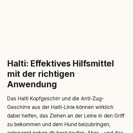
Halti: Effektives Hilfsmittel
mit der richtigen
Anwendung
Das Halti Kopfgeschirr und die Anti-Zug-
Geschirre aus der Halti-Linie können wirklich
dabei helfen, das Ziehen an der Leine in den Griff
zu bekommen und dem Hund beizubringen,