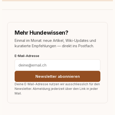
Mehr Hundewissen?
Einmal im Monat: neue Artikel, Wiki-Updates und
kuratierte Empfehlungen — direkt ins Postfach.
E-Mail-Adresse
Newsletter abonnieren
Deine E-Mail-Adresse nutzen wir ausschliesslich für den
Newsletter. Abmeldung jederzeit über den Link in jeder
Mail.