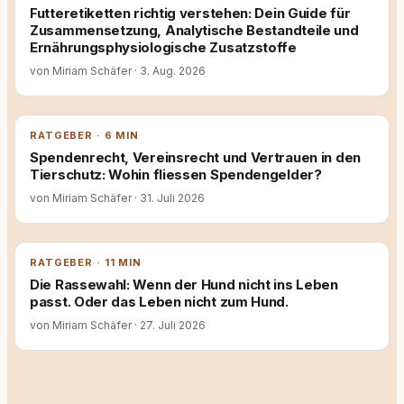
Futteretiketten richtig verstehen: Dein Guide für
Zusammensetzung, Analytische Bestandteile und
Ernährungsphysiologische Zusatzstoffe
von Miriam Schäfer
·
3. Aug. 2026
RATGEBER · 6 MIN
Spendenrecht, Vereinsrecht und Vertrauen in den
Tierschutz: Wohin fliessen Spendengelder?
von Miriam Schäfer
·
31. Juli 2026
RATGEBER · 11 MIN
Die Rassewahl: Wenn der Hund nicht ins Leben
passt. Oder das Leben nicht zum Hund.
von Miriam Schäfer
·
27. Juli 2026