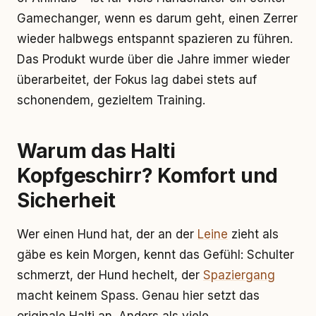
Gamechanger, wenn es darum geht, einen Zerrer
wieder halbwegs entspannt spazieren zu führen.
Das Produkt wurde über die Jahre immer wieder
überarbeitet, der Fokus lag dabei stets auf
schonendem, gezieltem Training.
Warum das Halti
Kopfgeschirr? Komfort und
Sicherheit
Wer einen Hund hat, der an der
Leine
zieht als
gäbe es kein Morgen, kennt das Gefühl: Schulter
schmerzt, der Hund hechelt, der
Spaziergang
macht keinem Spass. Genau hier setzt das