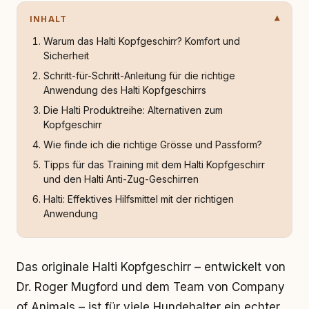
INHALT
Warum das Halti Kopfgeschirr? Komfort und
Sicherheit
Schritt-für-Schritt-Anleitung für die richtige
Anwendung des Halti Kopfgeschirrs
Die Halti Produktreihe: Alternativen zum
Kopfgeschirr
Wie finde ich die richtige Grösse und Passform?
Tipps für das Training mit dem Halti Kopfgeschirr
und den Halti Anti-Zug-Geschirren
Halti: Effektives Hilfsmittel mit der richtigen
Anwendung
Das originale Halti Kopfgeschirr – entwickelt von
Dr. Roger Mugford und dem Team von Company
of Animals – ist für viele Hundehalter ein echter