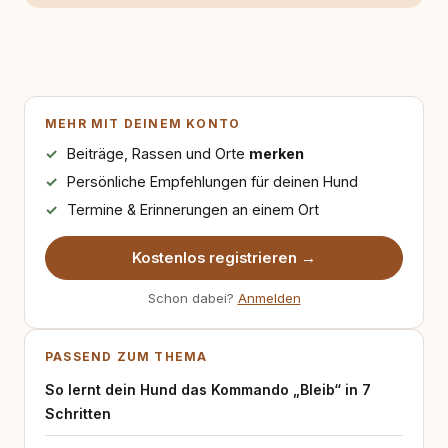
MEHR MIT DEINEM KONTO
Beiträge, Rassen und Orte
merken
Persönliche Empfehlungen für deinen Hund
Termine & Erinnerungen an einem Ort
Kostenlos registrieren →
Schon dabei?
Anmelden
PASSEND ZUM THEMA
So lernt dein Hund das Kommando „Bleib“ in 7
Schritten