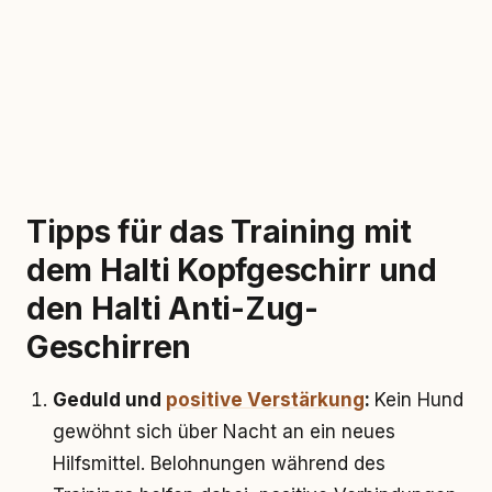
Tipps für das Training mit
dem Halti Kopfgeschirr und
den Halti Anti-Zug-
Geschirren
Geduld und
positive Verstärkung
:
Kein Hund
gewöhnt sich über Nacht an ein neues
Hilfsmittel. Belohnungen während des