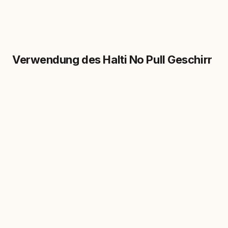
Verwendung des Halti No Pull Geschirr