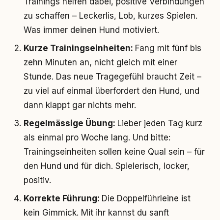
Trainings helfen dabei, positive Verbindungen
zu schaffen – Leckerlis, Lob, kurzes Spielen.
Was immer deinen Hund motiviert.
Kurze Trainingseinheiten:
Fang mit fünf bis
zehn Minuten an, nicht gleich mit einer
Stunde. Das neue Tragegefühl braucht Zeit –
zu viel auf einmal überfordert den Hund, und
dann klappt gar nichts mehr.
Regelmässige Übung:
Lieber jeden Tag kurz
als einmal pro Woche lang. Und bitte:
Trainingseinheiten sollen keine Qual sein – für
den Hund und für dich. Spielerisch, locker,
positiv.
Korrekte Führung:
Die Doppelführleine ist
kein Gimmick. Mit ihr kannst du sanft