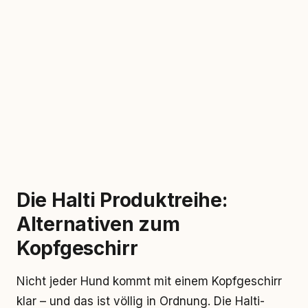
Die Halti Produktreihe:
Alternativen zum
Kopfgeschirr
Nicht jeder Hund kommt mit einem Kopfgeschirr
klar – und das ist völlig in Ordnung. Die Halti-