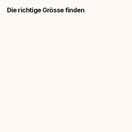
Die richtige Grösse finden