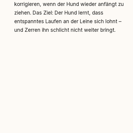
korrigieren, wenn der Hund wieder anfängt zu
ziehen. Das Ziel: Der Hund lernt, dass
entspanntes Laufen an der Leine sich lohnt –
und Zerren ihn schlicht nicht weiter bringt.