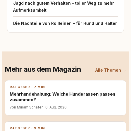
Jagd nach gutem Verhalten – toller Weg zu mehr
Aufmerksamkeit
Die Nachteile von Rollleinen – für Hund und Halter
Mehr aus dem Magazin
Alle Themen →
RATGEBER · 7 MIN
Mehrhundehaltung: Welche Hunderassen passen
zusammen?
von Miriam Schäfer
·
6. Aug. 2026
RATGEBER · 9 MIN