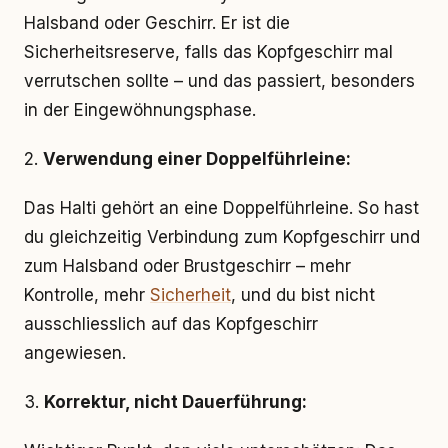
Halsband oder Geschirr. Er ist die
Sicherheitsreserve, falls das Kopfgeschirr mal
verrutschen sollte – und das passiert, besonders
in der Eingewöhnungsphase.
2.
Verwendung einer Doppelführleine:
Das Halti gehört an eine Doppelführleine. So hast
du gleichzeitig Verbindung zum Kopfgeschirr und
zum Halsband oder Brustgeschirr – mehr
Kontrolle, mehr
Sicherheit
, und du bist nicht
ausschliesslich auf das Kopfgeschirr
angewiesen.
3.
Korrektur, nicht Dauerführung: