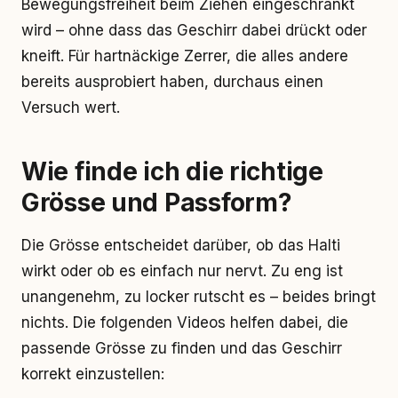
Bewegungsfreiheit beim Ziehen eingeschränkt
wird – ohne dass das Geschirr dabei drückt oder
kneift. Für hartnäckige Zerrer, die alles andere
bereits ausprobiert haben, durchaus einen
Versuch wert.
Wie finde ich die richtige
Grösse und Passform?
Die Grösse entscheidet darüber, ob das Halti
wirkt oder ob es einfach nur nervt. Zu eng ist
unangenehm, zu locker rutscht es – beides bringt
nichts. Die folgenden Videos helfen dabei, die
passende Grösse zu finden und das Geschirr
korrekt einzustellen: