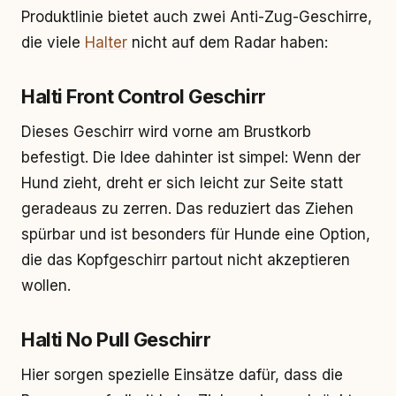
Produktlinie bietet auch zwei Anti-Zug-Geschirre,
die viele
Halter
nicht auf dem Radar haben:
Halti Front Control Geschirr
Dieses Geschirr wird vorne am Brustkorb
befestigt. Die Idee dahinter ist simpel: Wenn der
Hund zieht, dreht er sich leicht zur Seite statt
geradeaus zu zerren. Das reduziert das Ziehen
spürbar und ist besonders für Hunde eine Option,
die das Kopfgeschirr partout nicht akzeptieren
wollen.
Halti No Pull Geschirr
Hier sorgen spezielle Einsätze dafür, dass die