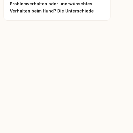
Problemverhalten oder unerwünschtes
Verhalten beim Hund? Die Unterschiede