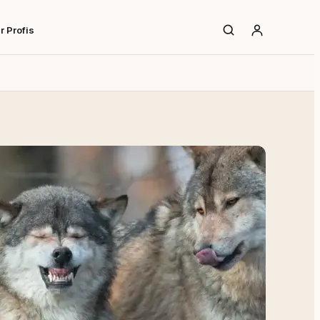
r Profis