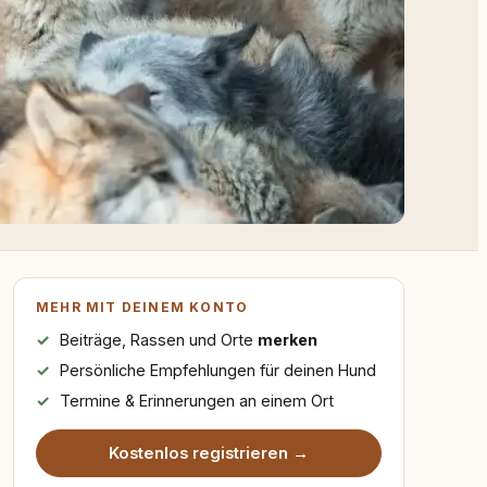
MEHR MIT DEINEM KONTO
Beiträge, Rassen und Orte
merken
Persönliche Empfehlungen für deinen Hund
Termine & Erinnerungen an einem Ort
Kostenlos registrieren →