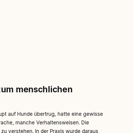
 zum menschlichen
pt auf Hunde übertrug, hatte eine gewisse
prache, manche Verhaltensweisen. Die
zu verstehen. In der Praxis wurde daraus