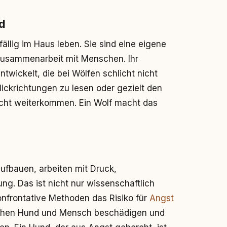
d
ällig im Haus leben. Sie sind eine eigene
Zusammenarbeit mit Menschen. Ihr
ntwickelt, die bei Wölfen schlicht nicht
lickrichtungen zu lesen oder gezielt den
cht weiterkommen. Ein Wolf macht das
ufbauen, arbeiten mit Druck,
g. Das ist nicht nur wissenschaftlich
onfrontative Methoden das Risiko für
Angst
chen Hund und Mensch beschädigen und