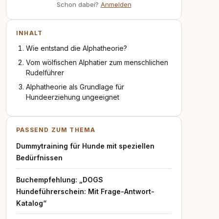
Schon dabei?
Anmelden
INHALT
Wie entstand die Alphatheorie?
Vom wölfischen Alphatier zum menschlichen
Rudelführer
Alphatheorie als Grundlage für
Hundeerziehung ungeeignet
PASSEND ZUM THEMA
Dummytraining für Hunde mit speziellen
Bedürfnissen
Buchempfehlung: „DOGS
Hundeführerschein: Mit Frage-Antwort-
Katalog“