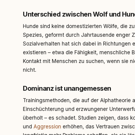
Unterschied zwischen Wolf und Hun
Hunde sind keine domestizierten Wölfe, die zuf
Spezies, geformt durch Jahrtausende enger 
Sozialverhalten hat sich dabei in Richtungen e
existieren – etwa die Fähigkeit, menschliche B
Kontakt mit Menschen zu suchen, wenn sie ni
nicht.
Dominanz ist unangemessen
Trainingsmethoden, die auf der Alphatheorie a
Einschüchterung und erzwungener Unterwerfun
überholt – es schadet. Studien zeigen, dass k
und
Aggression
erhöhen, das Vertrauen zwis