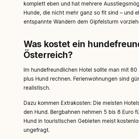
komplett eben und hat mehrere Ausstiegsmögli
Hunde, die nicht mehr ganz so fit sind – und 
entspannte Wandern dem Gipfelsturm vorzieh
Was kostet ein hundefreund
Österreich?
Im hundefreundlichen Hotel sollte man mit 80 
plus Hund rechnen. Ferienwohnungen sind güns
realistisch.
Dazu kommen Extrakosten: Die meisten Hotels 
den Hund. Bergbahnen nehmen 5 bis 8 Euro für
Hund in touristischen Gebieten meist kosten
ungefragt.