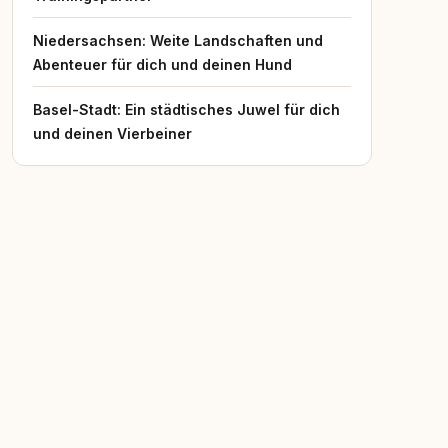
Niedersachsen: Weite Landschaften und
Abenteuer für dich und deinen Hund
Basel-Stadt: Ein städtisches Juwel für dich
und deinen Vierbeiner