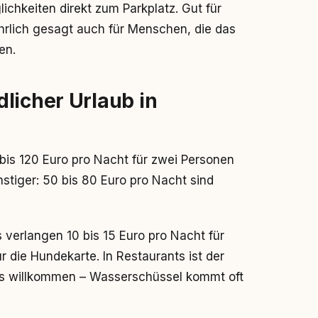
chkeiten direkt zum Parkplatz. Gut für
ehrlich gesagt auch für Menschen, die das
en.
licher Urlaub in
bis 120 Euro pro Nacht für zwei Personen
tiger: 50 bis 80 Euro pro Nacht sind
verlangen 10 bis 15 Euro pro Nacht für
 die Hundekarte. In Restaurants ist der
los willkommen – Wasserschüssel kommt oft