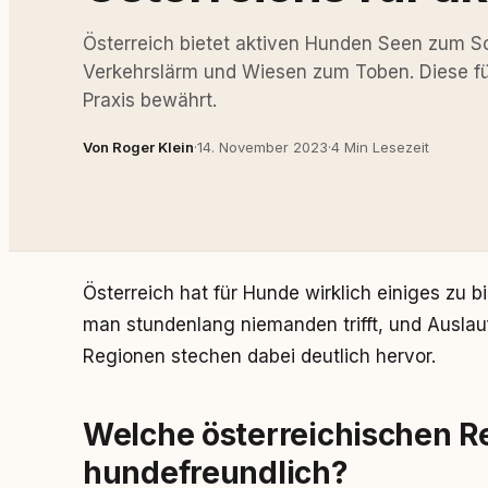
Österreich bietet aktiven Hunden Seen zu
Verkehrslärm und Wiesen zum Toben. Diese fü
Praxis bewährt.
Von Roger Klein
·
14. November 2023
·
4 Min Lesezeit
Österreich hat für Hunde wirklich einiges zu 
man stundenlang niemanden trifft, und Auslau
Regionen stechen dabei deutlich hervor.
Welche österreichischen Re
hundefreundlich?