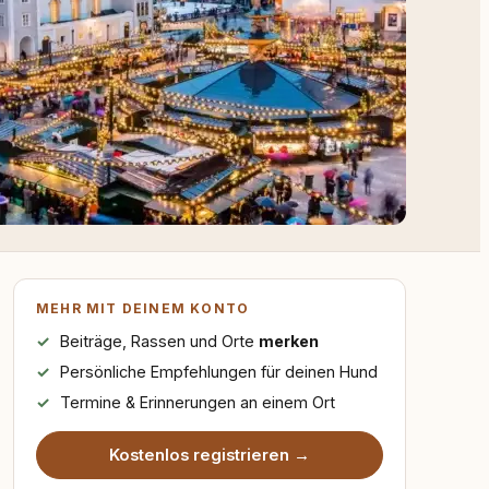
MEHR MIT DEINEM KONTO
Beiträge, Rassen und Orte
merken
Persönliche Empfehlungen für deinen Hund
Termine & Erinnerungen an einem Ort
Kostenlos registrieren →