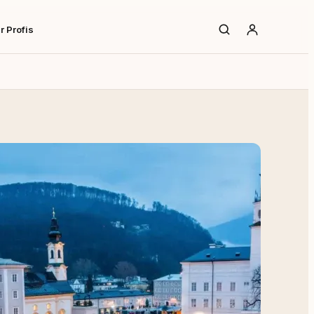
r Profis