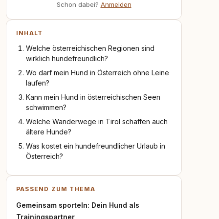
Schon dabei?
Anmelden
INHALT
Welche österreichischen Regionen sind
wirklich hundefreundlich?
Wo darf mein Hund in Österreich ohne Leine
laufen?
Kann mein Hund in österreichischen Seen
schwimmen?
Welche Wanderwege in Tirol schaffen auch
ältere Hunde?
Was kostet ein hundefreundlicher Urlaub in
Österreich?
PASSEND ZUM THEMA
Gemeinsam sporteln: Dein Hund als
Trainingspartner