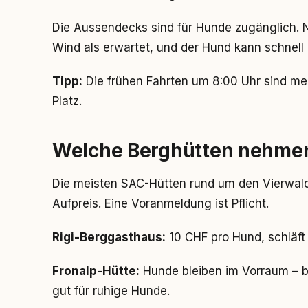
Die Aussendecks sind für Hunde zugänglich.
Wind als erwartet, und der Hund kann schnell 
Tipp:
Die frühen Fahrten um 8:00 Uhr sind me
Platz.
Welche Berghütten nehme
Die meisten SAC-Hütten rund um den Vierwal
Aufpreis. Eine Voranmeldung ist Pflicht.
Rigi-Berggasthaus:
10 CHF pro Hund, schläft
Fronalp-Hütte:
Hunde bleiben im Vorraum – b
gut für ruhige Hunde.