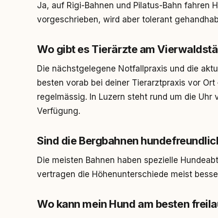
Ja, auf Rigi-Bahnen und Pilatus-Bahn fahren H
vorgeschrieben, wird aber tolerant gehandhab
Wo gibt es Tierärzte am Vierwaldstä
Die nächstgelegene Notfallpraxis und die akt
besten vorab bei deiner Tierarztpraxis vor Or
regelmässig. In Luzern steht rund um die Uhr
Verfügung.
Sind die Bergbahnen hundefreundlic
Die meisten Bahnen haben spezielle Hundeabt
vertragen die Höhenunterschiede meist besse
Wo kann mein Hund am besten freil