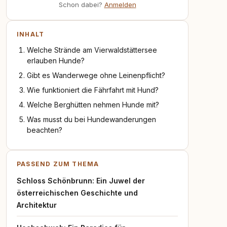
Schon dabei?
Anmelden
INHALT
Welche Strände am Vierwaldstättersee
erlauben Hunde?
Gibt es Wanderwege ohne Leinenpflicht?
Wie funktioniert die Fährfahrt mit Hund?
Welche Berghütten nehmen Hunde mit?
Was musst du bei Hundewanderungen
beachten?
PASSEND ZUM THEMA
Schloss Schönbrunn: Ein Juwel der
österreichischen Geschichte und
Architektur