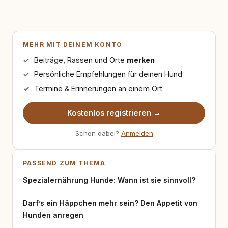
MEHR MIT DEINEM KONTO
Beiträge, Rassen und Orte
merken
Persönliche Empfehlungen für deinen Hund
Termine & Erinnerungen an einem Ort
Kostenlos registrieren →
Schon dabei?
Anmelden
PASSEND ZUM THEMA
Spezialernährung Hunde: Wann ist sie sinnvoll?
Darf’s ein Häppchen mehr sein? Den Appetit von
Hunden anregen