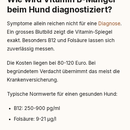
beim Hund diagnostiziert?
Symptome allein reichen nicht für eine
Diagnose
.
Ein grosses Blutbild zeigt die Vitamin-Spiegel
exakt. Besonders B12 und Folsäure lassen sich
zuverlässig messen.
Die Kosten liegen bei 80-120 Euro. Bei
begründetem Verdacht übernimmt das meist die
Krankenversicherung.
Typische Normwerte für einen gesunden Hund:
B12: 250-900 pg/ml
Folsäure: 9-21 µg/l