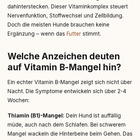
dahinterstecken. Dieser Vitaminkomplex steuert
Nervenfunktion, Stoffwechsel und Zellbildung.
Doch die meisten Hunde brauchen keine
Ergänzung – wenn das
Futter
stimmt.
Welche Anzeichen deuten
auf Vitamin B-Mangel hin?
Ein echter Vitamin B-Mangel zeigt sich nicht über
Nacht. Die Symptome entwickeln sich über 2-4
Wochen:
Thiamin (B1)-Mangel:
Dein Hund ist auffällig
müde, auch nach dem Schlafen. Bei schwerem
Mangel wackeln die Hinterbeine beim Gehen. Das