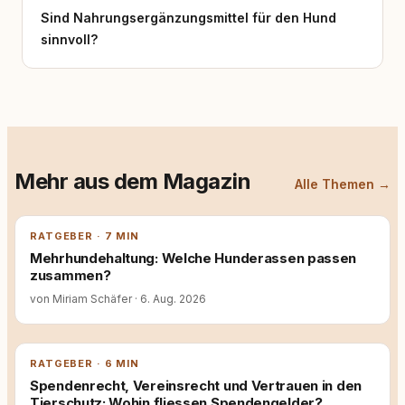
Sind Nahrungsergänzungsmittel für den Hund
sinnvoll?
Mehr aus dem Magazin
Alle Themen →
RATGEBER · 7 MIN
Mehrhundehaltung: Welche Hunderassen passen
zusammen?
von Miriam Schäfer
·
6. Aug. 2026
RATGEBER · 6 MIN
Spendenrecht, Vereinsrecht und Vertrauen in den
Tierschutz: Wohin fliessen Spendengelder?