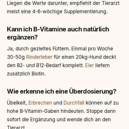
Liegen die Werte darunter, empfiehlt der Tierarzt
meist eine 4-6-wöchige Supplementierung.
Kann ich B-Vitamine auch natürlich
ergänzen?
Ja, durch gezieltes Füttern. Einmal pro Woche
30-50g
Rinderleber
für einen 20kg-Hund deckt
den B2- und B12-Bedarf komplett.
Eier
liefern
zusätzlich Biotin.
Wie erkenne ich eine Überdosierung?
Übelkeit,
Erbrechen
und
Durchfall
können auf zu
hohe B-Vitamin-Gaben hindeuten. Stoppe dann
sofort die Ergänzung und wende dich an den
Tierarzt.