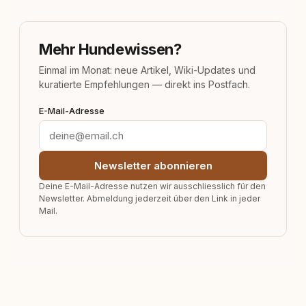
Mehr Hundewissen?
Einmal im Monat: neue Artikel, Wiki-Updates und
kuratierte Empfehlungen — direkt ins Postfach.
E-Mail-Adresse
Newsletter abonnieren
Deine E-Mail-Adresse nutzen wir ausschliesslich für den
Newsletter. Abmeldung jederzeit über den Link in jeder
Mail.