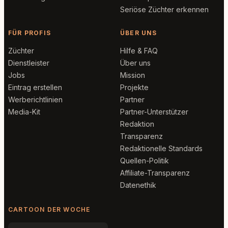
Seriöse Züchter erkennen
FÜR PROFIS
ÜBER UNS
Züchter
Hilfe & FAQ
Dienstleister
Über uns
Jobs
Mission
Eintrag erstellen
Projekte
Werberichtlinien
Partner
Media-Kit
Partner-Unterstützer
Redaktion
Transparenz
Redaktionelle Standards
Quellen-Politik
Affiliate-Transparenz
Datenethik
CARTOON DER WOCHE