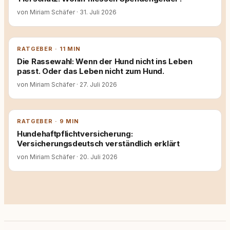
von Miriam Schäfer
·
31. Juli 2026
RATGEBER · 11 MIN
Die Rassewahl: Wenn der Hund nicht ins Leben
passt. Oder das Leben nicht zum Hund.
von Miriam Schäfer
·
27. Juli 2026
RATGEBER · 9 MIN
Hundehaftpflichtversicherung:
Versicherungsdeutsch verständlich erklärt
von Miriam Schäfer
·
20. Juli 2026