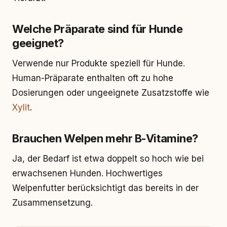
Welche Präparate sind für Hunde
geeignet?
Verwende nur Produkte speziell für Hunde.
Human-Präparate enthalten oft zu hohe
Dosierungen oder ungeeignete Zusatzstoffe wie
Xylit
.
Brauchen Welpen mehr B-Vitamine?
Ja, der Bedarf ist etwa doppelt so hoch wie bei
erwachsenen Hunden. Hochwertiges
Welpenfutter berücksichtigt das bereits in der
Zusammensetzung.