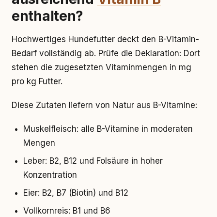
enthalten?
Hochwertiges Hundefutter deckt den B-Vitamin-
Bedarf vollständig ab. Prüfe die Deklaration: Dort
stehen die zugesetzten Vitaminmengen in mg
pro kg Futter.
Diese Zutaten liefern von Natur aus B-Vitamine:
Muskelfleisch: alle B-Vitamine in moderaten
Mengen
Leber: B2, B12 und Folsäure in hoher
Konzentration
Eier: B2, B7 (Biotin) und B12
Vollkornreis: B1 und B6