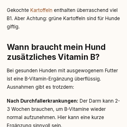
Gekochte
Kartoffeln
enthalten überraschend viel
B1. Aber Achtung: grüne Kartoffeln sind für Hunde
giftig.
Wann braucht mein Hund
zusätzliches Vitamin B?
Bei gesunden Hunden mit ausgewogenem Futter
ist eine B-Vitamin-Ergänzung überflüssig.
Ausnahmen gibt es trotzdem:
Nach Durchfallerkrankungen:
Der Darm kann 2-
3 Wochen brauchen, um B-Vitamine wieder
normal aufzunehmen. Hier kann eine kurze
Ergänzung sinnvoll sein.