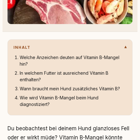
INHALT
Welche Anzeichen deuten auf Vitamin B-Mangel
hin?
In welchem Futter ist ausreichend Vitamin B
enthalten?
Wann braucht mein Hund zusätzliches Vitamin B?
Wie wird Vitamin B-Mangel beim Hund
diagnostiziert?
Du beobachtest bei deinem Hund glanzloses Fell
oder er wirkt müde? Vitamin B-Mangel könnte