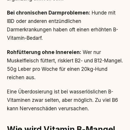
Bei chronischen Darmproblemen:
Hunde mit
IBD oder anderen entzündlichen
Darmerkrankungen haben oft einen erhöhten B-
Vitamin-Bedarf.
Rohfütterung ohne Innereien:
Wer nur
Muskelfleisch füttert, riskiert B2- und B12-Mangel.
50g Leber pro Woche für einen 20kg-Hund
reichen aus.
Eine Überdosierung ist bei wasserlöslichen B-
Vitaminen zwar selten, aber möglich. Zu viel B6
kann Nervenschäden verursachen.
Wie wird Vitamin B-Mangel