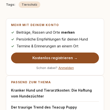
Tags:
Tierschutz
MEHR MIT DEINEM KONTO
Beiträge, Rassen und Orte
merken
Persönliche Empfehlungen für deinen Hund
Termine & Erinnerungen an einem Ort
Kostenlos registrieren →
Schon dabei?
Anmelden
PASSEND ZUM THEMA
Kranker Hund und Tierarztkosten: Die Haftung
vom Hundezüchter
Der traurige Trend des Teacup Puppy