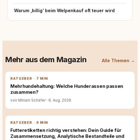
Warum ‚billig‘ beim Welpenkauf oft teuer wird
Mehr aus dem Magazin
Alle Themen →
RATGEBER · 7 MIN
Mehrhundehaltung: Welche Hunderassen passen
zusammen?
von Miriam Schäfer
·
6. Aug. 2026
RATGEBER · 9 MIN
Futteretiketten richtig verstehen: Dein Guide für
Zusammensetzung, Analytische Bestandteile und