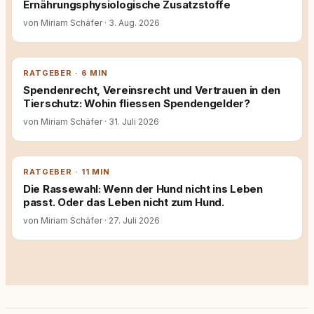
Ernährungsphysiologische Zusatzstoffe
von Miriam Schäfer
·
3. Aug. 2026
RATGEBER · 6 MIN
Spendenrecht, Vereinsrecht und Vertrauen in den
Tierschutz: Wohin fliessen Spendengelder?
von Miriam Schäfer
·
31. Juli 2026
RATGEBER · 11 MIN
Die Rassewahl: Wenn der Hund nicht ins Leben
passt. Oder das Leben nicht zum Hund.
von Miriam Schäfer
·
27. Juli 2026