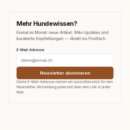
Mehr Hundewissen?
Einmal im Monat: neue Artikel, Wiki-Updates und
kuratierte Empfehlungen — direkt ins Postfach.
E-Mail-Adresse
Newsletter abonnieren
Deine E-Mail-Adresse nutzen wir ausschliesslich für den
Newsletter. Abmeldung jederzeit über den Link in jeder
Mail.