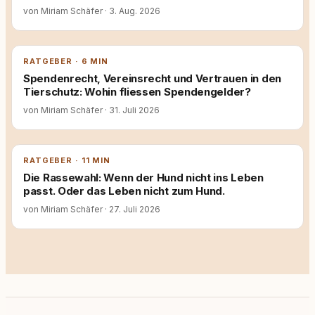
von Miriam Schäfer
·
3. Aug. 2026
RATGEBER · 6 MIN
Spendenrecht, Vereinsrecht und Vertrauen in den
Tierschutz: Wohin fliessen Spendengelder?
von Miriam Schäfer
·
31. Juli 2026
RATGEBER · 11 MIN
Die Rassewahl: Wenn der Hund nicht ins Leben
passt. Oder das Leben nicht zum Hund.
von Miriam Schäfer
·
27. Juli 2026