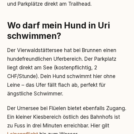
und Parkplätze direkt am Trailhead.
Wo darf mein Hund in Uri
schwimmen?
Der Vierwaldstättersee hat bei Brunnen einen
hundefreundlichen Uferbereich. Der Parkplatz
liegt direkt am See (kostenpflichtig, 2
CHF/Stunde). Dein Hund schwimmt hier ohne
Leine – das Ufer fällt flach ab, perfekt für
ängstliche Schwimmer.
Der Urnersee bei Flüelen bietet ebenfalls Zugang.
Ein kleiner Kiesbereich östlich des Bahnhofs ist
zu Fuss in drei Minuten erreichbar. Hier gilt