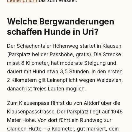
Leinenpflicht
bis zum Wasser.
Welche Bergwanderungen
schaffen Hunde in Uri?
Der Schächentaler Höhenweg startet in Klausen
(Parkplatz bei der Passhöhe, gratis). Die Strecke
misst 8 Kilometer, hat moderate Steigung und
dauert mit Hund etwa 3,5 Stunden. In den ersten
2 Kilometern gilt Leinenpflicht wegen Weidevieh,
danach ist freies Laufen möglich.
Zum Klausenpass fährst du von Altdorf über die
Klausenpassstrasse. Der Parkplatz liegt auf 1948
Meter Höhe. Von dort führt ein Rundweg zur
Clariden-Hütte – 5 Kilometer, gut markiert, dein