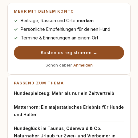
MEHR MIT DEINEM KONTO
Beiträge, Rassen und Orte
merken
Persönliche Empfehlungen für deinen Hund
Termine & Erinnerungen an einem Ort
Kostenlos registrieren →
Schon dabei?
Anmelden
PASSEND ZUM THEMA
Hundespielzeug: Mehr als nur ein Zeitvertreib
Matterhorn: Ein majestätisches Erlebnis für Hunde
und Halter
Hundeglück im Taunus, Odenwald & Co.:
Naturnaher Urlaub für Zwei- und Vierbeiner in