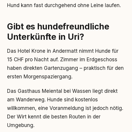
Hund kann fast durchgehend ohne Leine laufen.
Gibt es hundefreundliche
Unterkünfte in Uri?
Das Hotel Krone in Andermatt nimmt Hunde für
15 CHF pro Nacht auf. Zimmer im Erdgeschoss
haben direkten Gartenzugang – praktisch für den
ersten Morgenspaziergang.
Das Gasthaus Meiental bei Wassen liegt direkt
am Wanderweg. Hunde sind kostenlos
willkommen, eine Voranmeldung ist jedoch nötig.
Der Wirt kennt die besten Routen in der
Umgebung.