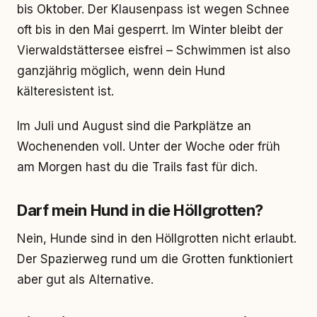
bis Oktober. Der Klausenpass ist wegen Schnee
oft bis in den Mai gesperrt. Im Winter bleibt der
Vierwaldstättersee eisfrei – Schwimmen ist also
ganzjährig möglich, wenn dein Hund
kälteresistent ist.
Im Juli und August sind die Parkplätze an
Wochenenden voll. Unter der Woche oder früh
am Morgen hast du die Trails fast für dich.
Darf mein Hund in die Höllgrotten?
Nein, Hunde sind in den Höllgrotten nicht erlaubt.
Der Spazierweg rund um die Grotten funktioniert
aber gut als Alternative.