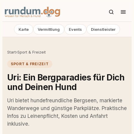
Karte
Vermittlung
Events
Dienstleister
Start
›
Sport & Freizeit
SPORT & FREIZEIT
Uri: Ein Bergparadies für Dich
und Deinen Hund
Uri bietet hundefreundliche Bergseen, markierte
Wanderwege und günstige Parkplätze. Praktische
Infos zu Leinenpflicht, Kosten und Anfahrt
inklusive.