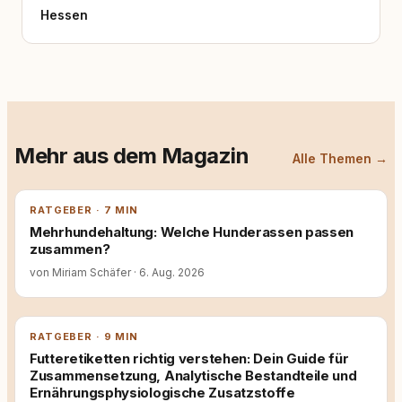
Hessen
Mehr aus dem Magazin
Alle Themen →
RATGEBER · 7 MIN
Mehrhundehaltung: Welche Hunderassen passen
zusammen?
von Miriam Schäfer
·
6. Aug. 2026
RATGEBER · 9 MIN
Futteretiketten richtig verstehen: Dein Guide für
Zusammensetzung, Analytische Bestandteile und
Ernährungsphysiologische Zusatzstoffe