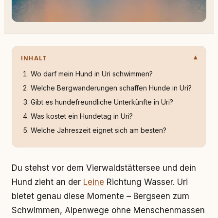
INHALT
Wo darf mein Hund in Uri schwimmen?
Welche Bergwanderungen schaffen Hunde in Uri?
Gibt es hundefreundliche Unterkünfte in Uri?
Was kostet ein Hundetag in Uri?
Welche Jahreszeit eignet sich am besten?
Du stehst vor dem Vierwaldstättersee und dein
Hund zieht an der
Leine
Richtung Wasser. Uri
bietet genau diese Momente – Bergseen zum
Schwimmen, Alpenwege ohne Menschenmassen