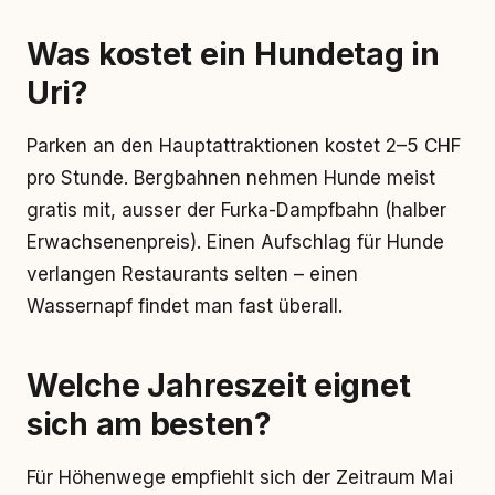
Was kostet ein Hundetag in
Uri?
Parken an den Hauptattraktionen kostet 2–5 CHF
pro Stunde. Bergbahnen nehmen Hunde meist
gratis mit, ausser der Furka-Dampfbahn (halber
Erwachsenenpreis). Einen Aufschlag für Hunde
verlangen Restaurants selten – einen
Wassernapf findet man fast überall.
Welche Jahreszeit eignet
sich am besten?
Für Höhenwege empfiehlt sich der Zeitraum Mai