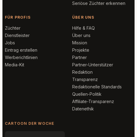
Seriöse Züchter erkennen
FÜR PROFIS
ÜBER UNS
Züchter
Hilfe & FAQ
Dienstleister
Über uns
Jobs
Mission
Eintrag erstellen
Projekte
Werberichtlinien
Partner
Media-Kit
Partner-Unterstützer
Redaktion
Transparenz
Redaktionelle Standards
Quellen-Politik
Affiliate-Transparenz
Datenethik
CARTOON DER WOCHE