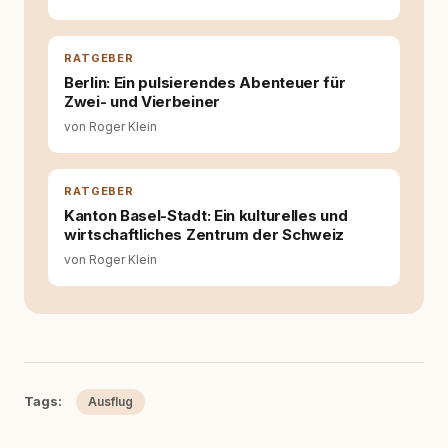
RATGEBER
Berlin: Ein pulsierendes Abenteuer für
Zwei- und Vierbeiner
von Roger Klein
RATGEBER
Kanton Basel-Stadt: Ein kulturelles und
wirtschaftliches Zentrum der Schweiz
von Roger Klein
Tags:
Ausflug