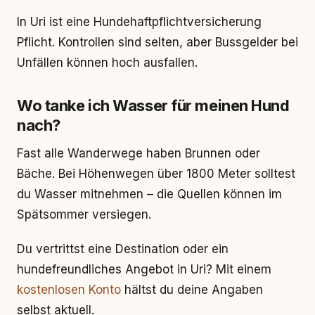
In Uri ist eine Hundehaftpflichtversicherung
Pflicht. Kontrollen sind selten, aber Bussgelder bei
Unfällen können hoch ausfallen.
Wo tanke ich Wasser für meinen Hund
nach?
Fast alle Wanderwege haben Brunnen oder
Bäche. Bei Höhenwegen über 1800 Meter solltest
du Wasser mitnehmen – die Quellen können im
Spätsommer versiegen.
Du vertrittst eine Destination oder ein
hundefreundliches Angebot in Uri? Mit einem
kostenlosen Konto
hältst du deine Angaben
selbst aktuell.