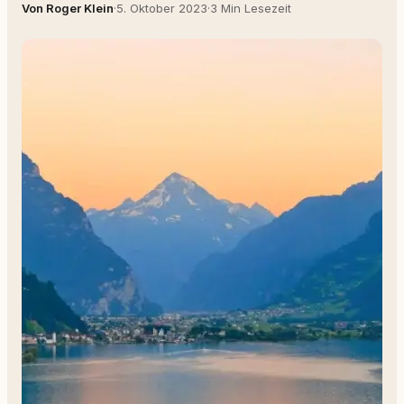
Von Roger Klein
·
5. Oktober 2023
·
3 Min Lesezeit