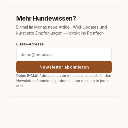
Mehr Hundewissen?
Einmal im Monat: neue Artikel, Wiki-Updates und
kuratierte Empfehlungen — direkt ins Postfach.
E-Mail-Adresse
Newsletter abonnieren
Deine E-Mail-Adresse nutzen wir ausschliesslich für den
Newsletter. Abmeldung jederzeit über den Link in jeder
Mail.