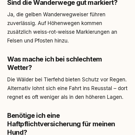
Sind die Wanderwege gut markiert?
Ja, die gelben Wanderwegweiser führen
zuverlässig. Auf Höhenwegen kommen
zusätzlich weiss-rot-weisse Markierungen an
Felsen und Pfosten hinzu.
Was mache ich bei schlechtem
Wetter?
Die Wälder bei Tierfehd bieten Schutz vor Regen.
Alternativ lohnt sich eine Fahrt ins Reusstal – dort
regnet es oft weniger als in den höheren Lagen.
Benötige ich eine
Haftpflichtversicherung für meinen
Hund?