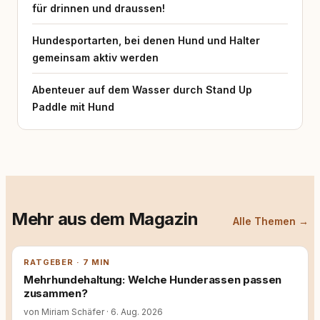
für drinnen und draussen!
Hundesportarten, bei denen Hund und Halter
gemeinsam aktiv werden
Abenteuer auf dem Wasser durch Stand Up
Paddle mit Hund
Mehr aus dem Magazin
Alle Themen →
RATGEBER · 7 MIN
Mehrhundehaltung: Welche Hunderassen passen
zusammen?
von Miriam Schäfer
·
6. Aug. 2026