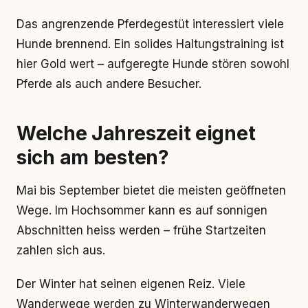
Das angrenzende Pferdegestüt interessiert viele
Hunde brennend. Ein solides Haltungstraining ist
hier Gold wert – aufgeregte Hunde stören sowohl
Pferde als auch andere Besucher.
Welche Jahreszeit eignet
sich am besten?
Mai bis September bietet die meisten geöffneten
Wege. Im Hochsommer kann es auf sonnigen
Abschnitten heiss werden – frühe Startzeiten
zahlen sich aus.
Der Winter hat seinen eigenen Reiz. Viele
Wanderwege werden zu Winterwanderwegen