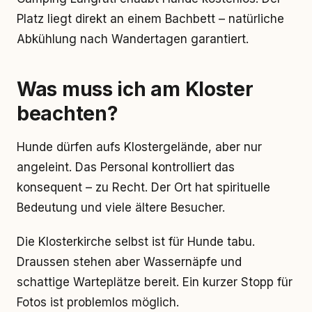
Platz liegt direkt an einem Bachbett – natürliche
Abkühlung nach Wandertagen garantiert.
Was muss ich am Kloster
beachten?
Hunde dürfen aufs Klostergelände, aber nur
angeleint. Das Personal kontrolliert das
konsequent – zu Recht. Der Ort hat spirituelle
Bedeutung und viele ältere Besucher.
Die Klosterkirche selbst ist für Hunde tabu.
Draussen stehen aber Wassernäpfe und
schattige Warteplätze bereit. Ein kurzer Stopp für
Fotos ist problemlos möglich.