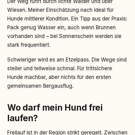
Der Weg führt durch lichte Wälder und über
Wiesen. Meiner Einschätzung nach ideal für
Hunde mittlerer Kondition. Ein Tipp aus der Praxis:
Pack genug Wasser ein, auch wenn Brunnen
vorhanden sind – bei Sonnenschein werden sie
stark frequentiert.
Schwieriger wird es am Etzelpass. Die Wege sind
steiler und teilweise schmal. Für trittsichere
Hunde machbar, aber nichts für den ersten
gemeinsamen Bergausflug.
Wo darf mein Hund frei
laufen?
Freilauf ist in der Region strikt geregelt. Zwischen