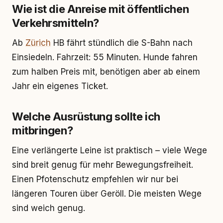
Wie ist die Anreise mit öffentlichen
Verkehrsmitteln?
Ab
Zürich
HB fährt stündlich die S-Bahn nach
Einsiedeln. Fahrzeit: 55 Minuten. Hunde fahren
zum halben Preis mit, benötigen aber ab einem
Jahr ein eigenes Ticket.
Welche Ausrüstung sollte ich
mitbringen?
Eine verlängerte Leine ist praktisch – viele Wege
sind breit genug für mehr Bewegungsfreiheit.
Einen Pfotenschutz empfehlen wir nur bei
längeren Touren über Geröll. Die meisten Wege
sind weich genug.