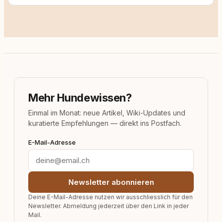
Mehr Hundewissen?
Einmal im Monat: neue Artikel, Wiki-Updates und
kuratierte Empfehlungen — direkt ins Postfach.
E-Mail-Adresse
Newsletter abonnieren
Deine E-Mail-Adresse nutzen wir ausschliesslich für den
Newsletter. Abmeldung jederzeit über den Link in jeder
Mail.