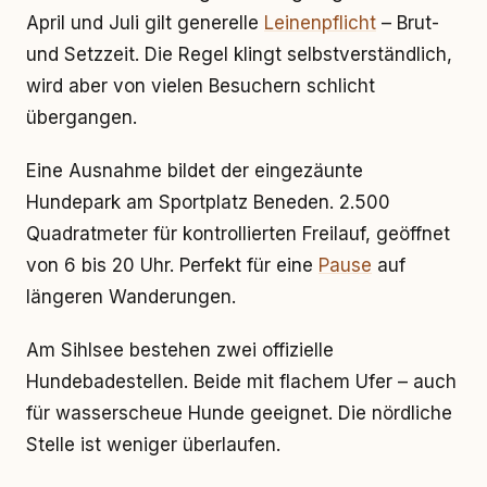
April und Juli gilt generelle
Leinenpflicht
– Brut-
und Setzzeit. Die Regel klingt selbstverständlich,
wird aber von vielen Besuchern schlicht
übergangen.
Eine Ausnahme bildet der eingezäunte
Hundepark am Sportplatz Beneden. 2.500
Quadratmeter für kontrollierten Freilauf, geöffnet
von 6 bis 20 Uhr. Perfekt für eine
Pause
auf
längeren Wanderungen.
Am Sihlsee bestehen zwei offizielle
Hundebadestellen. Beide mit flachem Ufer – auch
für wasserscheue Hunde geeignet. Die nördliche
Stelle ist weniger überlaufen.