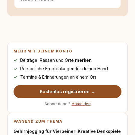
MEHR MIT DEINEM KONTO
Beiträge, Rassen und Orte
merken
Persönliche Empfehlungen für deinen Hund
Termine & Erinnerungen an einem Ort
Kostenlos registrieren →
Schon dabei?
Anmelden
PASSEND ZUM THEMA
Gehirnjogging für Vierbeiner: Kreative Denkspiele