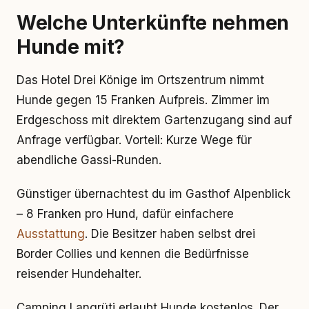
Welche Unterkünfte nehmen
Hunde mit?
Das Hotel Drei Könige im Ortszentrum nimmt
Hunde gegen 15 Franken Aufpreis. Zimmer im
Erdgeschoss mit direktem Gartenzugang sind auf
Anfrage verfügbar. Vorteil: Kurze Wege für
abendliche Gassi-Runden.
Günstiger übernachtest du im Gasthof Alpenblick
– 8 Franken pro Hund, dafür einfachere
Ausstattung
. Die Besitzer haben selbst drei
Border Collies und kennen die Bedürfnisse
reisender Hundehalter.
Camping Langrüti erlaubt Hunde kostenlos. Der