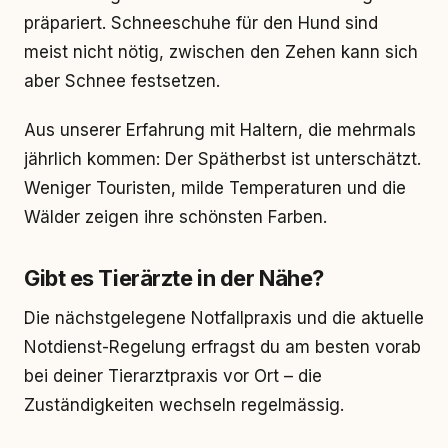
präpariert. Schneeschuhe für den Hund sind
meist nicht nötig, zwischen den Zehen kann sich
aber Schnee festsetzen.
Aus unserer Erfahrung mit Haltern, die mehrmals
jährlich kommen: Der Spätherbst ist unterschätzt.
Weniger Touristen, milde Temperaturen und die
Wälder zeigen ihre schönsten Farben.
Gibt es Tierärzte in der Nähe?
Die nächstgelegene Notfallpraxis und die aktuelle
Notdienst-Regelung erfragst du am besten vorab
bei deiner Tierarztpraxis vor Ort – die
Zuständigkeiten wechseln regelmässig.