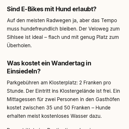
Sind E-Bikes mit Hund erlaubt?
Auf den meisten Radwegen ja, aber das Tempo
muss hundefreundlich bleiben. Der Veloweg zum
Sihlsee ist ideal – flach und mit genug Platz zum
Überholen.
Was kostet ein Wandertag in
Einsiedeln?
Parkgebühren am Klosterplatz: 2 Franken pro
Stunde. Der Eintritt ins Klostergelände ist frei. Ein
Mittagessen für zwei Personen in den Gasthöfen
kostet zwischen 35 und 50 Franken – Hunde
erhalten meist kostenloses Wasser dazu.