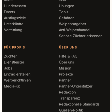
Hunderassen
Übungen
Events
Tools
Ausflugsziele
Gefahren
Unterkünfte
Welpenratgeber
Vermittlung
Anti-Welpenhandel
Seriöse Züchter erkennen
FÜR PROFIS
ÜBER UNS
Züchter
Hilfe & FAQ
Dienstleister
Über uns
Jobs
Mission
Eintrag erstellen
Projekte
Werberichtlinien
Partner
Media-Kit
Partner-Unterstützer
Redaktion
Transparenz
Redaktionelle Standards
Quellen-Politik