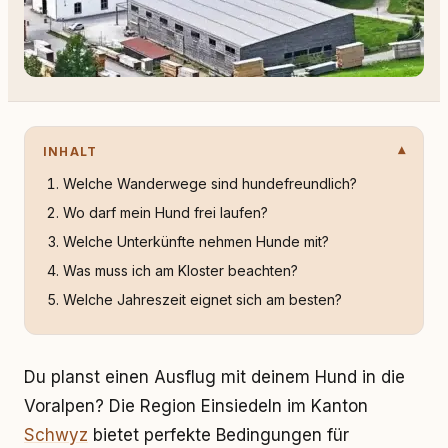
INHALT
Welche Wanderwege sind hundefreundlich?
Wo darf mein Hund frei laufen?
Welche Unterkünfte nehmen Hunde mit?
Was muss ich am Kloster beachten?
Welche Jahreszeit eignet sich am besten?
Du planst einen Ausflug mit deinem Hund in die
Voralpen? Die Region Einsiedeln im Kanton
Schwyz
bietet perfekte Bedingungen für