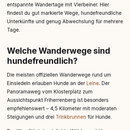
entspannte Wandertage mit Vierbeiner. Hier
findest du gut markierte Wege, hundefreundliche
Unterkünfte und genug Abwechslung für mehrere
Tage.
Welche Wanderwege sind
hundefreundlich?
Die meisten offiziellen Wanderwege rund um
Einsiedeln erlauben Hunde an der
Leine
. Der
Panoramaweg vom Klosterplatz zum
Aussichtspunkt Friherrenberg ist besonders
empfehlenswert – 4,5 Kilometer mit moderaten
Steigungen und drei
Trinkbrunnen
für Hunde.