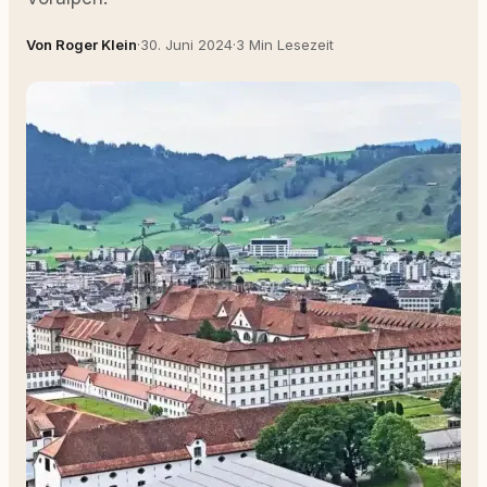
Von Roger Klein
·
30. Juni 2024
·
3 Min Lesezeit