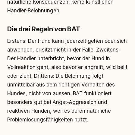
natürliche Konsequenzen, keine künstlichen
Handler-Belohnungen.
Die drei Regeln von BAT
Erstens: Der Hund kann jederzeit gehen oder sich
abwenden, er sitzt nicht in der Falle. Zweitens:
Der Handler unterbricht, bevor der Hund in
Vollreaktion geht, also bevor er angreift, wild bellt
oder zieht. Drittens: Die Belohnung folgt
unmittelbar aus dem richtigen Verhalten des
Hundes, nicht von aussen. BAT funktioniert
besonders gut bei Angst-Aggression und
reaktiven Hunden, weil es deren natürliche
Problemlösungsfähigkeiten nutzt.