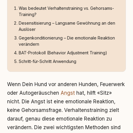
Was bedeutet Verhaltenstraining vs. Gehorsams-
Training?
Desensitisierung – Langsame Gewöhnung an den
Auslöser
Gegenkonditionierung – Die emotionale Reaktion
verändern
BAT-Protokoll (Behavior Adjustment Training)
Schritt-für-Schritt Anwendung
Wenn Dein Hund vor anderen Hunden, Feuerwerk
oder Autogeräuschen
Angst
hat, hilft «Sitz»
nicht. Die Angst ist eine emotionale Reaktion,
keine Gehorsamsfrage. Verhaltenstraining zielt
darauf, genau diese emotionale Reaktion zu
verändern. Die zwei wichtigsten Methoden sind