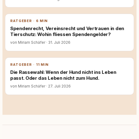
RATGEBER · 6 MIN
Spendenrecht, Vereinsrecht und Vertrauen in den
Tierschutz: Wohin fliessen Spendengelder?
von Miriam Schäfer
·
31. Juli 2026
RATGEBER · 11 MIN
Die Rassewahl: Wenn der Hund nicht ins Leben
passt. Oder das Leben nicht zum Hund.
von Miriam Schäfer
·
27. Juli 2026