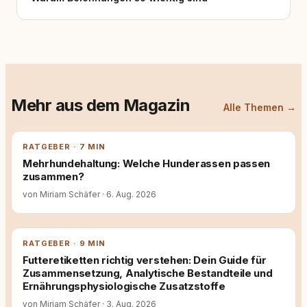
Mehr aus dem Magazin
Alle Themen →
RATGEBER · 7 MIN
Mehrhundehaltung: Welche Hunderassen passen
zusammen?
von Miriam Schäfer
·
6. Aug. 2026
RATGEBER · 9 MIN
Futteretiketten richtig verstehen: Dein Guide für
Zusammensetzung, Analytische Bestandteile und
Ernährungsphysiologische Zusatzstoffe
von Miriam Schäfer
·
3. Aug. 2026