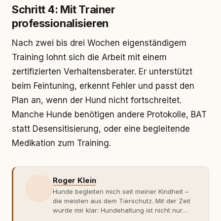
Schritt 4: Mit Trainer
professionalisieren
Nach zwei bis drei Wochen eigenständigem
Training lohnt sich die Arbeit mit einem
zertifizierten Verhaltensberater. Er unterstützt
beim Feintuning, erkennt Fehler und passt den
Plan an, wenn der Hund nicht fortschreitet.
Manche Hunde benötigen andere Protokolle, BAT
statt Desensitisierung, oder eine begleitende
Medikation zum Training.
Roger Klein
Hunde begleiten mich seit meiner Kindheit –
die meisten aus dem Tierschutz. Mit der Zeit
wurde mir klar: Hundehaltung ist nicht nur
Gefühl, sondern Verantwortung und