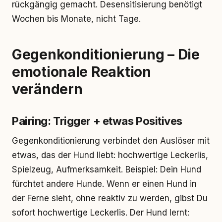
rückgängig gemacht. Desensitisierung benötigt
Wochen bis Monate, nicht Tage.
Gegenkonditionierung – Die
emotionale Reaktion
verändern
Pairing: Trigger + etwas Positives
Gegenkonditionierung verbindet den Auslöser mit
etwas, das der Hund liebt: hochwertige Leckerlis,
Spielzeug, Aufmerksamkeit. Beispiel: Dein Hund
fürchtet andere Hunde. Wenn er einen Hund in
der Ferne sieht, ohne reaktiv zu werden, gibst Du
sofort hochwertige Leckerlis. Der Hund lernt: