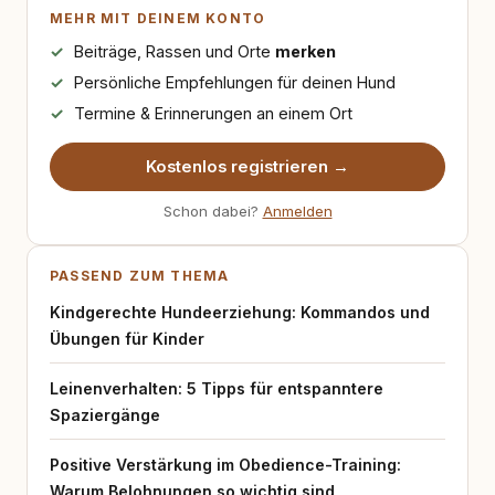
MEHR MIT DEINEM KONTO
Beiträge, Rassen und Orte
merken
Persönliche Empfehlungen für deinen Hund
Termine & Erinnerungen an einem Ort
Kostenlos registrieren →
Schon dabei?
Anmelden
PASSEND ZUM THEMA
Kindgerechte Hundeerziehung: Kommandos und
Übungen für Kinder
Leinenverhalten: 5 Tipps für entspanntere
Spaziergänge
Positive Verstärkung im Obedience-Training:
Warum Belohnungen so wichtig sind