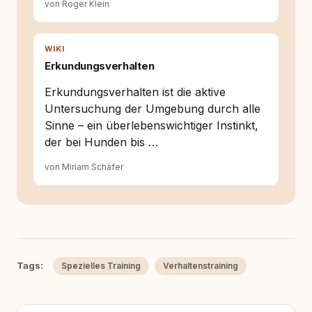
von Roger Klein
WIKI
Erkundungsverhalten
Erkundungsverhalten ist die aktive
Untersuchung der Umgebung durch alle
Sinne – ein überlebenswichtiger Instinkt,
der bei Hunden bis …
von Miriam Schäfer
Tags:
Spezielles Training
Verhaltenstraining