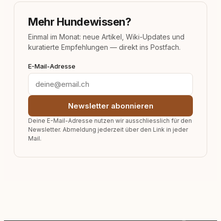
Mehr Hundewissen?
Einmal im Monat: neue Artikel, Wiki-Updates und
kuratierte Empfehlungen — direkt ins Postfach.
E-Mail-Adresse
Newsletter abonnieren
Deine E-Mail-Adresse nutzen wir ausschliesslich für den
Newsletter. Abmeldung jederzeit über den Link in jeder
Mail.