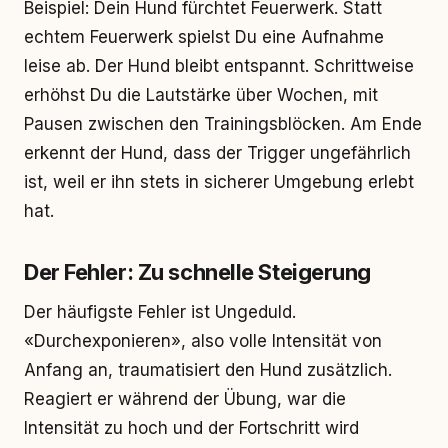
Beispiel: Dein Hund fürchtet Feuerwerk. Statt
echtem Feuerwerk spielst Du eine Aufnahme
leise ab. Der Hund bleibt entspannt. Schrittweise
erhöhst Du die Lautstärke über Wochen, mit
Pausen zwischen den Trainingsblöcken. Am Ende
erkennt der Hund, dass der Trigger ungefährlich
ist, weil er ihn stets in sicherer Umgebung erlebt
hat.
Der Fehler: Zu schnelle Steigerung
Der häufigste Fehler ist Ungeduld.
«Durchexponieren», also volle Intensität von
Anfang an, traumatisiert den Hund zusätzlich.
Reagiert er während der Übung, war die
Intensität zu hoch und der Fortschritt wird