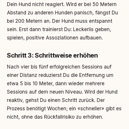
Dein Hund nicht reagiert. Wird er bei 50 Metern
Abstand zu anderen Hunden panisch, fängst Du
bei 200 Metern an. Der Hund muss entspannt
sein. Erst dann trainierst Du: Leckerlis geben,
spielen, positive Assoziationen aufbauen.
Schritt 3: Schrittweise erhöhen
Nach vier bis fünf erfolgreichen Sessions auf
einer Distanz reduzierst Du die Entfernung um
etwa 5 bis 10 Meter, dann wieder mehrere
Sessions auf dem neuen Niveau. Wird der Hund
reaktiv, gehst Du einen Schritt zurück. Der
Prozess benötigt Wochen; ein «schneller» gibt es
nicht, ohne das Rückfallrisiko zu erhöhen.