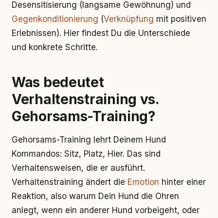
Desensitisierung (langsame Gewöhnung) und
Gegenkonditionierung
(
Verknüpfung
mit positiven
Erlebnissen). Hier findest Du die Unterschiede
und konkrete Schritte.
Was bedeutet
Verhaltenstraining vs.
Gehorsams-Training?
Gehorsams-Training lehrt Deinem Hund
Kommandos: Sitz, Platz, Hier. Das sind
Verhaltensweisen, die er ausführt.
Verhaltenstraining ändert die
Emotion
hinter einer
Reaktion, also warum Dein Hund die Ohren
anlegt, wenn ein anderer Hund vorbeigeht, oder