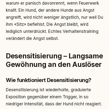
warum er panisch davonrennt, wenn Feuerwerk
knallt. Ein Hund, der andere Hunde aus Angst
angreift, wird nicht weniger ängstlich, nur weil Du
ihm «Sitz» befiehlst. Die Angst bleibt, wird
lediglich unterdrückt. Echtes Verhaltenstraining
verändert die Angst selbst.
Desensitisierung – Langsame
Gewöhnung an den Auslöser
Wie funktioniert Desensitisierung?
Desensitisierung ist wiederholte, graduierte
Exposition gegenüber einem Trigger, in so
niedriger Intensität, dass der Hund nicht reagiert.