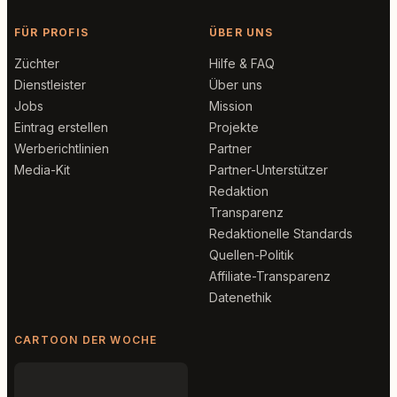
FÜR PROFIS
ÜBER UNS
Züchter
Hilfe & FAQ
Dienstleister
Über uns
Jobs
Mission
Eintrag erstellen
Projekte
Werberichtlinien
Partner
Media-Kit
Partner-Unterstützer
Redaktion
Transparenz
Redaktionelle Standards
Quellen-Politik
Affiliate-Transparenz
Datenethik
CARTOON DER WOCHE