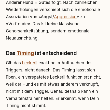
Anderer Hund = Gutes folgt. Nach zahlreichen
Wiederholungen verschiebt sich die emotionale
Assoziation von «Angst/
Aggression
» zu
«Vorfreude». Das ist keine klassische
Gehorsamkeitsübung, sondern emotionale
Neuausrichtung.
Das
Timing
ist entscheidend
Gib das
Leckerli
exakt beim Auftauchen des
Triggers, nicht danach. Das Timing lässt sich
üben, ein verspätetes Leckerli funktioniert nicht,
weil der Hund es mit etwas anderem verknüpft,
nicht mit dem Trigger. Genau deshalb kann ein
Verhaltenstrainer helfen: Er erkennt, wenn Dein
Timing nicht stimmt.