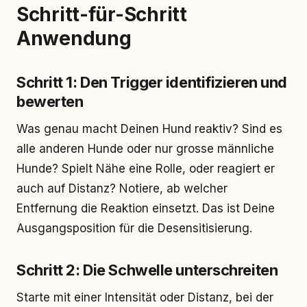
Schritt-für-Schritt
Anwendung
Schritt 1: Den Trigger identifizieren und
bewerten
Was genau macht Deinen Hund reaktiv? Sind es
alle anderen Hunde oder nur grosse männliche
Hunde? Spielt Nähe eine Rolle, oder reagiert er
auch auf Distanz? Notiere, ab welcher
Entfernung die Reaktion einsetzt. Das ist Deine
Ausgangsposition für die Desensitisierung.
Schritt 2: Die Schwelle unterschreiten
Starte mit einer Intensität oder Distanz, bei der