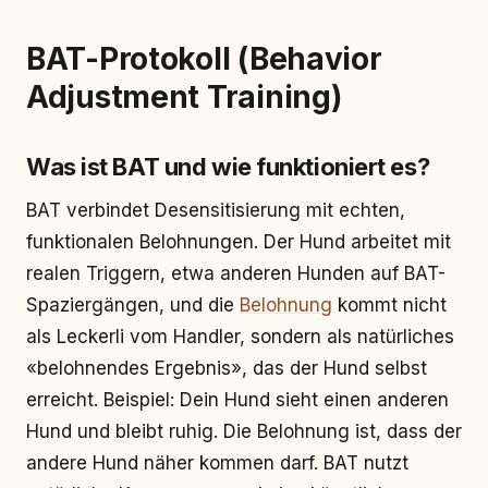
BAT-Protokoll (Behavior
Adjustment Training)
Was ist BAT und wie funktioniert es?
BAT verbindet Desensitisierung mit echten,
funktionalen Belohnungen. Der Hund arbeitet mit
realen Triggern, etwa anderen Hunden auf BAT-
Spaziergängen, und die
Belohnung
kommt nicht
als Leckerli vom Handler, sondern als natürliches
«belohnendes Ergebnis», das der Hund selbst
erreicht. Beispiel: Dein Hund sieht einen anderen
Hund und bleibt ruhig. Die Belohnung ist, dass der
andere Hund näher kommen darf. BAT nutzt