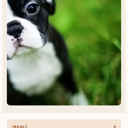
INHALT