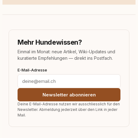
Mehr Hundewissen?
Einmal im Monat: neue Artikel, Wiki-Updates und
kuratierte Empfehlungen — direkt ins Postfach.
E-Mail-Adresse
Newsletter abonnieren
Deine E-Mail-Adresse nutzen wir ausschliesslich für den
Newsletter. Abmeldung jederzeit über den Link in jeder
Mail.