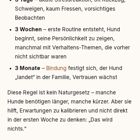
Schweigen, kaum Fressen, vorsichtiges
Beobachten
3 Wochen
– erste Routine entsteht, Hund
beginnt, seine Persönlichkeit zu zeigen,
manchmal mit Verhaltens-Themen, die vorher
nicht sichtbar waren
3 Monate
–
Bindung
festigt sich, der Hund
„landet“ in der Familie, Vertrauen wächst
Diese Regel ist kein Naturgesetz – manche
Hunde benötigen länger, manche kürzer. Aber sie
hilft, Erwartungen zu kalibrieren und nicht direkt
in der ersten Woche zu denken: „Das wird
nichts.“