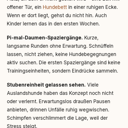
offener Tür, ein
Hundebett
in einer ruhigen Ecke.
Wenn er dort liegt, gehst du nicht hin. Auch
Kinder lernen das in den ersten Wochen.
Pi-mal-Daumen-Spaziergänge.
Kurze,
langsame Runden ohne Erwartung. Schnüffeln
lassen, nicht ziehen, keine Hundebegegnungen
aktiv suchen. Die ersten Spaziergänge sind keine
Trainingseinheiten, sondern Eindrücke sammeln.
Stubenreinheit gelassen sehen.
Viele
Auslandshunde haben das Konzept noch nicht
oder verlernt. Erwartungslos draußen Pausen
anbieten, drinnen Unfälle ruhig wegwischen.
Schimpfen verschlimmert die Lage, weil der
Stress steigt.