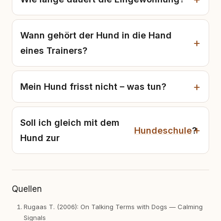
Wann gehört der Hund in die Hand
eines Trainers?
Mein Hund frisst nicht – was tun?
Soll ich gleich mit dem
Hundeschule
?
Hund zur
Quellen
Rugaas T. (2006): On Talking Terms with Dogs — Calming
Signals