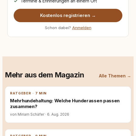
Termine & Erinnerungen an einem Ort
Kostenlos registrieren →
Schon dabei?
Anmelden
Mehr aus dem Magazin
Alle Themen →
RATGEBER · 7 MIN
Mehrhundehaltung: Welche Hunderassen passen
zusammen?
von Miriam Schäfer
·
6. Aug. 2026