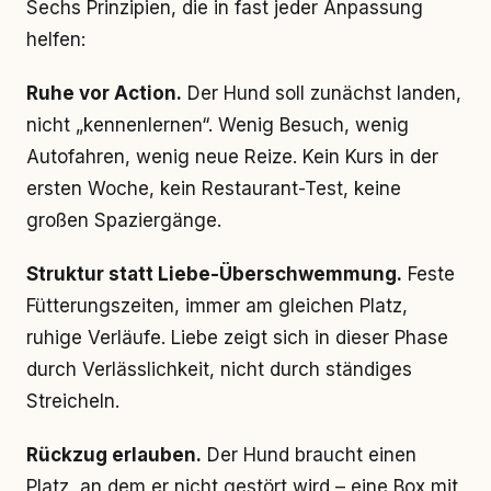
Sechs Prinzipien, die in fast jeder Anpassung
helfen:
Ruhe vor Action.
Der Hund soll zunächst landen,
nicht „kennenlernen“. Wenig Besuch, wenig
Autofahren, wenig neue Reize. Kein Kurs in der
ersten Woche, kein Restaurant-Test, keine
großen Spaziergänge.
Struktur statt Liebe-Überschwemmung.
Feste
Fütterungszeiten, immer am gleichen Platz,
ruhige Verläufe. Liebe zeigt sich in dieser Phase
durch Verlässlichkeit, nicht durch ständiges
Streicheln.
Rückzug erlauben.
Der Hund braucht einen
Platz, an dem er nicht gestört wird – eine Box mit