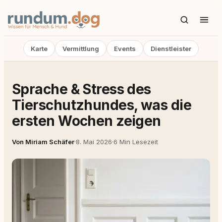
Karte
Vermittlung
Events
Dienstleister
Sprache & Stress des
Tierschutzhundes, was die
ersten Wochen zeigen
Von Miriam Schäfer
·
8. Mai 2026
·
6 Min Lesezeit