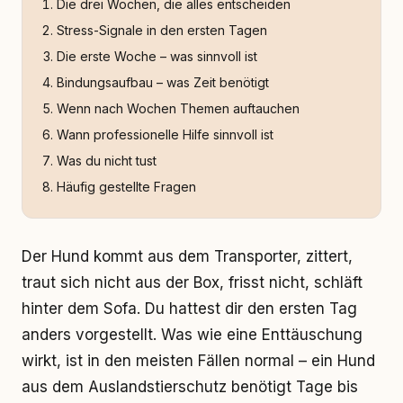
Die drei Wochen, die alles entscheiden
Stress-Signale in den ersten Tagen
Die erste Woche – was sinnvoll ist
Bindungsaufbau – was Zeit benötigt
Wenn nach Wochen Themen auftauchen
Wann professionelle Hilfe sinnvoll ist
Was du nicht tust
Häufig gestellte Fragen
Der Hund kommt aus dem Transporter, zittert,
traut sich nicht aus der Box, frisst nicht, schläft
hinter dem Sofa. Du hattest dir den ersten Tag
anders vorgestellt. Was wie eine Enttäuschung
wirkt, ist in den meisten Fällen normal – ein Hund
aus dem Auslandstierschutz benötigt Tage bis