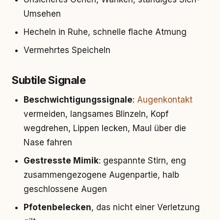
Umsehen
Hecheln in Ruhe, schnelle flache Atmung
Vermehrtes Speicheln
Subtile Signale
Beschwichtigungssignale
:
Augenkontakt
vermeiden, langsames Blinzeln, Kopf
wegdrehen, Lippen lecken, Maul über die
Nase fahren
Gestresste Mimik
: gespannte Stirn, eng
zusammengezogene Augenpartie, halb
geschlossene Augen
Pfotenbelecken
, das nicht einer Verletzung