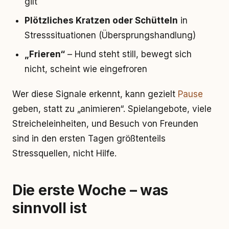
gilt
Plötzliches Kratzen oder Schütteln
in
Stresssituationen (Übersprungshandlung)
„Frieren“
– Hund steht still, bewegt sich
nicht, scheint wie eingefroren
Wer diese Signale erkennt, kann gezielt
Pause
geben, statt zu „animieren“. Spielangebote, viele
Streicheleinheiten, und Besuch von Freunden
sind in den ersten Tagen größtenteils
Stressquellen, nicht Hilfe.
Die erste Woche – was
sinnvoll ist