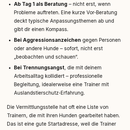
Ab Tag 1 als Beratung
– nicht erst, wenn
Probleme auftreten. Eine kurze Vor-Beratung
deckt typische Anpassungsthemen ab und
gibt dir einen Kompass.
Bei Aggressionsanzeichen
gegen Personen
oder andere Hunde – sofort, nicht erst
„beobachten und schauen“.
Bei Trennungsangst
, die mit deinem
Arbeitsalltag kollidiert – professionelle
Begleitung, idealerweise eine Trainer mit
Auslandstierschutz-Erfahrung.
Die Vermittlungsstelle hat oft eine Liste von
Trainern, die mit ihren Hunden gearbeitet haben.
Das ist eine gute Startadresse, weil die Trainer