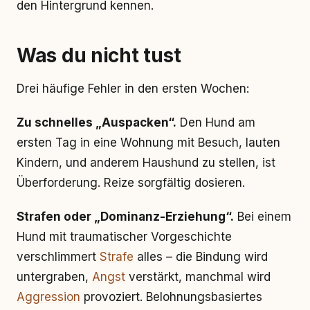
den Hintergrund kennen.
Was du nicht tust
Drei häufige Fehler in den ersten Wochen:
Zu schnelles „Auspacken“.
Den Hund am
ersten Tag in eine Wohnung mit Besuch, lauten
Kindern, und anderem Haushund zu stellen, ist
Überforderung. Reize sorgfältig dosieren.
Strafen oder „Dominanz-Erziehung“.
Bei einem
Hund mit traumatischer Vorgeschichte
verschlimmert
Strafe
alles – die Bindung wird
untergraben,
Angst
verstärkt, manchmal wird
Aggression
provoziert. Belohnungsbasiertes