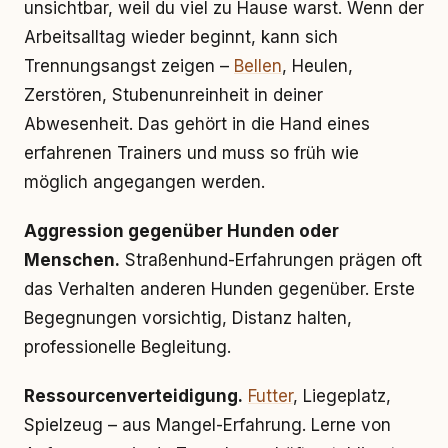
unsichtbar, weil du viel zu Hause warst. Wenn der
Arbeitsalltag wieder beginnt, kann sich
Trennungsangst zeigen –
Bellen
, Heulen,
Zerstören, Stubenunreinheit in deiner
Abwesenheit. Das gehört in die Hand eines
erfahrenen Trainers und muss so früh wie
möglich angegangen werden.
Aggression gegenüber Hunden oder
Menschen.
Straßenhund-Erfahrungen prägen oft
das Verhalten anderen Hunden gegenüber. Erste
Begegnungen vorsichtig, Distanz halten,
professionelle Begleitung.
Ressourcenverteidigung.
Futter
, Liegeplatz,
Spielzeug – aus Mangel-Erfahrung. Lerne von