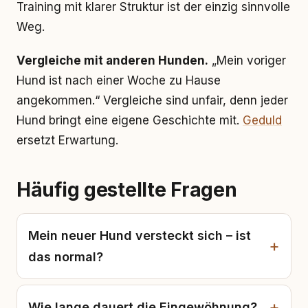
Training mit klarer Struktur ist der einzig sinnvolle
Weg.
Vergleiche mit anderen Hunden.
„Mein voriger
Hund ist nach einer Woche zu Hause
angekommen.“ Vergleiche sind unfair, denn jeder
Hund bringt eine eigene Geschichte mit.
Geduld
ersetzt Erwartung.
Häufig gestellte Fragen
Mein neuer Hund versteckt sich – ist
das normal?
Wie lange dauert die Eingewöhnung?