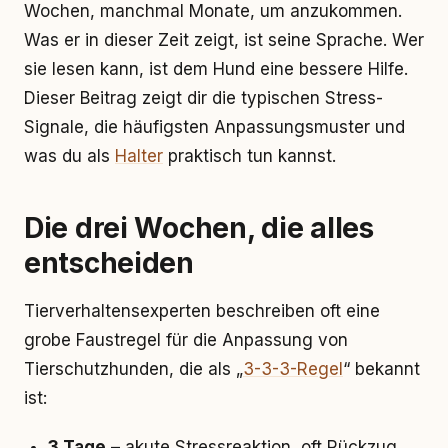
Wochen, manchmal Monate, um anzukommen.
Was er in dieser Zeit zeigt, ist seine Sprache. Wer
sie lesen kann, ist dem Hund eine bessere Hilfe.
Dieser Beitrag zeigt dir die typischen Stress-
Signale, die häufigsten Anpassungsmuster und
was du als
Halter
praktisch tun kannst.
Die drei Wochen, die alles
entscheiden
Tierverhaltensexperten beschreiben oft eine
grobe Faustregel für die Anpassung von
Tierschutzhunden, die als „
3-3-3-Regel
“ bekannt
ist:
3 Tage
– akute Stressreaktion, oft Rückzug,