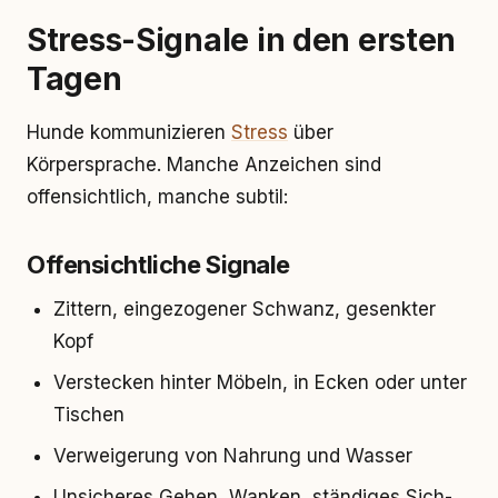
Stress-Signale in den ersten
Tagen
Hunde kommunizieren
Stress
über
Körpersprache. Manche Anzeichen sind
offensichtlich, manche subtil:
Offensichtliche Signale
Zittern, eingezogener Schwanz, gesenkter
Kopf
Verstecken hinter Möbeln, in Ecken oder unter
Tischen
Verweigerung von Nahrung und Wasser
Unsicheres Gehen, Wanken, ständiges Sich-