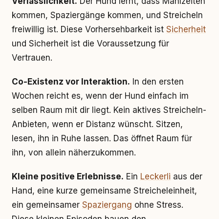
Verlässlichkeit.
Der Hund lernt, dass Mahlzeiten
kommen, Spaziergänge kommen, und Streicheln
freiwillig ist. Diese Vorhersehbarkeit ist
Sicherheit
und Sicherheit ist die Voraussetzung für
Vertrauen.
Co-Existenz vor Interaktion.
In den ersten
Wochen reicht es, wenn der Hund einfach im
selben Raum mit dir liegt. Kein aktives Streicheln-
Anbieten, wenn er Distanz wünscht. Sitzen,
lesen, ihn in Ruhe lassen. Das öffnet Raum für
ihn, von allein näherzukommen.
Kleine positive Erlebnisse.
Ein
Leckerli
aus der
Hand, eine kurze gemeinsame Streicheleinheit,
ein gemeinsamer
Spaziergang
ohne Stress.