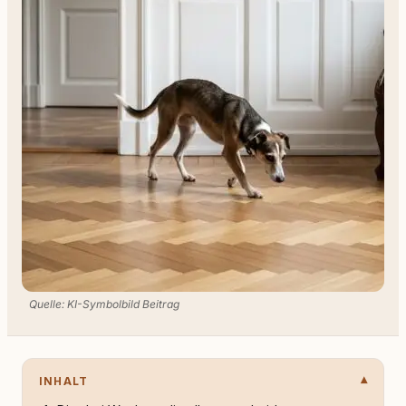
Quelle: KI-Symbolbild Beitrag
INHALT