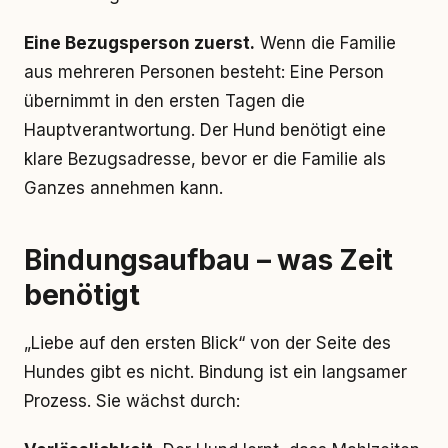
Eine Bezugsperson zuerst.
Wenn die Familie
aus mehreren Personen besteht: Eine Person
übernimmt in den ersten Tagen die
Hauptverantwortung. Der Hund benötigt eine
klare Bezugsadresse, bevor er die Familie als
Ganzes annehmen kann.
Bindungsaufbau – was Zeit
benötigt
„Liebe auf den ersten Blick“ von der Seite des
Hundes gibt es nicht. Bindung ist ein langsamer
Prozess. Sie wächst durch: