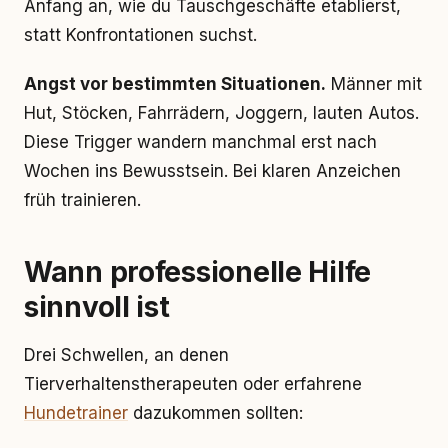
Anfang an, wie du Tauschgeschäfte etablierst,
statt Konfrontationen suchst.
Angst vor bestimmten Situationen.
Männer mit
Hut, Stöcken, Fahrrädern, Joggern, lauten Autos.
Diese Trigger wandern manchmal erst nach
Wochen ins Bewusstsein. Bei klaren Anzeichen
früh trainieren.
Wann professionelle Hilfe
sinnvoll ist
Drei Schwellen, an denen
Tierverhaltenstherapeuten oder erfahrene
Hundetrainer
dazukommen sollten: