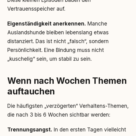
Diese kleinen Episoden bauen den
Vertrauensspeicher auf.
Eigenständigkeit anerkennen.
Manche
Auslandshunde bleiben lebenslang etwas
distanziert. Das ist nicht „falsch“, sondern
Persönlichkeit. Eine Bindung muss nicht
„kuschelig“ sein, um stabil zu sein.
Wenn nach Wochen Themen
auftauchen
Die häufigsten „verzögerten“ Verhaltens-Themen,
die nach 3 bis 6 Wochen sichtbar werden:
Trennungsangst.
In den ersten Tagen vielleicht