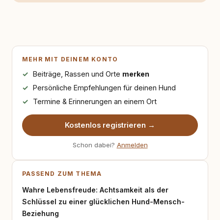
MEHR MIT DEINEM KONTO
Beiträge, Rassen und Orte
merken
Persönliche Empfehlungen für deinen Hund
Termine & Erinnerungen an einem Ort
Kostenlos registrieren →
Schon dabei?
Anmelden
PASSEND ZUM THEMA
Wahre Lebensfreude: Achtsamkeit als der
Schlüssel zu einer glücklichen Hund-Mensch-
Beziehung