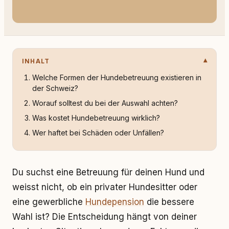
INHALT
Welche Formen der Hundebetreuung existieren in
der Schweiz?
Worauf solltest du bei der Auswahl achten?
Was kostet Hundebetreuung wirklich?
Wer haftet bei Schäden oder Unfällen?
Du suchst eine Betreuung für deinen Hund und
weisst nicht, ob ein privater Hundesitter oder
eine gewerbliche
Hundepension
die bessere
Wahl ist? Die Entscheidung hängt von deiner