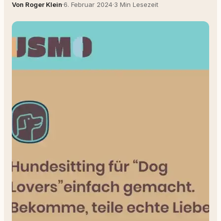
Von Roger Klein
·
6. Februar 2024
·
3 Min Lesezeit