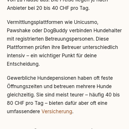
Anbieter bei 20 bis 40 CHF pro Tag.
Vermittlungsplattformen wie Unicusmo,
Pawshake oder DogBuddy verbinden Hundehalter
mit registrierten Betreuungspersonen. Diese
Plattformen prüfen ihre Betreuer unterschiedlich
intensiv – ein wichtiger Punkt für deine
Entscheidung.
Gewerbliche Hundepensionen haben oft feste
Öffnungszeiten und betreuen mehrere Hunde
gleichzeitig. Sie sind meist teurer – häufig 40 bis
80 CHF pro Tag – bieten dafür aber oft eine
umfassendere
Versicherung
.