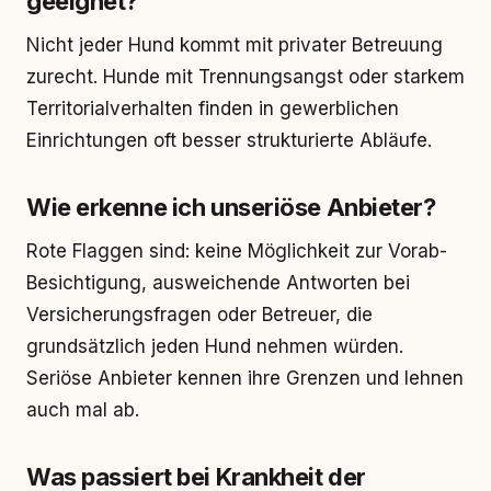
geeignet?
Nicht jeder Hund kommt mit privater Betreuung
zurecht. Hunde mit Trennungsangst oder starkem
Territorialverhalten finden in gewerblichen
Einrichtungen oft besser strukturierte Abläufe.
Wie erkenne ich unseriöse Anbieter?
Rote Flaggen sind: keine Möglichkeit zur Vorab-
Besichtigung, ausweichende Antworten bei
Versicherungsfragen oder Betreuer, die
grundsätzlich jeden Hund nehmen würden.
Seriöse Anbieter kennen ihre Grenzen und lehnen
auch mal ab.
Was passiert bei Krankheit der