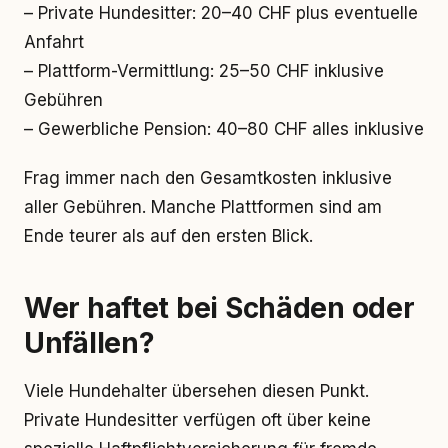
– Private Hundesitter: 20–40 CHF plus eventuelle
Anfahrt
– Plattform-Vermittlung: 25–50 CHF inklusive
Gebühren
– Gewerbliche Pension: 40–80 CHF alles inklusive
Frag immer nach den Gesamtkosten inklusive
aller Gebühren. Manche Plattformen sind am
Ende teurer als auf den ersten Blick.
Wer haftet bei Schäden oder
Unfällen?
Viele Hundehalter übersehen diesen Punkt.
Private Hundesitter verfügen oft über keine