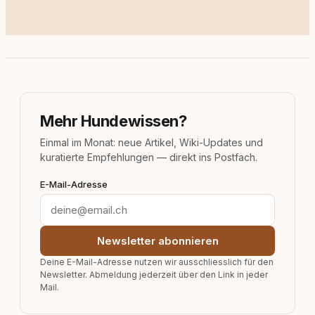
Mehr Hundewissen?
Einmal im Monat: neue Artikel, Wiki-Updates und
kuratierte Empfehlungen — direkt ins Postfach.
E-Mail-Adresse
Newsletter abonnieren
Deine E-Mail-Adresse nutzen wir ausschliesslich für den
Newsletter. Abmeldung jederzeit über den Link in jeder
Mail.