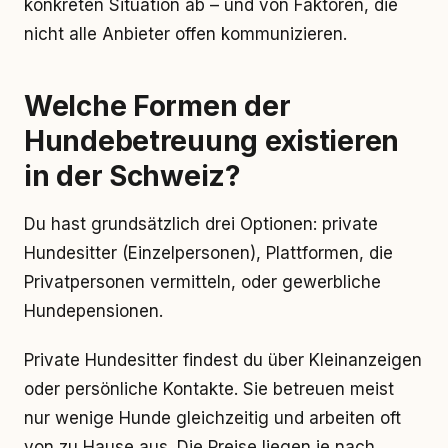
konkreten Situation ab – und von Faktoren, die
nicht alle Anbieter offen kommunizieren.
Welche Formen der
Hundebetreuung existieren
in der Schweiz?
Du hast grundsätzlich drei Optionen: private
Hundesitter (Einzelpersonen), Plattformen, die
Privatpersonen vermitteln, oder gewerbliche
Hundepensionen.
Private Hundesitter findest du über Kleinanzeigen
oder persönliche Kontakte. Sie betreuen meist
nur wenige Hunde gleichzeitig und arbeiten oft
von zu Hause aus. Die Preise liegen je nach