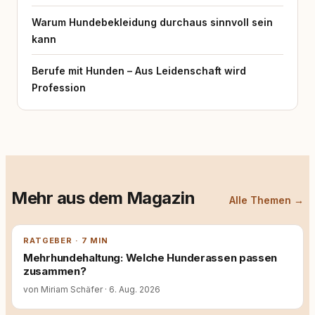
Warum Hundebekleidung durchaus sinnvoll sein
kann
Berufe mit Hunden – Aus Leidenschaft wird
Profession
Mehr aus dem Magazin
Alle Themen →
RATGEBER · 7 MIN
Mehrhundehaltung: Welche Hunderassen passen
zusammen?
von Miriam Schäfer
·
6. Aug. 2026