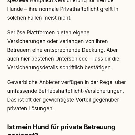
spezielle Haftpflichtversicherung für fremde
Hunde – ihre normale Privathaftpflicht greift in
solchen Fällen meist nicht.
Seriöse Plattformen bieten eigene
Versicherungen oder verlangen von ihren
Betreuern eine entsprechende Deckung. Aber
auch hier bestehen Unterschiede – lass dir die
Versicherungsdetails schriftlich bestätigen.
Gewerbliche Anbieter verfügen in der Regel über
umfassende Betriebshaftpflicht-Versicherungen.
Das ist oft der gewichtigste Vorteil gegenüber
privaten Lösungen.
Ist mein Hund für private Betreuung