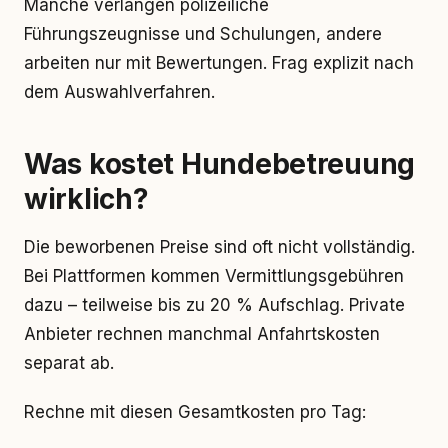
Manche verlangen polizeiliche
Führungszeugnisse und Schulungen, andere
arbeiten nur mit Bewertungen. Frag explizit nach
dem Auswahlverfahren.
Was kostet Hundebetreuung
wirklich?
Die beworbenen Preise sind oft nicht vollständig.
Bei Plattformen kommen Vermittlungsgebühren
dazu – teilweise bis zu 20 % Aufschlag. Private
Anbieter rechnen manchmal Anfahrtskosten
separat ab.
Rechne mit diesen Gesamtkosten pro Tag: