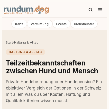
Karte
Vermittlung
Events
Dienstleister
Start
›
Haltung & Alltag
HALTUNG & ALLTAG
Teilzeitbekanntschaften
zwischen Hund und Mensch
Private Hundebetreuung oder Hundepension? Ein
objektiver Vergleich der Optionen in der Schweiz
mit allem was du über Kosten, Haftung und
Qualitätskriterien wissen musst.