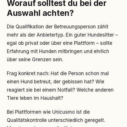
Worauf solltest du bei der
Auswahl achten?
Die Qualifikation der Betreuungsperson zählt
mehr als der Anbietertyp. Ein guter Hundesitter –
egal ob privat oder über eine Plattform – sollte
Erfahrung mit Hunden mitbringen und ehrlich
über seine Grenzen sein.
Frag konkret nach: Hat die Person schon mal
einen Hund betreut, der gebissen hat? Wie
reagiert sie bei einem Notfall? Welche anderen
Tiere leben im Haushalt?
Bei Plattformen wie Unicusmo ist die
Qualitätskontrolle unterschiedlich geregelt.