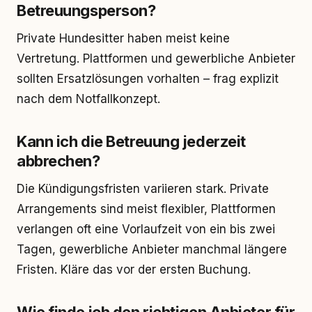
Betreuungsperson?
Private Hundesitter haben meist keine
Vertretung. Plattformen und gewerbliche Anbieter
sollten Ersatzlösungen vorhalten – frag explizit
nach dem Notfallkonzept.
Kann ich die Betreuung jederzeit
abbrechen?
Die Kündigungsfristen variieren stark. Private
Arrangements sind meist flexibler, Plattformen
verlangen oft eine Vorlaufzeit von ein bis zwei
Tagen, gewerbliche Anbieter manchmal längere
Fristen. Kläre das vor der ersten Buchung.